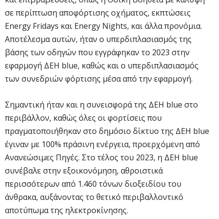
σε περίπτωση αποφόρτισης οχήματος, εκπτώσεις
Energy Fridays και Energy Nights, και άλλα προνόμια.
Αποτέλεσμα αυτών, ήταν ο υπερδιπλασιασμός της
βάσης των οδηγών που εγγράφηκαν το 2023 στην
εφαρμογή ΔΕΗ blue, καθώς και ο υπερδιπλασιασμός
των συνεδριών φόρτισης μέσα από την εφαρμογή.
Σημαντική ήταν και η συνεισφορά της ΔΕΗ blue στο
περιβάλλον, καθώς όλες οι φορτίσεις που
πραγματοποιήθηκαν στο δημόσιο δίκτυο της ΔΕΗ blue
έγιναν με 100% πράσινη ενέργεια, προερχόμενη από
Ανανεώσιμες Πηγές. Στο τέλος του 2023, η ΔΕΗ blue
συνέβαλε στην εξοικονόμηση, αθροιστικά
περισσότερων από 1.460 τόνων διοξειδίου του
άνθρακα, αυξάνοντας το θετικό περιβαλλοντικό
αποτύπωμα της ηλεκτροκίνησης.