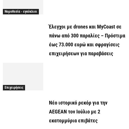
Νομοθεσία - εγκύκλιοι
Έλεγχοι με drones και MyCoast σε
πάνω από 300 παραλίες – Πρόστιμα
έως 73.000 ευρώ και σφραγίσεις
επιχειρήσεων για παραβάσεις
Επιχειρήσεις
Νέο ιστορικό ρεκόρ για την
AEGEAN τον Ιούλιο με 2
εκατομμύρια επιβάτες