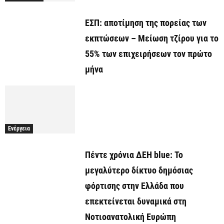
ΕΣΠ: αποτίμηση της πορείας των
εκπτώσεων – Μείωση τζίρου για το
55% των επιχειρήσεων τον πρώτο
μήνα
Ενέργεια
Πέντε χρόνια ΔΕΗ blue: Το
μεγαλύτερο δίκτυο δημόσιας
φόρτισης στην Ελλάδα που
επεκτείνεται δυναμικά στη
Νοτιοανατολική Ευρώπη