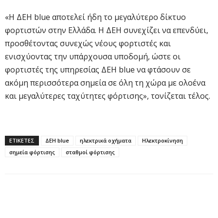
«Η ΔΕΗ blue αποτελεί ήδη το μεγαλύτερο δίκτυο
φορτιστών στην Ελλάδα. Η ΔΕΗ συνεχίζει να επενδύει,
προσθέτοντας συνεχώς νέους φορτιστές και
ενισχύοντας την υπάρχουσα υποδομή, ώστε οι
φορτιστές της υπηρεσίας ΔΕΗ blue να φτάσουν σε
ακόμη περισσότερα σημεία σε όλη τη χώρα με ολοένα
και μεγαλύτερες ταχύτητες φόρτισης», τονίζεται τέλος.
ΕΤΙΚΕΤΕΣ
ΔΕΗ blue
ηλεκτρικά οχήματα
Ηλεκτροκίνηση
σημεία φόρτισης
σταθμοί φόρτισης