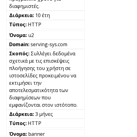
διαφημιστές.
10 έτη
HTTP
u2
serving-sys.com
Συλλέγει δεδομένα
σχετικά με τις επισκέψεις
πλοήγησης του χρήστη σε
ιστοσελίδες προκειμένου να
εκτιμήσει την
αποτελεσματικότητα των
διαφημίσεων που
εμφανίζονται στον ιστότοπο.
3 μήνες
HTTP
banner