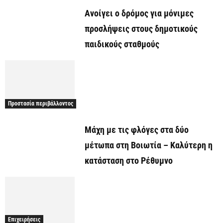
Ανοίγει ο δρόμος για μόνιμες
προσλήψεις στους δημοτικούς
παιδικούς σταθμούς
Προστασία περιβάλλοντος
Μάχη με τις φλόγες στα δύο
μέτωπα στη Βοιωτία – Καλύτερη η
κατάσταση στο Ρέθυμνο
Επιχειρήσεις