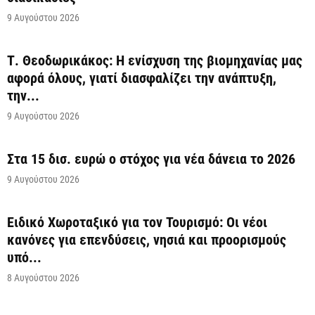
9 Αυγούστου 2026
Τ. Θεοδωρικάκος: Η ενίσχυση της βιομηχανίας μας
αφορά όλους, γιατί διασφαλίζει την ανάπτυξη,
την...
9 Αυγούστου 2026
Στα 15 δισ. ευρώ ο στόχος για νέα δάνεια το 2026
9 Αυγούστου 2026
Ειδικό Χωροταξικό για τον Τουρισμό: Οι νέοι
κανόνες για επενδύσεις, νησιά και προορισμούς
υπό...
8 Αυγούστου 2026