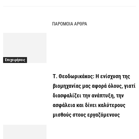
ΠΑΡΟΜΟΙΑ ΑΡΘΡΑ
Επιχειρήσεις
Τ. Θεοδωρικάκος: Η ενίσχυση της
βιομηχανίας μας αφορά όλους, γιατί
διασφαλίζει την ανάπτυξη, την
ασφάλεια και δίνει καλύτερους
μισθούς στους εργαζόμενους