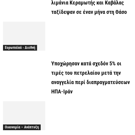
λιμάνια Κεραμωτής και Καβάλας
ταξίδεψαν σε έναν μήνα στη Θάσο
Ευρωπαϊκά - Διεθνή
Υποχώρησαν κατά σχεδόν 5% οι
τιμές του πετρελαίου μετά την
αναγγελία περί διαπραγματεύσεων
ΗΠΑ-Ιράν
Οικονομία – Ανάπτυξη