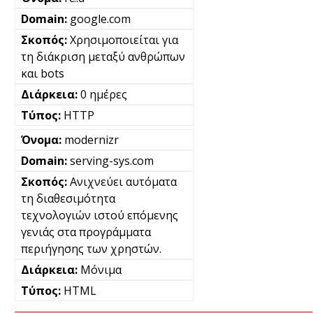
google.com
Χρησιμοποιείται για
τη διάκριση μεταξύ ανθρώπων
και bots
0 ημέρες
HTTP
modernizr
serving-sys.com
Ανιχνεύει αυτόματα
τη διαθεσιμότητα
τεχνολογιών ιστού επόμενης
γενιάς στα προγράμματα
περιήγησης των χρηστών.
Μόνιμα
HTML