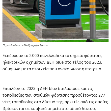
Πηγή Εικόνας: ΔΕΗ-Γραφείο Τύπου
Ξεπέρασαν τα 2.000 πανελλαδικά τα σημεία φόρτισης
ηλεκτρικών οχημάτων ΔΕΗ blue στο τέλος του 2023,
σύμφωνα με τα στοιχεία που ανακοίνωσε η εταιρεία.
Επιπλέον το 2023 η ΔΕΗ blue διπλασίασε και τις
τοποθεσίες των σταθμών φόρτισης προσθέτοντας 277
νέες τοποθεσίες στο δίκτυό της, αρκετές από τις οποίες
βρίσκονται σε κομβικά σημεία στο οδικό δίκτυο,