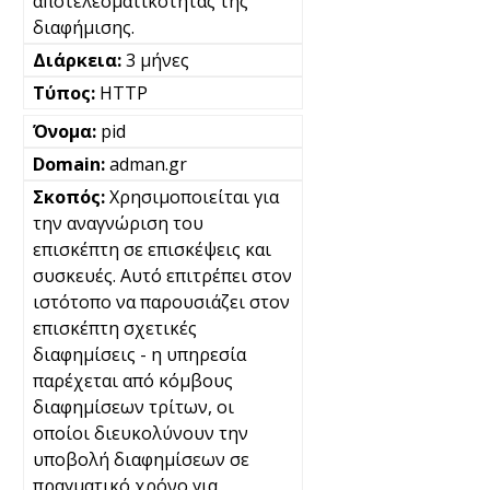
αποτελεσματικότητας της
διαφήμισης.
3 μήνες
HTTP
pid
adman.gr
Χρησιμοποιείται για
την αναγνώριση του
επισκέπτη σε επισκέψεις και
συσκευές. Αυτό επιτρέπει στον
ιστότοπο να παρουσιάζει στον
επισκέπτη σχετικές
διαφημίσεις - η υπηρεσία
παρέχεται από κόμβους
διαφημίσεων τρίτων, οι
οποίοι διευκολύνουν την
υποβολή διαφημίσεων σε
πραγματικό χρόνο για