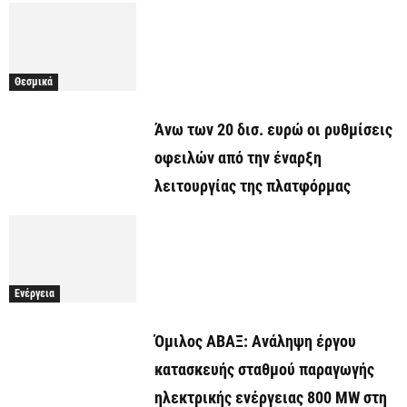
Θεσμικά
Άνω των 20 δισ. ευρώ οι ρυθμίσεις
οφειλών από την έναρξη
λειτουργίας της πλατφόρμας
Ενέργεια
Όμιλος ΑΒΑΞ: Ανάληψη έργου
κατασκευής σταθμού παραγωγής
ηλεκτρικής ενέργειας 800 ΜW στη