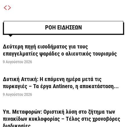
ΡΟΗ ΕΙΔΗΣΕΩΝ
Δεύτερη πηγή εισοδήματος για τους
επαγγελματίες ψαράδες ο αλιευτικός τουρισμός
9 Αυγούστου 2026
Δυτική Αττική: Η επόμενη ημέρα μετά τις
πυρκαγιές – Τα έργα Antinero, η αποκατάσταση...
9 Αυγούστου 2026
Υπ. Μεταφορών: Οριστική λύση στο ζήτημα των
πινακίδων κυκλοφορίας – Τέλος στις χρονοβόρες
διαδικασίες