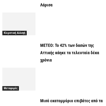
Λάρισα
Κλιματική Αλλαγή
ΜΕΤΕΟ: Το 42% των δασών της
Αττικής κάηκε τα τελευταία δέκα
χρόνια
Μεταφορές
Μισό εκατομμύριο επιβάτες από τα