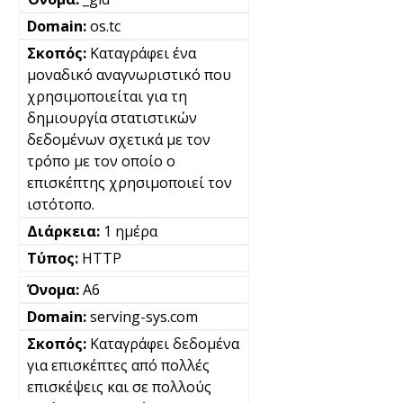
os.tc
Καταγράφει ένα
μοναδικό αναγνωριστικό που
χρησιμοποιείται για τη
δημιουργία στατιστικών
δεδομένων σχετικά με τον
τρόπο με τον οποίο ο
επισκέπτης χρησιμοποιεί τον
ιστότοπο.
1 ημέρα
HTTP
A6
serving-sys.com
Καταγράφει δεδομένα
για επισκέπτες από πολλές
επισκέψεις και σε πολλούς