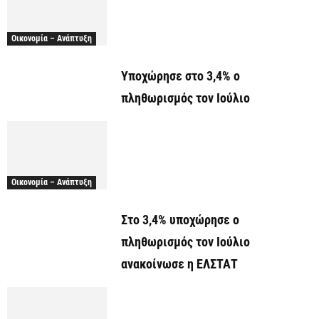
Οικονομία – Ανάπτυξη
Υποχώρησε στο 3,4% ο
πληθωρισμός τον Ιούλιο
Οικονομία – Ανάπτυξη
Στο 3,4% υποχώρησε ο
πληθωρισμός τον Ιούλιο
ανακοίνωσε η ΕΛΣΤΑΤ