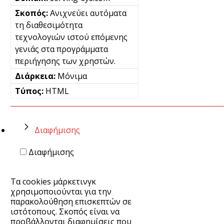
Ανιχνεύει αυτόματα
τη διαθεσιμότητα
τεχνολογιών ιστού επόμενης
γενιάς στα προγράμματα
περιήγησης των χρηστών.
Μόνιμα
HTML
Διαφήμισης
Διαφήμισης
Τα cookies μάρκετινγκ
χρησιμοποιούνται για την
παρακολούθηση επισκεπτών σε
ιστότοπους. Σκοπός είναι να
προβάλλονται διαφημίσεις που