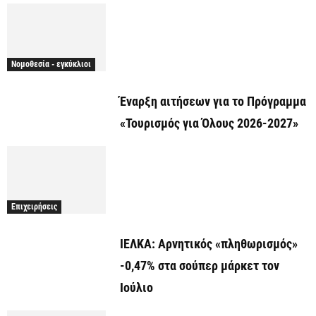
Νομοθεσία - εγκύκλιοι
Έναρξη αιτήσεων για το Πρόγραμμα
«Τουρισμός για Όλους 2026-2027»
Επιχειρήσεις
ΙΕΛΚΑ: Αρνητικός «πληθωρισμός»
-0,47% στα σούπερ μάρκετ τον
Ιούλιο