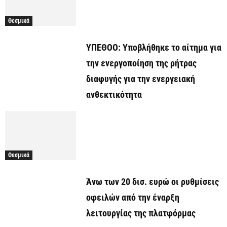
Θεσμικά
ΥΠΕΘΟΟ: Υποβλήθηκε το αίτημα για
την ενεργοποίηση της ρήτρας
διαφυγής για την ενεργειακή
ανθεκτικότητα
Θεσμικά
Άνω των 20 δισ. ευρώ οι ρυθμίσεις
οφειλών από την έναρξη
λειτουργίας της πλατφόρμας