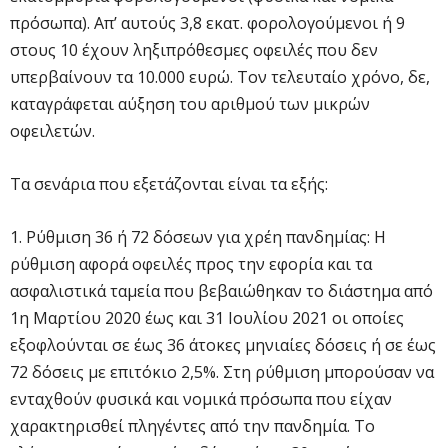
πρόσωπα). Απ’ αυτούς 3,8 εκατ. φορολογούμενοι ή 9
στους 10 έχουν ληξιπρόθεσμες οφειλές που δεν
υπερβαίνουν τα 10.000 ευρώ. Τον τελευταίο χρόνο, δε,
καταγράφεται αύξηση του αριθμού των μικρών
οφειλετών.
Τα σενάρια που εξετάζονται είναι τα εξής:
1. Ρύθμιση 36 ή 72 δόσεων για χρέη πανδημίας: Η
ρύθμιση αφορά οφειλές προς την εφορία και τα
ασφαλιστικά ταμεία που βεβαιώθηκαν το διάστημα από
1η Μαρτίου 2020 έως και 31 Ιουλίου 2021 οι οποίες
εξοφλούνται σε έως 36 άτοκες μηνιαίες δόσεις ή σε έως
72 δόσεις με επιτόκιο 2,5%. Στη ρύθμιση μπορούσαν να
ενταχθούν φυσικά και νομικά πρόσωπα που είχαν
χαρακτηρισθεί πληγέντες από την πανδημία. Το