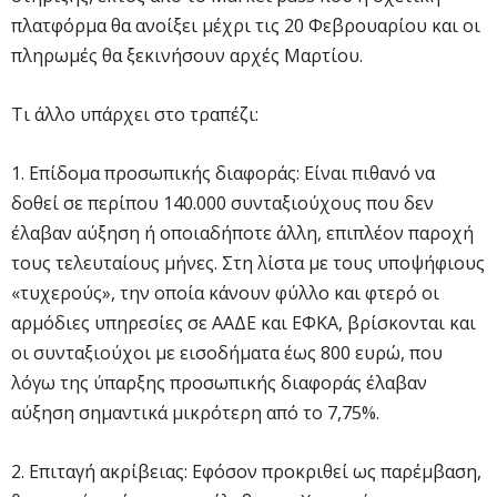
πλατφόρμα θα ανοίξει μέχρι τις 20 Φεβρουαρίου και οι
πληρωμές θα ξεκινήσουν αρχές Μαρτίου.
Τι άλλο υπάρχει στο τραπέζι:
1. Επίδομα προσωπικής διαφοράς: Είναι πιθανό να
δοθεί σε περίπου 140.000 συνταξιούχους που δεν
έλαβαν αύξηση ή οποιαδήποτε άλλη, επιπλέον παροχή
τους τελευταίους μήνες. Στη λίστα με τους υποψήφιους
«τυχερούς», την οποία κάνουν φύλλο και φτερό οι
αρμόδιες υπηρεσίες σε ΑΑΔΕ και ΕΦΚΑ, βρίσκονται και
οι συνταξιούχοι με εισοδήματα έως 800 ευρώ, που
λόγω της ύπαρξης προσωπικής διαφοράς έλαβαν
αύξηση σημαντικά μικρότερη από το 7,75%.
2. Επιταγή ακρίβειας: Εφόσον προκριθεί ως παρέμβαση,