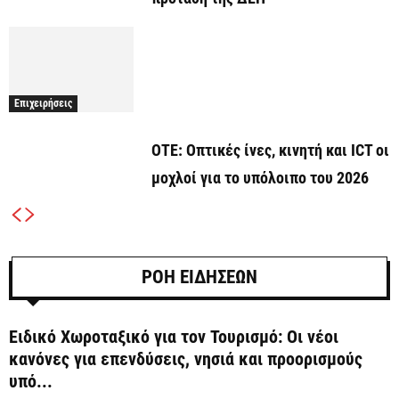
Επιχειρήσεις
ΟΤΕ: Οπτικές ίνες, κινητή και ICT οι
μοχλοί για το υπόλοιπο του 2026
ΡΟΗ ΕΙΔΗΣΕΩΝ
Ειδικό Χωροταξικό για τον Τουρισμό: Οι νέοι
κανόνες για επενδύσεις, νησιά και προορισμούς
υπό...