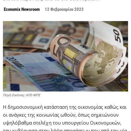
Economix Newsroom
12 Φεβρουαρίου 2023
Πηγή Εικόνας: ΑΠΕ-ΜΠΕ
Η δημοσιονομική κατάσταση της οικονομίας καθώς και
οι ανάγκες της κοινωνίας ωθούν, όπως σημειώνουν
υψηλόβαθμα στελέχη του υπουργείου Οικονομικών,
την κυβέρνηση στην λήψη αποφάσεων που από την μία