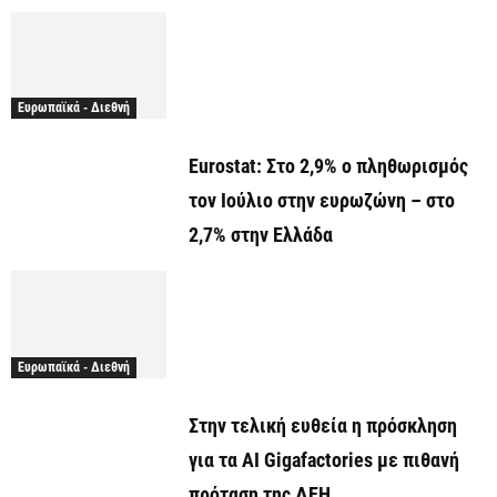
Ευρωπαϊκά - Διεθνή
Eurostat: Στο 2,9% ο πληθωρισμός
τον Ιούλιο στην ευρωζώνη – στο
2,7% στην Ελλάδα
Ευρωπαϊκά - Διεθνή
Στην τελική ευθεία η πρόσκληση
για τα AI Gigafactories με πιθανή
πρόταση της ΔΕΗ