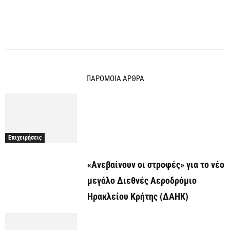
ΠΑΡΟΜΟΙΑ ΑΡΘΡΑ
Επιχειρήσεις
«Ανεβαίνουν οι στροφές» για το νέο
μεγάλο Διεθνές Αεροδρόμιο
Ηρακλείου Κρήτης (ΔΑΗΚ)