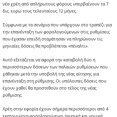
νέα χρέη από απλήρωτους φόρους υπερβαίνουν τα 7
δις. ευρώ τους τελευταίους 12 μήνες.
Σύμφωνα με τα σενάρια που υπάρχουν στο τραπέζι για
την επανένταξη των φορολογούμενων στις ρυθμίσεις
που έχασαν επειδή σταμάτησαν να πληρώνουν τις
μηνιαίες δόσεις θα προβλέπεται «πέναλτι».
Αυτό εξετάζεται να αφορά την καταβολή δύο ή
περισσότερων δόσεων των παλαιών ρυθμίσεων που
χάθηκαν μετά την υποβολή της νέας αίτησης για
επανένταξη στη ρύθμισης. Οι υπόλοιπες δόσεις που
έχουν χαθεί θα προστεθούν στο τέλος της νέας
ρύθμισης.
Χρέη στην εφορία έχουν σήμερα περισσότεροι από 4
εκατομμύρια φορολογούμενοι (φυσικά και νομικά