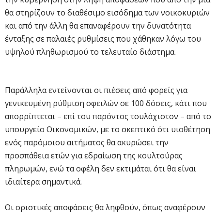
θα στηρίζουν το διαθέσιμο εισόδημα των νοικοκυριών
και από την άλλη θα επαναφέρουν την δυνατότητα
ένταξης σε παλαιές ρυθμίσεις που χάθηκαν λόγω του
υψηλού πληθωρισμού το τελευταίο διάστημα.
Παράλληλα εντείνονται οι πιέσεις από φορείς για
γενικευμένη ρύθμιση οφειλών σε 100 δόσεις, κάτι που
απορρίπτεται – επί του παρόντος τουλάχιστον – από το
υπουργείο Οικονομικών, με το σκεπτικό ότι υιοθέτηση
ενός παρόμοιου αιτήματος θα ακυρώσει την
προσπάθεια ετών για εδραίωση της κουλτούρας
πληρωμών, ενώ τα οφέλη δεν εκτιμάται ότι θα είναι
ιδιαίτερα σημαντικά.
Οι οριστικές αποφάσεις θα ληφθούν, όπως αναφέρουν