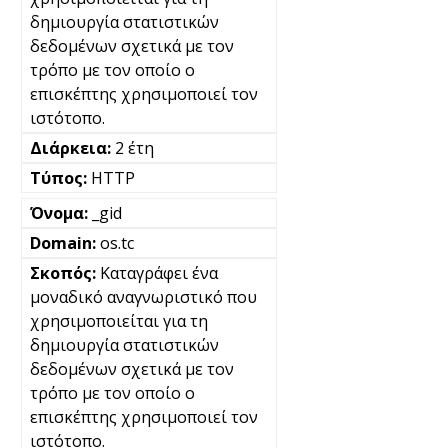
δημιουργία στατιστικών
δεδομένων σχετικά με τον
τρόπο με τον οποίο ο
επισκέπτης χρησιμοποιεί τον
ιστότοπο.
2 έτη
HTTP
_gid
os.tc
Καταγράφει ένα
μοναδικό αναγνωριστικό που
χρησιμοποιείται για τη
δημιουργία στατιστικών
δεδομένων σχετικά με τον
τρόπο με τον οποίο ο
επισκέπτης χρησιμοποιεί τον
ιστότοπο.