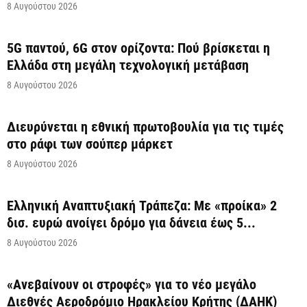
8 Αυγούστου 2026
5G παντού, 6G στον ορίζοντα: Πού βρίσκεται η
Ελλάδα στη μεγάλη τεχνολογική μετάβαση
8 Αυγούστου 2026
Διευρύνεται η εθνική πρωτοβουλία για τις τιμές
στο ράφι των σούπερ μάρκετ
8 Αυγούστου 2026
Ελληνική Αναπτυξιακή Τράπεζα: Με «προίκα» 2
δισ. ευρώ ανοίγει δρόμο για δάνεια έως 5...
8 Αυγούστου 2026
«Ανεβαίνουν οι στροφές» για το νέο μεγάλο
Διεθνές Αεροδρόμιο Ηρακλείου Κρήτης (ΔΑΗΚ)