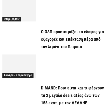
Επιχειρήσεις
O ΟΛΠ προετοιμάζει το έδαφος για
εξαγορές και επέκταση πέρα από
τον λιμάνι του Πειραιά
Ακίνητα - Κτηματαγορά
DIMAND: Ποια είναι και τι φέρνουν
τα 2 μεγάλα deals αξίας άνω των
158 εκατ. με τον ΔΕΔΔΗΕ