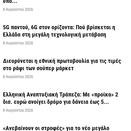
υπό...
8 Αυγούστου 2026
5G παντού, 6G στον ορίζοντα: Πού βρίσκεται η
Ελλάδα στη μεγάλη τεχνολογική μετάβαση
8 Αυγούστου 2026
Διευρύνεται η εθνική πρωτοβουλία για τις τιμές
στο ράφι των σούπερ μάρκετ
8 Αυγούστου 2026
Ελληνική Αναπτυξιακή Τράπεζα: Με «προίκα» 2
δισ. ευρώ ανοίγει δρόμο για δάνεια έως 5...
8 Αυγούστου 2026
«Ανεβαίνουν οι στροφές» για το νέο μεγάλο