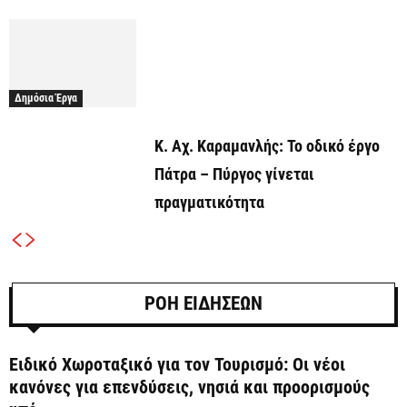
Δημόσια Έργα
Κ. Αχ. Καραμανλής: Το οδικό έργο
Πάτρα – Πύργος γίνεται
πραγματικότητα
ΡΟΗ ΕΙΔΗΣΕΩΝ
Ειδικό Χωροταξικό για τον Τουρισμό: Οι νέοι
κανόνες για επενδύσεις, νησιά και προορισμούς