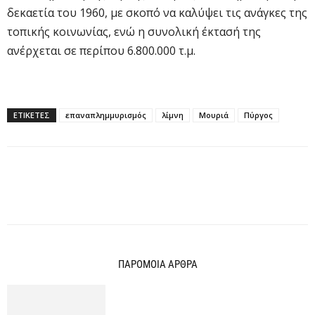
δεκαετία του 1960, με σκοπό να καλύψει τις ανάγκες της
τοπικής κοινωνίας, ενώ η συνολική έκτασή της
ανέρχεται σε περίπου 6.800.000 τ.μ.
ΕΤΙΚΕΤΕΣ
επαναπλημμυρισμός
λίμνη
Μουριά
Πύργος
ΠΑΡΟΜΟΙΑ ΑΡΘΡΑ