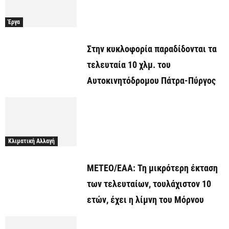
Έργα
Στην κυκλοφορία παραδίδονται τα
τελευταία 10 χλμ. του
Αυτοκινητόδρομου Πάτρα-Πύργος
Κλιματική Αλλαγή
ΜΕΤΕΟ/ΕΑΑ: Τη μικρότερη έκταση
των τελευταίων, τουλάχιστον 10
ετών, έχει η λίμνη του Μόρνου