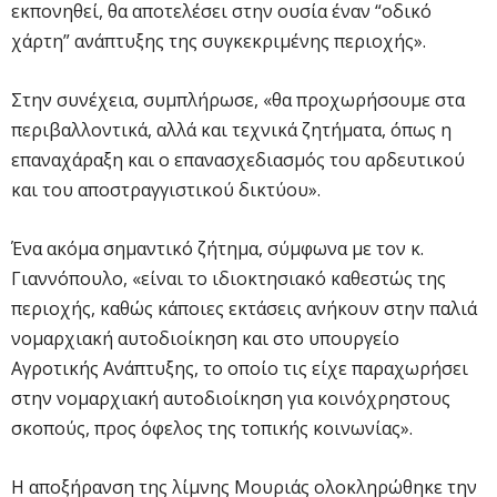
εκπονηθεί, θα αποτελέσει στην ουσία έναν “οδικό
χάρτη” ανάπτυξης της συγκεκριμένης περιοχής».
Στην συνέχεια, συμπλήρωσε, «θα προχωρήσουμε στα
περιβαλλοντικά, αλλά και τεχνικά ζητήματα, όπως η
επαναχάραξη και ο επανασχεδιασμός του αρδευτικού
και του αποστραγγιστικού δικτύου».
Ένα ακόμα σημαντικό ζήτημα, σύμφωνα με τον κ.
Γιαννόπουλο, «είναι το ιδιοκτησιακό καθεστώς της
περιοχής, καθώς κάποιες εκτάσεις ανήκουν στην παλιά
νομαρχιακή αυτοδιοίκηση και στο υπουργείο
Αγροτικής Ανάπτυξης, το οποίο τις είχε παραχωρήσει
στην νομαρχιακή αυτοδιοίκηση για κοινόχρηστους
σκοπούς, προς όφελος της τοπικής κοινωνίας».
Η αποξήρανση της λίμνης Μουριάς ολοκληρώθηκε την