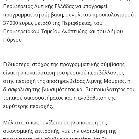
Περιφέρειας Δυτικής Ελλάδας να υπογραφεί
προγραμματική σύμβαση, συνολικού προϋπολογισμού
37.200 ευρώ, μεταξύ της Περιφέρειας, του
Περιφερειακού Ταμείου Ανάπτυξης και του Δήμου
Πύργου.
Ειδικότερα, στόχος της προγραμματικής σύμβασης
είναι η αποκατάσταση του φυσικού περιβάλλοντος
στην περιοχή της αποξηρανθείσας λίμνης Μουριάς, η
διασφάλιση της βιωσιμότητας και βιοποικιλότητας του
τοπικού οικοσυστήματος και η αναβάθμιση της
ευρύτερης περιοχής.
Μάλιστα, όπως τονίζεται στην απόφαση της
οικονομικής επιτροπής, «με την υλοποίηση της