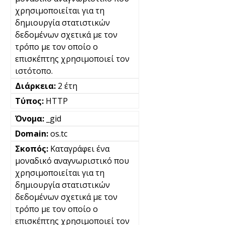
χρησιμοποιείται για τη
δημιουργία στατιστικών
δεδομένων σχετικά με τον
τρόπο με τον οποίο ο
επισκέπτης χρησιμοποιεί τον
ιστότοπο.
2 έτη
HTTP
_gid
os.tc
Καταγράφει ένα
μοναδικό αναγνωριστικό που
χρησιμοποιείται για τη
δημιουργία στατιστικών
δεδομένων σχετικά με τον
τρόπο με τον οποίο ο
επισκέπτης χρησιμοποιεί τον