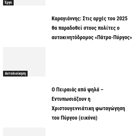
Έργα
Καραγιάννης: Στις αρχές του 2025
θα παραδοθεί στους πολίτες ο
αυτοκινητόδρομος «Πάτρα-Πύργος»
Αυτοδιοίκηση
Ο Πειραιάς από ψηλά –
Εντυπωσιάζουν η
Χριστουγεννιάτικη φωταγώγηση
του Πύργου (εικόνα)