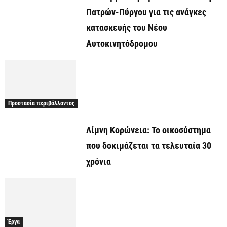
Πατρών-Πύργου για τις ανάγκες
κατασκευής του Νέου
Αυτοκινητόδρομου
Προστασία περιβάλλοντος
Λίμνη Κορώνεια: Το οικοσύστημα
που δοκιμάζεται τα τελευταία 30
χρόνια
Έργα