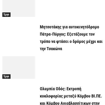
Έργα
Μητσοτάκης για αυτοκινητόδρομο
Πάτρα-Πύργος: Εξετάζουμε τον
τρόπο να φτάσει ο δρόμος μέχρι και
την Τσακώνα
Έργα
Ολυμπία Οδός: Εκτροπή
κυκλοφορίας μεταξύ Κόμβου ΒΙ.ΠΕ.
και Κόμβου Αγιοβλασσίτικων στην