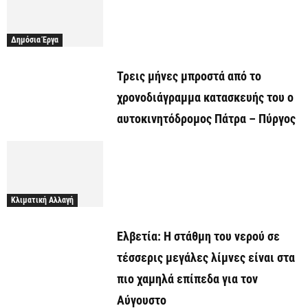
Δημόσια Έργα
Τρεις μήνες μπροστά από το
χρονοδιάγραμμα κατασκευής του ο
αυτοκινητόδρομος Πάτρα – Πύργος
Κλιματική Αλλαγή
Ελβετία: Η στάθμη του νερού σε
τέσσερις μεγάλες λίμνες είναι στα
πιο χαμηλά επίπεδα για τον
Αύγουστο