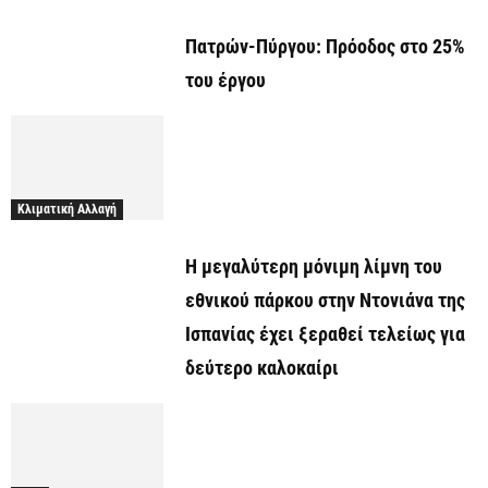
Πατρών-Πύργου: Πρόοδος στο 25%
του έργου
Κλιματική Αλλαγή
Η μεγαλύτερη μόνιμη λίμνη του
εθνικού πάρκου στην Ντονιάνα της
Ισπανίας έχει ξεραθεί τελείως για
δεύτερο καλοκαίρι