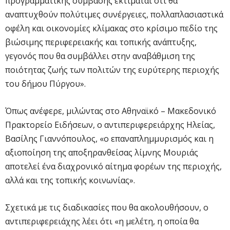
προγραμματικής σύμβασης εκτιμάται ότι θα
αναπτυχθούν πολύτιμες συνέργειες, πολλαπλασιαστικά
οφέλη και οικονομίες κλίμακας στο κρίσιμο πεδίο της
βιώσιμης περιφερειακής και τοπικής ανάπτυξης,
γεγονός που θα συμβάλλει στην αναβάθμιση της
ποιότητας ζωής των πολιτών της ευρύτερης περιοχής
του δήμου Πύργου».
Όπως ανέφερε, μιλώντας στο Αθηναϊκό – Μακεδονικό
Πρακτορείο Ειδήσεων, ο αντιπεριφερειάρχης Ηλείας,
Βασίλης Γιαννόπουλος, «ο επαναπλημμυρισμός και η
αξιοποίηση της αποξηρανθείσας λίμνης Μουριάς
αποτελεί ένα διαχρονικό αίτημα φορέων της περιοχής,
αλλά και της τοπικής κοινωνίας».
Σχετικά με τις διαδικασίες που θα ακολουθήσουν, ο
αντιπεριφερειάχης λέει ότι «η μελέτη, η οποία θα