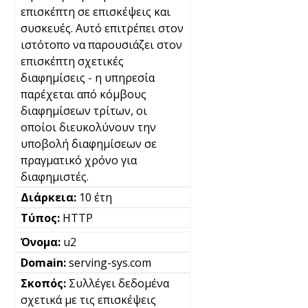
επισκέπτη σε επισκέψεις και
συσκευές. Αυτό επιτρέπει στον
ιστότοπο να παρουσιάζει στον
επισκέπτη σχετικές
διαφημίσεις - η υπηρεσία
παρέχεται από κόμβους
διαφημίσεων τρίτων, οι
οποίοι διευκολύνουν την
υποβολή διαφημίσεων σε
πραγματικό χρόνο για
διαφημιστές.
10 έτη
HTTP
u2
serving-sys.com
Συλλέγει δεδομένα
σχετικά με τις επισκέψεις