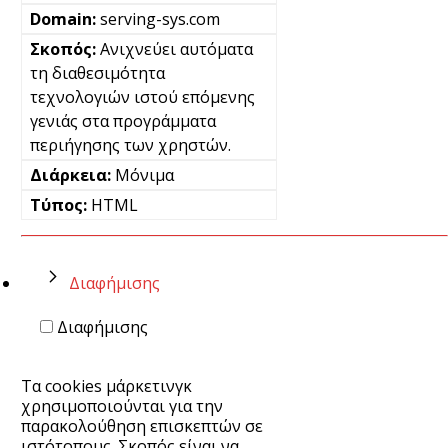
serving-sys.com
Ανιχνεύει αυτόματα
τη διαθεσιμότητα
τεχνολογιών ιστού επόμενης
γενιάς στα προγράμματα
περιήγησης των χρηστών.
Μόνιμα
HTML
Διαφήμισης
Διαφήμισης
Τα cookies μάρκετινγκ
χρησιμοποιούνται για την
παρακολούθηση επισκεπτών σε
ιστότοπους. Σκοπός είναι να