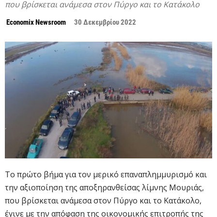
που βρίσκεται ανάμεσα στον Πύργο και το Κατάκολο
Economix Newsroom
30 Δεκεμβρίου 2022
Το πρώτο βήμα για τον μερικό επαναπλημμυρισμό και
την αξιοποίηση της αποξηρανθείσας λίμνης Μουριάς,
που βρίσκεται ανάμεσα στον Πύργο και το Κατάκολο,
έγινε με την απόφαση της οικονομικής επιτροπής της