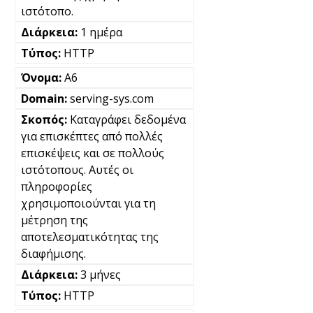
ιστότοπο.
1 ημέρα
HTTP
A6
serving-sys.com
Καταγράφει δεδομένα
για επισκέπτες από πολλές
επισκέψεις και σε πολλούς
ιστότοπους. Αυτές οι
πληροφορίες
χρησιμοποιούνται για τη
μέτρηση της
αποτελεσματικότητας της
διαφήμισης.
3 μήνες
HTTP