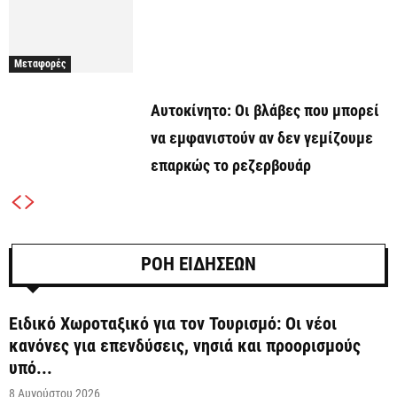
Μεταφορές
Αυτοκίνητο: Οι βλάβες που μπορεί
να εμφανιστούν αν δεν γεμίζουμε
επαρκώς το ρεζερβουάρ
ΡΟΗ ΕΙΔΗΣΕΩΝ
Ειδικό Χωροταξικό για τον Τουρισμό: Οι νέοι
κανόνες για επενδύσεις, νησιά και προορισμούς
υπό...
8 Αυγούστου 2026