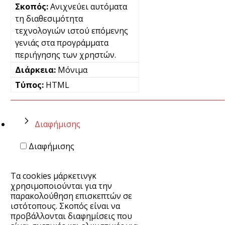
Ανιχνεύει αυτόματα
τη διαθεσιμότητα
τεχνολογιών ιστού επόμενης
γενιάς στα προγράμματα
περιήγησης των χρηστών.
Μόνιμα
HTML
Διαφήμισης
Διαφήμισης
Τα cookies μάρκετινγκ
χρησιμοποιούνται για την
παρακολούθηση επισκεπτών σε
ιστότοπους. Σκοπός είναι να
προβάλλονται διαφημίσεις που