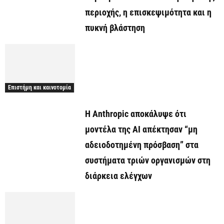
περιοχής, η επισκεψιμότητα και η
πυκνή βλάστηση
Επιστήμη και καινοτομία
Η Anthropic αποκάλυψε ότι
μοντέλα της AI απέκτησαν “μη
αδειοδοτημένη πρόσβαση” στα
συστήματα τριών οργανισμών στη
διάρκεια ελέγχων