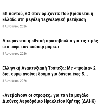
5G παντού, 6G στον ορίζοντα: Πού βρίσκεται η
Ελλάδα στη μεγάλη τεχνολογική μετάβαση
8 Αυγούστου 2026
Διευρύνεται η εθνική πρωτοβουλία για τις τιμές
στο ράφι των σούπερ μάρκετ
8 Αυγούστου 2026
Ελληνική Αναπτυξιακή Τράπεζα: Με «προίκα» 2
δισ. ευρώ ανοίγει δρόμο για δάνεια έως 5...
8 Αυγούστου 2026
«Ανεβαίνουν οι στροφές» για το νέο μεγάλο
Διεθνές Αεροδρόμιο Ηρακλείου Κρήτης (ΔΑΗΚ)