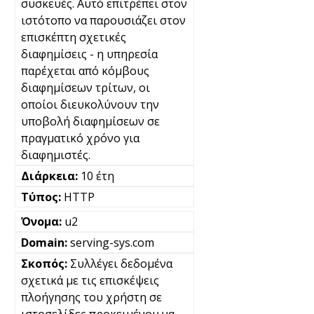
συσκευές. Αυτό επιτρέπει στον
ιστότοπο να παρουσιάζει στον
επισκέπτη σχετικές
διαφημίσεις - η υπηρεσία
παρέχεται από κόμβους
διαφημίσεων τρίτων, οι
οποίοι διευκολύνουν την
υποβολή διαφημίσεων σε
πραγματικό χρόνο για
διαφημιστές.
10 έτη
HTTP
u2
serving-sys.com
Συλλέγει δεδομένα
σχετικά με τις επισκέψεις
πλοήγησης του χρήστη σε