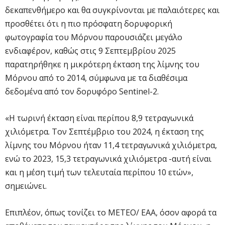
δεκαπενθήμερο και θα συγκρίνονται με παλαιότερες και
προσθέτει ότι η πιο πρόσφατη δορυφορική
φωτογραφία του Μόρνου παρουσιάζει μεγάλο
ενδιαφέρον, καθώς στις 9 Σεπτεμβρίου 2025
παρατηρήθηκε η μικρότερη έκταση της λίμνης του
Μόρνου από το 2014, σύμφωνα με τα διαθέσιμα
δεδομένα από τον δορυφόρο Sentinel-2.
«Η τωρινή έκταση είναι περίπου 8,9 τετραγωνικά
χιλιόμετρα. Τον Σεπτέμβριο του 2024, η έκταση της
λίμνης του Μόρνου ήταν 11,4 τετραγωνικά χιλιόμετρα,
ενώ το 2023, 15,3 τετραγωνικά χιλιόμετρα -αυτή είναι
και η μέση τιμή των τελευταία περίπου 10 ετών»,
σημειώνει.
Επιπλέον, όπως τονίζει το ΜΕΤΕΟ/ ΕΑΑ, όσον αφορά τα