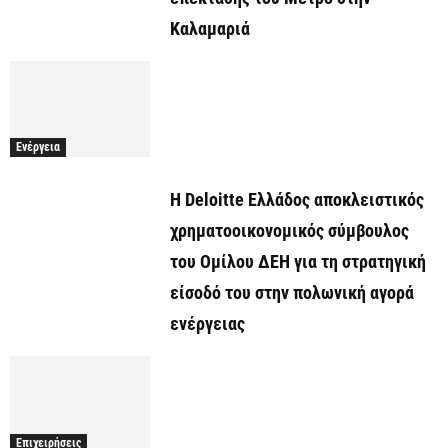
Καλαμαριά
Ενέργεια
Η Deloitte Ελλάδος αποκλειστικός
χρηματοοικονομικός σύμβουλος
του Ομίλου ΔΕΗ για τη στρατηγική
είσοδό του στην πολωνική αγορά
ενέργειας
Επιχειρήσεις