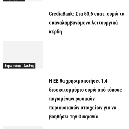
CrediaBank: Στα 53,6 εκατ. ευρώ τα
επαναλαμβανόμενα λειτουργικά
κέρδη
Ευρωπαϊκά - Διεθνή
Η ΕΕ θα χρησιμοποιήσει 1,4
δισεκατομμύριο ευρώ από τόκους
παγωμένων ρωσικών
περιουσιακών στοιχείων για να
βοηθήσει την Ουκρανία