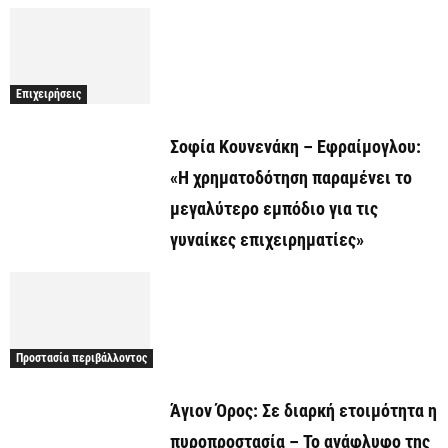
Επιχειρήσεις
Σοφία Κουνενάκη – Εφραίμογλου:
«Η χρηματοδότηση παραμένει το
μεγαλύτερο εμπόδιο για τις
γυναίκες επιχειρηματίες»
Προστασία περιβάλλοντος
Άγιον Όρος: Σε διαρκή ετοιμότητα η
πυροπροστασία – Το ανάφλυφο της