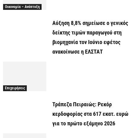
Οικονομία – Ανάπτυξη
Αύξηση 8,8% σημείωσε ο γενικός
δείκτης τιμών παραγωγού στη
βιομηχανία τον Ιούνιο εφέτος
ανακοίνωσε η ΕΛΣΤΑΤ
Επιχειρήσεις
Τράπεζα Πειραιώς: Ρεκόρ
κερδοφορίας στα 617 εκατ. ευρώ
για το πρώτο εξάμηνο 2026