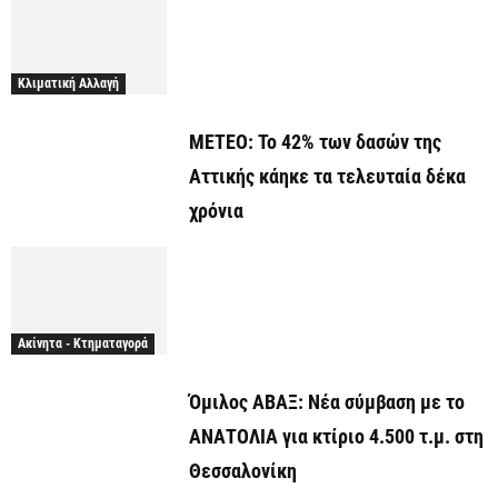
Κλιματική Αλλαγή
ΜΕΤΕΟ: Το 42% των δασών της
Αττικής κάηκε τα τελευταία δέκα
χρόνια
Ακίνητα - Κτηματαγορά
Όμιλος ΑΒΑΞ: Νέα σύμβαση με το
ΑΝΑΤΟΛΙΑ για κτίριο 4.500 τ.μ. στη
Θεσσαλονίκη