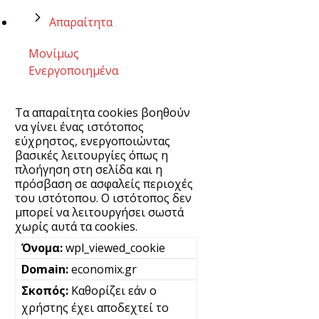
Απαραίτητα
Μονίμως
Ενεργοποιημένα
Τα απαραίτητα cookies βοηθούν
να γίνει ένας ιστότοπος
εύχρηστος, ενεργοποιώντας
βασικές λειτουργίες όπως η
πλοήγηση στη σελίδα και η
πρόσβαση σε ασφαλείς περιοχές
του ιστότοπου. Ο ιστότοπος δεν
μπορεί να λειτουργήσει σωστά
χωρίς αυτά τα cookies.
wpl_viewed_cookie
economix.gr
Καθορίζει εάν ο
χρήστης έχει αποδεχτεί το