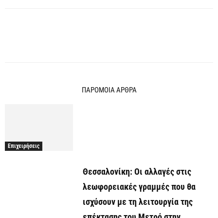
ΠΑΡΟΜΟΙΑ ΑΡΘΡΑ
Επιχειρήσεις
Θεσσαλονίκη: Οι αλλαγές στις
λεωφορειακές γραμμές που θα
ισχύσουν με τη λειτουργία της
επέκτασης του Μετρό στην