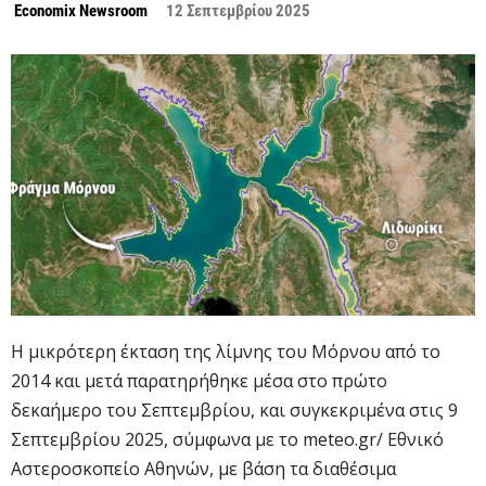
Economix Newsroom
12 Σεπτεμβρίου 2025
Η μικρότερη έκταση της λίμνης του Μόρνου από το
2014 και μετά παρατηρήθηκε μέσα στο πρώτο
δεκαήμερο του Σεπτεμβρίου, και συγκεκριμένα στις 9
Σεπτεμβρίου 2025, σύμφωνα με το meteo.gr/ Εθνικό
Αστεροσκοπείο Αθηνών, με βάση τα διαθέσιμα