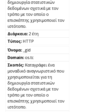
δημιουργία στατιστικών
δεδομένων σχετικά με τον
τρόπο με τον οποίο ο
επισκέπτης χρησιμοποιεί τον
ιστότοπο.
2 έτη
HTTP
_gid
os.tc
Καταγράφει ένα
μοναδικό αναγνωριστικό που
χρησιμοποιείται για τη
δημιουργία στατιστικών
δεδομένων σχετικά με τον
τρόπο με τον οποίο ο
επισκέπτης χρησιμοποιεί τον
ιστότοπο.