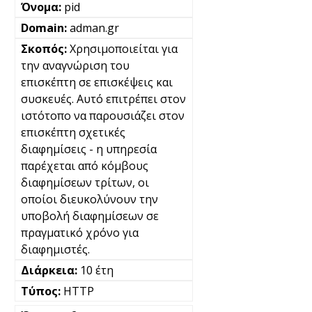
pid
adman.gr
Χρησιμοποιείται για
την αναγνώριση του
επισκέπτη σε επισκέψεις και
συσκευές. Αυτό επιτρέπει στον
ιστότοπο να παρουσιάζει στον
επισκέπτη σχετικές
διαφημίσεις - η υπηρεσία
παρέχεται από κόμβους
διαφημίσεων τρίτων, οι
οποίοι διευκολύνουν την
υποβολή διαφημίσεων σε
πραγματικό χρόνο για
διαφημιστές.
10 έτη
HTTP