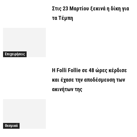
Στις 23 Μαρτίου ξεκινά η δίκη για
τα Τέμπη
Επιχειρήσεις
Η Folli Follie σε 48 ώρες κέρδισε
και έχασε την αποδέσμευση των
ακινήτων της
Θεσμικά