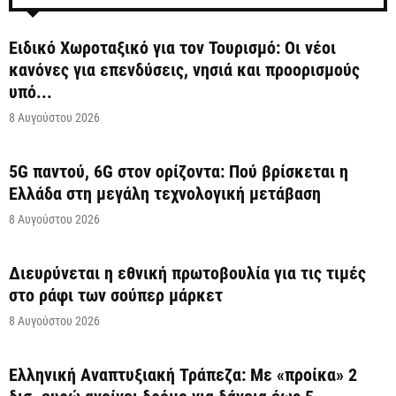
Ειδικό Χωροταξικό για τον Τουρισμό: Οι νέοι
κανόνες για επενδύσεις, νησιά και προορισμούς
υπό...
8 Αυγούστου 2026
5G παντού, 6G στον ορίζοντα: Πού βρίσκεται η
Ελλάδα στη μεγάλη τεχνολογική μετάβαση
8 Αυγούστου 2026
Διευρύνεται η εθνική πρωτοβουλία για τις τιμές
στο ράφι των σούπερ μάρκετ
8 Αυγούστου 2026
Ελληνική Αναπτυξιακή Τράπεζα: Με «προίκα» 2