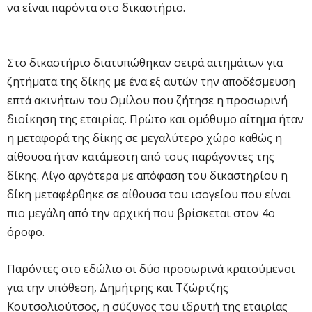
να είναι παρόντα στο δικαστήριο.
Στο δικαστήριο διατυπώθηκαν σειρά αιτημάτων για
ζητήματα της δίκης με ένα εξ αυτών την αποδέσμευση
επτά ακινήτων του Ομίλου που ζήτησε η προσωρινή
διοίκηση της εταιρίας. Πρώτο και ομόθυμο αίτημα ήταν
η μεταφορά της δίκης σε μεγαλύτερο χώρο καθώς η
αίθουσα ήταν κατάμεστη από τους παράγοντες της
δίκης. Λίγο αργότερα με απόφαση του δικαστηρίου η
δίκη μεταφέρθηκε σε αίθουσα του ισογείου που είναι
πιο μεγάλη από την αρχική που βρίσκεται στον 4ο
όροφο.
Παρόντες στο εδώλιο οι δύο προσωρινά κρατούμενοι
για την υπόθεση, Δημήτρης και Τζώρτζης
Κουτσολιούτσος, η σύζυγος του ιδρυτή της εταιρίας