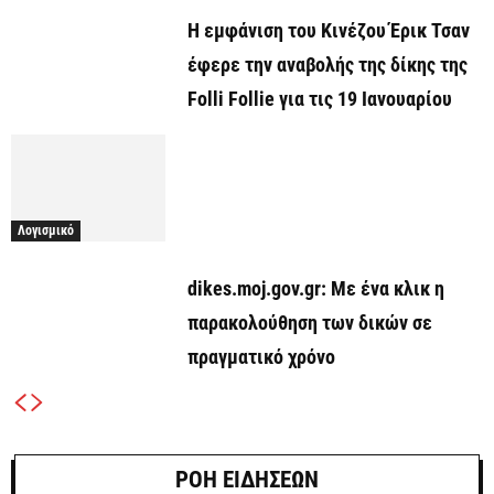
Η εμφάνιση του Κινέζου Έρικ Τσαν
έφερε την αναβολής της δίκης της
Folli Follie για τις 19 Ιανουαρίου
Λογισμικό
dikes.moj.gov.gr: Με ένα κλικ η
παρακολούθηση των δικών σε
πραγματικό χρόνο
ΡΟΗ ΕΙΔΗΣΕΩΝ