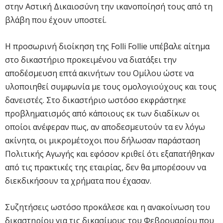
στην Αστική Δικαιοσύνη την ικανοποίησή τους από τη
βλάβη που έχουν υποστεί.
Η προσωρινή διοίκηση της Folli Follie υπέβαλε αίτημα
στο δικαστήριο προκειμένου να διατάξει την
αποδέσμευση επτά ακινήτων του Ομίλου ώστε να
υλοποιηθεί συμφωνία με τους ομολογιούχους και τους
δανειστές. Στο δικαστήριο ωστόσο εκφράστηκε
προβληματισμός από κάποιους εκ των διαδίκων οι
οποίοι ανέφεραν πως, αν αποδεσμευτούν τα εν λόγω
ακίνητα, οι μικρομέτοχοι που δήλωσαν παράσταση
Πολιτικής Αγωγής και εφόσον κριθεί ότι εξαπατήθηκαν
από τις πρακτικές της εταιρίας, δεν θα μπορέσουν να
διεκδικήσουν τα χρήματα που έχασαν.
Συζητήσεις ωστόσο προκάλεσε και η ανακοίνωση του
δικαστηρίου για τις δικασίμους του Φεβρουαρίου που