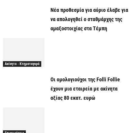
Νέα προθεσμία για αύριο έλαβε για
να απολογηθεί ο σταθμάρχης της
αμαξοστοιχίας στα Τέμπη
Ακίνητα - Κτηματαγορά
Οι ομολογιούχοι της Folli Follie
έχουν μια εταιρεία με ακίνητα
αξίας 80 εκατ. ευρώ