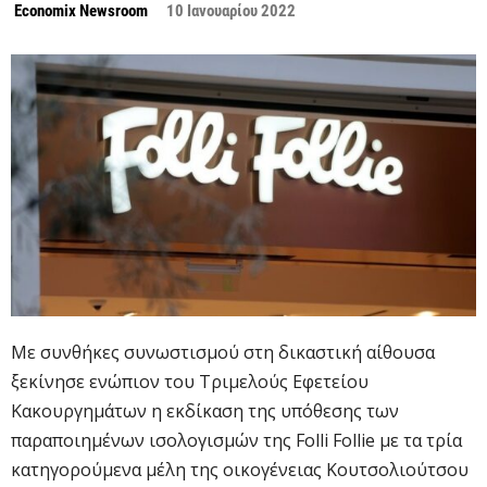
Economix Newsroom
10 Ιανουαρίου 2022
Με συνθήκες συνωστισμού στη δικαστική αίθουσα
ξεκίνησε ενώπιον του Τριμελούς Εφετείου
Κακουργημάτων η εκδίκαση της υπόθεσης των
παραποιημένων ισολογισμών της Folli Follie με τα τρία
κατηγορούμενα μέλη της οικογένειας Κουτσολιούτσου