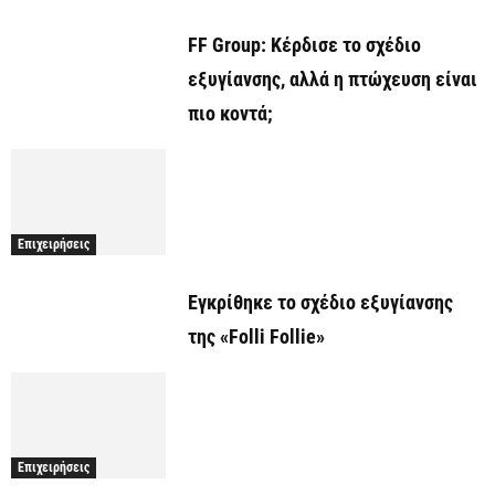
FF Group: Κέρδισε το σχέδιο
εξυγίανσης, αλλά η πτώχευση είναι
πιο κοντά;
Επιχειρήσεις
Εγκρίθηκε το σχέδιο εξυγίανσης
της «Folli Follie»
Επιχειρήσεις