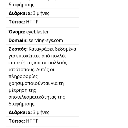
διαφήμισης.
3 μήνες
HTTP
eyeblaster
serving-sys.com
Καταγράφει δεδομένα
για επισκέπτες από πολλές
επισκέψεις και σε πολλούς
ιστότοπους. Αυτές οι
πληροφορίες
χρησιμοποιούνται για τη
μέτρηση της
αποτελεσματικότητας της
διαφήμισης.
3 μήνες
HTTP