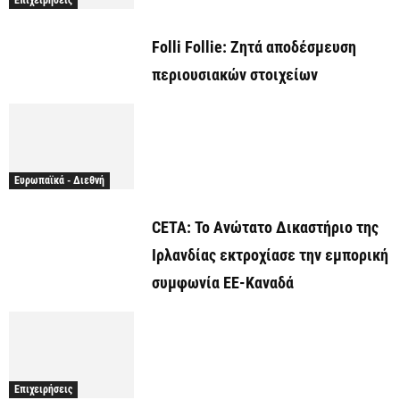
Επιχειρήσεις
Folli Follie: Ζητά αποδέσμευση
περιουσιακών στοιχείων
Ευρωπαϊκά - Διεθνή
CETA: Το Ανώτατο Δικαστήριο της
Ιρλανδίας εκτροχίασε την εμπορική
συμφωνία ΕΕ-Καναδά
Επιχειρήσεις