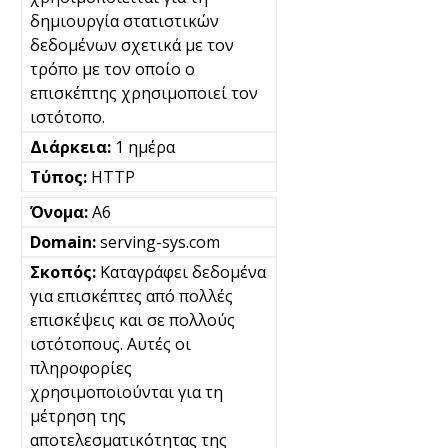
δημιουργία στατιστικών
δεδομένων σχετικά με τον
τρόπο με τον οποίο ο
επισκέπτης χρησιμοποιεί τον
ιστότοπο.
1 ημέρα
HTTP
A6
serving-sys.com
Καταγράφει δεδομένα
για επισκέπτες από πολλές
επισκέψεις και σε πολλούς
ιστότοπους. Αυτές οι
πληροφορίες
χρησιμοποιούνται για τη
μέτρηση της
αποτελεσματικότητας της