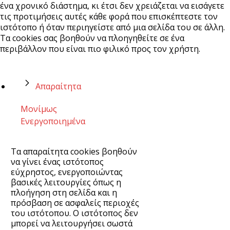
ένα χρονικό διάστημα, κι έτσι δεν χρειάζεται να εισάγετε
τις προτιμήσεις αυτές κάθε φορά που επισκέπτεστε τον
ιστότοπο ή όταν περιηγείστε από μια σελίδα του σε άλλη.
Τα cookies σας βοηθούν να πλοηγηθείτε σε ένα
περιβάλλον που είναι πιο φιλικό προς τον χρήστη.
Απαραίτητα
Μονίμως
Ενεργοποιημένα
Τα απαραίτητα cookies βοηθούν
να γίνει ένας ιστότοπος
εύχρηστος, ενεργοποιώντας
βασικές λειτουργίες όπως η
πλοήγηση στη σελίδα και η
πρόσβαση σε ασφαλείς περιοχές
του ιστότοπου. Ο ιστότοπος δεν
μπορεί να λειτουργήσει σωστά