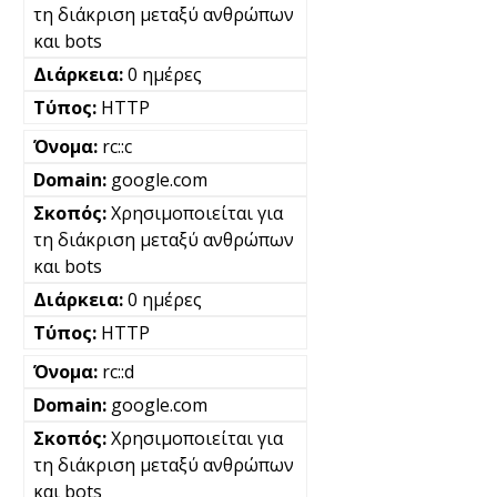
τη διάκριση μεταξύ ανθρώπων
και bots
0 ημέρες
HTTP
rc::c
google.com
Χρησιμοποιείται για
τη διάκριση μεταξύ ανθρώπων
και bots
0 ημέρες
HTTP
rc::d
google.com
Χρησιμοποιείται για
τη διάκριση μεταξύ ανθρώπων
και bots