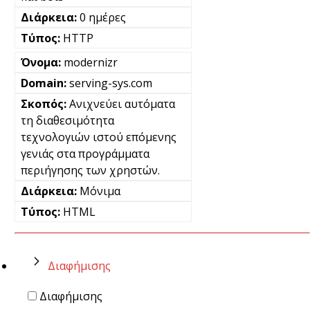
0 ημέρες
HTTP
modernizr
serving-sys.com
Ανιχνεύει αυτόματα
τη διαθεσιμότητα
τεχνολογιών ιστού επόμενης
γενιάς στα προγράμματα
περιήγησης των χρηστών.
Μόνιμα
HTML
Διαφήμισης
Διαφήμισης