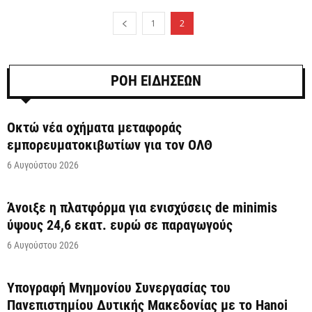
1
2
ΡΟΗ ΕΙΔΗΣΕΩΝ
Οκτώ νέα οχήματα μεταφοράς
εμπορευματοκιβωτίων για τον ΟΛΘ
6 Αυγούστου 2026
Άνοιξε η πλατφόρμα για ενισχύσεις de minimis
ύψους 24,6 εκατ. ευρώ σε παραγωγούς
6 Αυγούστου 2026
Υπογραφή Μνημονίου Συνεργασίας του
Πανεπιστημίου Δυτικής Μακεδονίας με το Hanoi