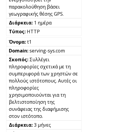
παρακολούθηση βάσει
γεωγραφικής θέσης GPS.
1 ημέρα
HTTP
t1
serving-sys.com
Συλλέγει
πληροφορίες σχετικά με τη
συμπεριφορά των χρηστών σε
πολλούς ιστότοπους. Αυτές οι
πληροφορίες
χρησιμοποιούνται για τη
βελτιστοποίηση της
συνάφειας της διαφήμισης
στον ιστότοπο.
3 μήνες