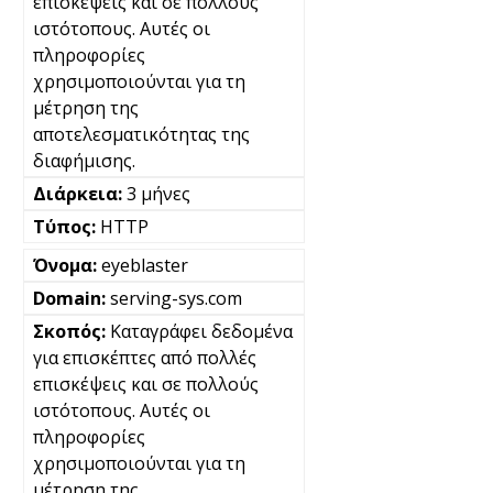
επισκέψεις και σε πολλούς
ιστότοπους. Αυτές οι
πληροφορίες
χρησιμοποιούνται για τη
μέτρηση της
αποτελεσματικότητας της
διαφήμισης.
3 μήνες
HTTP
eyeblaster
serving-sys.com
Καταγράφει δεδομένα
για επισκέπτες από πολλές
επισκέψεις και σε πολλούς
ιστότοπους. Αυτές οι
πληροφορίες
χρησιμοποιούνται για τη
μέτρηση της