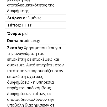
αποτελεσματικότητας της
διαφήμισης.
3 μήνες
HTTP
pid
adman.gr
Χρησιμοποιείται για
την αναγνώριση του
επισκέπτη σε επισκέψεις και
συσκευές. Αυτό επιτρέπει στον
ιστότοπο να παρουσιάζει στον
επισκέπτη σχετικές
διαφημίσεις - η υπηρεσία
παρέχεται από κόμβους
διαφημίσεων τρίτων, οι
οποίοι διευκολύνουν την
υποβολή διαφημίσεων σε