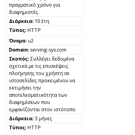
πραγματικό χρόνο για
διαφημιστές.
10 έτη
HTTP
u2
serving-sys.com
Συλλέγει δεδομένα
σχετικά με τις επισκέψεις
πλοήγησης του χρήστη σε
ιστοσελίδες προκειμένου να
εκτιμήσει την
αποτελεσματικότητα των
διαφημίσεων που
εμφανίζονται στον ιστότοπο.
3 μήνες
HTTP