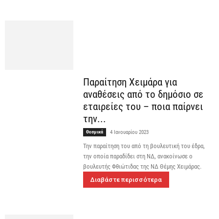
Παραίτηση Χειμάρα για
αναθέσεις από το δημόσιο σε
εταιρείες του – ποια παίρνει
την...
Θεσμικά
4 Ιανουαρίου 2023
Την παραίτηση του από τη βουλευτική του έδρα,
την οποία παραδίδει στη ΝΔ, ανακοίνωσε ο
βουλευτής Φθιώτιδας της ΝΔ Θέμης Χειμάρας.
Διαβάστε περισσότερα