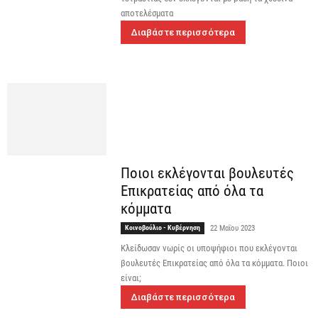
αποτελέσματα
Διαβάστε περισσότερα
Ποιοι εκλέγονται βουλευτές
Επικρατείας από όλα τα
κόμματα
Κοινοβούλιο - Κυβέρνηση
22 Μαΐου 2023
Κλείδωσαν νωρίς οι υποψήφιοι που εκλέγονται
βουλευτές Επικρατείας από όλα τα κόμματα. Ποιοι
είναι;
Διαβάστε περισσότερα