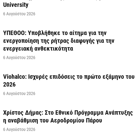
University
6 Αυγούστου 2026
ΥΠΕΘΟΟ: Υποβλήθηκε το αίτημα για την
ενεργοποίηση της ρήτρας διαφυγής για την
ενεργειακή ανθεκτικότητα
6 Αυγούστου 2026
Viohalco: Ισχυρές επιδόσεις το πρώτο εξάμηνο του
2026
6 Αυγούστου 2026
Χρίστος Δήμας: Στο Εθνικό Πρόγραμμα Ανάπτυξης
η αναβάθμιση του Αεροδρομίου Πάρου
6 Αυγούστου 2026