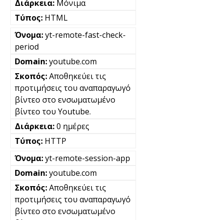
Μόνιμα
HTML
yt-remote-fast-check-
period
youtube.com
Αποθηκεύει τις
προτιμήσεις του αναπαραγωγό
βίντεο στο ενσωματωμένο
βίντεο του Youtube.
0 ημέρες
HTTP
yt-remote-session-app
youtube.com
Αποθηκεύει τις
προτιμήσεις του αναπαραγωγό
βίντεο στο ενσωματωμένο