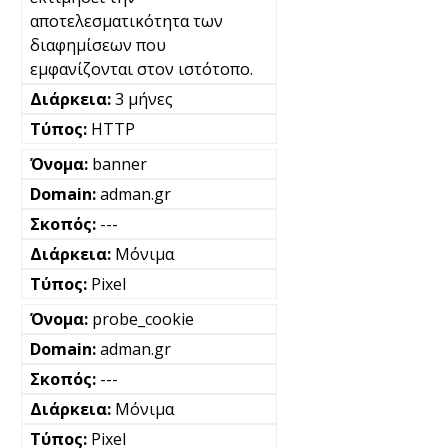
αποτελεσματικότητα των
διαφημίσεων που
εμφανίζονται στον ιστότοπο.
3 μήνες
HTTP
banner
adman.gr
---
Μόνιμα
Pixel
probe_cookie
adman.gr
---
Μόνιμα
Pixel