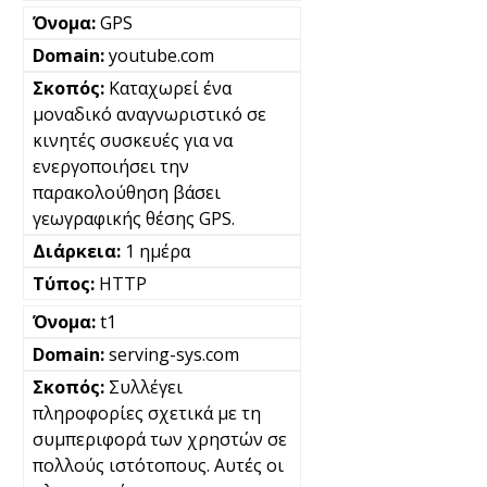
GPS
youtube.com
Καταχωρεί ένα
μοναδικό αναγνωριστικό σε
κινητές συσκευές για να
ενεργοποιήσει την
παρακολούθηση βάσει
γεωγραφικής θέσης GPS.
1 ημέρα
HTTP
t1
serving-sys.com
Συλλέγει
πληροφορίες σχετικά με τη
συμπεριφορά των χρηστών σε
πολλούς ιστότοπους. Αυτές οι