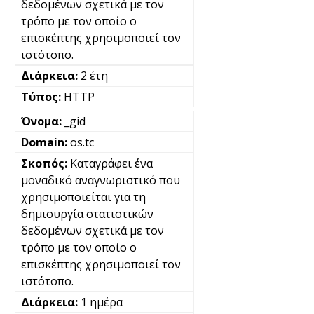
δεδομένων σχετικά με τον
τρόπο με τον οποίο ο
επισκέπτης χρησιμοποιεί τον
ιστότοπο.
2 έτη
HTTP
_gid
os.tc
Καταγράφει ένα
μοναδικό αναγνωριστικό που
χρησιμοποιείται για τη
δημιουργία στατιστικών
δεδομένων σχετικά με τον
τρόπο με τον οποίο ο
επισκέπτης χρησιμοποιεί τον
ιστότοπο.
1 ημέρα