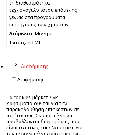
τη διαθεσιμότητα
τεχνολογιών ιστού επόμενης
γενιάς στα προγράμματα
περιήγησης των χρηστών.
Μόνιμα
HTML
Διαφήμισης
Διαφήμισης
Τα cookies μάρκετινγκ
χρησιμοποιούνται για την
παρακολούθηση επισκεπτών σε
ιστότοπους. Σκοπός είναι να
προβάλλονται διαφημίσεις που
είναι σχετικές και ελκυστικές για
τον μεμονωμένο χρήστη και ως