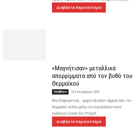
Διαβάστε περισσότερα
«Μαγνήτισαν» μεταλλικά
απορρίμματα από τον βυθό του
Θερμαϊκού
Απόβλητα
18 Σεπτεμβρίου 2025
Μια διαφορετική... ψαριά έβγαλαν σήμερα από τον
Θερμαϊκό κόλπο μέλη του περιβαλλοντικού
συλλόγου Greek Eco Project.
Διαβάστε περισσότερα