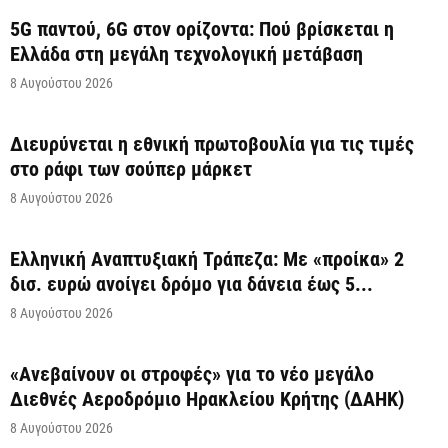
5G παντού, 6G στον ορίζοντα: Πού βρίσκεται η
Ελλάδα στη μεγάλη τεχνολογική μετάβαση
8 Αυγούστου 2026
Διευρύνεται η εθνική πρωτοβουλία για τις τιμές
στο ράφι των σούπερ μάρκετ
8 Αυγούστου 2026
Ελληνική Αναπτυξιακή Τράπεζα: Με «προίκα» 2
δισ. ευρώ ανοίγει δρόμο για δάνεια έως 5...
8 Αυγούστου 2026
«Ανεβαίνουν οι στροφές» για το νέο μεγάλο
Διεθνές Αεροδρόμιο Ηρακλείου Κρήτης (ΔΑΗΚ)
8 Αυγούστου 2026