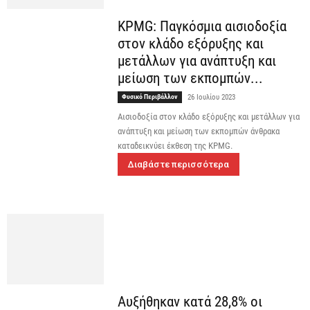
KPMG: Παγκόσμια αισιοδοξία
στον κλάδο εξόρυξης και
μετάλλων για ανάπτυξη και
μείωση των εκπομπών...
Φυσικό Περιβάλλον
26 Ιουλίου 2023
Αισιοδοξία στον κλάδο εξόρυξης και μετάλλων για
ανάπτυξη και μείωση των εκπομπών άνθρακα
καταδεικνύει έκθεση της KPMG.
Διαβάστε περισσότερα
Αυξήθηκαν κατά 28,8% οι