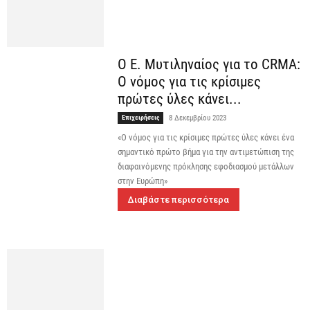
Ο Ε. Μυτιληναίος για το CRMA:
Ο νόμος για τις κρίσιμες
πρώτες ύλες κάνει...
Επιχειρήσεις
8 Δεκεμβρίου 2023
«Ο νόμος για τις κρίσιμες πρώτες ύλες κάνει ένα
σημαντικό πρώτο βήμα για την αντιμετώπιση της
διαφαινόμενης πρόκλησης εφοδιασμού μετάλλων
στην Ευρώπη»
Διαβάστε περισσότερα