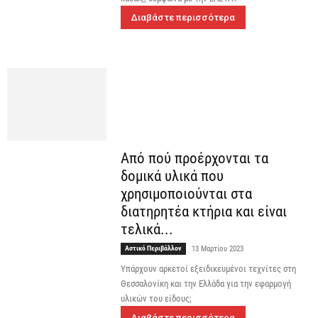
Διαβάστε περισσότερα
Από πού προέρχονται τα
δομικά υλικά που
χρησιμοποιούνται στα
διατηρητέα κτήρια και είναι
τελικά...
Αστικό Περιβάλλον
13 Μαρτίου 2023
Υπάρχουν αρκετοί εξειδικευμένοι τεχνίτες στη
Θεσσαλονίκη και την Ελλάδα για την εφαρμογή
υλικών του είδους;
Διαβάστε περισσότερα