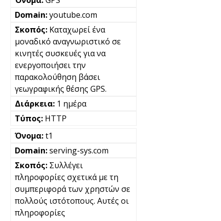
youtube.com
Καταχωρεί ένα
μοναδικό αναγνωριστικό σε
κινητές συσκευές για να
ενεργοποιήσει την
παρακολούθηση βάσει
γεωγραφικής θέσης GPS.
1 ημέρα
HTTP
t1
serving-sys.com
Συλλέγει
πληροφορίες σχετικά με τη
συμπεριφορά των χρηστών σε
πολλούς ιστότοπους. Αυτές οι
πληροφορίες