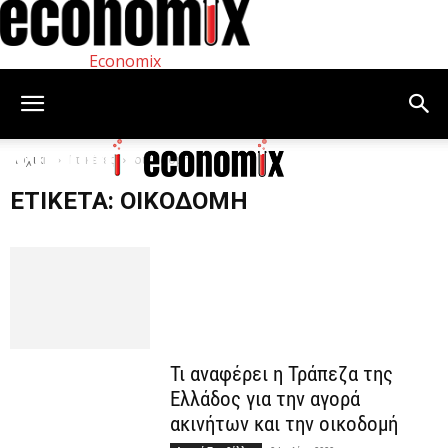
Economix
Αρχική
Ετικέτες
οικοδομή
ΕΤΙΚΈΤΑ: ΟΙΚΟΔΟΜΉ
Τι αναφέρει η Τράπεζα της
Ελλάδος για την αγορά
ακινήτων και την οικοδομή