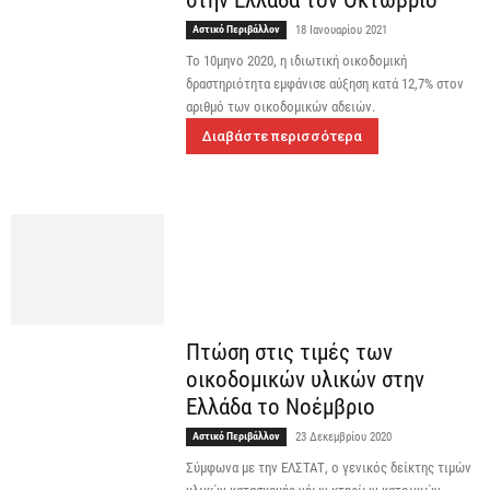
Αστικό Περιβάλλον
18 Ιανουαρίου 2021
Το 10μηνο 2020, η ιδιωτική οικοδομική
δραστηριότητα εμφάνισε αύξηση κατά 12,7% στον
αριθμό των οικοδομικών αδειών.
Διαβάστε περισσότερα
Πτώση στις τιμές των
οικοδομικών υλικών στην
Ελλάδα το Νοέμβριο
Αστικό Περιβάλλον
23 Δεκεμβρίου 2020
Σύμφωνα με την ΕΛΣΤΑΤ, ο γενικός δείκτης τιμών