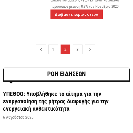
υλικών κατασκευής νέων κτηρίων κατοικιών
παρουσίασε μείωση 0,3% τον Νοέμβριο 2020.
Διαβάστε περισσότερα
1
2
3
ΡΟΗ ΕΙΔΗΣΕΩΝ
ΥΠΕΘΟΟ: Υποβλήθηκε το αίτημα για την
ενεργοποίηση της ρήτρας διαφυγής για την
ενεργειακή ανθεκτικότητα
6 Αυγούστου 2026