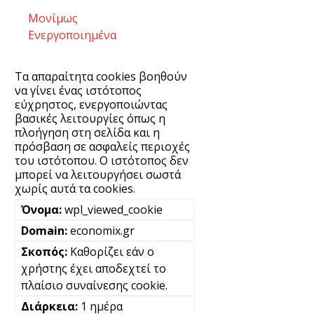
Μονίμως
Ενεργοποιημένα
Τα απαραίτητα cookies βοηθούν
να γίνει ένας ιστότοπος
εύχρηστος, ενεργοποιώντας
βασικές λειτουργίες όπως η
πλοήγηση στη σελίδα και η
πρόσβαση σε ασφαλείς περιοχές
του ιστότοπου. Ο ιστότοπος δεν
μπορεί να λειτουργήσει σωστά
χωρίς αυτά τα cookies.
wpl_viewed_cookie
economix.gr
Καθορίζει εάν ο
χρήστης έχει αποδεχτεί το
πλαίσιο συναίνεσης cookie.
1 ημέρα