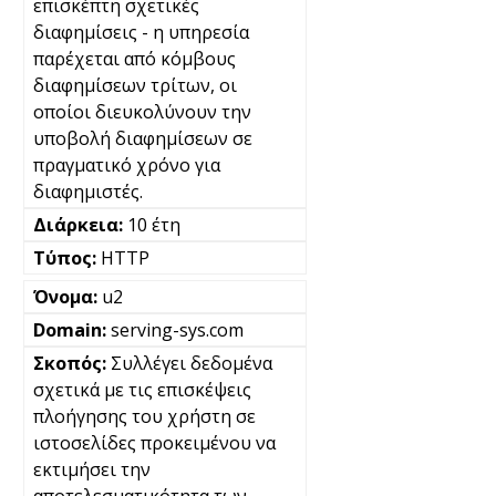
επισκέπτη σχετικές
διαφημίσεις - η υπηρεσία
παρέχεται από κόμβους
διαφημίσεων τρίτων, οι
οποίοι διευκολύνουν την
υποβολή διαφημίσεων σε
πραγματικό χρόνο για
διαφημιστές.
10 έτη
HTTP
u2
serving-sys.com
Συλλέγει δεδομένα
σχετικά με τις επισκέψεις
πλοήγησης του χρήστη σε
ιστοσελίδες προκειμένου να
εκτιμήσει την
αποτελεσματικότητα των