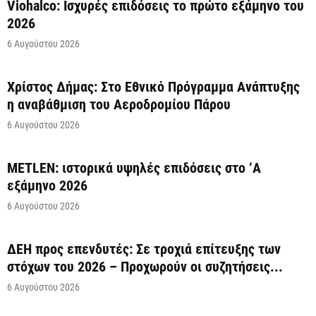
Viohalco: Ισχυρές επιδόσεις το πρώτο εξάμηνο του
2026
6 Αυγούστου 2026
Χρίστος Δήμας: Στο Εθνικό Πρόγραμμα Ανάπτυξης
η αναβάθμιση του Αεροδρομίου Πάρου
6 Αυγούστου 2026
METLEN: ιστορικά υψηλές επιδόσεις στο ‘A
εξάμηνο 2026
6 Αυγούστου 2026
ΔΕΗ προς επενδυτές: Σε τροχιά επίτευξης των
στόχων του 2026 – Προχωρούν οι συζητήσεις...
6 Αυγούστου 2026