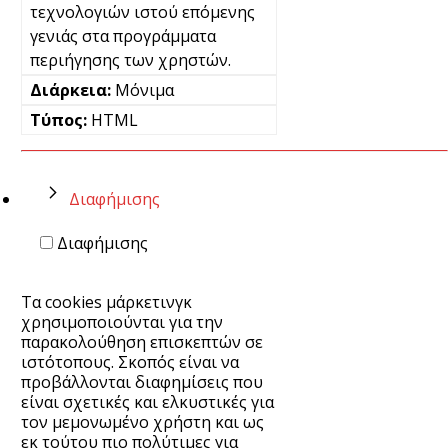
τεχνολογιών ιστού επόμενης
γενιάς στα προγράμματα
περιήγησης των χρηστών.
Μόνιμα
HTML
Διαφήμισης
Διαφήμισης
Τα cookies μάρκετινγκ
χρησιμοποιούνται για την
παρακολούθηση επισκεπτών σε
ιστότοπους. Σκοπός είναι να
προβάλλονται διαφημίσεις που
είναι σχετικές και ελκυστικές για
τον μεμονωμένο χρήστη και ως
εκ τούτου πιο πολύτιμες για