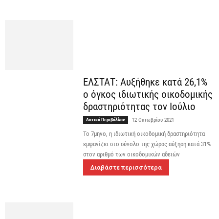
ΕΛΣΤΑΤ: Αυξήθηκε κατά 26,1%
ο όγκος ιδιωτικής οικοδομικής
δραστηριότητας τον Ιούλιο
Αστικό Περιβάλλον
12 Οκτωβρίου 2021
Το 7μηνο, η ιδιωτική οικοδομική δραστηριότητα
εμφανίζει στο σύνολο της χώρας αύξηση κατά 31%
στον αριθμό των οικοδομικών αδειών
Διαβάστε περισσότερα