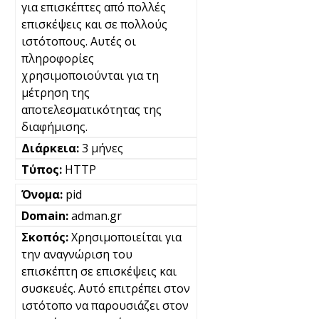
για επισκέπτες από πολλές
επισκέψεις και σε πολλούς
ιστότοπους. Αυτές οι
πληροφορίες
χρησιμοποιούνται για τη
μέτρηση της
αποτελεσματικότητας της
διαφήμισης.
3 μήνες
HTTP
pid
adman.gr
Χρησιμοποιείται για
την αναγνώριση του
επισκέπτη σε επισκέψεις και
συσκευές. Αυτό επιτρέπει στον
ιστότοπο να παρουσιάζει στον