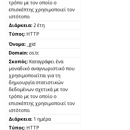
τρόπο με τον οποίο ο
επισκέπτης χρησιμοποιεί τον
ιστότοπο.
2 έτη
HTTP
_gid
os.tc
Καταγράφει ένα
μοναδικό αναγνωριστικό που
χρησιμοποιείται για τη
δημιουργία στατιστικών
δεδομένων σχετικά με τον
τρόπο με τον οποίο ο
επισκέπτης χρησιμοποιεί τον
ιστότοπο.
1 ημέρα
HTTP