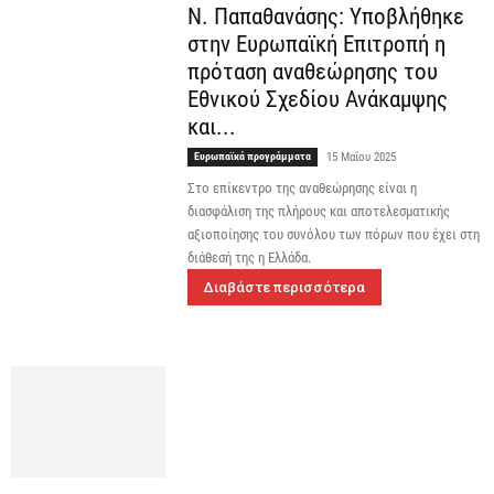
Ν. Παπαθανάσης: Υποβλήθηκε
στην Ευρωπαϊκή Επιτροπή η
πρόταση αναθεώρησης του
Εθνικού Σχεδίου Ανάκαμψης
και...
Ευρωπαϊκά προγράμματα
15 Μαΐου 2025
Στο επίκεντρο της αναθεώρησης είναι η
διασφάλιση της πλήρους και αποτελεσματικής
αξιοποίησης του συνόλου των πόρων που έχει στη
διάθεσή της η Ελλάδα.
Διαβάστε περισσότερα