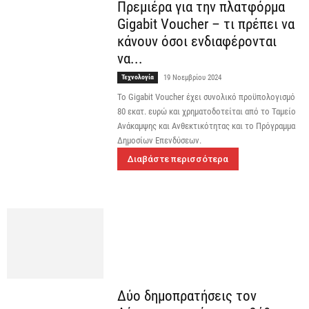
Πρεμιέρα για την πλατφόρμα
Gigabit Voucher – τι πρέπει να
κάνουν όσοι ενδιαφέρονται
να...
Τεχνολογία
19 Νοεμβρίου 2024
Το Gigabit Voucher έχει συνολικό προϋπολογισμό
80 εκατ. ευρώ και χρηματοδοτείται από το Ταμείο
Ανάκαμψης και Ανθεκτικότητας και το Πρόγραμμα
Δημοσίων Επενδύσεων.
Διαβάστε περισσότερα
Δύο δημοπρατήσεις τον