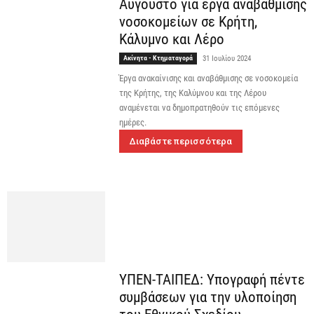
Αύγουστο για έργα αναβάθμισης
νοσοκομείων σε Κρήτη,
Κάλυμνο και Λέρο
Ακίνητα - Κτηματαγορά
31 Ιουλίου 2024
Έργα ανακαίνισης και αναβάθμισης σε νοσοκομεία
της Κρήτης, της Καλύμνου και της Λέρου
αναμένεται να δημοπρατηθούν τις επόμενες
ημέρες.
Διαβάστε περισσότερα
ΥΠΕΝ-ΤΑΙΠΕΔ: Υπογραφή πέντε
συμβάσεων για την υλοποίηση