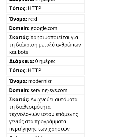
HTTP
rc::d
google.com
Χρησιμοποιείται για
τη διάκριση μεταξύ ανθρώπων
και bots
0 ημέρες
HTTP
modernizr
serving-sys.com
Ανιχνεύει αυτόματα
τη διαθεσιμότητα
τεχνολογιών ιστού επόμενης
γενιάς στα προγράμματα
περιήγησης των χρηστών.