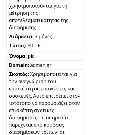
χρησιμοποιούνται για τη
μέτρηση της
αποτελεσματικότητας της
διαφήμισης.
3 μήνες
HTTP
pid
adman.gr
Χρησιμοποιείται για
την αναγνώριση του
επισκέπτη σε επισκέψεις και
συσκευές. Αυτό επιτρέπει στον
ιστότοπο να παρουσιάζει στον
επισκέπτη σχετικές
διαφημίσεις - η υπηρεσία
παρέχεται από κόμβους
διαφημίσεων τρίτων, οι