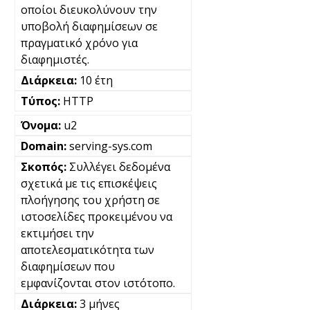
οποίοι διευκολύνουν την
υποβολή διαφημίσεων σε
πραγματικό χρόνο για
διαφημιστές.
10 έτη
HTTP
u2
serving-sys.com
Συλλέγει δεδομένα
σχετικά με τις επισκέψεις
πλοήγησης του χρήστη σε
ιστοσελίδες προκειμένου να
εκτιμήσει την
αποτελεσματικότητα των
διαφημίσεων που
εμφανίζονται στον ιστότοπο.
3 μήνες