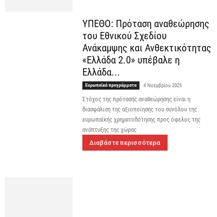
ΥΠΕΘΟ: Πρόταση αναθεώρησης
του Εθνικού Σχεδίου
Ανάκαμψης και Ανθεκτικότητας
«Ελλάδα 2.0» υπέβαλε η
Ελλάδα...
Ευρωπαϊκά προγράμματα
4 Νοεμβρίου 2025
Στόχος της πρότασης αναθεώρησης είναι η
διασφάλιση της αξιοποίησης του συνόλου της
ευρωπαϊκής χρηματοδότησης προς όφελος της
ανάπτυξης της χώρας
Διαβάστε περισσότερα