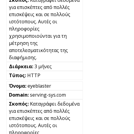
για επισκέπτες από πολλές
επισκέψεις και σε πολλούς
ιστότοπους. Αυτές οι
πληροφορίες
χρησιμοποιούνται για τη
μέτρηση της
αποτελεσματικότητας της
διαφήμισης.
3 μήνες
HTTP
eyeblaster
serving-sys.com
Καταγράφει δεδομένα
για επισκέπτες από πολλές
επισκέψεις και σε πολλούς
ιστότοπους. Αυτές οι
πληροφορίες