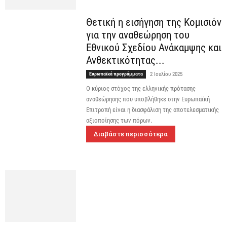
Θετική η εισήγηση της Κομισιόν
για την αναθεώρηση του
Εθνικού Σχεδίου Ανάκαμψης και
Ανθεκτικότητας...
Ευρωπαϊκά προγράμματα
2 Ιουλίου 2025
Ο κύριος στόχος της ελληνικής πρότασης
αναθεώρησης που υποβλήθηκε στην Ευρωπαϊκή
Επιτροπή είναι η διασφάλιση της αποτελεσματικής
αξιοποίησης των πόρων.
Διαβάστε περισσότερα