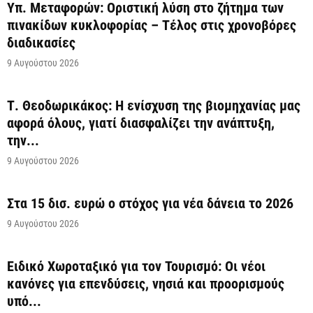
Υπ. Μεταφορών: Οριστική λύση στο ζήτημα των
πινακίδων κυκλοφορίας – Τέλος στις χρονοβόρες
διαδικασίες
9 Αυγούστου 2026
Τ. Θεοδωρικάκος: Η ενίσχυση της βιομηχανίας μας
αφορά όλους, γιατί διασφαλίζει την ανάπτυξη,
την...
9 Αυγούστου 2026
Στα 15 δισ. ευρώ ο στόχος για νέα δάνεια το 2026
9 Αυγούστου 2026
Ειδικό Χωροταξικό για τον Τουρισμό: Οι νέοι
κανόνες για επενδύσεις, νησιά και προορισμούς
υπό...