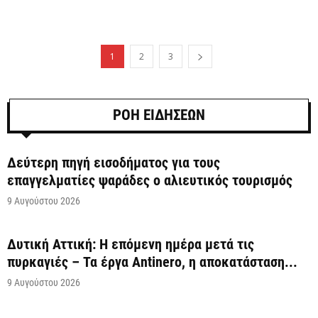
1
2
3
ΡΟΗ ΕΙΔΗΣΕΩΝ
Δεύτερη πηγή εισοδήματος για τους
επαγγελματίες ψαράδες ο αλιευτικός τουρισμός
9 Αυγούστου 2026
Δυτική Αττική: Η επόμενη ημέρα μετά τις
πυρκαγιές – Τα έργα Antinero, η αποκατάσταση...
9 Αυγούστου 2026