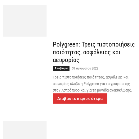
Polygreen: Τρεις πιστοποιήσεις
ποιότητας, ασφάλειας και
αειφορίας
Απόβλητα
31 Αυγούστου 2022
Τρεις πιστοποιήσεις ποιότητας, ασφάλειας και
αειφορίας έλαβε η Polygreen για τα γραφεία της
στον Ασπρόπυρο και για τη μονάδα ανακύκλωσης.
Διαβάστε περισσότερα