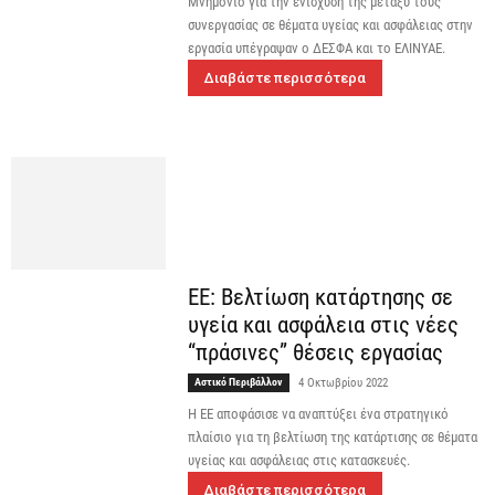
Μνημόνιο για την ενίσχυση της μεταξύ τους
συνεργασίας σε θέματα υγείας και ασφάλειας στην
εργασία υπέγραψαν ο ΔΕΣΦΑ και το ΕΛΙΝΥΑΕ.
Διαβάστε περισσότερα
ΕΕ: Βελτίωση κατάρτησης σε
υγεία και ασφάλεια στις νέες
“πράσινες” θέσεις εργασίας
Αστικό Περιβάλλον
4 Οκτωβρίου 2022
Η ΕΕ αποφάσισε να αναπτύξει ένα στρατηγικό
πλαίσιο για τη βελτίωση της κατάρτισης σε θέματα
υγείας και ασφάλειας στις κατασκευές.
Διαβάστε περισσότερα