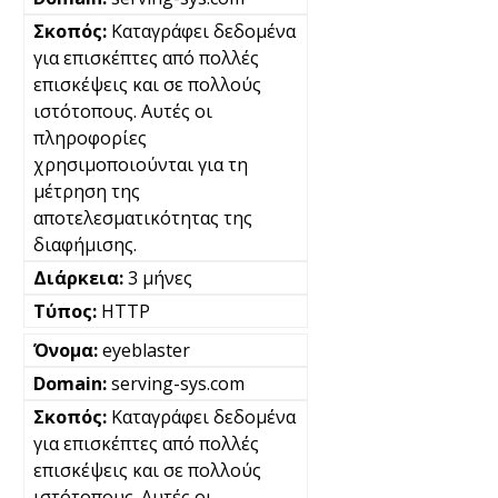
Καταγράφει δεδομένα
για επισκέπτες από πολλές
επισκέψεις και σε πολλούς
ιστότοπους. Αυτές οι
πληροφορίες
χρησιμοποιούνται για τη
μέτρηση της
αποτελεσματικότητας της
διαφήμισης.
3 μήνες
HTTP
eyeblaster
serving-sys.com
Καταγράφει δεδομένα
για επισκέπτες από πολλές
επισκέψεις και σε πολλούς
ιστότοπους. Αυτές οι