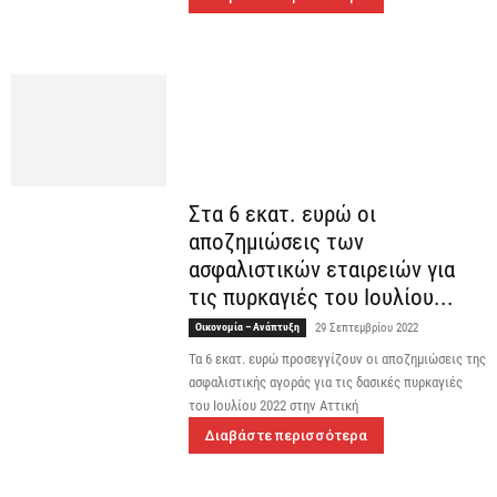
Στα 6 εκατ. ευρώ οι
αποζημιώσεις των
ασφαλιστικών εταιρειών για
τις πυρκαγιές του Ιουλίου...
Οικονομία – Ανάπτυξη
29 Σεπτεμβρίου 2022
Τα 6 εκατ. ευρώ προσεγγίζουν οι αποζημιώσεις της
ασφαλιστικής αγοράς για τις δασικές πυρκαγιές
του Ιουλίου 2022 στην Αττική
Διαβάστε περισσότερα