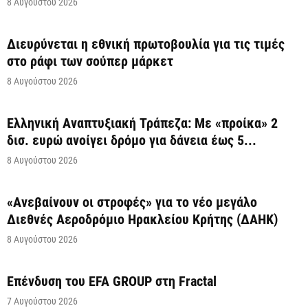
8 Αυγούστου 2026
Διευρύνεται η εθνική πρωτοβουλία για τις τιμές
στο ράφι των σούπερ μάρκετ
8 Αυγούστου 2026
Ελληνική Αναπτυξιακή Τράπεζα: Με «προίκα» 2
δισ. ευρώ ανοίγει δρόμο για δάνεια έως 5...
8 Αυγούστου 2026
«Ανεβαίνουν οι στροφές» για το νέο μεγάλο
Διεθνές Αεροδρόμιο Ηρακλείου Κρήτης (ΔΑΗΚ)
8 Αυγούστου 2026
Επένδυση του EFA GROUP στη Fractal
7 Αυγούστου 2026