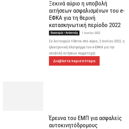
Ξεκινά αύριο η υποβολή
αιτήσεων ασφαλισμένων του e-
ΕΦΚΑ για τη θερινή
κατασκηνωτική περίοδο 2022
Οικονομία – Ανάπτυξη
1 Ιουνίου 2022
Σε λειτουργία τίθεται από αύριο, 2 Ιουνίου 2022, η
ηλεκτρονική πλατφόρμα του e-ΕΦΚΑ για την
υποβολή αιτήσεων συμμετοχής
Διαβάστε περισσότερα
Έρευνα του ΕΜΠ για ασφαλείς
αυτοκινητόδρομους