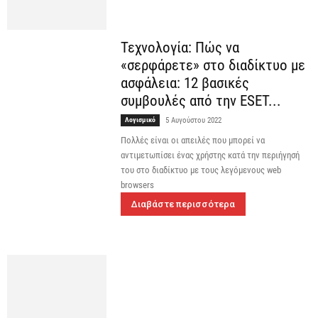
Τεχνολογία: Πώς να
«σερφάρετε» στο διαδίκτυο με
ασφάλεια: 12 βασικές
συμβουλές από την ESET...
Λογισμικό
5 Αυγούστου 2022
Πολλές είναι οι απειλές που μπορεί να
αντιμετωπίσει ένας χρήστης κατά την περιήγησή
του στο διαδίκτυο με τους λεγόμενους web
browsers
Διαβάστε περισσότερα