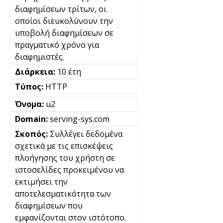
διαφημίσεων τρίτων, οι
οποίοι διευκολύνουν την
υποβολή διαφημίσεων σε
πραγματικό χρόνο για
διαφημιστές.
10 έτη
HTTP
u2
serving-sys.com
Συλλέγει δεδομένα
σχετικά με τις επισκέψεις
πλοήγησης του χρήστη σε
ιστοσελίδες προκειμένου να
εκτιμήσει την
αποτελεσματικότητα των
διαφημίσεων που
εμφανίζονται στον ιστότοπο.