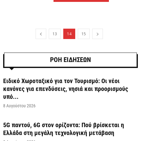
13
14
15
ΡΟΗ ΕΙΔΗΣΕΩΝ
Ειδικό Χωροταξικό για τον Τουρισμό: Οι νέοι
κανόνες για επενδύσεις, νησιά και προορισμούς
υπό...
8 Αυγούστου 2026
5G παντού, 6G στον ορίζοντα: Πού βρίσκεται η
Ελλάδα στη μεγάλη τεχνολογική μετάβαση