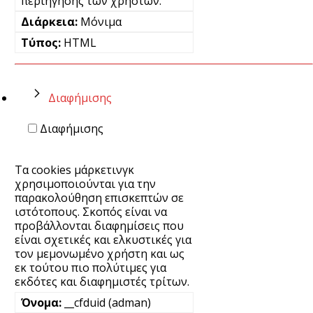
περιήγησης των χρηστών.
Μόνιμα
HTML
Διαφήμισης
Διαφήμισης
Τα cookies μάρκετινγκ
χρησιμοποιούνται για την
παρακολούθηση επισκεπτών σε
ιστότοπους. Σκοπός είναι να
προβάλλονται διαφημίσεις που
είναι σχετικές και ελκυστικές για
τον μεμονωμένο χρήστη και ως
εκ τούτου πιο πολύτιμες για
εκδότες και διαφημιστές τρίτων.
__cfduid (adman)