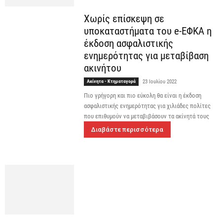
Χωρίς επίσκεψη σε
υποκαταστήματα του e-ΕΦΚΑ η
έκδοση ασφαλιστικής
ενημερότητας για μεταβίβαση
ακινήτου
Ακίνητα - Κτηματαγορά
23 Ιουλίου 2022
Πιο γρήγορη και πιο εύκολη θα είναι η έκδοση
ασφαλιστικής ενημερότητας για χιλιάδες πολίτες
που επιθυμούν να μεταβιβάσουν τα ακίνητά τους
Διαβάστε περισσότερα