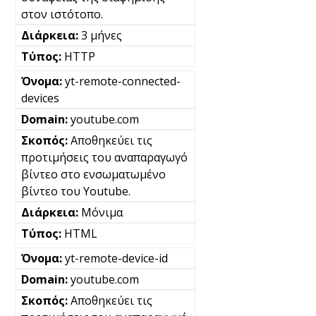
στον ιστότοπο.
3 μήνες
HTTP
yt-remote-connected-
devices
youtube.com
Αποθηκεύει τις
προτιμήσεις του αναπαραγωγό
βίντεο στο ενσωματωμένο
βίντεο του Youtube.
Μόνιμα
HTML
yt-remote-device-id
youtube.com
Αποθηκεύει τις