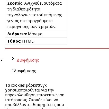
Ανιχνεύει αυτόματα
τη διαθεσιμότητα
τεχνολογιών ιστού επόμενης
γενιάς στα προγράμματα
περιήγησης των χρηστών.
Μόνιμα
HTML
Διαφήμισης
Διαφήμισης
Τα cookies μάρκετινγκ
χρησιμοποιούνται για την
παρακολούθηση επισκεπτών σε
ιστότοπους. Σκοπός είναι να
προβάλλονται διαφημίσεις που