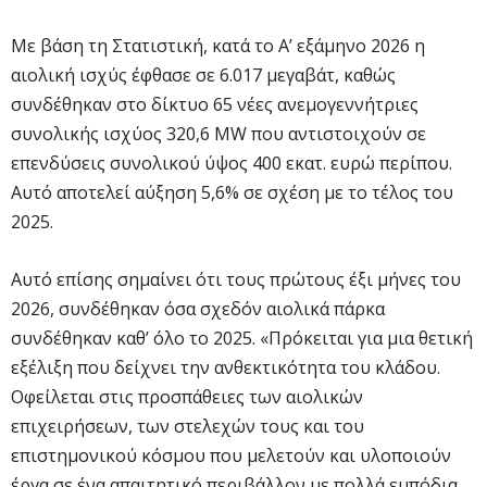
Με βάση τη Στατιστική, κατά το Α’ εξάμηνο 2026 η
αιολική ισχύς έφθασε σε 6.017 μεγαβάτ, καθώς
συνδέθηκαν στο δίκτυο 65 νέες ανεμογεννήτριες
συνολικής ισχύος 320,6 MW που αντιστοιχούν σε
επενδύσεις συνολικού ύψος 400 εκατ. ευρώ περίπου.
Αυτό αποτελεί αύξηση 5,6% σε σχέση με το τέλος του
2025.
Αυτό επίσης σημαίνει ότι τους πρώτους έξι μήνες του
2026, συνδέθηκαν όσα σχεδόν αιολικά πάρκα
συνδέθηκαν καθ’ όλο το 2025. «Πρόκειται για μια θετική
εξέλιξη που δείχνει την ανθεκτικότητα του κλάδου.
Οφείλεται στις προσπάθειες των αιολικών
επιχειρήσεων, των στελεχών τους και του
επιστημονικού κόσμου που μελετούν και υλοποιούν
έργα σε ένα απαιτητικό περιβάλλον με πολλά εμπόδια