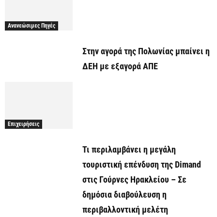
Ανανεώσιμες Πηγές
Στην αγορά της Πολωνίας μπαίνει η
ΔΕΗ με εξαγορά ΑΠΕ
Επιχειρήσεις
Τι περιλαμβάνει η μεγάλη
τουριστική επένδυση της Dimand
στις Γούρνες Ηρακλείου – Σε
δημόσια διαβούλευση η
περιβαλλοντική μελέτη