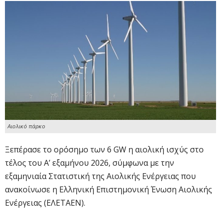
Αιολικό πάρκο
Ξεπέρασε το ορόσημο των 6 GW η αιολική ισχύς στο
τέλος του Α’ εξαμήνου 2026, σύμφωνα με την
εξαμηνιαία Στατιστική της Αιολικής Ενέργειας που
ανακοίνωσε η Ελληνική Επιστημονική Ένωση Αιολικής
Ενέργειας (ΕΛΕΤΑΕΝ).