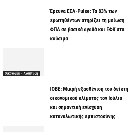
Έρευνα ΕΕΑ-Pulse: Το 83% των
ερωτηθέντων στηρίζει τη μείωση
ΦΠΑ σε βασικά αγαθά και ΕΦΚ στα
καύσιμα
Οικονομία – Ανάπτυξη
ΙΟΒΕ: Μικρή εξασθένιση του δείκτη
οικονομικού κλίματος τον Ιούλιο
και σημαντική ενίσχυση
καταναλωτικής εμπιστοσύνης