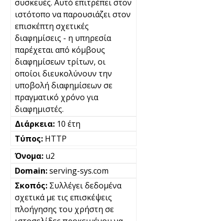
συσκευές. Αυτό επιτρέπει στον
ιστότοπο να παρουσιάζει στον
επισκέπτη σχετικές
διαφημίσεις - η υπηρεσία
παρέχεται από κόμβους
διαφημίσεων τρίτων, οι
οποίοι διευκολύνουν την
υποβολή διαφημίσεων σε
πραγματικό χρόνο για
διαφημιστές.
10 έτη
HTTP
u2
serving-sys.com
Συλλέγει δεδομένα
σχετικά με τις επισκέψεις
πλοήγησης του χρήστη σε