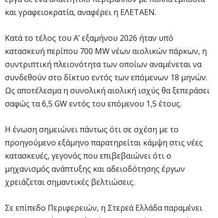
και γραφειοκρατία, αναφέρει η ΕΛΕΤΑΕΝ.
Κατά το τέλος του Α’ εξαμήνου 2026 ήταν υπό
κατασκευή περίπου 700 MW νέων αιολικών πάρκων, η
συντριπτική πλειονότητα των οποίων αναμένεται να
συνδεθούν στο δίκτυο εντός των επόμενων 18 μηνών.
Ως αποτέλεσμα η συνολική αιολική ισχύς θα ξεπεράσει
σαφώς τα 6,5 GW εντός του επόμενου 1,5 έτους.
Η ένωση σημειώνει πάντως ότι σε σχέση με το
προηγούμενο εξάμηνο παρατηρείται κάμψη στις νέες
κατασκευές, γεγονός που επιβεβαιώνει ότι ο
μηχανισμός ανάπτυξης και αδειοδότησης έργων
χρειάζεται σημαντικές βελτιώσεις.
Σε επίπεδο Περιφερειών, η Στερεά Ελλάδα παραμένει