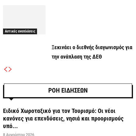
Αστικές αναπλάσεις
Ξεκινάει o διεθνής διαγωνισμός για
την ανάπλαση της ΔΕΘ
ΡΟΗ ΕΙΔΗΣΕΩΝ
Ειδικό Χωροταξικό για τον Τουρισμό: Οι νέοι
κανόνες για επενδύσεις, νησιά και προορισμούς
υπό...
8 Αυγούστου 2026