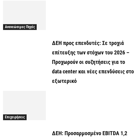
Ανανεώσιμες Πηγές
ΔΕΗ προς επενδυτές: Σε τροχιά
επίτευξης των στόχων του 2026 –
Προχωρούν οι συζητήσεις για το
data center και νέες επενδύσεις στο
εξωτερικό
Επιχειρήσεις
ΔΕΗ: Προσαρμοσμένο EBITDA 1,2