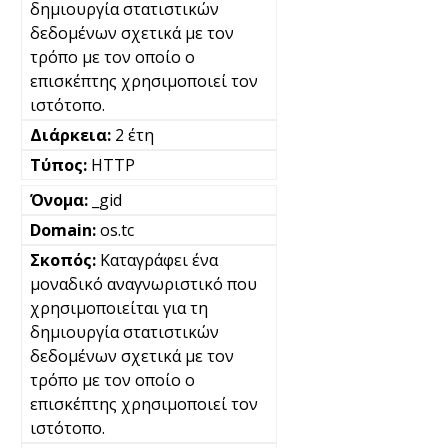
δημιουργία στατιστικών
δεδομένων σχετικά με τον
τρόπο με τον οποίο ο
επισκέπτης χρησιμοποιεί τον
ιστότοπο.
2 έτη
HTTP
_gid
os.tc
Καταγράφει ένα
μοναδικό αναγνωριστικό που
χρησιμοποιείται για τη
δημιουργία στατιστικών
δεδομένων σχετικά με τον
τρόπο με τον οποίο ο
επισκέπτης χρησιμοποιεί τον
ιστότοπο.