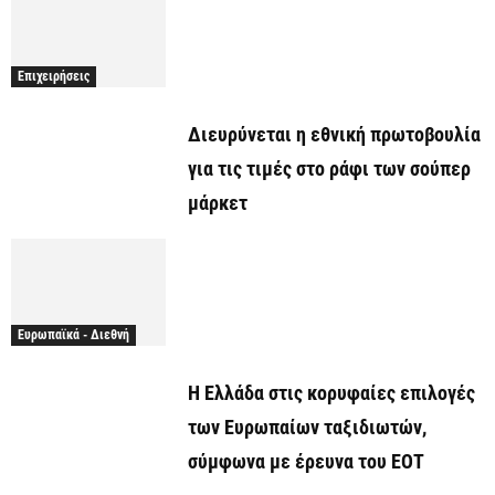
Επιχειρήσεις
Διευρύνεται η εθνική πρωτοβουλία
για τις τιμές στο ράφι των σούπερ
μάρκετ
Ευρωπαϊκά - Διεθνή
Η Ελλάδα στις κορυφαίες επιλογές
των Ευρωπαίων ταξιδιωτών,
σύμφωνα με έρευνα του ΕΟΤ