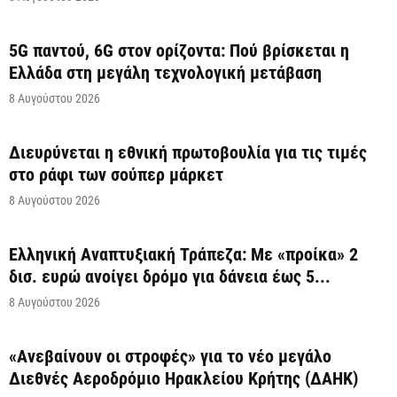
5G παντού, 6G στον ορίζοντα: Πού βρίσκεται η
Ελλάδα στη μεγάλη τεχνολογική μετάβαση
8 Αυγούστου 2026
Διευρύνεται η εθνική πρωτοβουλία για τις τιμές
στο ράφι των σούπερ μάρκετ
8 Αυγούστου 2026
Ελληνική Αναπτυξιακή Τράπεζα: Με «προίκα» 2
δισ. ευρώ ανοίγει δρόμο για δάνεια έως 5...
8 Αυγούστου 2026
«Ανεβαίνουν οι στροφές» για το νέο μεγάλο
Διεθνές Αεροδρόμιο Ηρακλείου Κρήτης (ΔΑΗΚ)