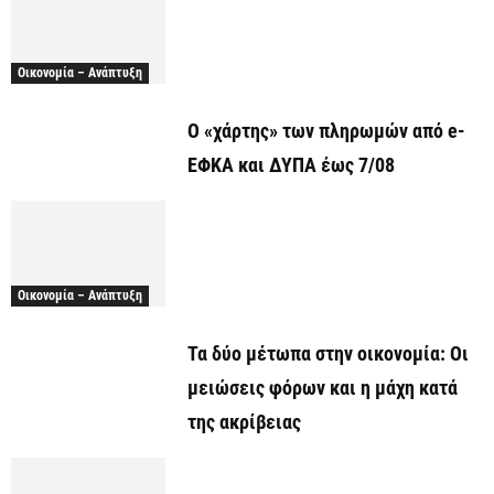
Οικονομία – Ανάπτυξη
Ο «χάρτης» των πληρωμών από e-
ΕΦΚΑ και ΔΥΠΑ έως 7/08
Οικονομία – Ανάπτυξη
Τα δύο μέτωπα στην οικονομία: Οι
μειώσεις φόρων και η μάχη κατά
της ακρίβειας