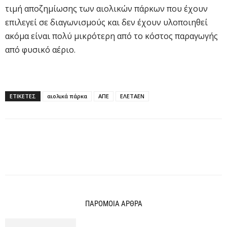
τιμή αποζημίωσης των αιολικών πάρκων που έχουν
επιλεγεί σε διαγωνισμούς και δεν έχουν υλοποιηθεί
ακόμα είναι πολύ μικρότερη από το κόστος παραγωγής
από φυσικό αέριο.
ΕΤΙΚΕΤΕΣ
αιολικά πάρκα
ΑΠΕ
ΕΛΕΤΑΕΝ
ΠΑΡΟΜΟΙΑ ΑΡΘΡΑ