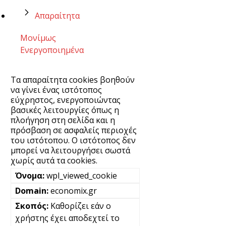
Απαραίτητα
Μονίμως
Ενεργοποιημένα
Τα απαραίτητα cookies βοηθούν
να γίνει ένας ιστότοπος
εύχρηστος, ενεργοποιώντας
βασικές λειτουργίες όπως η
πλοήγηση στη σελίδα και η
πρόσβαση σε ασφαλείς περιοχές
του ιστότοπου. Ο ιστότοπος δεν
μπορεί να λειτουργήσει σωστά
χωρίς αυτά τα cookies.
wpl_viewed_cookie
economix.gr
Καθορίζει εάν ο
χρήστης έχει αποδεχτεί το