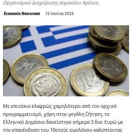
Οργανισμού Διαχείρισης Δημοσίου Χρέους.
Economix Newsroom
10 Ιουνίου 2026
Με επιτόκιο ελαφρώς χαμηλότερο από τον αρχικό
προγραμματισμό, χάρη στην μεγάλη ζήτηση, το
Ελληνικό Δημόσιο δανείστηκε σήμερα 3 δισ. Ευρώ με
την επανέκδοση του 10ετούς ομολόγου καλύπτοντας