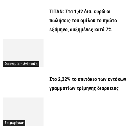
ΤΙΤΑΝ: Στα 1,42 δισ. ευρώ οι
πωλήσεις του ομίλου το πρώτο
εξάμηνο, αυξημένες κατά 7%
Οικονομία – Ανάπτυξη
Στο 2,22% το επιτόκιο των εντόκων
γραμματίων τρίμηνης διάρκειας
Επιχειρήσεις