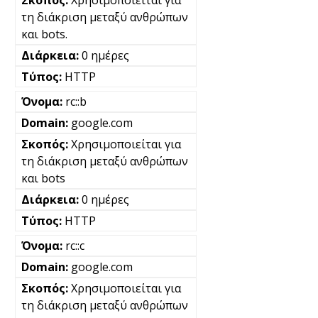
τη διάκριση μεταξύ ανθρώπων
και bots.
0 ημέρες
HTTP
rc::b
google.com
Χρησιμοποιείται για
τη διάκριση μεταξύ ανθρώπων
και bots
0 ημέρες
HTTP
rc::c
google.com
Χρησιμοποιείται για
τη διάκριση μεταξύ ανθρώπων