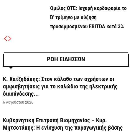
Όμιλος ΟΤΕ: Ισχυρή κερδοφορία το
Β’ τρίμηνο με αύξηση
προσαρμοσμένου EBITDA κατά 3%
ΡΟΗ ΕΙΔΗΣΕΩΝ
Κ. Χατζηδάκης: Στον κάλαθο των αχρήστων οι
αμφισβητήσεις για το καλώδιο της ηλεκτρικής
διασύνδεσης...
6 Αυγούστου 2026
Κυβερνητική Επιτροπή Βιομηχανίας – Κυρ.
Μητσοτάκης: Η ενίσχυση της παραγωγικής βάσης