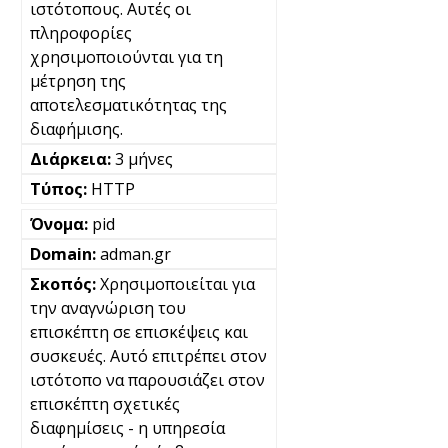
ιστότοπους. Αυτές οι
πληροφορίες
χρησιμοποιούνται για τη
μέτρηση της
αποτελεσματικότητας της
διαφήμισης.
3 μήνες
HTTP
pid
adman.gr
Χρησιμοποιείται για
την αναγνώριση του
επισκέπτη σε επισκέψεις και
συσκευές. Αυτό επιτρέπει στον
ιστότοπο να παρουσιάζει στον
επισκέπτη σχετικές
διαφημίσεις - η υπηρεσία