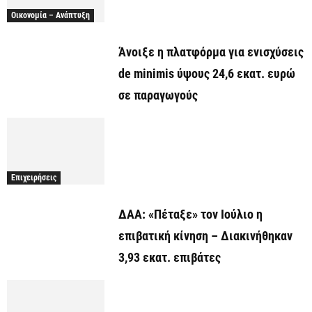
Οικονομία – Ανάπτυξη
Άνοιξε η πλατφόρμα για ενισχύσεις
de minimis ύψους 24,6 εκατ. ευρώ
σε παραγωγούς
Επιχειρήσεις
ΔΑΑ: «Πέταξε» τον Ιούλιο η
επιβατική κίνηση – Διακινήθηκαν
3,93 εκατ. επιβάτες