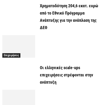
Χρηματοδότηση 204,6 εκατ. ευρώ
από το Εθνικό Πρόγραμμα
Ανάπτυξης για την ανάπλαση της
ΔΕΘ
Επιχειρήσεις
Οι ελληνικές scale-ups
επιχειρήσεις στρέφονται στην
ανάπτυξη