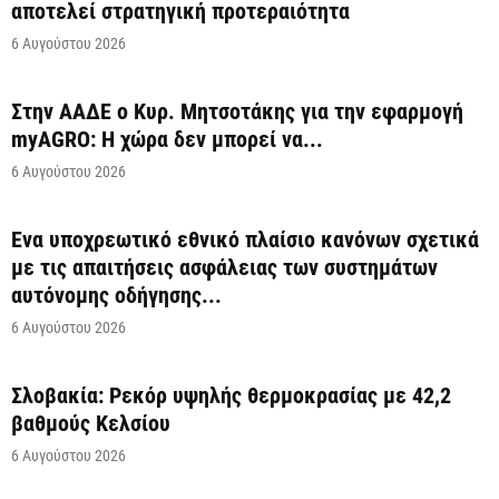
αποτελεί στρατηγική προτεραιότητα
6 Αυγούστου 2026
Στην ΑΑΔΕ ο Κυρ. Μητσοτάκης για την εφαρμογή
myAGRO: Η χώρα δεν μπορεί να...
6 Αυγούστου 2026
Ένα υποχρεωτικό εθνικό πλαίσιο κανόνων σχετικά
με τις απαιτήσεις ασφάλειας των συστημάτων
αυτόνομης οδήγησης...
6 Αυγούστου 2026
Σλοβακία: Ρεκόρ υψηλής θερμοκρασίας με 42,2
βαθμούς Κελσίου
6 Αυγούστου 2026