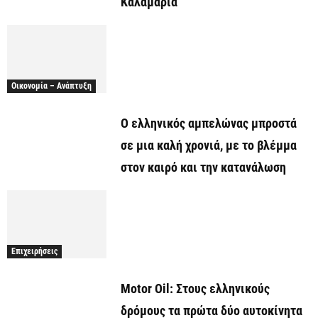
Καλαμαριά
Οικονομία – Ανάπτυξη
Ο ελληνικός αμπελώνας μπροστά
σε μια καλή χρονιά, με το βλέμμα
στον καιρό και την κατανάλωση
Επιχειρήσεις
Motor Oil: Στους ελληνικούς
δρόμους τα πρώτα δύο αυτοκίνητα