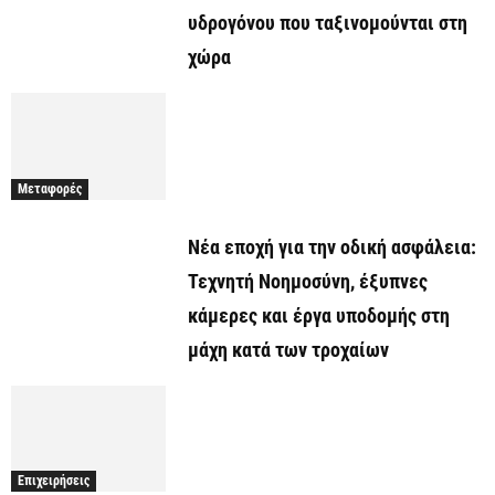
υδρογόνου που ταξινομούνται στη
χώρα
Μεταφορές
Νέα εποχή για την οδική ασφάλεια:
Τεχνητή Νοημοσύνη, έξυπνες
κάμερες και έργα υποδομής στη
μάχη κατά των τροχαίων
Επιχειρήσεις