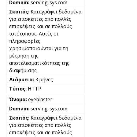
serving-sys.com
Καταγράφει δεδομένα
για επισκέπτες από πολλές
επισκέψεις και σε πολλούς
ιστότοπους. Αυτές οι
πληροφορίες
χρησιμοποιούνται για τη
μέτρηση της
αποτελεσματικότητας της
διαφήμισης.
3 μήνες
HTTP
eyeblaster
serving-sys.com
Καταγράφει δεδομένα
για επισκέπτες από πολλές
επισκέψεις και σε πολλούς