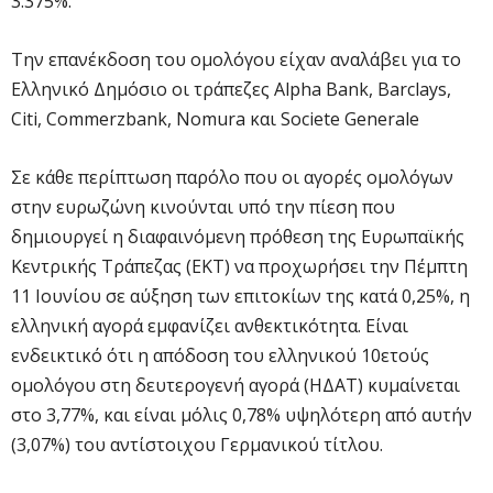
3.375%.
Την επανέκδοση του ομολόγου είχαν αναλάβει για το
Ελληνικό Δημόσιο οι τράπεζες Alpha Bank, Barclays,
Citi, Commerzbank, Nomura και Societe Generale
Σε κάθε περίπτωση παρόλο που οι αγορές ομολόγων
στην ευρωζώνη κινούνται υπό την πίεση που
δημιουργεί η διαφαινόμενη πρόθεση της Ευρωπαϊκής
Κεντρικής Τράπεζας (ΕΚΤ) να προχωρήσει την Πέμπτη
11 Ιουνίου σε αύξηση των επιτοκίων της κατά 0,25%, η
ελληνική αγορά εμφανίζει ανθεκτικότητα. Είναι
ενδεικτικό ότι η απόδοση του ελληνικού 10ετούς
ομολόγου στη δευτερογενή αγορά (ΗΔΑΤ) κυμαίνεται
στο 3,77%, και είναι μόλις 0,78% υψηλότερη από αυτήν
(3,07%) του αντίστοιχου Γερμανικού τίτλου.