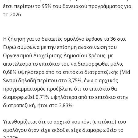
έτσι περίπου το 95% του δανειακού προγράμματος για
το 2026.
Η ζήτηση για το δεκαετές ομολόγο έφθασε τα 36 δισ.
Ευρώ σύμφωνα με την επίσημη ανακοίνωση του
Οργανισμού Διαχείρισης Δημοσίου Χρέους, με
αποτέλεσμα το επιτόκιο του να διαμορφωθεί μόλις
0,68% υψηλότερα από το επιτόκιο διατραπεζικής (Mid
Swap) δηλαδή περίπου στο 3,75%, ένω ο αρχικός
προγραμματισμός προέβλεπε ότι το επιτόκιο θα
διαμορφωθεί 0,71% υψηλότερα από το επιτόκιο στην
διατραπεζική, ήτοι στο 3,83%.
Υπενθυμίζεται ότι το αρχικό κουπόνι (επιτόκιο) του
ομολόγου όταν είχε εκδοθεί είχε διαμορφωθείσ το