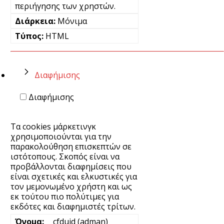
περιήγησης των χρηστών.
Μόνιμα
HTML
Διαφήμισης
Διαφήμισης
Τα cookies μάρκετινγκ
χρησιμοποιούνται για την
παρακολούθηση επισκεπτών σε
ιστότοπους. Σκοπός είναι να
προβάλλονται διαφημίσεις που
είναι σχετικές και ελκυστικές για
τον μεμονωμένο χρήστη και ως
εκ τούτου πιο πολύτιμες για
εκδότες και διαφημιστές τρίτων.
__cfduid (adman)