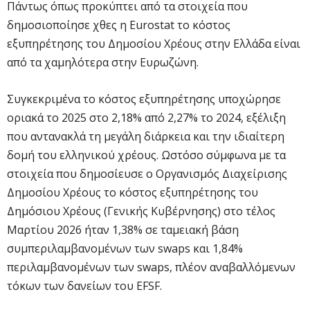
Πάντως όπως προκύπτει από τα στοιχεία που
δημοσιοποίησε χθες η Eurostat το κόστος
εξυπηρέτησης του Δημοσίου Χρέους στην Ελλάδα είναι
από τα χαμηλότερα στην Ευρωζώνη.
Συγκεκριμένα το κόστος εξυπηρέτησης υποχώρησε
οριακά το 2025 στο 2,18% από 2,27% το 2024, εξέλιξη
που αντανακλά τη μεγάλη διάρκεια και την ιδιαίτερη
δομή του ελληνικού χρέους. Ωστόσο σύμφωνα με τα
στοιχεία που δημοσίευσε ο Οργανισμός Διαχείρισης
Δημοσίου Χρέους το κόστος εξυπηρέτησης του
Δημόσιου Χρέους (Γενικής Κυβέρνησης) στο τέλος
Μαρτίου 2026 ήταν 1,38% σε ταμειακή βάση
συμπεριλαμβανομένων των swaps και 1,84%
περιλαμβανομένων των swaps, πλέον αναβαλλόμενων
τόκων των δανείων του EFSF.