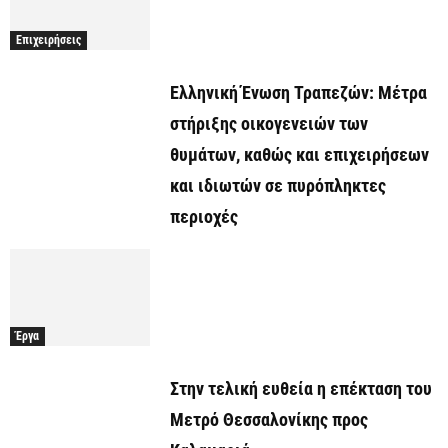
Επιχειρήσεις
Ελληνική Ένωση Τραπεζών: Μέτρα
στήριξης οικογενειών των
θυμάτων, καθώς και επιχειρήσεων
και ιδιωτών σε πυρόπληκτες
περιοχές
Έργα
Στην τελική ευθεία η επέκταση του
Μετρό Θεσσαλονίκης προς