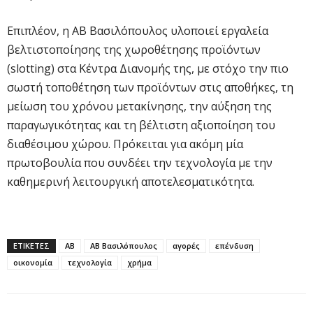
Επιπλέον, η ΑΒ Βασιλόπουλος υλοποιεί εργαλεία
βελτιστοποίησης της χωροθέτησης προϊόντων
(slotting) στα Κέντρα Διανομής της, με στόχο την πιο
σωστή τοποθέτηση των προϊόντων στις αποθήκες, τη
μείωση του χρόνου μετακίνησης, την αύξηση της
παραγωγικότητας και τη βέλτιστη αξιοποίηση του
διαθέσιμου χώρου. Πρόκειται για ακόμη μία
πρωτοβουλία που συνδέει την τεχνολογία με την
καθημερινή λειτουργική αποτελεσματικότητα.
ΕΤΙΚΕΤΕΣ
ΑΒ
ΑΒ Βασιλόπουλος
αγορές
επένδυση
οικονομία
τεχνολογία
χρήμα