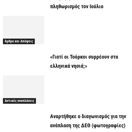
πληθωρισμός τον Ιούλιο
Άρθρα και Απόψεις
«Γιατί οι Τούρκοι συρρέουν στα
ελληνικά νησιά;»
Αστικές αναπλάσεις
Αναρτήθηκε o διαγωνισμός για την
ανάπλαση της ΔΕΘ (φωτογραφίες)