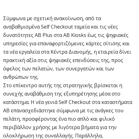
Σύμφωνα με σχετική ανακοίνωση, από τα
αναβαθμισμένα Self Checkout ταμεία και τις νέες
δυνατότητες AB Plus στα AB Kiosks έως τις ψηφιακές
υπηρεσίες για επαναφορτιζόμενες κάρτες σίτισης και
τα νέα εργαλεία στα Κέντρα Διανομής, η εταιρεία δίνει
πρακτική αξία στις ψηφιακές επενδύσεις της, προς
όφελος των πελατών, των συνεργατών και των
ανθρώπων της.
Στο επίκεντρο αυτής της στρατηγικής βρίσκεται η
συνεχής αναβάθμιση της εξυπηρέτησης μέσα στο
κατάστημα. Η νέα γενιά Self Checkout στα καταστήματα
ΑΒ επανασχεδιάστηκε σύμφωνα με τις ανάγκες του
πελάτη, προσφέροντας ένα πιο απλό και φιλικό
περιβάλλον χρήσης με λιγότερα βήματα για την
ολοκλήρωση της συναλλαγής. Παράλληλα,