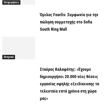
Επιχειρήσεις
Όμιλος Fourlis: Συμφωνία για την
πώληση συμμετοχής στο Sofia
South Ring Mall
Θεσμικά
Σταύρος Καλαφάτης: «Έχουμε
δημιουργήσει 20.000 νέες θέσεις
εργασίας υψηλής εξειδίκευσης τα
τελευταία επτά χρόνια στη χώρα
μας»