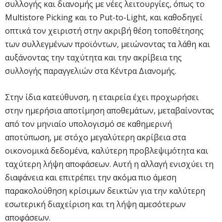
συλλογής και διανομής με νέες λειτουργίες, όπως το
Multistore Picking και το Put-to-Light, και καθοδηγεί
οπτικά τον χειριστή στην ακριβή θέση τοποθέτησης
των συλλεγμένων προϊόντων, μειώνοντας τα λάθη και
αυξάνοντας την ταχύτητα και την ακρίβεια της
συλλογής παραγγελιών στα Κέντρα Διανομής.
Στην ίδια κατεύθυνση, η εταιρεία έχει προχωρήσει
στην ημερήσια αποτίμηση αποθεμάτων, μεταβαίνοντας
από τον μηνιαίο υπολογισμό σε καθημερινή
αποτύπωση, με στόχο μεγαλύτερη ακρίβεια στα
οικονομικά δεδομένα, καλύτερη προβλεψιμότητα και
ταχύτερη λήψη αποφάσεων. Αυτή η αλλαγή ενισχύει τη
διαφάνεια και επιτρέπει την ακόμα πιο άμεση
παρακολούθηση κρίσιμων δεικτών για την καλύτερη
εσωτερική διαχείριση και τη λήψη αμεσότερων
αποφάσεων.