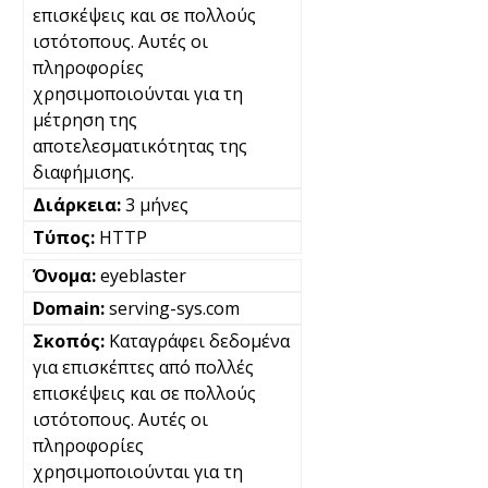
επισκέψεις και σε πολλούς
ιστότοπους. Αυτές οι
πληροφορίες
χρησιμοποιούνται για τη
μέτρηση της
αποτελεσματικότητας της
διαφήμισης.
3 μήνες
HTTP
eyeblaster
serving-sys.com
Καταγράφει δεδομένα
για επισκέπτες από πολλές
επισκέψεις και σε πολλούς
ιστότοπους. Αυτές οι
πληροφορίες
χρησιμοποιούνται για τη