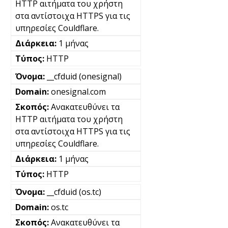
HTTP αιτήματα του χρήστη
στα αντίστοιχα HTTPS για τις
υπηρεσίες Couldflare.
1 μήνας
HTTP
__cfduid (onesignal)
onesignal.com
Ανακατευθύνει τα
HTTP αιτήματα του χρήστη
στα αντίστοιχα HTTPS για τις
υπηρεσίες Couldflare.
1 μήνας
HTTP
__cfduid (os.tc)
os.tc
Ανακατευθύνει τα