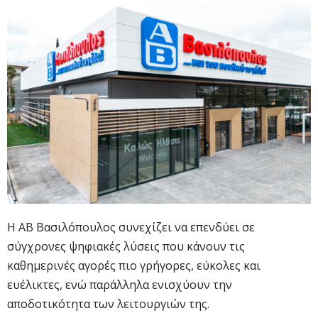
Η ΑΒ Βασιλόπουλος συνεχίζει να επενδύει σε
σύγχρονες ψηφιακές λύσεις που κάνουν τις
καθημερινές αγορές πιο γρήγορες, εύκολες και
ευέλικτες, ενώ παράλληλα ενισχύουν την
αποδοτικότητα των λειτουργιών της.