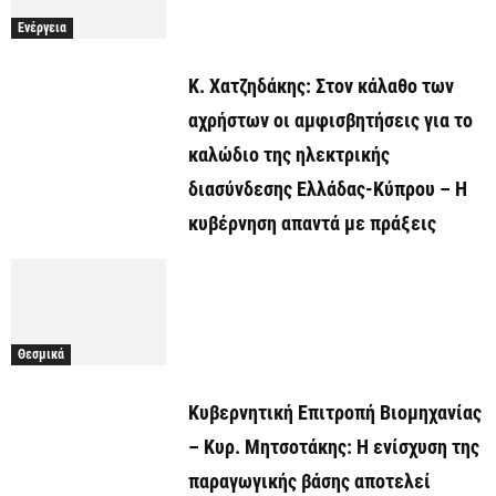
Ενέργεια
Κ. Χατζηδάκης: Στον κάλαθο των
αχρήστων οι αμφισβητήσεις για το
καλώδιο της ηλεκτρικής
διασύνδεσης Ελλάδας-Κύπρου – Η
κυβέρνηση απαντά με πράξεις
Θεσμικά
Κυβερνητική Επιτροπή Βιομηχανίας
– Κυρ. Μητσοτάκης: Η ενίσχυση της
παραγωγικής βάσης αποτελεί