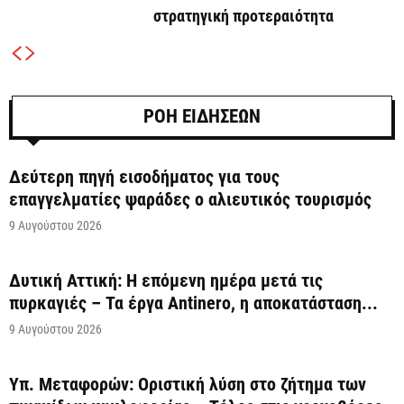
στρατηγική προτεραιότητα
ΡΟΗ ΕΙΔΗΣΕΩΝ
Δεύτερη πηγή εισοδήματος για τους
επαγγελματίες ψαράδες ο αλιευτικός τουρισμός
9 Αυγούστου 2026
Δυτική Αττική: Η επόμενη ημέρα μετά τις
πυρκαγιές – Τα έργα Antinero, η αποκατάσταση...
9 Αυγούστου 2026
Υπ. Μεταφορών: Οριστική λύση στο ζήτημα των