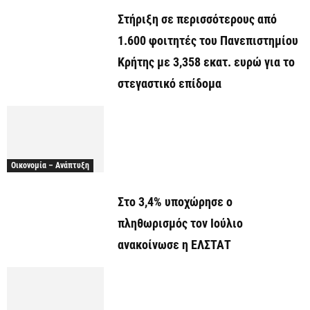
Στήριξη σε περισσότερους από
1.600 φοιτητές του Πανεπιστημίου
Κρήτης με 3,358 εκατ. ευρώ για το
στεγαστικό επίδομα
Οικονομία – Ανάπτυξη
Στο 3,4% υποχώρησε ο
πληθωρισμός τον Ιούλιο
ανακοίνωσε η ΕΛΣΤΑΤ