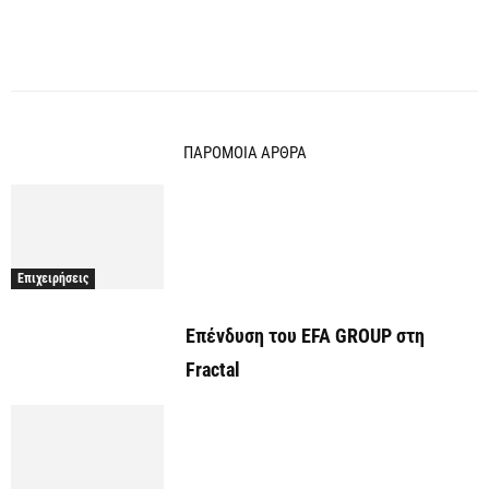
ΠΑΡΟΜΟΙΑ ΑΡΘΡΑ
Επιχειρήσεις
Επένδυση του EFA GROUP στη
Fractal