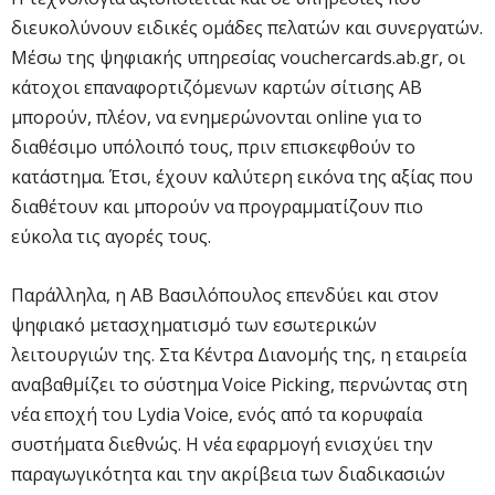
διευκολύνουν ειδικές ομάδες πελατών και συνεργατών.
Μέσω της ψηφιακής υπηρεσίας vouchercards.ab.gr, οι
κάτοχοι επαναφορτιζόμενων καρτών σίτισης ΑΒ
μπορούν, πλέον, να ενημερώνονται online για το
διαθέσιμο υπόλοιπό τους, πριν επισκεφθούν το
κατάστημα. Έτσι, έχουν καλύτερη εικόνα της αξίας που
διαθέτουν και μπορούν να προγραμματίζουν πιο
εύκολα τις αγορές τους.
Παράλληλα, η ΑΒ Βασιλόπουλος επενδύει και στον
ψηφιακό μετασχηματισμό των εσωτερικών
λειτουργιών της. Στα Κέντρα Διανομής της, η εταιρεία
αναβαθμίζει το σύστημα Voice Picking, περνώντας στη
νέα εποχή του Lydia Voice, ενός από τα κορυφαία
συστήματα διεθνώς. Η νέα εφαρμογή ενισχύει την
παραγωγικότητα και την ακρίβεια των διαδικασιών