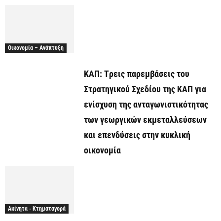
Οικονομία – Ανάπτυξη
ΚΑΠ: Tρεις παρεμβάσεις του
Στρατηγικού Σχεδίου της ΚΑΠ για
ενίσχυση της ανταγωνιστικότητας
των γεωργικών εκμεταλλεύσεων
και επενδύσεις στην κυκλική
οικονομία
Ακίνητα - Κτηματαγορά