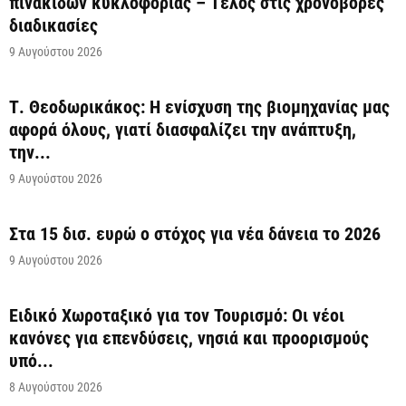
πινακίδων κυκλοφορίας – Τέλος στις χρονοβόρες
διαδικασίες
9 Αυγούστου 2026
Τ. Θεοδωρικάκος: Η ενίσχυση της βιομηχανίας μας
αφορά όλους, γιατί διασφαλίζει την ανάπτυξη,
την...
9 Αυγούστου 2026
Στα 15 δισ. ευρώ ο στόχος για νέα δάνεια το 2026
9 Αυγούστου 2026
Ειδικό Χωροταξικό για τον Τουρισμό: Οι νέοι
κανόνες για επενδύσεις, νησιά και προορισμούς
υπό...
8 Αυγούστου 2026