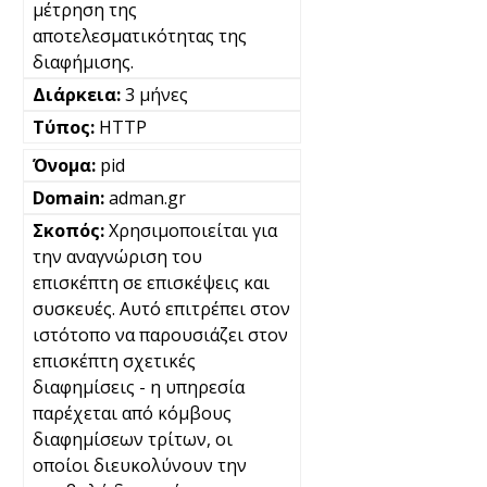
μέτρηση της
αποτελεσματικότητας της
διαφήμισης.
3 μήνες
HTTP
pid
adman.gr
Χρησιμοποιείται για
την αναγνώριση του
επισκέπτη σε επισκέψεις και
συσκευές. Αυτό επιτρέπει στον
ιστότοπο να παρουσιάζει στον
επισκέπτη σχετικές
διαφημίσεις - η υπηρεσία
παρέχεται από κόμβους
διαφημίσεων τρίτων, οι
οποίοι διευκολύνουν την