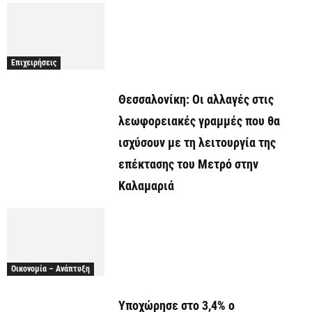
Επιχειρήσεις
Θεσσαλονίκη: Οι αλλαγές στις
λεωφορειακές γραμμές που θα
ισχύσουν με τη λειτουργία της
επέκτασης του Μετρό στην
Καλαμαριά
Οικονομία – Ανάπτυξη
Υποχώρησε στο 3,4% ο