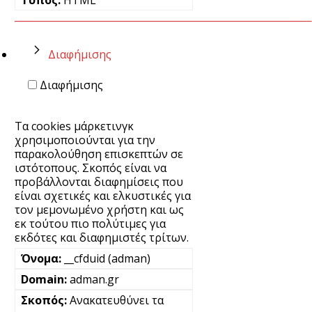
HTML
Διαφήμισης
Διαφήμισης
Τα cookies μάρκετινγκ
χρησιμοποιούνται για την
παρακολούθηση επισκεπτών σε
ιστότοπους. Σκοπός είναι να
προβάλλονται διαφημίσεις που
είναι σχετικές και ελκυστικές για
τον μεμονωμένο χρήστη και ως
εκ τούτου πιο πολύτιμες για
εκδότες και διαφημιστές τρίτων.
__cfduid (adman)
adman.gr
Ανακατευθύνει τα