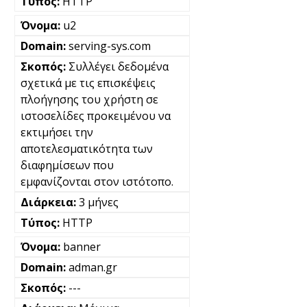
HTTP
u2
serving-sys.com
Συλλέγει δεδομένα
σχετικά με τις επισκέψεις
πλοήγησης του χρήστη σε
ιστοσελίδες προκειμένου να
εκτιμήσει την
αποτελεσματικότητα των
διαφημίσεων που
εμφανίζονται στον ιστότοπο.
3 μήνες
HTTP
banner
adman.gr
---