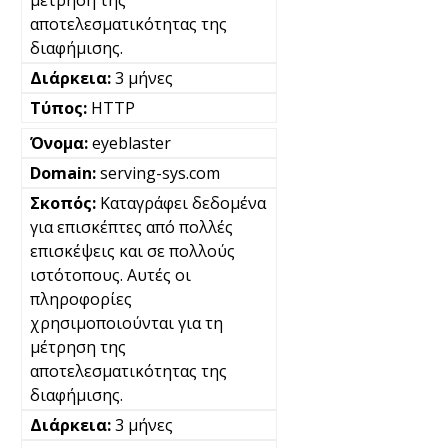
αποτελεσματικότητας της
διαφήμισης.
3 μήνες
HTTP
eyeblaster
serving-sys.com
Καταγράφει δεδομένα
για επισκέπτες από πολλές
επισκέψεις και σε πολλούς
ιστότοπους. Αυτές οι
πληροφορίες
χρησιμοποιούνται για τη
μέτρηση της
αποτελεσματικότητας της
διαφήμισης.
3 μήνες