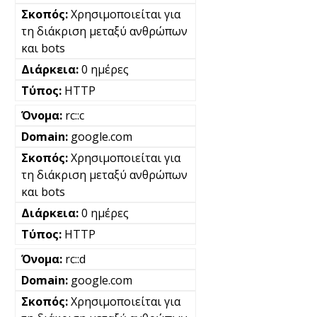
Χρησιμοποιείται για
τη διάκριση μεταξύ ανθρώπων
και bots
0 ημέρες
HTTP
rc::c
google.com
Χρησιμοποιείται για
τη διάκριση μεταξύ ανθρώπων
και bots
0 ημέρες
HTTP
rc::d
google.com
Χρησιμοποιείται για