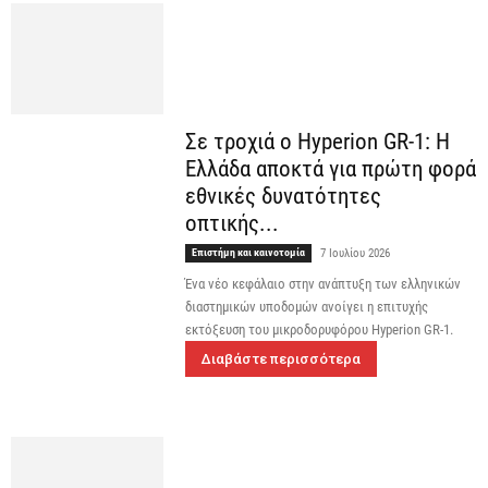
Σε τροχιά ο Hyperion GR-1: Η
Ελλάδα αποκτά για πρώτη φορά
εθνικές δυνατότητες
οπτικής...
Επιστήμη και καινοτομία
7 Ιουλίου 2026
Ένα νέο κεφάλαιο στην ανάπτυξη των ελληνικών
διαστημικών υποδομών ανοίγει η επιτυχής
εκτόξευση του μικροδορυφόρου Hyperion GR-1.
Διαβάστε περισσότερα