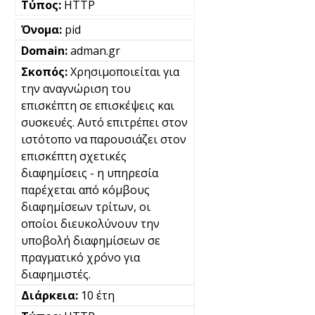
HTTP
pid
adman.gr
Χρησιμοποιείται για
την αναγνώριση του
επισκέπτη σε επισκέψεις και
συσκευές. Αυτό επιτρέπει στον
ιστότοπο να παρουσιάζει στον
επισκέπτη σχετικές
διαφημίσεις - η υπηρεσία
παρέχεται από κόμβους
διαφημίσεων τρίτων, οι
οποίοι διευκολύνουν την
υποβολή διαφημίσεων σε
πραγματικό χρόνο για
διαφημιστές.
10 έτη