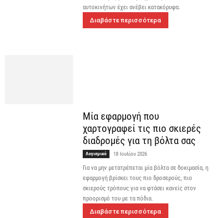
αυτοκινήτων έχει ανέβει κατακόρυφα.
Διαβάστε περισσότερα
Μία εφαρμογή που
χαρτογραφεί τις πιο σκιερές
διαδρομές για τη βόλτα σας
Λογισμικό
18 Ιουλίου 2026
Για να μην μετατρέπεται μία βόλτα σε δοκιμασία, η
εφαρμογή βρίσκει τους πιο δροσερούς, πιο
σκιερούς τρόπους για να φτάσει κανείς στον
προορισμό του με τα πόδια.
Διαβάστε περισσότερα