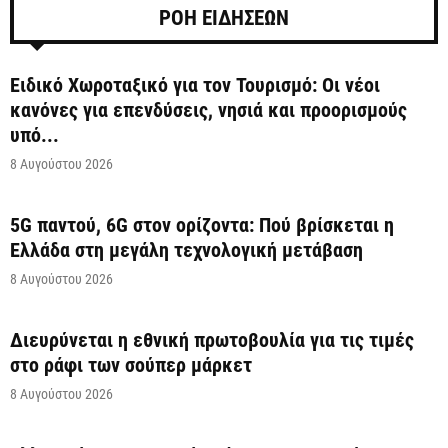
ΡΟΗ ΕΙΔΗΣΕΩΝ
Ειδικό Χωροταξικό για τον Τουρισμό: Οι νέοι
κανόνες για επενδύσεις, νησιά και προορισμούς
υπό...
8 Αυγούστου 2026
5G παντού, 6G στον ορίζοντα: Πού βρίσκεται η
Ελλάδα στη μεγάλη τεχνολογική μετάβαση
8 Αυγούστου 2026
Διευρύνεται η εθνική πρωτοβουλία για τις τιμές
στο ράφι των σούπερ μάρκετ
8 Αυγούστου 2026