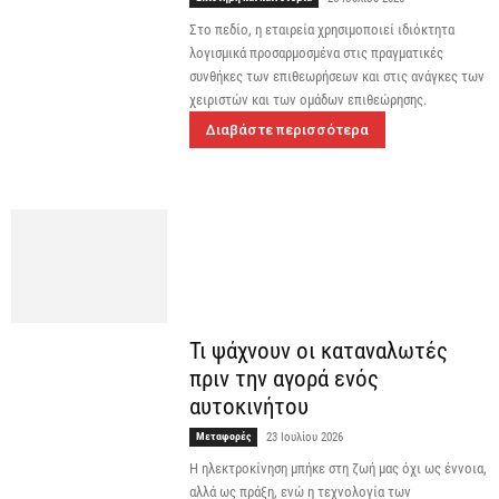
Στο πεδίο, η εταιρεία χρησιμοποιεί ιδιόκτητα
λογισμικά προσαρμοσμένα στις πραγματικές
συνθήκες των επιθεωρήσεων και στις ανάγκες των
χειριστών και των ομάδων επιθεώρησης.
Διαβάστε περισσότερα
Τι ψάχνουν οι καταναλωτές
πριν την αγορά ενός
αυτοκινήτου
Μεταφορές
23 Ιουλίου 2026
Η ηλεκτροκίνηση μπήκε στη ζωή μας όχι ως έννοια,
αλλά ως πράξη, ενώ η τεχνολογία των