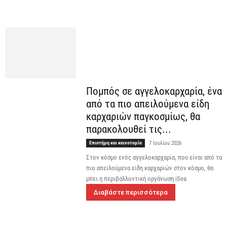
Πομπός σε αγγελοκαρχαρία, ένα
από τα πιο απειλούμενα είδη
καρχαριών παγκοσμίως, θα
παρακολουθεί τις...
Επιστήμη και καινοτομία
7 Ιουλίου 2026
Στον κόσμο ενός αγγελοκαρχαρία, που είναι από τα
πιο απειλούμενα είδη καρχαριών στον κόσμο, θα
μπει η περιβαλλοντική οργάνωση iSea
Διαβάστε περισσότερα