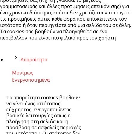
προτιμήσεις σας (π.χ. τη γλώσσα, το μέγεθος
γραμματοσειράς και άλλες προτιμήσεις απεικόνισης) για
ένα χρονικό διάστημα, κι έτσι δεν χρειάζεται να εισάγετε
τις προτιμήσεις αυτές κάθε φορά που επισκέπτεστε τον
ιστότοπο ή όταν περιηγείστε από μια σελίδα του σε άλλη.
Τα cookies σας βοηθούν να πλοηγηθείτε σε ένα
περιβάλλον που είναι πιο φιλικό προς τον χρήστη.
Απαραίτητα
Μονίμως
Ενεργοποιημένα
Τα απαραίτητα cookies βοηθούν
να γίνει ένας ιστότοπος
εύχρηστος, ενεργοποιώντας
βασικές λειτουργίες όπως η
πλοήγηση στη σελίδα και η
πρόσβαση σε ασφαλείς περιοχές
του ιστότοπου. Ο ιστότοπος δεν