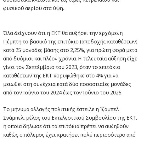
φυσικού αερίου στα ύψη.
Όλα δείχνουν ότι η ΕΚΤ θα αυξήσει την ερχόμενη
Πέμπτη το βασικό της επιτόκιο (αποδοχής καταθέσεων)
κατά 25 μονάδες βάσης στο 2,25%, για πρώτη φορά μετά
από δυόμισι και πλέον χρόνια. Η τελευταία αύξηση είχε
γίνει τον Σεπτέμβριο του 2023, όταν το επιτόκιο
καταθέσεων της ΕΚΤ κορυφώθηκε στο 4% για να
μειωθεί στη συνέχεια κατά δύο ποσοστιαίες μονάδες
από τον Ιούνιο του 2024 έως τον Ιούνιο του 2025.
Το μήνυμα αλλαγής πολιτικής έστειλε η Ίζαμπελ
Σνάμπελ, μέλος του Εκτελεστικού Συμβουλίου της ΕΚΤ,
η οποία δήλωσε ότι τα επιτόκια πρέπει να αυξηθούν
καθώς ο πόλεμος έχει κρατήσει πολύ περισσότερο από