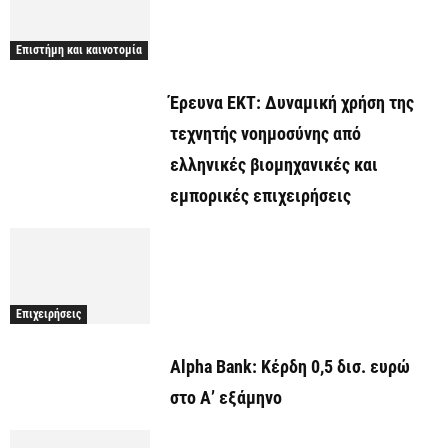
Επιστήμη και καινοτομία
Έρευνα ΕΚΤ: Δυναμική χρήση της
τεχνητής νοημοσύνης από
ελληνικές βιομηχανικές και
εμπορικές επιχειρήσεις
Επιχειρήσεις
Alpha Bank: Κέρδη 0,5 δισ. ευρώ
στο Α’ εξάμηνο