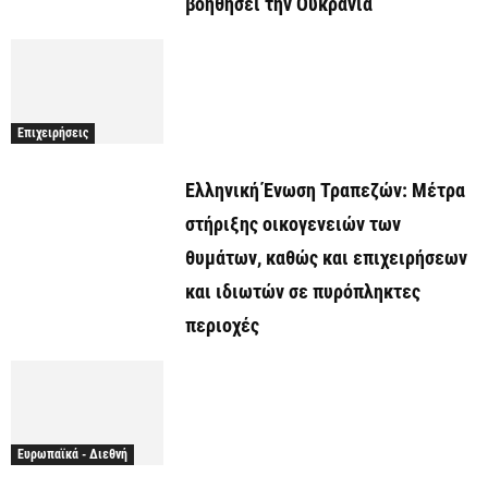
βοηθήσει την Ουκρανία
Επιχειρήσεις
Ελληνική Ένωση Τραπεζών: Μέτρα
στήριξης οικογενειών των
θυμάτων, καθώς και επιχειρήσεων
και ιδιωτών σε πυρόπληκτες
περιοχές
Ευρωπαϊκά - Διεθνή