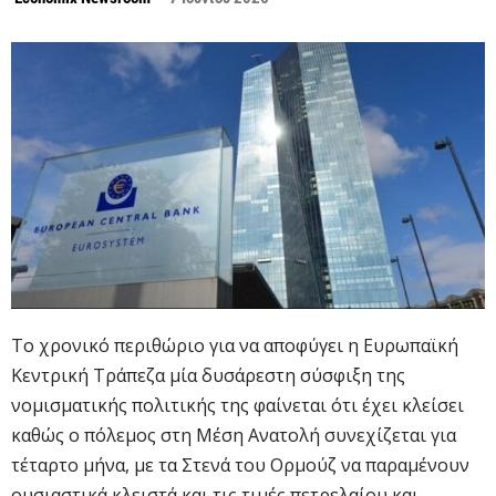
Το χρονικό περιθώριο για να αποφύγει η Ευρωπαϊκή
Κεντρική Τράπεζα μία δυσάρεστη σύσφιξη της
νομισματικής πολιτικής της φαίνεται ότι έχει κλείσει
καθώς ο πόλεμος στη Μέση Ανατολή συνεχίζεται για
τέταρτο μήνα, με τα Στενά του Ορμούζ να παραμένουν
ουσιαστικά κλειστά και τις τιμές πετρελαίου και