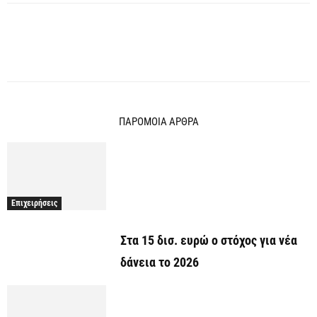
ΠΑΡΟΜΟΙΑ ΑΡΘΡΑ
Επιχειρήσεις
Στα 15 δισ. ευρώ ο στόχος για νέα
δάνεια το 2026