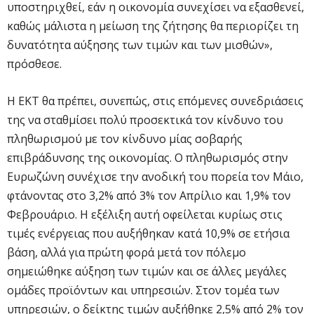
υποστηριχθεί, εάν η οικονομία συνεχίσει να εξασθενεί,
καθώς μάλιστα η μείωση της ζήτησης θα περιορίζει τη
δυνατότητα αύξησης των τιμών και των μισθών»,
πρόσθεσε.
Η ΕΚΤ θα πρέπει, συνεπώς, στις επόμενες συνεδριάσεις
της να σταθμίσει πολύ προσεκτικά τον κίνδυνο του
πληθωρισμού με τον κίνδυνο μίας σοβαρής
επιβράδυνσης της οικονομίας. Ο πληθωρισμός στην
Ευρωζώνη συνέχισε την ανοδική του πορεία τον Μάιο,
φτάνοντας στο 3,2% από 3% τον Απρίλιο και 1,9% τον
Φεβρουάριο. Η εξέλιξη αυτή οφείλεται κυρίως στις
τιμές ενέργειας που αυξήθηκαν κατά 10,9% σε ετήσια
βάση, αλλά για πρώτη φορά μετά τον πόλεμο
σημειώθηκε αύξηση των τιμών και σε άλλες μεγάλες
ομάδες προϊόντων και υπηρεσιών. Στον τομέα των
υπηρεσιών, ο δείκτης τιμών αυξήθηκε 2,5% από 2% τον