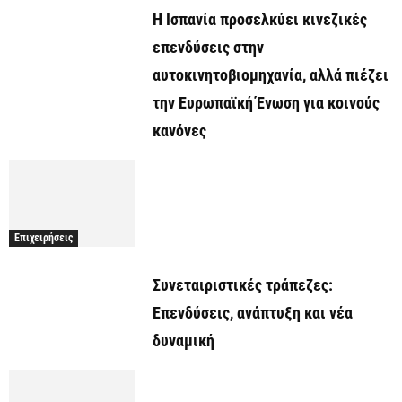
Η Ισπανία προσελκύει κινεζικές
επενδύσεις στην
αυτοκινητοβιομηχανία, αλλά πιέζει
την Ευρωπαϊκή Ένωση για κοινούς
κανόνες
Επιχειρήσεις
Συνεταιριστικές τράπεζες:
Επενδύσεις, ανάπτυξη και νέα
δυναμική