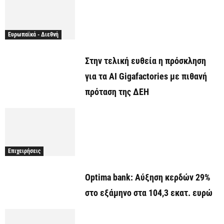
Ευρωπαϊκά - Διεθνή
Στην τελική ευθεία η πρόσκληση
για τα AI Gigafactories με πιθανή
πρόταση της ΔΕΗ
Επιχειρήσεις
Optima bank: Aύξηση κερδών 29%
στο εξάμηνο στα 104,3 εκατ. ευρώ