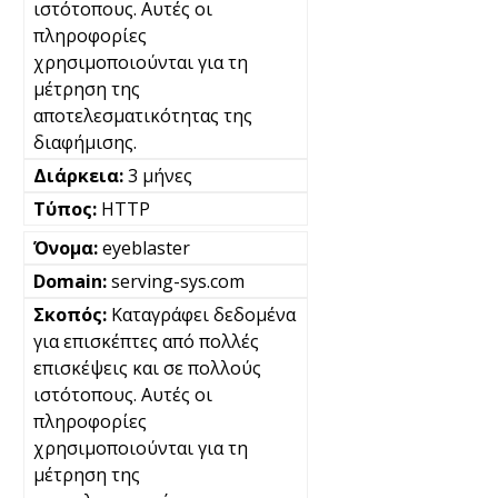
ιστότοπους. Αυτές οι
πληροφορίες
χρησιμοποιούνται για τη
μέτρηση της
αποτελεσματικότητας της
διαφήμισης.
3 μήνες
HTTP
eyeblaster
serving-sys.com
Καταγράφει δεδομένα
για επισκέπτες από πολλές
επισκέψεις και σε πολλούς
ιστότοπους. Αυτές οι
πληροφορίες
χρησιμοποιούνται για τη
μέτρηση της