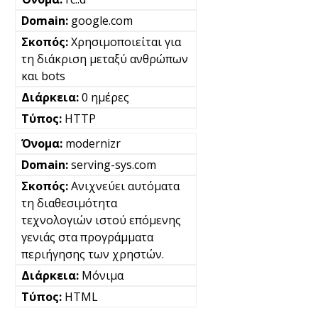
google.com
Χρησιμοποιείται για
τη διάκριση μεταξύ ανθρώπων
και bots
0 ημέρες
HTTP
modernizr
serving-sys.com
Ανιχνεύει αυτόματα
τη διαθεσιμότητα
τεχνολογιών ιστού επόμενης
γενιάς στα προγράμματα
περιήγησης των χρηστών.
Μόνιμα
HTML