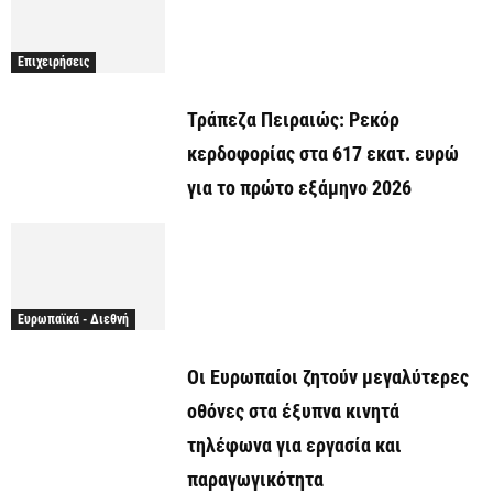
Επιχειρήσεις
Τράπεζα Πειραιώς: Ρεκόρ
κερδοφορίας στα 617 εκατ. ευρώ
για το πρώτο εξάμηνο 2026
Ευρωπαϊκά - Διεθνή
Οι Ευρωπαίοι ζητούν μεγαλύτερες
οθόνες στα έξυπνα κινητά
τηλέφωνα για εργασία και
παραγωγικότητα