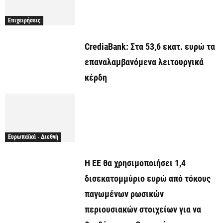
Επιχειρήσεις
CrediaBank: Στα 53,6 εκατ. ευρώ τα
επαναλαμβανόμενα λειτουργικά
κέρδη
Ευρωπαϊκά - Διεθνή
Η ΕΕ θα χρησιμοποιήσει 1,4
δισεκατομμύριο ευρώ από τόκους
παγωμένων ρωσικών
περιουσιακών στοιχείων για να