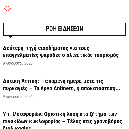
ΡΟΗ ΕΙΔΗΣΕΩΝ
Δεύτερη πηγή εισοδήματος για τους
επαγγελματίες ψαράδες ο αλιευτικός τουρισμός
9 Αυγούστου 2026
Δυτική Αττική: Η επόμενη ημέρα μετά τις
πυρκαγιές – Τα έργα Antinero, η αποκατάσταση...
9 Αυγούστου 2026
Υπ. Μεταφορών: Οριστική λύση στο ζήτημα των
πινακίδων κυκλοφορίας – Τέλος στις χρονοβόρες
διαδικασίες