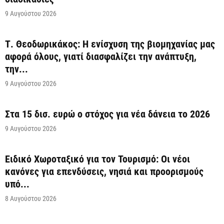
9 Αυγούστου 2026
Τ. Θεοδωρικάκος: Η ενίσχυση της βιομηχανίας μας
αφορά όλους, γιατί διασφαλίζει την ανάπτυξη,
την...
9 Αυγούστου 2026
Στα 15 δισ. ευρώ ο στόχος για νέα δάνεια το 2026
9 Αυγούστου 2026
Ειδικό Χωροταξικό για τον Τουρισμό: Οι νέοι
κανόνες για επενδύσεις, νησιά και προορισμούς
υπό...
8 Αυγούστου 2026