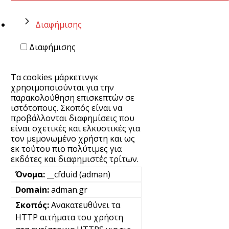
Διαφήμισης
Διαφήμισης
Τα cookies μάρκετινγκ
χρησιμοποιούνται για την
παρακολούθηση επισκεπτών σε
ιστότοπους. Σκοπός είναι να
προβάλλονται διαφημίσεις που
είναι σχετικές και ελκυστικές για
τον μεμονωμένο χρήστη και ως
εκ τούτου πιο πολύτιμες για
εκδότες και διαφημιστές τρίτων.
__cfduid (adman)
adman.gr
Ανακατευθύνει τα
HTTP αιτήματα του χρήστη