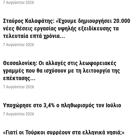
7 Αυγούστου 2026
Σταύρος Καλαφάτης: «Έχουμε δημιουργήσει 20.000
νέες θέσεις εργασίας υψηλής εξειδίκευσης τα
τελευταία επτά χρόνια...
7 Αυγούστου 2026
Θεσσαλονίκη: Οι αλλαγές στις λεωφορειακές
γραμμές που θα ισχύσουν με τη λειτουργία της
επέκτασης...
7 Αυγούστου 2026
Υποχώρησε στο 3,4% ο πληθωρισμός τον Ιούλιο
7 Αυγούστου 2026
«Γιατί οι Τούρκοι συρρέουν στα ελληνικά νησιά;»