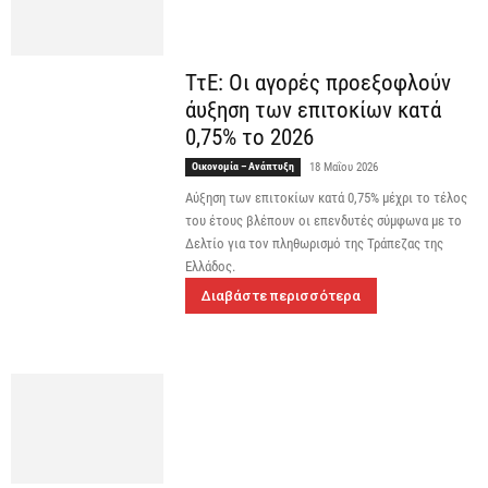
ΤτΕ: Οι αγορές προεξοφλούν
άυξηση των επιτοκίων κατά
0,75% το 2026
Οικονομία – Ανάπτυξη
18 Μαΐου 2026
Αύξηση των επιτοκίων κατά 0,75% μέχρι το τέλος
του έτους βλέπουν οι επενδυτές σύμφωνα με το
Δελτίο για τον πληθωρισμό της Τράπεζας της
Ελλάδος.
Διαβάστε περισσότερα