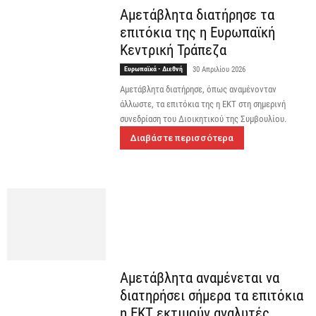
Aμετάβλητα διατήρησε τα
επιτόκια της η Ευρωπαϊκή
Κεντρική Τράπεζα
Ευρωπαϊκά - Διεθνή
30 Απριλίου 2026
Αμετάβλητα διατήρησε, όπως αναμένονταν
άλλωστε, τα επιτόκια της η ΕΚΤ στη σημερινή
συνεδρίαση του Διοικητικού της Συμβουλίου.
Διαβάστε περισσότερα
Αμετάβλητα αναμένεται να
διατηρήσει σήμερα τα επιτόκια
η ΕΚΤ εκτιμούν αναλυτές