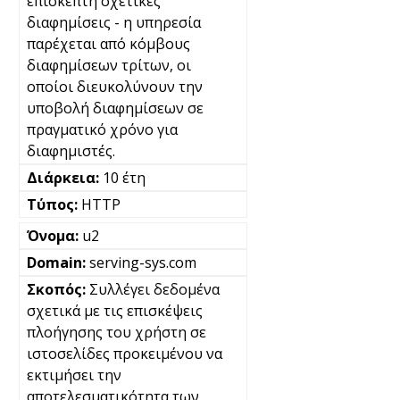
επισκέπτη σχετικές
διαφημίσεις - η υπηρεσία
παρέχεται από κόμβους
διαφημίσεων τρίτων, οι
οποίοι διευκολύνουν την
υποβολή διαφημίσεων σε
πραγματικό χρόνο για
διαφημιστές.
10 έτη
HTTP
u2
serving-sys.com
Συλλέγει δεδομένα
σχετικά με τις επισκέψεις
πλοήγησης του χρήστη σε
ιστοσελίδες προκειμένου να
εκτιμήσει την
αποτελεσματικότητα των