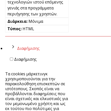
τεχνολογιών ιστού επόμενης
γενιάς στα προγράμματα
περιήγησης των χρηστών.
Μόνιμα
HTML
Διαφήμισης
Διαφήμισης
Τα cookies μάρκετινγκ
χρησιμοποιούνται για την
παρακολούθηση επισκεπτών σε
ιστότοπους. Σκοπός είναι να
προβάλλονται διαφημίσεις που
είναι σχετικές και ελκυστικές για
τον μεμονωμένο χρήστη και ως
εκ τούτου πιο πολύτιμες για