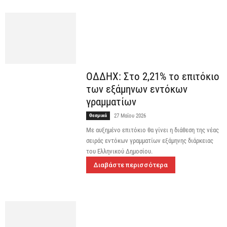
ΟΔΔΗΧ: Στο 2,21% το επιτόκιο
των εξάμηνων εντόκων
γραμματίων
Θεσμικά
27 Μαΐου 2026
Με αυξημένο επιτόκιο θα γίνει η διάθεση της νέας
σειράς εντόκων γραμματίων εξάμηνης διάρκειας
του Ελληνικού Δημοσίου.
Διαβάστε περισσότερα