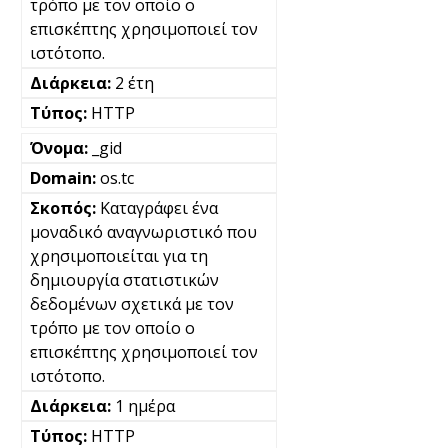
τρόπο με τον οποίο ο
επισκέπτης χρησιμοποιεί τον
ιστότοπο.
2 έτη
HTTP
_gid
os.tc
Καταγράφει ένα
μοναδικό αναγνωριστικό που
χρησιμοποιείται για τη
δημιουργία στατιστικών
δεδομένων σχετικά με τον
τρόπο με τον οποίο ο
επισκέπτης χρησιμοποιεί τον
ιστότοπο.
1 ημέρα
HTTP