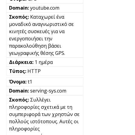
youtube.com
Καταχωρεί ένα
μοναδικό αναγνωριστικό σε
κινητές συσκευές για να
ενεργοποιήσει την
παρακολούθηση βάσει
γεωγραφικής θέσης GPS.
1 ημέρα
HTTP
t1
serving-sys.com
Συλλέγει
πληροφορίες σχετικά με τη
συμπεριφορά των χρηστών σε
πολλούς ιστότοπους. Αυτές οι
πληροφορίες