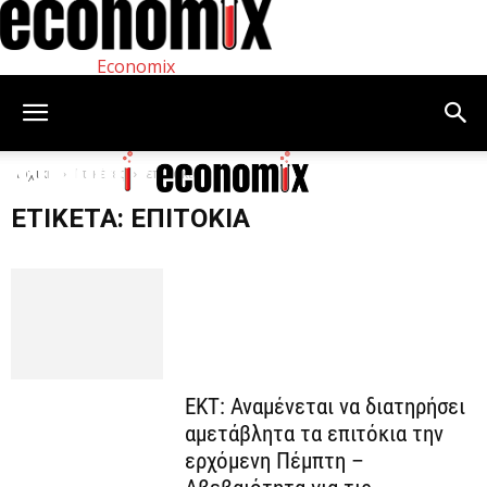
Economix
Αρχική
Ετικέτες
επιτόκια
ΕΤΙΚΈΤΑ: ΕΠΙΤΌΚΙΑ
ΕΚΤ: Αναμένεται να διατηρήσει
αμετάβλητα τα επιτόκια την
ερχόμενη Πέμπτη –