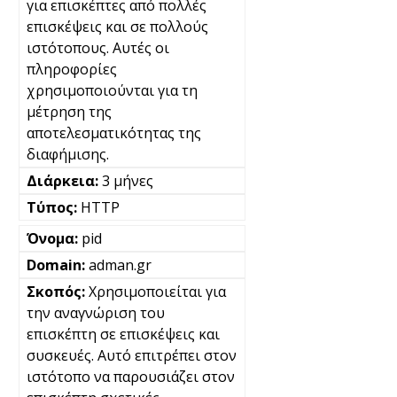
για επισκέπτες από πολλές
επισκέψεις και σε πολλούς
ιστότοπους. Αυτές οι
πληροφορίες
χρησιμοποιούνται για τη
μέτρηση της
αποτελεσματικότητας της
διαφήμισης.
3 μήνες
HTTP
pid
adman.gr
Χρησιμοποιείται για
την αναγνώριση του
επισκέπτη σε επισκέψεις και
συσκευές. Αυτό επιτρέπει στον
ιστότοπο να παρουσιάζει στον