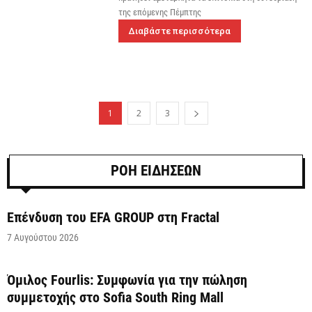
της επόμενης Πέμπτης
Διαβάστε περισσότερα
1
2
3
ΡΟΗ ΕΙΔΗΣΕΩΝ
Επένδυση του EFA GROUP στη Fractal
7 Αυγούστου 2026
Όμιλος Fourlis: Συμφωνία για την πώληση
συμμετοχής στο Sofia South Ring Mall