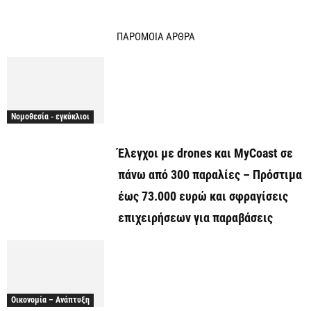
ΠΑΡΟΜΟΙΑ ΑΡΘΡΑ
Νομοθεσία - εγκύκλιοι
Έλεγχοι με drones και MyCoast σε
πάνω από 300 παραλίες – Πρόστιμα
έως 73.000 ευρώ και σφραγίσεις
επιχειρήσεων για παραβάσεις
Οικονομία – Ανάπτυξη