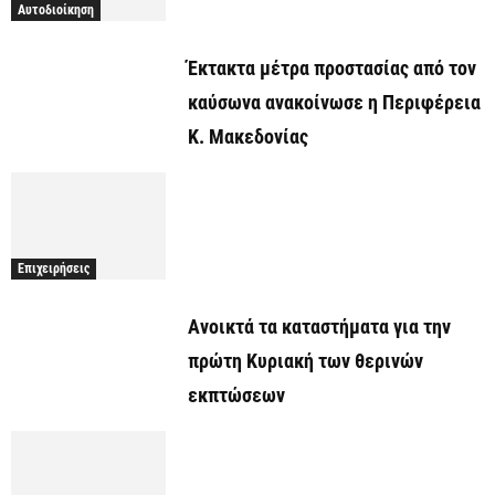
Αυτοδιοίκηση
Έκτακτα μέτρα προστασίας από τον
καύσωνα ανακοίνωσε η Περιφέρεια
Κ. Μακεδονίας
Επιχειρήσεις
Ανοικτά τα καταστήματα για την
πρώτη Κυριακή των θερινών
εκπτώσεων