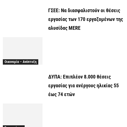
ΓΣΕΕ: Να διασφαλιστούν οι θέσεις
εργασίας των 170 εργαζομένων της
αλυσίδας MERE
Οικονομία – Ανάπτυξη
ΔΥΠΑ: Επιπλέον 8.000 θέσεις
εργασίας για ανέργους ηλικίας 55
έως 74 ετών