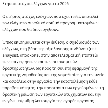
Ετήσιοι στόχοι ελέγχων για το 2026
Ο ετήσιος στόχος ελέγχων, που έχει τεθεί, αποτελεί
τον ελάχιστο συνολικό αριθμό προγραμματισμένων
ελέγχων που θα διενεργηθούν.
Όπως επισημαίνεται στην έκθεση, ο σχεδιασμός των
ελέγχων, στη βάση της αξιολόγησης κινδύνου (risk
analysis), αποσκοπεί στην αποτελεσματική εποπτεία
των επιχειρήσεων και των οικονομικών
δραστηριοτήτων, ως προς τη συνεπή εφαρμογή της
εργατικής νομοθεσίας και της νομοθεσίας για την υγεία
και ασφάλεια στην εργασία, την καταπολέμηση κάθε
παραβατικότητας, την προστασία των εργαζομένων, τη
δραστική μείωση των εργατικών ατυχημάτων και την
εν γένει εύρυθμη λειτουργία της αγοράς εργασίας.