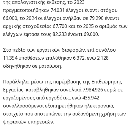
της απολογιστικής έκθεσης, το 2023
πραγματοποιήθηκαν 74.031 έλεγχοι έναντι στόχου
66.000, το 2024 οι έλεγχοι ανήλθαν σε 79.290 έναντι
αρχικής στοχοθεσίας 67.700 και το 2025 ο αριθμός των
ελέγχων έφτασε τους 82.233 έναντι 69.000.
Στο πεδίο των εργατικών διαφορών, επί συνόλου
11.354 υποθέσεων επιλύθηκαν 6.372, ενώ 2.128
οδηγήθηκαν σε ματαίωση.
Παράλληλα, μέσω της παρέμβασης της Επιθεώρησης
Εργασίας, καταβλήθηκαν συνολικά 7.984.926 ευρώ σε
εργαζομένους από εργοδότες, ενώ 435.942
συναλλασσόμενοι εξυπηρετήθηκαν ηλεκτρονικά,
στοιχείο που αποτυπώνει την αυξανόμενη χρήση των
ψηφιακών υπηρεσιών.