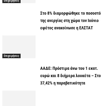
Επιχειρήσεις
Στο 8% διαμορφώθηκε το ποσοστό
της ανεργίας στη χώρα τον Ιούνιο
εφέτος ανακοίνωσε η ΕΛΣΤΑΤ
Επιχειρήσεις
ΑΑΔΕ: Πρόστιμα άνω του 1 εκατ.
ευρώ και 8 διήμερα λουκέτα – Στο
37,42% η παραβατικότητα