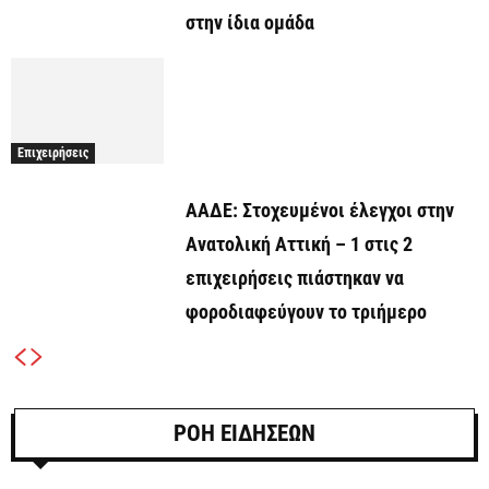
στην ίδια ομάδα
Επιχειρήσεις
ΑΑΔΕ: Στοχευμένοι έλεγχοι στην
Ανατολική Αττική – 1 στις 2
επιχειρήσεις πιάστηκαν να
φοροδιαφεύγουν το τριήμερο
ΡΟΗ ΕΙΔΗΣΕΩΝ