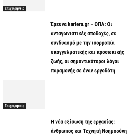
Επιχειρήσεις
Έρευνα kariera.gr – ΟΠΑ: Οι
ανταγωνιστικές αποδοχές, σε
συνδυασμό με την ισορροπία
επαγγελματικής και προσωπικής
ζωής, οι σημαντικότεροι λόγοι
παραμονής σε έναν εργοδότη
Επιχειρήσεις
Η νέα εξίσωση της εργασίας:
άνθρωπος και Τεχνητή Νοημοσύνη