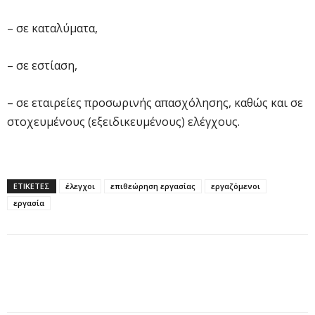
– σε καταλύματα,
– σε εστίαση,
– σε εταιρείες προσωρινής απασχόλησης, καθώς και σε
στοχευμένους (εξειδικευμένους) ελέγχους.
ΕΤΙΚΕΤΕΣ
έλεγχοι
επιθεώρηση εργασίας
εργαζόμενοι
εργασία