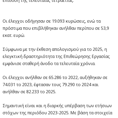
επίδοση της τελευταίας τετραετίας.
Οι έλεγχοι οδήγησαν σε 19.093 κυρώσεις, ενώ τα
πρόστιμα που επιβλήθηκαν ανήλθαν περίπου σε 53,9
εκατ. ευρώ.
Σύμφωνα με την έκθεση απολογισμού για το 2025, η
ελεγκτική δραστηριότητα της Επιθεώρησης Εργασίας
εμφάνισε σταθερή άνοδο τα τελευταία χρόνια.
Οι έλεγχοι ανήλθαν σε 65.286 το 2022, αυξήθηκαν σε
74.031 το 2023, έφτασαν τους 79.290 το 2024 και
ανήλθαν σε 82.233 το 2025.
Σημαντική είναι και η διαρκής υπέρβαση των ετήσιων
στόχων της περιόδου 2023-2025. Με βάση τα στοιχεία