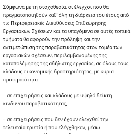
Σύμφωνα με τη στοχοθεσία, οι έλεγχοι που θα
πραγματοποιηθούν καθ’ όλη τη διάρκεια του έτους από
τις Περιφερειακές Διευθύνσεις Επιθεώρησης
Εργασιακών Σχέσεων και τα υπαγόμενα σε αυτές τοπικά
τμήματα θα αφορούν την πρόληψη και την
αντιμετώπιση της παραβατικότητας στον τομέα των
εργασιακών σχέσεων, περιλαμβανομένης της
καταπολέμησης της αδήλωτης εργασίας, σε όλους τους
κλάδους οικονομικής δραστηριότητας, με κύρια
προτεραιότητα:
– σε επιχειρήσεις και κλάδους με υψηλό δείκτη
κινδύνου παραβατικότητας,
– σε επιχειρήσεις που δεν έχουν ελεγχθεί την
τελευταία τριετία ή που ελέγχθηκαν, μέσω