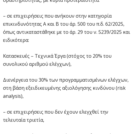
– σε επιχειρήσεις που ανήκουν στην κατηγορία
επικινδυνότητας Α και Β του άρ. 500 του π.δ. 62/2025,
όπως αντικαταστάθηκε με το άρ. 29 του ν. 5239/2025 και
ειδικότερα:
Κατασκευές – Τεχνικά Έργα (στόχος το 20% του
συνολικού αριθμού ελέγχων),
Διενέργεια του 30% των προγραμματισμένων ελέγχων,
στη βάση εξειδικευμένης αξιολόγησης κινδύνου (risk
analysis),
– σε επιχειρήσεις που δεν έχουν ελεγχθεί την
τελευταία τριετία,