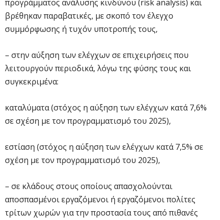
προγράμματος ανάλυσης κινδύνου (risk analysis) και
βρέθηκαν παραβατικές, με σκοπό τον έλεγχο
συμμόρφωσης ή τυχόν υποτροπής τους,
– στην αύξηση των ελέγχων σε επιχειρήσεις που
λειτουργούν περιοδικά, λόγω της φύσης τους και
συγκεκριμένα:
καταλύματα (στόχος η αύξηση των ελέγχων κατά 7,6%
σε σχέση με τον προγραμματισμό του 2025),
εστίαση (στόχος η αύξηση των ελέγχων κατά 7,5% σε
σχέση με τον προγραμματισμό του 2025),
– σε κλάδους στους οποίους απασχολούνται
αποσπασμένοι εργαζόμενοι ή εργαζόμενοι πολίτες
τρίτων χωρών για την προστασία τους από πιθανές