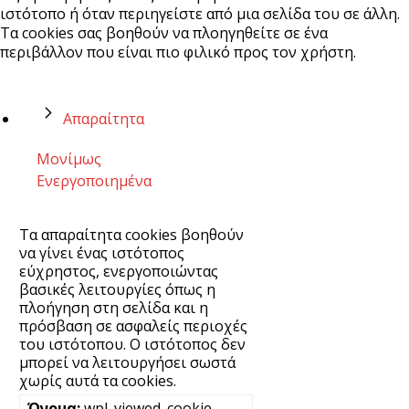
ιστότοπο ή όταν περιηγείστε από μια σελίδα του σε άλλη.
Τα cookies σας βοηθούν να πλοηγηθείτε σε ένα
περιβάλλον που είναι πιο φιλικό προς τον χρήστη.
Απαραίτητα
Μονίμως
Ενεργοποιημένα
Τα απαραίτητα cookies βοηθούν
να γίνει ένας ιστότοπος
εύχρηστος, ενεργοποιώντας
βασικές λειτουργίες όπως η
πλοήγηση στη σελίδα και η
πρόσβαση σε ασφαλείς περιοχές
του ιστότοπου. Ο ιστότοπος δεν
μπορεί να λειτουργήσει σωστά
χωρίς αυτά τα cookies.
wpl_viewed_cookie