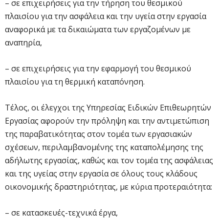
– σε επιχειρήσεις για την τήρηση του θεσμικού
πλαισίου για την ασφάλεια και την υγεία στην εργασία
αναφορικά με τα δικαιώματα των εργαζομένων με
αναπηρία,
– σε επιχειρήσεις για την εφαρμογή του θεσμικού
πλαισίου για τη θερμική καταπόνηση.
Τέλος, οι έλεγχοι της Υπηρεσίας Ειδικών Επιθεωρητών
Εργασίας αφορούν την πρόληψη και την αντιμετώπιση
της παραβατικότητας στον τομέα των εργασιακών
σχέσεων, περιλαμβανομένης της καταπολέμησης της
αδήλωτης εργασίας, καθώς και τον τομέα της ασφάλειας
και της υγείας στην εργασία σε όλους τους κλάδους
οικονομικής δραστηριότητας, με κύρια προτεραιότητα:
– σε κατασκευές-τεχνικά έργα,