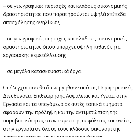
– σε γεωγραφικές περιοχές και κλάδους οικονομικής
δραστηριότητας που παρατηρούνται υψηλά επίπεδα
απασχόλησης ανηλίκων,
– σε γεωγραφικές περιοχές και κλάδους οικονομικής
δραστηριότητας όπου υπάρχει υψηλή πιθανότητα
εργασιακής εκμετάλλευσης,
– σε μεγάλα κατασκευαστικά έργα.
Οι έλεγχοι που θα διενεργηθούν από τις Περιφερειακές
Διευθύνσεις Επιθεώρησης Ασφάλειας και Υγείας στην
Εργασία και τα υπαγόμενα σε αυτές τοπικά τμήματα,
αφορούν την πρόληψη και την αντιμετώπιση της
παραβατικότητας στον τομέα της ασφάλειας και υγείας
στην εργασία σε όλους τους κλάδους οικονομικής
δραστηριότητας, με κύρια προτεραιότητα: