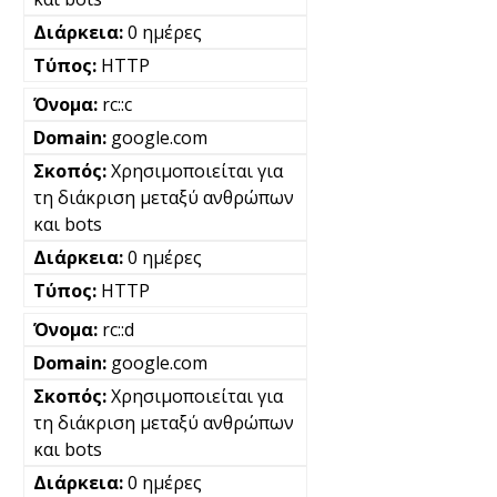
0 ημέρες
HTTP
rc::c
google.com
Χρησιμοποιείται για
τη διάκριση μεταξύ ανθρώπων
και bots
0 ημέρες
HTTP
rc::d
google.com
Χρησιμοποιείται για
τη διάκριση μεταξύ ανθρώπων
και bots
0 ημέρες