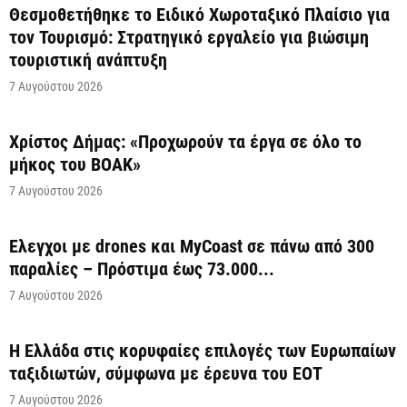
Θεσμοθετήθηκε το Ειδικό Χωροταξικό Πλαίσιο για
τον Τουρισμό: Στρατηγικό εργαλείο για βιώσιμη
τουριστική ανάπτυξη
7 Αυγούστου 2026
Χρίστος Δήμας: «Προχωρούν τα έργα σε όλο το
μήκος του ΒΟΑΚ»
7 Αυγούστου 2026
Έλεγχοι με drones και MyCoast σε πάνω από 300
παραλίες – Πρόστιμα έως 73.000...
7 Αυγούστου 2026
Η Ελλάδα στις κορυφαίες επιλογές των Ευρωπαίων
ταξιδιωτών, σύμφωνα με έρευνα του ΕΟΤ
7 Αυγούστου 2026