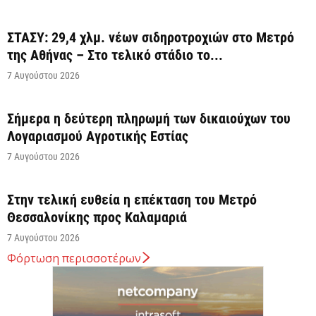
ΣΤΑΣΥ: 29,4 χλμ. νέων σιδηροτροχιών στο Μετρό
της Αθήνας – Στο τελικό στάδιο το...
7 Αυγούστου 2026
Σήμερα η δεύτερη πληρωμή των δικαιούχων του
Λογαριασμού Αγροτικής Εστίας
7 Αυγούστου 2026
Στην τελική ευθεία η επέκταση του Μετρό
Θεσσαλονίκης προς Καλαμαριά
7 Αυγούστου 2026
Φόρτωση περισσοτέρων
Κ. Χατζηδάκης: Στον κάλαθο των αχρήστων οι
αμφισβητήσεις για το καλώδιο της ηλεκτρικής
διασύνδεσης...