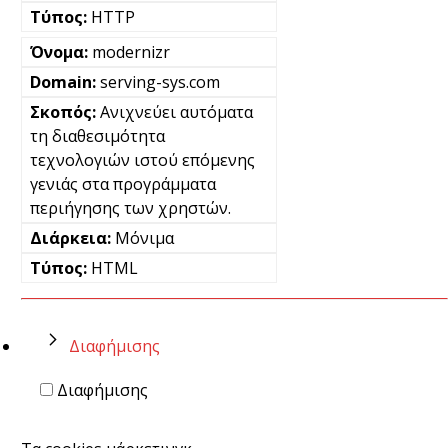
HTTP
modernizr
serving-sys.com
Ανιχνεύει αυτόματα
τη διαθεσιμότητα
τεχνολογιών ιστού επόμενης
γενιάς στα προγράμματα
περιήγησης των χρηστών.
Μόνιμα
HTML
Διαφήμισης
Διαφήμισης