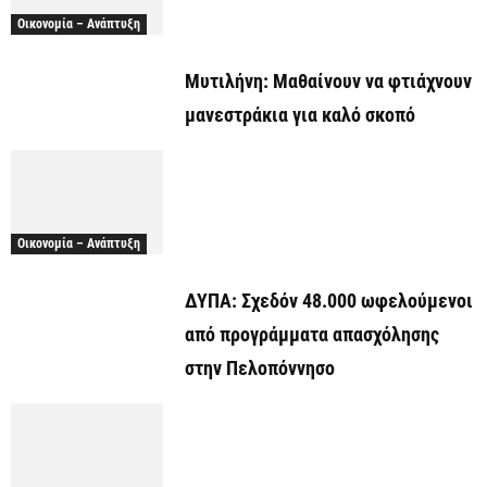
Οικονομία – Ανάπτυξη
Μυτιλήνη: Μαθαίνουν να φτιάχνουν
μανεστράκια για καλό σκοπό
Οικονομία – Ανάπτυξη
ΔΥΠΑ: Σχεδόν 48.000 ωφελούμενοι
από προγράμματα απασχόλησης
στην Πελοπόννησο