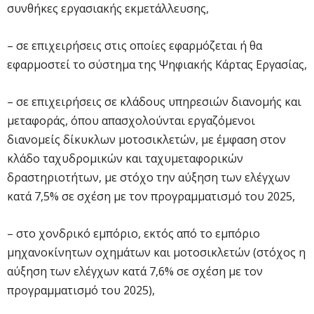
συνθήκες εργασιακής εκμετάλλευσης,
– σε επιχειρήσεις στις οποίες εφαρμόζεται ή θα
εφαρμοστεί το σύστημα της Ψηφιακής Κάρτας Εργασίας,
– σε επιχειρήσεις σε κλάδους υπηρεσιών διανομής και
μεταφοράς, όπου απασχολούνται εργαζόμενοι
διανομείς δίκυκλων μοτοσικλετών, με έμφαση στον
κλάδο ταχυδρομικών και ταχυμεταφορικών
δραστηριοτήτων, με στόχο την αύξηση των ελέγχων
κατά 7,5% σε σχέση με τον προγραμματισμό του 2025,
– στο χονδρικό εμπόριο, εκτός από το εμπόριο
μηχανοκίνητων οχημάτων και μοτοσικλετών (στόχος η
αύξηση των ελέγχων κατά 7,6% σε σχέση με τον
προγραμματισμό του 2025),