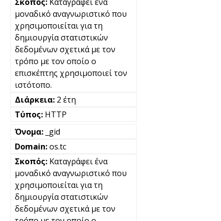
Καταγράφει ένα
μοναδικό αναγνωριστικό που
χρησιμοποιείται για τη
δημιουργία στατιστικών
δεδομένων σχετικά με τον
τρόπο με τον οποίο ο
επισκέπτης χρησιμοποιεί τον
ιστότοπο.
2 έτη
HTTP
_gid
os.tc
Καταγράφει ένα
μοναδικό αναγνωριστικό που
χρησιμοποιείται για τη
δημιουργία στατιστικών
δεδομένων σχετικά με τον
τρόπο με τον οποίο ο