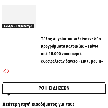
Ακίνητα - Κτηματαγορά
Τέλος Αυγούστου «κλείνουν» δύο
προγράμματα Κατοικίας – Πάνω
από 15.000 νοικοκυριά
εξασφάλισαν δάνειο «Σπίτι μου ΙΙ»
ΡΟΗ ΕΙΔΗΣΕΩΝ
Δεύτερη πηγή εισοδήματος για τους