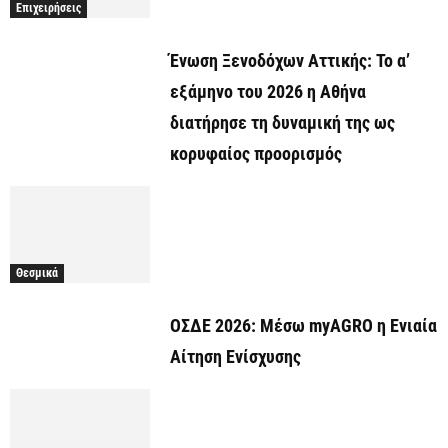
Επιχειρήσεις
Ένωση Ξενοδόχων Αττικής: Το α’
εξάμηνο του 2026 η Αθήνα
διατήρησε τη δυναμική της ως
κορυφαίος προορισμός
Θεσμικά
ΟΣΔΕ 2026: Μέσω myAGRO η Ενιαία
Αίτηση Ενίσχυσης