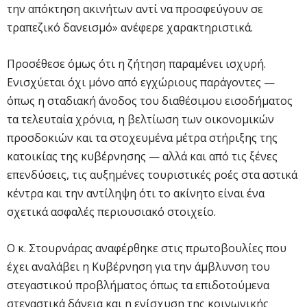
την απόκτηση ακινήτων αντί να προσφεύγουν σε
τραπεζικό δανεισμό» ανέφερε χαρακτηριστικά.
Προσέθεσε όμως ότι η ζήτηση παραμένει ισχυρή.
Ενισχύεται όχι μόνο από εγχώριους παράγοντες —
όπως η σταδιακή άνοδος του διαθέσιμου εισοδήματος
τα τελευταία χρόνια, η βελτίωση των οικονομικών
προσδοκιών και τα στοχευμένα μέτρα στήριξης της
κατοικίας της κυβέρνησης — αλλά και από τις ξένες
επενδύσεις, τις αυξημένες τουριστικές ροές στα αστικά
κέντρα και την αντίληψη ότι το ακίνητο είναι ένα
σχετικά ασφαλές περιουσιακό στοιχείο.
Ο κ. Στουρνάρας αναφέρθηκε στις πρωτοβουλίες που
έχει αναλάβει η Κυβέρνηση για την άμβλυνση του
στεγαστικού προβλήματος όπως τα επιδοτούμενα
στεγαστικά δάνεια και η ενίσχυση της κοινωνικής