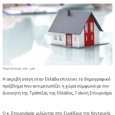
Πηγή Εικόνας: απε - μπε
H ακριβή στέγη στην Ελλάδα επιτείνει το δημογραφικό
πρόβλημα που αντιμετωπίζει η χώρα σύμφωνα με τον
Διοικητή της Τράπεζας της Ελλάδος, Γιάννη Στουρνάρα.
Ο κ. Στουρνάρας μιλώντας στο Συνέδριο της Κεντρικής