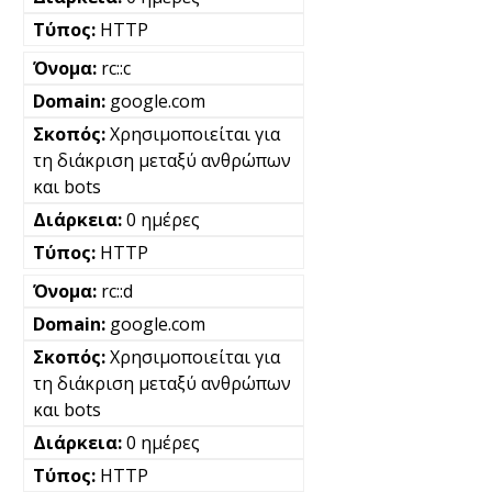
HTTP
rc::c
google.com
Χρησιμοποιείται για
τη διάκριση μεταξύ ανθρώπων
και bots
0 ημέρες
HTTP
rc::d
google.com
Χρησιμοποιείται για
τη διάκριση μεταξύ ανθρώπων
και bots
0 ημέρες
HTTP