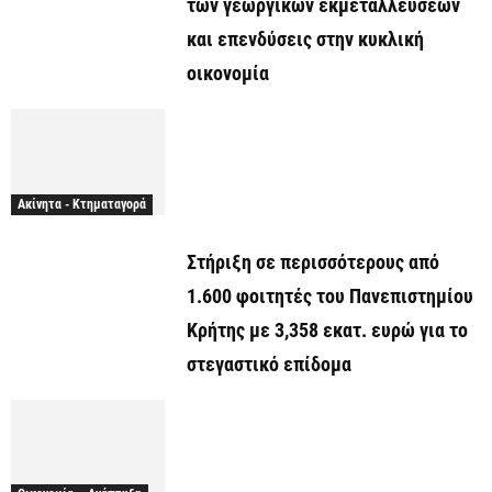
των γεωργικών εκμεταλλεύσεων
και επενδύσεις στην κυκλική
οικονομία
Ακίνητα - Κτηματαγορά
Στήριξη σε περισσότερους από
1.600 φοιτητές του Πανεπιστημίου
Κρήτης με 3,358 εκατ. ευρώ για το
στεγαστικό επίδομα