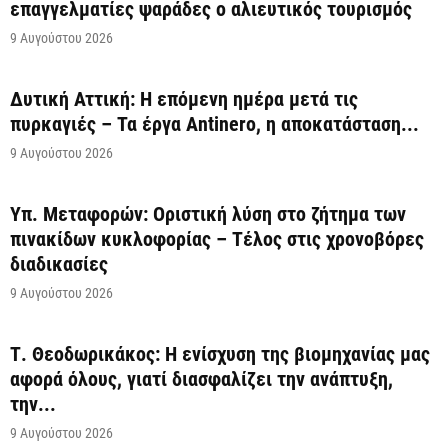
επαγγελματίες ψαράδες ο αλιευτικός τουρισμός
9 Αυγούστου 2026
Δυτική Αττική: Η επόμενη ημέρα μετά τις
πυρκαγιές – Τα έργα Antinero, η αποκατάσταση...
9 Αυγούστου 2026
Υπ. Μεταφορών: Οριστική λύση στο ζήτημα των
πινακίδων κυκλοφορίας – Τέλος στις χρονοβόρες
διαδικασίες
9 Αυγούστου 2026
Τ. Θεοδωρικάκος: Η ενίσχυση της βιομηχανίας μας
αφορά όλους, γιατί διασφαλίζει την ανάπτυξη,
την...
9 Αυγούστου 2026