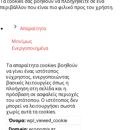
Τα cookies σας βοηθούν να πλοηγηθείτε σε ένα
περιβάλλον που είναι πιο φιλικό προς τον χρήστη.
Απαραίτητα
Μονίμως
Ενεργοποιημένα
Τα απαραίτητα cookies βοηθούν
να γίνει ένας ιστότοπος
εύχρηστος, ενεργοποιώντας
βασικές λειτουργίες όπως η
πλοήγηση στη σελίδα και η
πρόσβαση σε ασφαλείς περιοχές
του ιστότοπου. Ο ιστότοπος δεν
μπορεί να λειτουργήσει σωστά
χωρίς αυτά τα cookies.
wpl_viewed_cookie
economix.gr