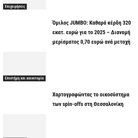
Επιχειρήσεις
Όμιλος JUMBO: Καθαρά κέρδη 320
εκατ. ευρώ για το 2025 – Διανομή
μερίσματος 0,70 ευρώ ανά μετοχή
Επιστήμη και καινοτομία
Χαρτογραφώντας το οικοσύστημα
των spin-offs στη Θεσσαλονίκη