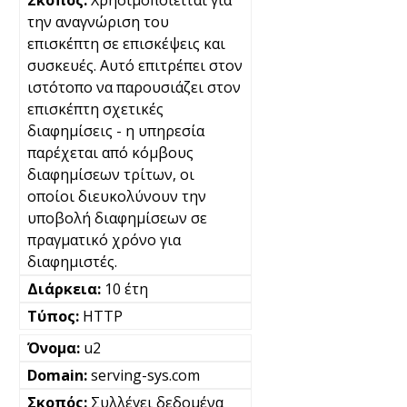
Χρησιμοποιείται για
την αναγνώριση του
επισκέπτη σε επισκέψεις και
συσκευές. Αυτό επιτρέπει στον
ιστότοπο να παρουσιάζει στον
επισκέπτη σχετικές
διαφημίσεις - η υπηρεσία
παρέχεται από κόμβους
διαφημίσεων τρίτων, οι
οποίοι διευκολύνουν την
υποβολή διαφημίσεων σε
πραγματικό χρόνο για
διαφημιστές.
10 έτη
HTTP
u2
serving-sys.com
Συλλέγει δεδομένα