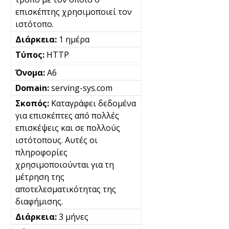
επισκέπτης χρησιμοποιεί τον
ιστότοπο.
1 ημέρα
HTTP
A6
serving-sys.com
Καταγράφει δεδομένα
για επισκέπτες από πολλές
επισκέψεις και σε πολλούς
ιστότοπους. Αυτές οι
πληροφορίες
χρησιμοποιούνται για τη
μέτρηση της
αποτελεσματικότητας της
διαφήμισης.
3 μήνες