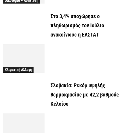
Οικονομία – Ανάπτυξη
Στο 3,4% υποχώρησε ο
πληθωρισμός τον Ιούλιο
ανακοίνωσε η ΕΛΣΤΑΤ
Κλιματική Αλλαγή
Σλοβακία: Ρεκόρ υψηλής
θερμοκρασίας με 42,2 βαθμούς
Κελσίου