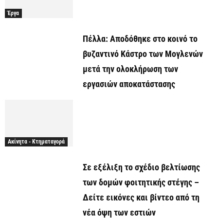
Έργα
Πέλλα: Αποδόθηκε στο κοινό το
βυζαντινό Κάστρο των Μογλενών
μετά την ολοκλήρωση των
εργασιών αποκατάστασης
Ακίνητα - Κτηματαγορά
Σε εξέλιξη το σχέδιο βελτίωσης
των δομών φοιτητικής στέγης –
Δείτε εικόνες και βίντεο από τη
νέα όψη των εστιών