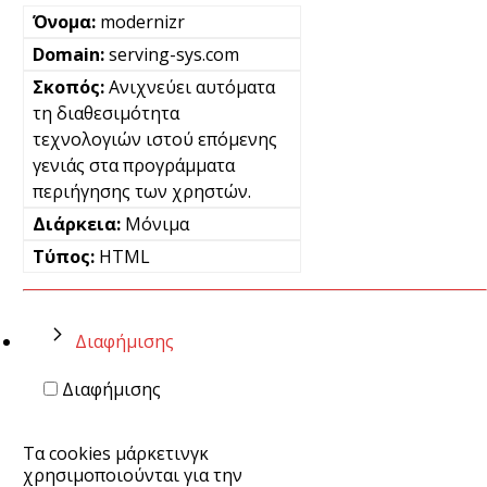
modernizr
serving-sys.com
Ανιχνεύει αυτόματα
τη διαθεσιμότητα
τεχνολογιών ιστού επόμενης
γενιάς στα προγράμματα
περιήγησης των χρηστών.
Μόνιμα
HTML
Διαφήμισης
Διαφήμισης
Τα cookies μάρκετινγκ
χρησιμοποιούνται για την