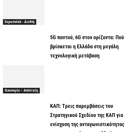
Ευρωπαϊκά - Διεθνή
5G παντού, 6G στον ορίζοντα: Πού
βρίσκεται η Ελλάδα στη μεγάλη
τεχνολογική μετάβαση
Οικονομία – Ανάπτυξη
ΚΑΠ: Tρεις παρεμβάσεις του
Στρατηγικού Σχεδίου της ΚΑΠ για
ενίσχυση της ανταγωνιστικότητας