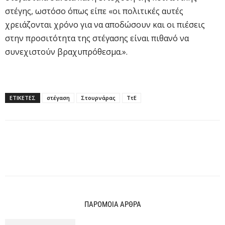
στέγης, ωστόσο όπως είπε «οι πολιτικές αυτές
χρειάζονται χρόνο για να αποδώσουν και οι πιέσεις
στην προσιτότητα της στέγασης είναι πιθανό να
συνεχιστούν βραχυπρόθεσμα.».
ΕΤΙΚΕΤΕΣ
στέγαση
Στουρνάρας
ΤτΕ
ΠΑΡΟΜΟΙΑ ΑΡΘΡΑ