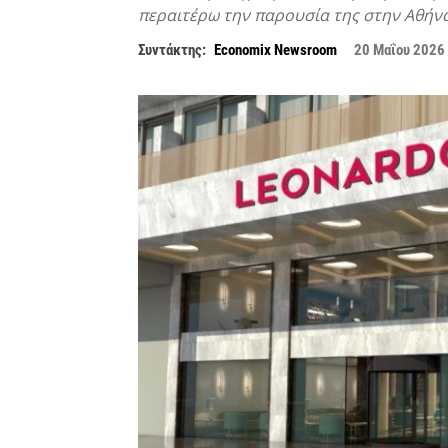
περαιτέρω την παρουσία της στην Αθήνα
Συντάκτης:
Economix Newsroom
20 Μαΐου 2026