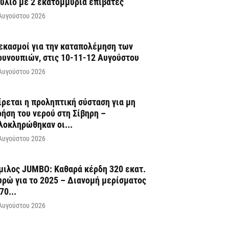
ούλιο με 2 εκατομμύρια επιβάτες
Αυγούστου 2026
εκασμοί για την καταπολέμηση των
ουνουπιών, στις 10-11-12 Αυγούστου
Αυγούστου 2026
ίρεται η προληπτική σύσταση για μη
ρήση του νερού στη Σίβηρη –
λοκληρώθηκαν οι...
Αυγούστου 2026
μιλος JUMBO: Καθαρά κέρδη 320 εκατ.
υρώ για το 2025 – Διανομή μερίσματος
70...
Αυγούστου 2026