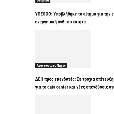
Θεσμικά
ΥΠΕΘΟΟ: Υποβλήθηκε το αίτημα για την ε
ενεργειακή ανθεκτικότητα
Ανανεώσιμες Πηγές
ΔΕΗ προς επενδυτές: Σε τροχιά επίτευξη
για το data center και νέες επενδύσεις σ