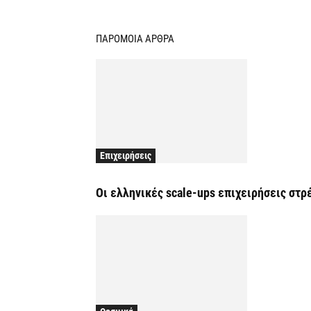
ΠΑΡΟΜΟΙΑ ΑΡΘΡΑ
Επιχειρήσεις
Οι ελληνικές scale-ups επιχειρήσεις στ