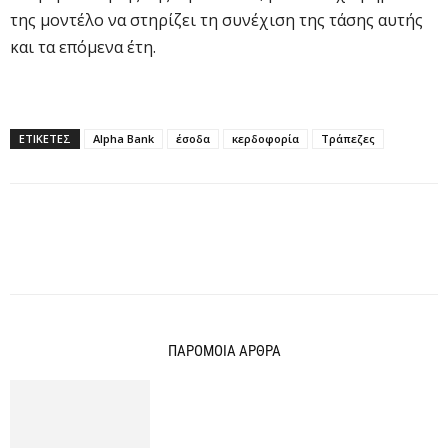
της μοντέλο να στηρίζει τη συνέχιση της τάσης αυτής
και τα επόμενα έτη.
ΕΤΙΚΕΤΕΣ
Alpha Bank
έσοδα
κερδοφορία
Τράπεζες
ΠΑΡΟΜΟΙΑ ΑΡΘΡΑ