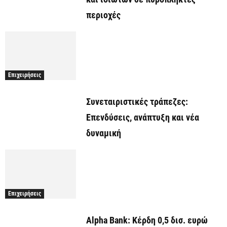
περιοχές
Επιχειρήσεις
Συνεταιριστικές τράπεζες:
Επενδύσεις, ανάπτυξη και νέα
δυναμική
Επιχειρήσεις
Alpha Bank: Κέρδη 0,5 δισ. ευρώ