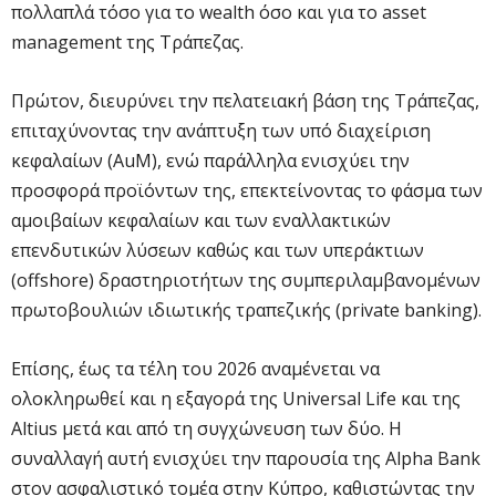
πολλαπλά τόσο για το wealth όσο και για το asset
management της Τράπεζας.
Πρώτον, διευρύνει την πελατειακή βάση της Τράπεζας,
επιταχύνοντας την ανάπτυξη των υπό διαχείριση
κεφαλαίων (AuM), ενώ παράλληλα ενισχύει την
προσφορά προϊόντων της, επεκτείνοντας το φάσμα των
αμοιβαίων κεφαλαίων και των εναλλακτικών
επενδυτικών λύσεων καθώς και των υπεράκτιων
(offshore) δραστηριοτήτων της συμπεριλαμβανομένων
πρωτοβουλιών ιδιωτικής τραπεζικής (private banking).
Επίσης, έως τα τέλη του 2026 αναμένεται να
ολοκληρωθεί και η εξαγορά της Universal Life και της
Altius μετά και από τη συγχώνευση των δύο. Η
συναλλαγή αυτή ενισχύει την παρουσία της Alpha Bank
στον ασφαλιστικό τομέα στην Κύπρο, καθιστώντας την