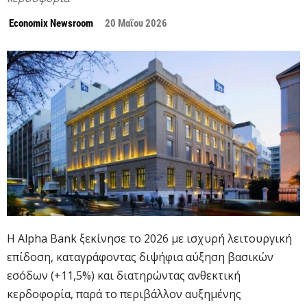
Economix Newsroom
20 Μαΐου 2026
Η Alpha Bank ξεκίνησε το 2026 με ισχυρή λειτουργική
επίδοση, καταγράφοντας διψήφια αύξηση βασικών
εσόδων (+11,5%) και διατηρώντας ανθεκτική
κερδοφορία, παρά το περιβάλλον αυξημένης