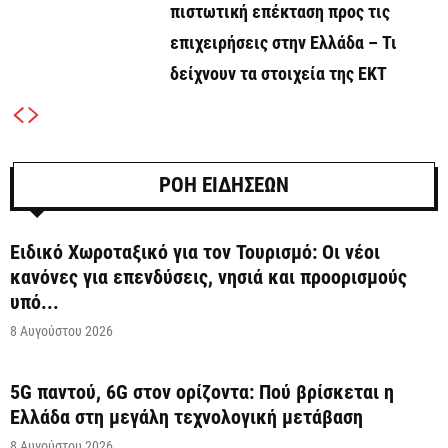
πιστωτική επέκταση προς τις
επιχειρήσεις στην Ελλάδα – Τι
δείχνουν τα στοιχεία της ΕΚΤ
ΡΟΗ ΕΙΔΗΣΕΩΝ
Ειδικό Χωροταξικό για τον Τουρισμό: Οι νέοι
κανόνες για επενδύσεις, νησιά και προορισμούς
υπό...
8 Αυγούστου 2026
5G παντού, 6G στον ορίζοντα: Πού βρίσκεται η
Ελλάδα στη μεγάλη τεχνολογική μετάβαση
8 Αυγούστου 2026