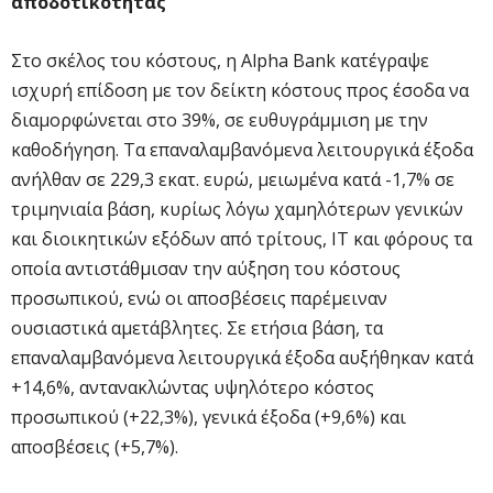
αποδοτικότητας
Στο σκέλος του κόστους, η Alpha Bank κατέγραψε
ισχυρή επίδοση με τον δείκτη κόστους προς έσοδα να
διαμορφώνεται στο 39%, σε ευθυγράμμιση με την
καθοδήγηση. Τα επαναλαμβανόμενα λειτουργικά έξοδα
ανήλθαν σε 229,3 εκατ. ευρώ, μειωμένα κατά -1,7% σε
τριμηνιαία βάση, κυρίως λόγω χαμηλότερων γενικών
και διοικητικών εξόδων από τρίτους, IT και φόρους τα
οποία αντιστάθμισαν την αύξηση του κόστους
προσωπικού, ενώ οι αποσβέσεις παρέμειναν
ουσιαστικά αμετάβλητες. Σε ετήσια βάση, τα
επαναλαμβανόμενα λειτουργικά έξοδα αυξήθηκαν κατά
+14,6%, αντανακλώντας υψηλότερο κόστος
προσωπικού (+22,3%), γενικά έξοδα (+9,6%) και
αποσβέσεις (+5,7%).