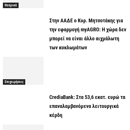
Θεσμικά
Στην ΑΑΔΕ ο Κυρ. Μητσοτάκης για
την εφαρμογή myAGRO: Η χώρα δεν
μπορεί να είναι άλλο αιχμάλωτη
των κυκλωμάτων
Επιχειρήσεις
CrediaBank: Στα 53,6 εκατ. ευρώ τα
επαναλαμβανόμενα λειτουργικά
κέρδη