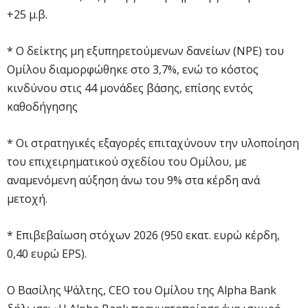
+25 μ.β.
* Ο δείκτης μη εξυπηρετούμενων δανείων (NPE) του
Ομίλου διαμορφώθηκε στο 3,7%, ενώ το κόστος
κινδύνου στις 44 μονάδες βάσης, επίσης εντός
καθοδήγησης
* Οι στρατηγικές εξαγορές επιταχύνουν την υλοποίηση
του επιχειρηματικού σχεδίου του Ομίλου, με
αναμενόμενη αύξηση άνω του 9% στα κέρδη ανά
μετοχή.
* Επιβεβαίωση στόχων 2026 (950 εκατ. ευρώ κέρδη,
0,40 ευρώ EPS).
Ο Βασίλης Ψάλτης, CEO του Ομίλου της Alpha Bank