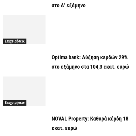
στο Α’ εξάμηνο
Επιχειρήσεις
Optima bank: Aύξηση κερδών 29%
στο εξάμηνο στα 104,3 εκατ. ευρώ
Επιχειρήσεις
NOVAL Property: Καθαρά κέρδη 18
εκατ. ευρώ