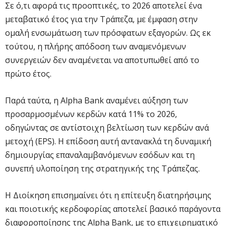
Σε ό,τι αφορά τις προοπτικές, το 2026 αποτελεί ένα
μεταβατικό έτος για την Τράπεζα, με έμφαση στην
ομαλή ενσωμάτωση των πρόσφατων εξαγορών. Ως εκ
τούτου, η πλήρης απόδοση των αναμενόμενων
συνεργειών δεν αναμένεται να αποτυπωθεί από το
πρώτο έτος.
Παρά ταύτα, η Alpha Bank αναμένει αύξηση των
προσαρμοσμένων κερδών κατά 11% το 2026,
οδηγώντας σε αντίστοιχη βελτίωση των κερδών ανά
μετοχή (EPS). Η επίδοση αυτή αντανακλά τη δυναμική
δημιουργίας επαναλαμβανόμενων εσόδων και τη
συνεπή υλοποίηση της στρατηγικής της Τράπεζας.
Η Διοίκηση επισημαίνει ότι η επίτευξη διατηρήσιμης
και ποιοτικής κερδοφορίας αποτελεί βασικό παράγοντα
διαφοροποίησης της Alpha Bank, με το επιχειρηματικό