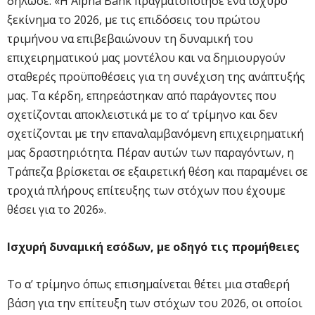
δήλωσε: «Η Alpha Bank πραγματοποίησε ένα ισχυρό
ξεκίνημα το 2026, με τις επιδόσεις του πρώτου
τριμήνου να επιβεβαιώνουν τη δυναμική του
επιχειρηματικού μας μοντέλου και να δημιουργούν
σταθερές προϋποθέσεις για τη συνέχιση της ανάπτυξής
μας. Τα κέρδη, επηρεάστηκαν από παράγοντες που
σχετίζονται αποκλειστικά με το α’ τρίμηνο και δεν
σχετίζονται με την επαναλαμβανόμενη επιχειρηματική
μας δραστηριότητα. Πέραν αυτών των παραγόντων, η
Τράπεζα βρίσκεται σε εξαιρετική θέση και παραμένει σε
τροχιά πλήρους επίτευξης των στόχων που έχουμε
θέσει για το 2026».
Ισχυρή δυναμική εσόδων, με οδηγό τις προμήθειες
Το α’ τρίμηνο όπως επισημαίνεται θέτει μια σταθερή
βάση για την επίτευξη των στόχων του 2026, οι οποίοι