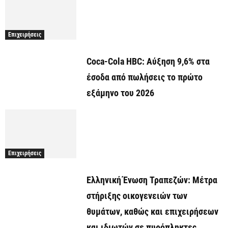
Επιχειρήσεις
Coca-Cola HBC: Αύξηση 9,6% στα
έσοδα από πωλήσεις το πρώτο
εξάμηνο του 2026
Επιχειρήσεις
Ελληνική Ένωση Τραπεζών: Μέτρα
στήριξης οικογενειών των
θυμάτων, καθώς και επιχειρήσεων
και ιδιωτών σε πυρόπληκτες