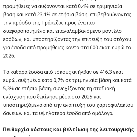
προμήθειες να αυξάνονται κατά 0,4% σε τριμηνιαία
βάση και κατά 23,1% σε ετήσια βάση, επιβεβαιώνοντας
την πρόοδο της Τράπεζας προς ένα πιο
διαφοροποιημένο και επαναλαμβανόμενο μοντέλο
εσόδων, και υποστηρίζοντας την επίτευξη του στόχου
για έσοδα από προμήθειες κοντά στα 600 εκατ. ευρώ το
2026.
Τα καθαρά έσοδα από τόκους ανήλθαν σε 416,3 εκατ.
ευρώ, αυξημένα κατά 0,7% σε τριμηνιαία βάση και κατά
5,3% σε ετήσια βάση, συνεχίζοντας τη σταδιακή
ενίσχυση που ξεκίνησε μέσα στο 2025 και
υποστηριζόμενα από την ανάπτυξη του χαρτοφυλακίου
δανείων και τα υψηλότερα έσοδα από ομόλογα.
Πειθαρχία κόστους και βελτίωση της λειτουργικής