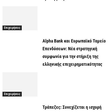
Επιχειρήσεις
Alpha Bank και Ευρωπαϊκό Ταμείο
Επενδύσεων: Νέα στρατηγική
συμφωνία για την στήριξη της
ελληνικής επιχειρηματικότητας
Επιχειρήσεις
Τράπεζες: Συνεχίζεται η ισχυρή