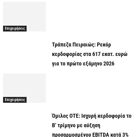
Επιχειρήσεις
Τράπεζα Πειραιώς: Ρεκόρ
κερδοφορίας στα 617 εκατ. ευρώ
για το πρώτο εξάμηνο 2026
Επιχειρήσεις
Όμιλος ΟΤΕ: Ισχυρή κερδοφορία το
Β’ τρίμηνο με αύξηση
προσαρμοσμένου EBITDA κατά 3%