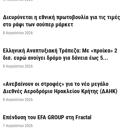
Διευρύνεται η εθνική πρωτοβουλία για τις τιμές
στο ράφι των σούπερ μάρκετ
8 Αυγούστου 2026
Ελληνική Αναπτυξιακή Τράπεζα: Με «προίκα» 2
δισ. ευρώ ανοίγει δρόμο για δάνεια έως 5...
8 Αυγούστου 2026
«Ανεβαίνουν οι στροφές» για το νέο μεγάλο
Διεθνές Αεροδρόμιο Ηρακλείου Κρήτης (ΔΑΗΚ)
8 Αυγούστου 2026
Επένδυση του EFA GROUP στη Fractal
7 Αυγούστου 2026