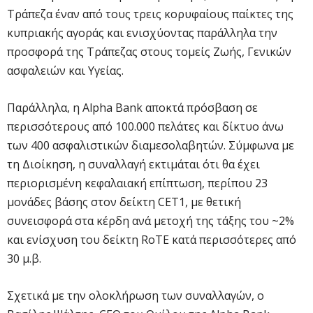
Τράπεζα έναν από τους τρεις κορυφαίους παίκτες της
κυπριακής αγοράς και ενισχύοντας παράλληλα την
προσφορά της Τράπεζας στους τομείς Ζωής, Γενικών
ασφαλειών και Υγείας.
Παράλληλα, η Alpha Bank αποκτά πρόσβαση σε
περισσότερους από 100.000 πελάτες και δίκτυο άνω
των 400 ασφαλιστικών διαμεσολαβητών. Σύμφωνα με
τη Διοίκηση, η συναλλαγή εκτιμάται ότι θα έχει
περιορισμένη κεφαλαιακή επίπτωση, περίπου 23
μονάδες βάσης στον δείκτη CET1, με θετική
συνεισφορά στα κέρδη ανά μετοχή της τάξης του ~2%
και ενίσχυση του δείκτη RoTE κατά περισσότερες από
30 μ.β.
Σχετικά με την ολοκλήρωση των συναλλαγών, ο