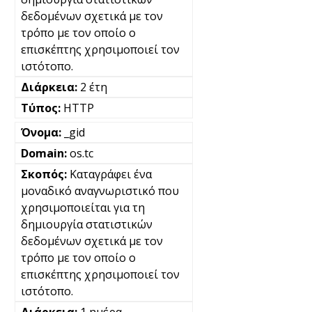
δεδομένων σχετικά με τον
τρόπο με τον οποίο ο
επισκέπτης χρησιμοποιεί τον
ιστότοπο.
2 έτη
HTTP
_gid
os.tc
Καταγράφει ένα
μοναδικό αναγνωριστικό που
χρησιμοποιείται για τη
δημιουργία στατιστικών
δεδομένων σχετικά με τον
τρόπο με τον οποίο ο
επισκέπτης χρησιμοποιεί τον
ιστότοπο.