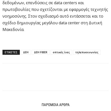
δεδομένων, επενδύσεις σε data centers και
πρωτοβουλίες που σχετίζονται με εφαρμογές τεχνητής
νοημοσύνης. Στον σχεδιασμό αυτό εντάσσεται και το
σχέδιο δημιουργίας μεγάλου data center στη Δυτική
Μακεδονία.
ΕΤΙΚΕΤΕΣ
ΔΕΗ
ΔΕΗ FIBER
οπτικές ίνες
τηλεπικοινωνίες
ΠΑΡΟΜΟΙΑ ΑΡΘΡΑ