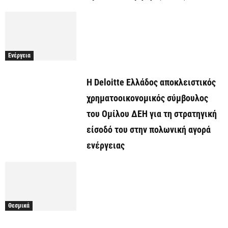
Ενέργεια
Η Deloitte Ελλάδος αποκλειστικός
χρηματοοικονομικός σύμβουλος
του Ομίλου ΔΕΗ για τη στρατηγική
είσοδό του στην πολωνική αγορά
ενέργειας
Θεσμικά