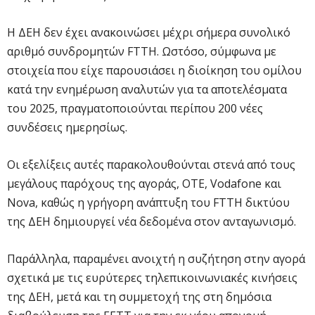
Η ΔΕΗ δεν έχει ανακοινώσει μέχρι σήμερα συνολικό
αριθμό συνδρομητών FTTH. Ωστόσο, σύμφωνα με
στοιχεία που είχε παρουσιάσει η διοίκηση του ομίλου
κατά την ενημέρωση αναλυτών για τα αποτελέσματα
του 2025, πραγματοποιούνται περίπου 200 νέες
συνδέσεις ημερησίως.
Οι εξελίξεις αυτές παρακολουθούνται στενά από τους
μεγάλους παρόχους της αγοράς, ΟΤΕ, Vodafone και
Nova, καθώς η γρήγορη ανάπτυξη του FTTH δικτύου
της ΔΕΗ δημιουργεί νέα δεδομένα στον ανταγωνισμό.
Παράλληλα, παραμένει ανοιχτή η συζήτηση στην αγορά
σχετικά με τις ευρύτερες τηλεπικοινωνιακές κινήσεις
της ΔΕΗ, μετά και τη συμμετοχή της στη δημόσια