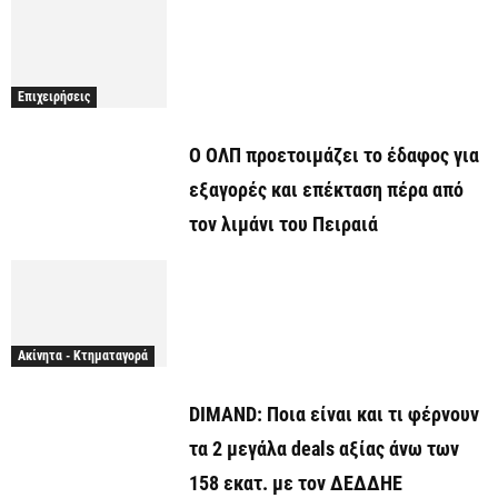
Επιχειρήσεις
O ΟΛΠ προετοιμάζει το έδαφος για
εξαγορές και επέκταση πέρα από
τον λιμάνι του Πειραιά
Ακίνητα - Κτηματαγορά
DIMAND: Ποια είναι και τι φέρνουν
τα 2 μεγάλα deals αξίας άνω των
158 εκατ. με τον ΔΕΔΔΗΕ