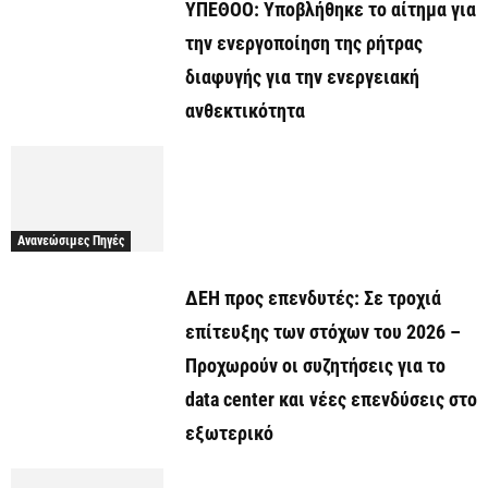
ΥΠΕΘΟΟ: Υποβλήθηκε το αίτημα για
την ενεργοποίηση της ρήτρας
διαφυγής για την ενεργειακή
ανθεκτικότητα
Ανανεώσιμες Πηγές
ΔΕΗ προς επενδυτές: Σε τροχιά
επίτευξης των στόχων του 2026 –
Προχωρούν οι συζητήσεις για το
data center και νέες επενδύσεις στο
εξωτερικό