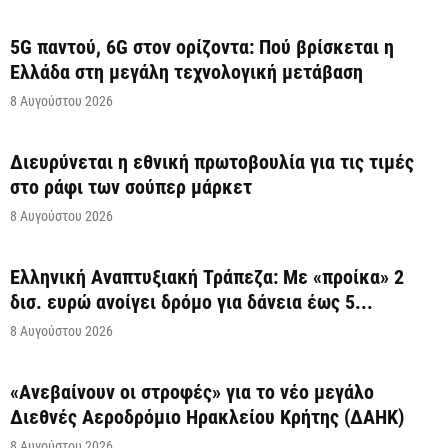
5G παντού, 6G στον ορίζοντα: Πού βρίσκεται η
Ελλάδα στη μεγάλη τεχνολογική μετάβαση
8 Αυγούστου 2026
Διευρύνεται η εθνική πρωτοβουλία για τις τιμές
στο ράφι των σούπερ μάρκετ
8 Αυγούστου 2026
Ελληνική Αναπτυξιακή Τράπεζα: Με «προίκα» 2
δισ. ευρώ ανοίγει δρόμο για δάνεια έως 5...
8 Αυγούστου 2026
«Ανεβαίνουν οι στροφές» για το νέο μεγάλο
Διεθνές Αεροδρόμιο Ηρακλείου Κρήτης (ΔΑΗΚ)
8 Αυγούστου 2026