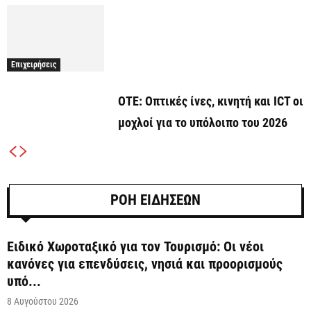
Επιχειρήσεις
ΟΤΕ: Οπτικές ίνες, κινητή και ICT οι
μοχλοί για το υπόλοιπο του 2026
ΡΟΗ ΕΙΔΗΣΕΩΝ
Ειδικό Χωροταξικό για τον Τουρισμό: Οι νέοι
κανόνες για επενδύσεις, νησιά και προορισμούς
υπό...
8 Αυγούστου 2026