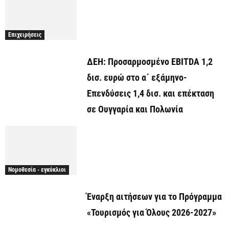
Επιχειρήσεις
ΔΕΗ: Προσαρμοσμένο EBITDA 1,2
δισ. ευρώ στο α΄ εξάμηνο-
Επενδύσεις 1,4 δισ. και επέκταση
σε Ουγγαρία και Πολωνία
Νομοθεσία - εγκύκλιοι
Έναρξη αιτήσεων για το Πρόγραμμα
«Τουρισμός για Όλους 2026-2027»