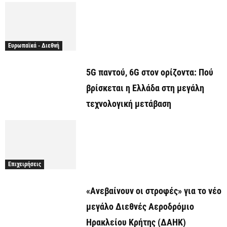
Ευρωπαϊκά - Διεθνή
5G παντού, 6G στον ορίζοντα: Πού
βρίσκεται η Ελλάδα στη μεγάλη
τεχνολογική μετάβαση
Επιχειρήσεις
«Ανεβαίνουν οι στροφές» για το νέο
μεγάλο Διεθνές Αεροδρόμιο
Ηρακλείου Κρήτης (ΔΑΗΚ)