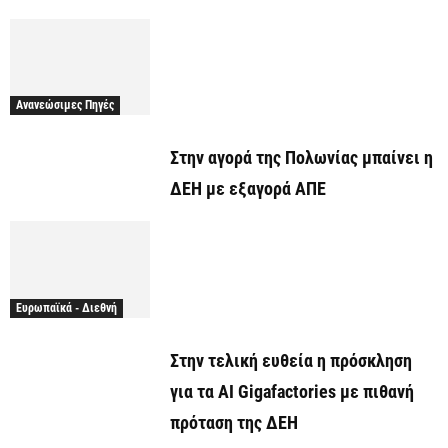
Ανανεώσιμες Πηγές
Στην αγορά της Πολωνίας μπαίνει η
ΔΕΗ με εξαγορά ΑΠΕ
Ευρωπαϊκά - Διεθνή
Στην τελική ευθεία η πρόσκληση
για τα AI Gigafactories με πιθανή
πρόταση της ΔΕΗ