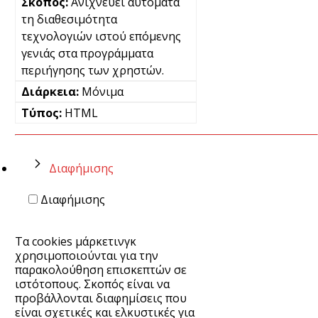
Ανιχνεύει αυτόματα
τη διαθεσιμότητα
τεχνολογιών ιστού επόμενης
γενιάς στα προγράμματα
περιήγησης των χρηστών.
Μόνιμα
HTML
Διαφήμισης
Διαφήμισης
Τα cookies μάρκετινγκ
χρησιμοποιούνται για την
παρακολούθηση επισκεπτών σε
ιστότοπους. Σκοπός είναι να
προβάλλονται διαφημίσεις που
είναι σχετικές και ελκυστικές για