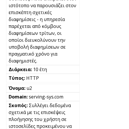
ιστότοπο να παρουσιάζει στον
επισκέπτη σχετικές
διαφημίσεις - η υπηρεσία
παρέχεται από κόμβους
διαφημίσεων τρίτων, οι
οποίοι διευκολύνουν την
υποβολή διαφημίσεων σε
πραγματικό χρόνο για
διαφημιστές.
10 έτη
HTTP
u2
serving-sys.com
Συλλέγει δεδομένα
σχετικά με τις επισκέψεις
πλοήγησης του χρήστη σε
ιστοσελίδες προκειμένου να