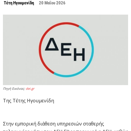
Τέτη Ηγουμενίδη
20 Μαΐου 2026
Πηγή Εικόνας:
dei.gr
Της Τέτης Ηγουμενίδη
Στην εμπορική διάθεση υπηρεσιών σταθερής