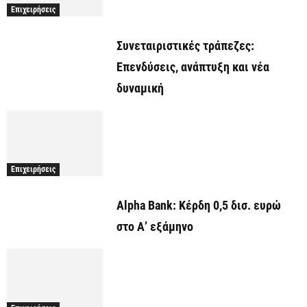
Επιχειρήσεις
Συνεταιριστικές τράπεζες:
Επενδύσεις, ανάπτυξη και νέα
δυναμική
Επιχειρήσεις
Alpha Bank: Κέρδη 0,5 δισ. ευρώ
στο Α’ εξάμηνο