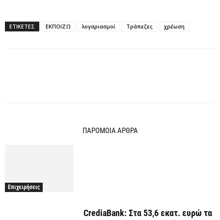
ΕΤΙΚΕΤΕΣ
ΕΚΠΟΙΖΩ
λογαριασμοί
Τράπεζες
χρέωση
ΠΑΡΟΜΟΙΑ ΑΡΘΡΑ
Επιχειρήσεις
CrediaBank: Στα 53,6 εκατ. ευρώ τα