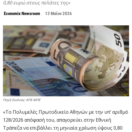
0,80 ευρώ στους πελάτες της»
Economix Newsroom
13 Μαΐου 2026
Πηγή Εικόνας: ΑΠΕ-ΜΠΕ
«Το Πολυμελές Πρωτοδικείο Αθηνών με την υπ’ αριθμό
128/2026 απόφασή του, απαγορεύει στην Εθνική
Τράπεζα να επιβάλλει τη μηνιαία χρέωση ύψους 0,80