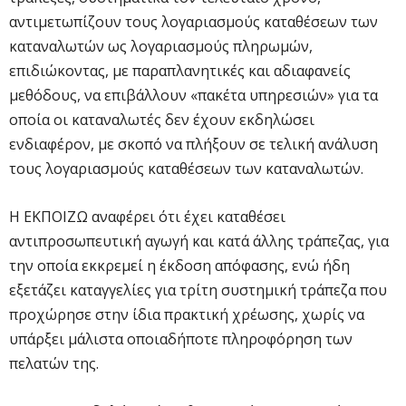
αντιμετωπίζουν τους λογαριασμούς καταθέσεων των
καταναλωτών ως λογαριασμούς πληρωμών,
επιδιώκοντας, με παραπλανητικές και αδιαφανείς
μεθόδους, να επιβάλλουν «πακέτα υπηρεσιών» για τα
οποία οι καταναλωτές δεν έχουν εκδηλώσει
ενδιαφέρον, με σκοπό να πλήξουν σε τελική ανάλυση
τους λογαριασμούς καταθέσεων των καταναλωτών.
Η ΕΚΠΟΙΖΩ αναφέρει ότι έχει καταθέσει
αντιπροσωπευτική αγωγή και κατά άλλης τράπεζας, για
την οποία εκκρεμεί η έκδοση απόφασης, ενώ ήδη
εξετάζει καταγγελίες για τρίτη συστημική τράπεζα που
προχώρησε στην ίδια πρακτική χρέωσης, χωρίς να
υπάρξει μάλιστα οποιαδήποτε πληροφόρηση των
πελατών της.