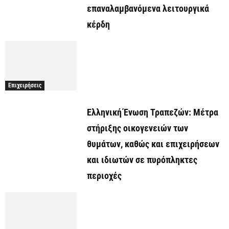
επαναλαμβανόμενα λειτουργικά
κέρδη
Επιχειρήσεις
Ελληνική Ένωση Τραπεζών: Μέτρα
στήριξης οικογενειών των
θυμάτων, καθώς και επιχειρήσεων
και ιδιωτών σε πυρόπληκτες
περιοχές