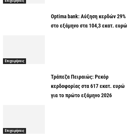
Επιχειρήσεις
Optima bank: Aύξηση κερδών 29%
στο εξάμηνο στα 104,3 εκατ. ευρώ
Επιχειρήσεις
Τράπεζα Πειραιώς: Ρεκόρ
κερδοφορίας στα 617 εκατ. ευρώ
για το πρώτο εξάμηνο 2026
Επιχειρήσεις