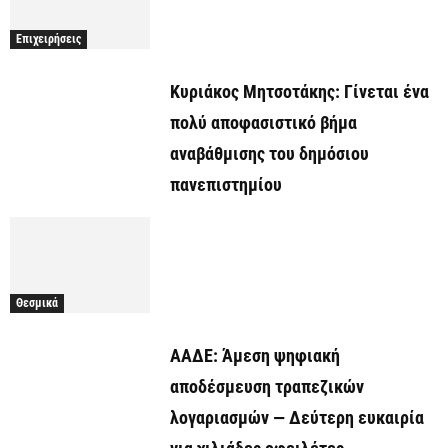
Επιχειρήσεις
Κυριάκος Μητσοτάκης: Γίνεται ένα
πολύ αποφασιστικό βήμα
αναβάθμισης του δημόσιου
πανεπιστημίου
Θεσμικά
ΑΑΔΕ: Άμεση ψηφιακή
αποδέσμευση τραπεζικών
λογαριασμών — Δεύτερη ευκαιρία