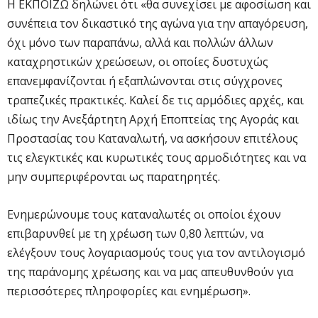
Η ΕΚΠΟΙΖΩ δηλώνει ότι «θα συνεχίσει με αφοσίωση και
συνέπεια τον δικαστικό της αγώνα για την απαγόρευση,
όχι μόνο των παραπάνω, αλλά και πολλών άλλων
καταχρηστικών χρεώσεων, οι οποίες δυστυχώς
επανεμφανίζονται ή εξαπλώνονται στις σύγχρονες
τραπεζικές πρακτικές. Καλεί δε τις αρμόδιες αρχές, και
ιδίως την Ανεξάρτητη Αρχή Εποπτείας της Αγοράς και
Προστασίας του Καταναλωτή, να ασκήσουν επιτέλους
τις ελεγκτικές και κυρωτικές τους αρμοδιότητες και να
μην συμπεριφέρονται ως παρατηρητές.
Ενημερώνουμε τους καταναλωτές οι οποίοι έχουν
επιβαρυνθεί με τη χρέωση των 0,80 λεπτών, να
ελέγξουν τους λογαριασμούς τους για τον αντιλογισμό
της παράνομης χρέωσης και να μας απευθυνθούν για
περισσότερες πληροφορίες και ενημέρωση».