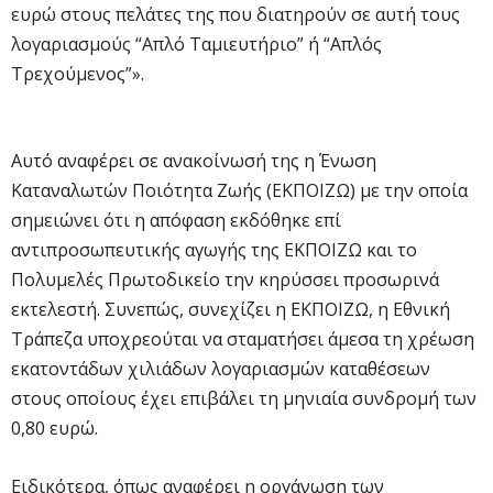
ευρώ στους πελάτες της που διατηρούν σε αυτή τους
λογαριασμούς “Απλό Ταμιευτήριο” ή “Απλός
Τρεχούμενος”».
Αυτό αναφέρει σε ανακοίνωσή της η Ένωση
Καταναλωτών Ποιότητα Ζωής (ΕΚΠΟΙΖΩ) με την οποία
σημειώνει ότι η απόφαση εκδόθηκε επί
αντιπροσωπευτικής αγωγής της ΕΚΠΟΙΖΩ και το
Πολυμελές Πρωτοδικείο την κηρύσσει προσωρινά
εκτελεστή. Συνεπώς, συνεχίζει η ΕΚΠΟΙΖΩ, η Εθνική
Τράπεζα υποχρεούται να σταματήσει άμεσα τη χρέωση
εκατοντάδων χιλιάδων λογαριασμών καταθέσεων
στους οποίους έχει επιβάλει τη μηνιαία συνδρομή των
0,80 ευρώ.
Ειδικότερα, όπως αναφέρει η οργάνωση των