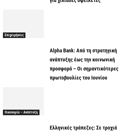
για χιλιάδες οφειλέτες
Επιχειρήσεις
Alpha Bank: Από τη στρατηγική
ανάπτυξης έως την κοινωνική
προσφορά – Οι σημαντικότερες
πρωτοβουλίες του Ιουνίου
Οικονομία – Ανάπτυξη
Ελληνικές τράπεζες: Σε τροχιά