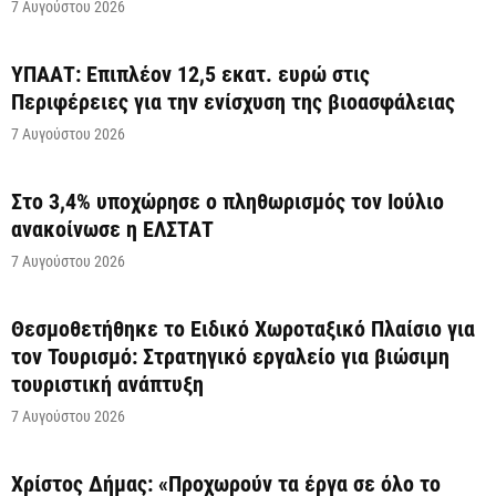
7 Αυγούστου 2026
ΥΠΑΑΤ: Επιπλέον 12,5 εκατ. ευρώ στις
Περιφέρειες για την ενίσχυση της βιοασφάλειας
7 Αυγούστου 2026
Στο 3,4% υποχώρησε ο πληθωρισμός τον Ιούλιο
ανακοίνωσε η ΕΛΣΤΑΤ
7 Αυγούστου 2026
Θεσμοθετήθηκε το Ειδικό Χωροταξικό Πλαίσιο για
τον Τουρισμό: Στρατηγικό εργαλείο για βιώσιμη
τουριστική ανάπτυξη
7 Αυγούστου 2026
Χρίστος Δήμας: «Προχωρούν τα έργα σε όλο το