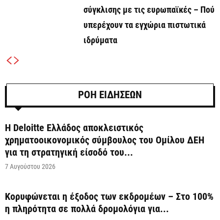
σύγκλισης με τις ευρωπαϊκές – Πού
υπερέχουν τα εγχώρια πιστωτικά
ιδρύματα
ΡΟΗ ΕΙΔΗΣΕΩΝ
Η Deloitte Ελλάδος αποκλειστικός
χρηματοοικονομικός σύμβουλος του Ομίλου ΔΕΗ
για τη στρατηγική είσοδό του...
7 Αυγούστου 2026
Κορυφώνεται η έξοδος των εκδρομέων – Στο 100%
η πληρότητα σε πολλά δρομολόγια για...