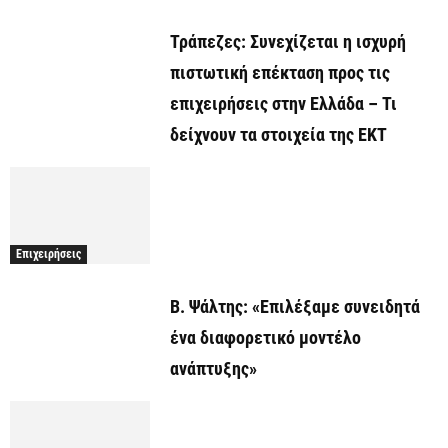
Τράπεζες: Συνεχίζεται η ισχυρή
πιστωτική επέκταση προς τις
επιχειρήσεις στην Ελλάδα – Τι
δείχνουν τα στοιχεία της ΕΚΤ
Επιχειρήσεις
Β. Ψάλτης: «Επιλέξαμε συνειδητά
ένα διαφορετικό μοντέλο
ανάπτυξης»