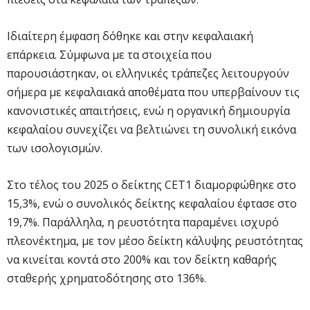
Ιδιαίτερη έμφαση δόθηκε και στην κεφαλαιακή
επάρκεια. Σύμφωνα με τα στοιχεία που
παρουσιάστηκαν, οι ελληνικές τράπεζες λειτουργούν
σήμερα με κεφαλαιακά αποθέματα που υπερβαίνουν τις
κανονιστικές απαιτήσεις, ενώ η οργανική δημιουργία
κεφαλαίου συνεχίζει να βελτιώνει τη συνολική εικόνα
των ισολογισμών.
Στο τέλος του 2025 ο δείκτης CET1 διαμορφώθηκε στο
15,3%, ενώ ο συνολικός δείκτης κεφαλαίου έφτασε στο
19,7%. Παράλληλα, η ρευστότητα παραμένει ισχυρό
πλεονέκτημα, με τον μέσο δείκτη κάλυψης ρευστότητας
να κινείται κοντά στο 200% και τον δείκτη καθαρής
σταθερής χρηματοδότησης στο 136%.