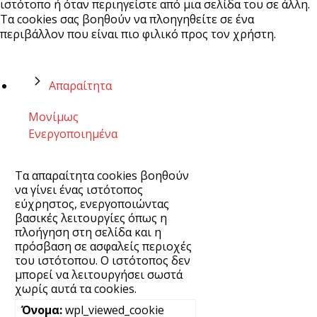
ιστότοπο ή όταν περιηγείστε από μια σελίδα του σε άλλη.
Τα cookies σας βοηθούν να πλοηγηθείτε σε ένα
περιβάλλον που είναι πιο φιλικό προς τον χρήστη.
Απαραίτητα
Μονίμως
Ενεργοποιημένα
Τα απαραίτητα cookies βοηθούν
να γίνει ένας ιστότοπος
εύχρηστος, ενεργοποιώντας
βασικές λειτουργίες όπως η
πλοήγηση στη σελίδα και η
πρόσβαση σε ασφαλείς περιοχές
του ιστότοπου. Ο ιστότοπος δεν
μπορεί να λειτουργήσει σωστά
χωρίς αυτά τα cookies.
wpl_viewed_cookie