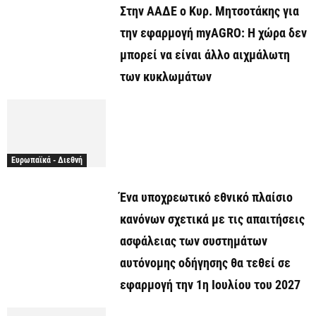
Στην ΑΑΔΕ ο Κυρ. Μητσοτάκης για
την εφαρμογή myAGRO: Η χώρα δεν
μπορεί να είναι άλλο αιχμάλωτη
των κυκλωμάτων
Ευρωπαϊκά - Διεθνή
Ένα υποχρεωτικό εθνικό πλαίσιο
κανόνων σχετικά με τις απαιτήσεις
ασφάλειας των συστημάτων
αυτόνομης οδήγησης θα τεθεί σε
εφαρμογή την 1η Ιουλίου του 2027