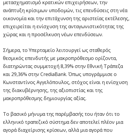
μετασχηματισμό κρατικών επιχειρήσεων, την
ανάπτυξη κρίσιμων υποδομών, τις επενδύσεις στη νέα
οικονομία και την επιτάχυνση της αριστείας εκτέλεσης,
επιχειρείται η ενίσχυση της ανταγωνιστικότητας της
χώρας και η προσέλκυση νέων επενδύσεων.
Σήμερα, το Υπερταμείο λειτουργεί ως σταθερός
θεσμικός επενδυτής με μακροπρόθεσμο ορίζοντα,
διατηρώντας συμμετοχή 8,39% στην Εθνική Τράπεζα
και 29,36% στην CrediaBank. Όπως υπογράμμισε ο
Κωνσταντίνος Αγγελόπουλος, στόχος είναι η ενίσχυση
της διακυβέρνησης, της αξιοπιστίας και της
μακροπρόθεσμης δημιουργίας αξίας.
Το βασικό μήνυμα της παρέμβασής του ήταν ότι το
ελληνικό τραπεζικό σύστημα δεν αποτελεί πλέον μια
αγορά διαχείρισης κρίσεων, αλλά μια αγορά που