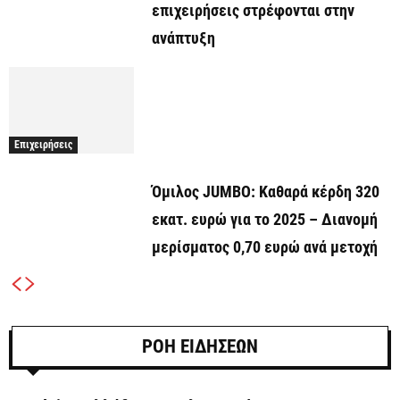
επιχειρήσεις στρέφονται στην
ανάπτυξη
Επιχειρήσεις
Όμιλος JUMBO: Καθαρά κέρδη 320
εκατ. ευρώ για το 2025 – Διανομή
μερίσματος 0,70 ευρώ ανά μετοχή
ΡΟΗ ΕΙΔΗΣΕΩΝ