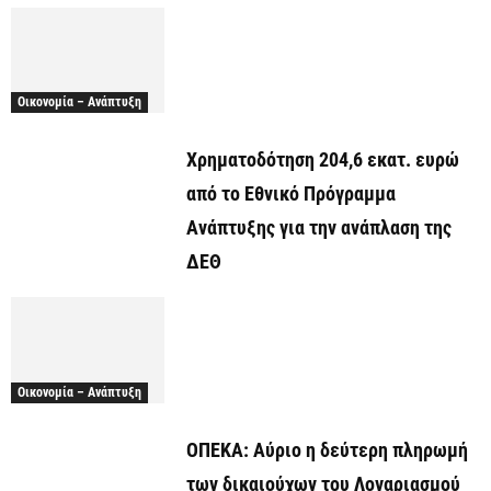
Οικονομία – Ανάπτυξη
Χρηματοδότηση 204,6 εκατ. ευρώ
από το Εθνικό Πρόγραμμα
Ανάπτυξης για την ανάπλαση της
ΔΕΘ
Οικονομία – Ανάπτυξη
ΟΠΕΚΑ: Αύριο η δεύτερη πληρωμή
των δικαιούχων του Λογαριασμού