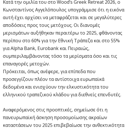
Κατά την ομιλία του στο Wood’s Greek Retreat 2026, ο
Κωνσταντίνος Αγγελόπουλος υπογράμμισε ότι η εικόνα
αυτή έχει αρχίσει να μεταφράζεται και σε μεγαλύτερες
αποδόσεις προς τους μετόχους. Οι διανομές
μερισμάτων αυξήθηκαν περαιτέρω το 2025, φθάνοντας
περίπου στο 60% για την Εθνική Τράπεζα και στο 55%
για Alpha Bank, Eurobank και Πειραιώς,
συμπεριλαμβάνοντας τόσο τα μερίσματα όσο και τις
επαναγορές μετοχών.
Πρόκειται, όπως ανέφερε, για επίπεδα που
προσεγγίζουν πλέον τα αντίστοιχα ευρωπαϊκά
δεδομένα και ενισχύουν την ελκυστικότητα του
ελληνικού τραπεζικού κλάδου για διεθνείς επενδυτές.
Αναφερόμενος στις προοπτικές, σημείωσε ότι η
πανευρωπαϊκή άσκηση προσομοίωσης ακραίων
καταστάσεων του 2025 επιβεβαίωσε την ανθεκτικότητα