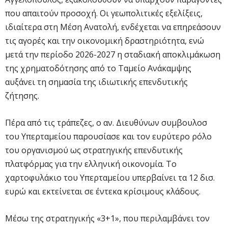
που απαιτούν προσοχή. Οι γεωπολιτικές εξελίξεις,
ιδιαίτερα στη Μέση Ανατολή, ενδέχεται να επηρεάσουν
τις αγορές και την οικονομική δραστηριότητα, ενώ
μετά την περίοδο 2026-2027 η σταδιακή αποκλιμάκωση
της χρηματοδότησης από το Ταμείο Ανάκαμψης
αυξάνει τη σημασία της ιδιωτικής επενδυτικής
ζήτησης.
Πέρα από τις τράπεζες, ο αν. Διευθύνων συμβουλοσ
του Υπερταμείου παρουσίασε και τον ευρύτερο ρόλο
του οργανισμού ως στρατηγικής επενδυτικής
πλατφόρμας για την ελληνική οικονομία. Το
χαρτοφυλάκιο του Υπερταμείου υπερβαίνει τα 12 δισ.
ευρώ και εκτείνεται σε έντεκα κρίσιμους κλάδους.
Μέσω της στρατηγικής «3+1», που περιλαμβάνει τον