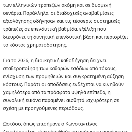
των ελληνικών τραπεζών ακόμη και σε δυσμενή
σενάρια. Παράλληλα, οι διαδοχικές αναβαθμίσεις
αξιολόγησης οδήγησαν και τις τέσσερις συστημικές
τράπεζες σε επενδυτική βαθμίδα, εξέλιξη που
διευρύνει τη δυνητική επενδυτική βάση και περιορίζει
το κόστος χρηματοδότησης.
Για το 2026, η διοικητική καθοδήγηση δείχνει
σταθεροποίηση των καθαρών εσόδων από τόκους,
ενίσχυση των προμηθειών και συγκρατημένη αύξηση
κόστους. Παρότι οι αποδόσεις ενδέχεται να κινηθούν
χαμηλότερα από τα πρόσφατα υψηλά επίπεδα, η
συνολική εικόνα παραμένει αισθητά ισχυρότερη σε
σχέση με προηγούμενες περιόδους.
Ωστόσο, όπως επισήμανε ο Κωνσταντίνος
Αγγελόπουλος, εξακολουθούν να υπάρχουν παράγοντες