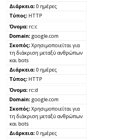
0 ημέρες
HTTP
rc::c
google.com
Χρησιμοποιείται για
τη διάκριση μεταξύ ανθρώπων
και bots
0 ημέρες
HTTP
rc::d
google.com
Χρησιμοποιείται για
τη διάκριση μεταξύ ανθρώπων
και bots
0 ημέρες