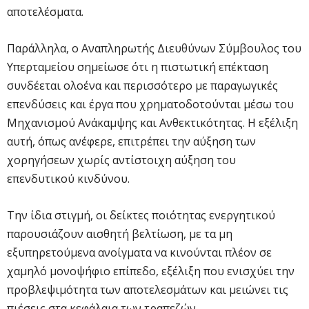
αποτελέσματα.
Παράλληλα, ο Αναπληρωτής Διευθύνων Σύμβουλος του
Υπερταμείου σημείωσε ότι η πιστωτική επέκταση
συνδέεται ολοένα και περισσότερο με παραγωγικές
επενδύσεις και έργα που χρηματοδοτούνται μέσω του
Μηχανισμού Ανάκαμψης και Ανθεκτικότητας. Η εξέλιξη
αυτή, όπως ανέφερε, επιτρέπει την αύξηση των
χορηγήσεων χωρίς αντίστοιχη αύξηση του
επενδυτικού κινδύνου.
Την ίδια στιγμή, οι δείκτες ποιότητας ενεργητικού
παρουσιάζουν αισθητή βελτίωση, με τα μη
εξυπηρετούμενα ανοίγματα να κινούνται πλέον σε
χαμηλό μονοψήφιο επίπεδο, εξέλιξη που ενισχύει την
προβλεψιμότητα των αποτελεσμάτων και μειώνει τις
πιέσεις στα κεφάλαια των τραπεζών.