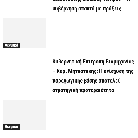
κυβέρνηση απαντά με πράξεις
Θεσμικά
Κυβερνητική Επιτροπή Βιομηχανίας
– Κυρ. Μητσοτάκης: Η ενίσχυση της
παραγωγικής βάσης αποτελεί
στρατηγική προτεραιότητα
Θεσμικά