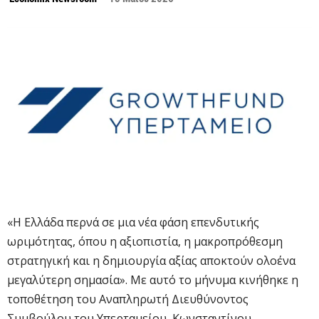
«Η Ελλάδα περνά σε μια νέα φάση επενδυτικής
ωριμότητας, όπου η αξιοπιστία, η μακροπρόθεσμη
στρατηγική και η δημιουργία αξίας αποκτούν ολοένα
μεγαλύτερη σημασία». Με αυτό το μήνυμα κινήθηκε η
τοποθέτηση του Αναπληρωτή Διευθύνοντος
Συμβούλου του Υπερταμείου, Κωνσταντίνου