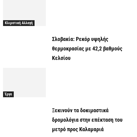
Κλιματική Αλλαγή
Σλοβακία: Ρεκόρ υψηλής
θερμοκρασίας με 42,2 βαθμούς
Κελσίου
Έργα
Ξεκινούν τα δοκιμαστικά
δρομολόγια στην επέκταση του
μετρό προς Καλαμαριά