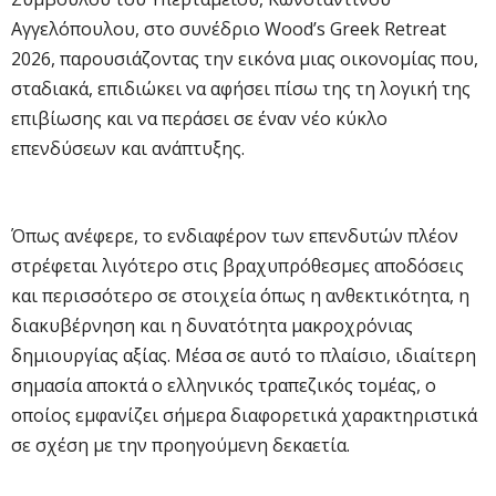
Αγγελόπουλου, στο συνέδριο Wood’s Greek Retreat
2026, παρουσιάζοντας την εικόνα μιας οικονομίας που,
σταδιακά, επιδιώκει να αφήσει πίσω της τη λογική της
επιβίωσης και να περάσει σε έναν νέο κύκλο
επενδύσεων και ανάπτυξης.
Όπως ανέφερε, το ενδιαφέρον των επενδυτών πλέον
στρέφεται λιγότερο στις βραχυπρόθεσμες αποδόσεις
και περισσότερο σε στοιχεία όπως η ανθεκτικότητα, η
διακυβέρνηση και η δυνατότητα μακροχρόνιας
δημιουργίας αξίας. Μέσα σε αυτό το πλαίσιο, ιδιαίτερη
σημασία αποκτά ο ελληνικός τραπεζικός τομέας, ο
οποίος εμφανίζει σήμερα διαφορετικά χαρακτηριστικά
σε σχέση με την προηγούμενη δεκαετία.