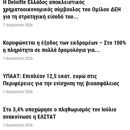
Η Deloitte Ελλάδος αποκλειστικός
χρηματοοικονομικός σύμβουλος του Ομίλου ΔΕΗ
για τη στρατηγική είσοδό του...
7 Αυγούστου 2026
Κορυφώνεται η έξοδος των εκδρομέων – Στο 100%
η πληρότητα σε πολλά δρομολόγια για...
7 Αυγούστου 2026
ΥΠΑΑΤ: Επιπλέον 12,5 εκατ. ευρώ στις
Περιφέρειες για την ενίσχυση της βιοασφάλειας
7 Αυγούστου 2026
Στο 3,4% υποχώρησε ο πληθωρισμός τον Ιούλιο
ανακοίνωσε η ΕΛΣΤΑΤ
7 Αυγούστου 2026