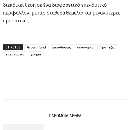
διεκδικεί θέση σε ένα διαφορετικό επενδυτικό
περιβάλλον, με πιο σταθερά θεμέλια και μεγαλύτερες
προοπτικές.
ΕΤΙΚΕΤΕΣ
Growthfund
επενδύσεις
οικονομία
Τράπεζες
Υπερταμείο
χρήμα
ΠΑΡΟΜΟΙΑ ΑΡΘΡΑ