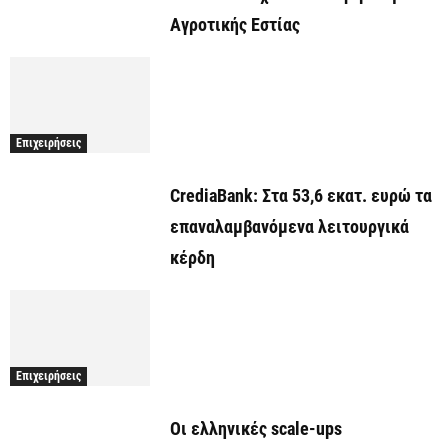
Αγροτικής Εστίας
Επιχειρήσεις
CrediaBank: Στα 53,6 εκατ. ευρώ τα
επαναλαμβανόμενα λειτουργικά
κέρδη
Επιχειρήσεις
Οι ελληνικές scale-ups