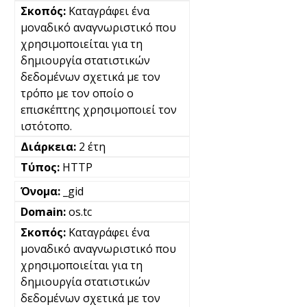
Καταγράφει ένα
μοναδικό αναγνωριστικό που
χρησιμοποιείται για τη
δημιουργία στατιστικών
δεδομένων σχετικά με τον
τρόπο με τον οποίο ο
επισκέπτης χρησιμοποιεί τον
ιστότοπο.
2 έτη
HTTP
_gid
os.tc
Καταγράφει ένα
μοναδικό αναγνωριστικό που
χρησιμοποιείται για τη
δημιουργία στατιστικών
δεδομένων σχετικά με τον