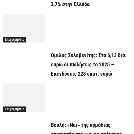
2,7% στην Ελλάδα
Επιχειρήσεις
Όμιλος Σκλαβενίτης: Στα 6,13 δισ.
ευρώ οι πωλήσεις το 2025 –
Επενδύσεις 228 εκατ. ευρώ
Επιχειρήσεις
Βουλή: «Ναι» της αρμόδιας