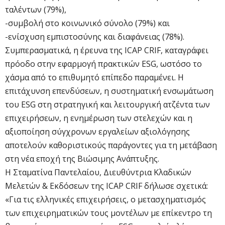
ταλέντων (79%),
-συμβολή στο κοινωνικό σύνολο (79%) και
-ενίσχυση εμπιστοσύνης και διαφάνειας (78%).
Συμπερασματικά, η έρευνα της ICAP CRIF, καταγράφει
πρόοδο στην εφαρμογή πρακτικών ESG, ωστόσο το
χάσμα από το επιθυμητό επίπεδο παραμένει. Η
επιτάχυνση επενδύσεων, η συστηματική ενσωμάτωση
του ESG στη στρατηγική και λειτουργική ατζέντα των
επιχειρήσεων, η ενημέρωση των στελεχών και η
αξιοποίηση σύγχρονων εργαλείων αξιολόγησης
αποτελούν καθοριστικούς παράγοντες για τη μετάβαση
στη νέα εποχή της Βιώσιμης Ανάπτυξης.
Η Σταματίνα Παντελαίου, Διευθύντρια Κλαδικών
Μελετών & Εκδόσεων της ICAP CRIF δήλωσε σχετικά:
«Για τις ελληνικές επιχειρήσεις, ο μετασχηματισμός
των επιχειρηματικών τους μοντέλων με επίκεντρο τη