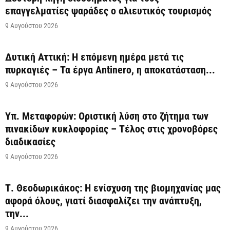
επαγγελματίες ψαράδες ο αλιευτικός τουρισμός
9 Αυγούστου 2026
Δυτική Αττική: Η επόμενη ημέρα μετά τις
πυρκαγιές – Τα έργα Antinero, η αποκατάσταση...
9 Αυγούστου 2026
Υπ. Μεταφορών: Οριστική λύση στο ζήτημα των
πινακίδων κυκλοφορίας – Τέλος στις χρονοβόρες
διαδικασίες
9 Αυγούστου 2026
Τ. Θεοδωρικάκος: Η ενίσχυση της βιομηχανίας μας
αφορά όλους, γιατί διασφαλίζει την ανάπτυξη,
την...
9 Αυγούστου 2026