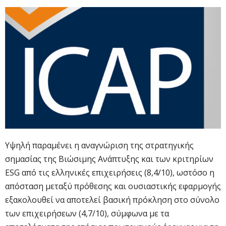
Υψηλή παραμένει η αναγνώριση της στρατηγικής
σημασίας της Βιώσιμης Ανάπτυξης και των κριτηρίων
ESG από τις ελληνικές επιχειρήσεις (8,4/10), ωστόσο η
απόσταση μεταξύ πρόθεσης και ουσιαστικής εφαρμογής
εξακολουθεί να αποτελεί βασική πρόκληση στο σύνολο
των επιχειρήσεων (4,7/10), σύμφωνα με τα