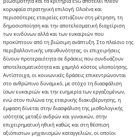
βιωσιμότητα και τα κριτήρια ESG αποτελεί πλέον
κορυφαία στρατηγική επιλογή. Ολοένα και
περισσότερες εταιρείες εστιάζουν στη μέτρηση, τη
δημοσιοποίηση και την αποτελεσματική διαχείριση
των κινδύνων αλλά και των ευκαιριών που
προκύπτουν από τη βιώσιμη ανάπτυξη. Στο πλαίσιο της
περιβαλλοντικής υπευθυνότητας, οι επιχειρήσεις
δίνουν προτεραιότητα σε δράσεις που συνδυάζουν
αποτελεσματικότητα και χαμηλό κόστος υλοποίησης.
Αντίστοιχα, οι κοινωνικές δράσεις επικεντρώνονται
στο ανθρώπινο δυναμικό, με στόχο τη διασφάλιση
ίσων ευκαιριών και την ευημερία των εργαζομένων,
ενώ στον πυλώνα της εταιρικής διακυβέρνησης, η
έμφαση δίνεται στην διασφάλιση της μισθολογικής
ισότητας μεταξύ ανδρών και γυναικών, στην
επιχειρηματική ηθική καθώς και στη θέσπιση
αξιόπιστων μηχανισμών καταγγελιών, οι οποίοι