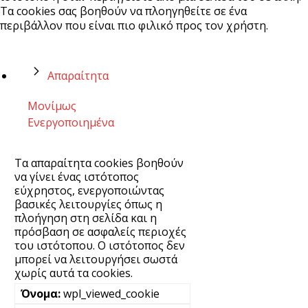
Τα cookies σας βοηθούν να πλοηγηθείτε σε ένα
περιβάλλον που είναι πιο φιλικό προς τον χρήστη.
Απαραίτητα
Μονίμως
Ενεργοποιημένα
Τα απαραίτητα cookies βοηθούν
να γίνει ένας ιστότοπος
εύχρηστος, ενεργοποιώντας
βασικές λειτουργίες όπως η
πλοήγηση στη σελίδα και η
πρόσβαση σε ασφαλείς περιοχές
του ιστότοπου. Ο ιστότοπος δεν
μπορεί να λειτουργήσει σωστά
χωρίς αυτά τα cookies.
wpl_viewed_cookie