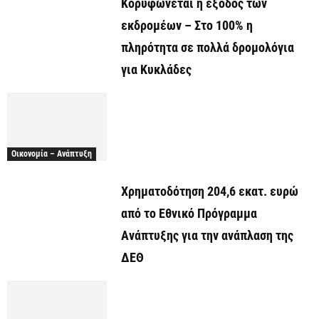
Κορυφώνεται η έξοδος των
εκδρομέων – Στο 100% η
πληρότητα σε πολλά δρομολόγια
για Κυκλάδες
Οικονομία – Ανάπτυξη
Χρηματοδότηση 204,6 εκατ. ευρώ
από το Εθνικό Πρόγραμμα
Ανάπτυξης για την ανάπλαση της
ΔΕΘ