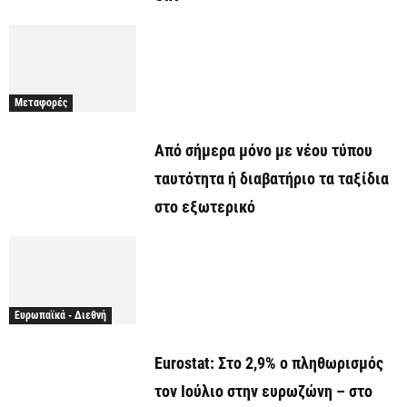
Μεταφορές
Από σήμερα μόνο με νέου τύπου
ταυτότητα ή διαβατήριο τα ταξίδια
στο εξωτερικό
Ευρωπαϊκά - Διεθνή
Eurostat: Στο 2,9% ο πληθωρισμός
τον Ιούλιο στην ευρωζώνη – στο