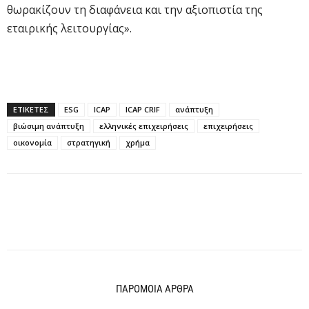
θωρακίζουν τη διαφάνεια και την αξιοπιστία της
εταιρικής λειτουργίας».
ΕΤΙΚΕΤΕΣ
ESG
ICAP
ICAP CRIF
ανάπτυξη
βιώσιμη ανάπτυξη
ελληνικές επιχειρήσεις
επιχειρήσεις
οικονομία
στρατηγική
χρήμα
ΠΑΡΟΜΟΙΑ ΑΡΘΡΑ