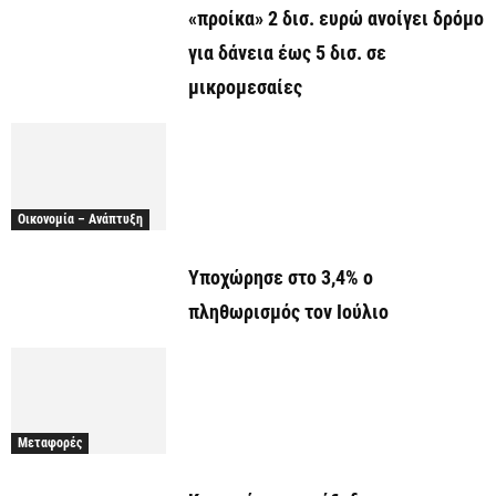
«προίκα» 2 δισ. ευρώ ανοίγει δρόμο
για δάνεια έως 5 δισ. σε
μικρομεσαίες
Οικονομία – Ανάπτυξη
Υποχώρησε στο 3,4% ο
πληθωρισμός τον Ιούλιο
Μεταφορές