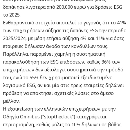
δαπάνησε λιγότερα από 200.000 ευρώ για δράσεις ESG
το 2025.
Ενθαρρυντικό στοιχείο αποτελεί το γεγονός ότι το 41%
των επιχειρήσεων αύξησε τις δαπάνες ESG την περίοδο
2025/2024, με μέση ετήσια αύξηση 4% και 11% για όσες
εταιρείες δήλωσαν άνοδο των κονδυλίων τους.
Παράλληλα, παραμένει χαμηλή η συστηματική
παρακολούθηση των ESG επιδόσεων, καθώς 36% των
επιχειρήσεων δεν αξιολογεί συστηματικά την πρόοδό
του, ενώ το 55% δεν χρησιμοποιεί εξειδικευμένο
λογισμικό ESG, αν και μία στις τρεις εταιρείες δηλώνει
πρόθεση να αποκτήσει σχετικές λύσεις στο άμεσο
μέλλον.
Η εξοικείωση των ελληνικών επιχειρήσεων με την
Οδηγία Omnibus (“stoptheclock”) καταγράφεται
περιορισμένη, καθώς μόλις το 10% δηλώνει σε βάθος