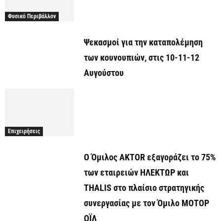
Φυσικό Περιβάλλον
Ψεκασμοί για την καταπολέμηση
των κουνουπιών, στις 10-11-12
Αυγούστου
Επιχειρήσεις
Ο Όμιλος AKTOR εξαγοράζει το 75%
των εταιρειών ΗΛΕΚΤΩΡ και
THALIS στο πλαίσιο στρατηγικής
συνεργασίας με τον Όμιλο ΜΟΤΟΡ
ΟΪΛ