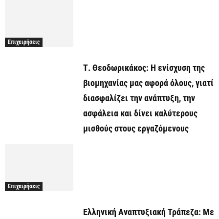
Επιχειρήσεις
Τ. Θεοδωρικάκος: Η ενίσχυση της
βιομηχανίας μας αφορά όλους, γιατί
διασφαλίζει την ανάπτυξη, την
ασφάλεια και δίνει καλύτερους
μισθούς στους εργαζόμενους
Επιχειρήσεις
Ελληνική Αναπτυξιακή Τράπεζα: Με