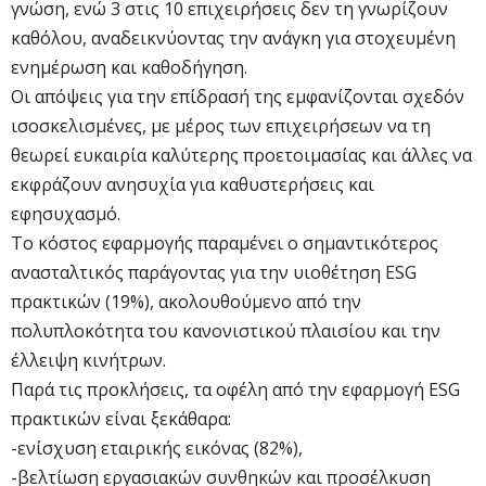
γνώση, ενώ 3 στις 10 επιχειρήσεις δεν τη γνωρίζουν
καθόλου, αναδεικνύοντας την ανάγκη για στοχευμένη
ενημέρωση και καθοδήγηση.
Οι απόψεις για την επίδρασή της εμφανίζονται σχεδόν
ισοσκελισμένες, με μέρος των επιχειρήσεων να τη
θεωρεί ευκαιρία καλύτερης προετοιμασίας και άλλες να
εκφράζουν ανησυχία για καθυστερήσεις και
εφησυχασμό.
Το κόστος εφαρμογής παραμένει ο σημαντικότερος
ανασταλτικός παράγοντας για την υιοθέτηση ESG
πρακτικών (19%), ακολουθούμενο από την
πολυπλοκότητα του κανονιστικού πλαισίου και την
έλλειψη κινήτρων.
Παρά τις προκλήσεις, τα οφέλη από την εφαρμογή ESG
πρακτικών είναι ξεκάθαρα:
-ενίσχυση εταιρικής εικόνας (82%),
-βελτίωση εργασιακών συνθηκών και προσέλκυση