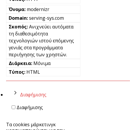
modernizr
serving-sys.com
Ανιχνεύει αυτόματα
τη διαθεσιμότητα
τεχνολογιών ιστού επόμενης
γενιάς στα προγράμματα
περιήγησης των χρηστών.
Μόνιμα
HTML
Διαφήμισης
Διαφήμισης
Τα cookies μάρκετινγκ