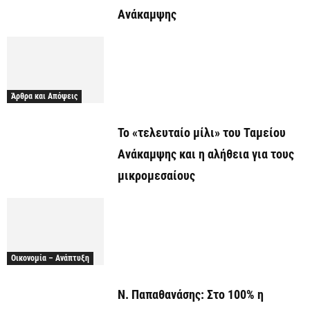
Ανάκαμψης
Άρθρα και Απόψεις
Το «τελευταίο μίλι» του Ταμείου
Ανάκαμψης και η αλήθεια για τους
μικρομεσαίους
Οικονομία – Ανάπτυξη
Ν. Παπαθανάσης: Στο 100% η