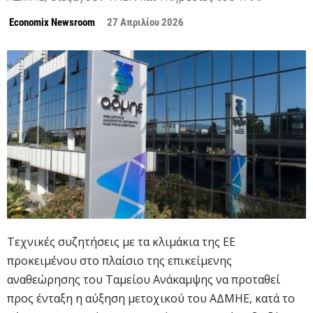
Economix Newsroom
27 Απριλίου 2026
Τεχνικές συζητήσεις με τα κλιμάκια της ΕΕ
προκειμένου στο πλαίσιο της επικείμενης
αναθεώρησης του Ταμείου Ανάκαμψης να προταθεί
προς ένταξη η αύξηση μετοχικού του ΑΔΜΗΕ, κατά το