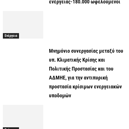
ενέργειας-180.000 ωφελούμενοι
Ενέργεια
Μνημόνιο συνεργασίας μεταξύ του
υπ. Κλιματικής Κρίσης και
Πολιτικής Προστασίας και του
ΑΔΜΗΕ, για την αντιπυρική
προστασία κρίσιμων ενεργειακών
υποδομών