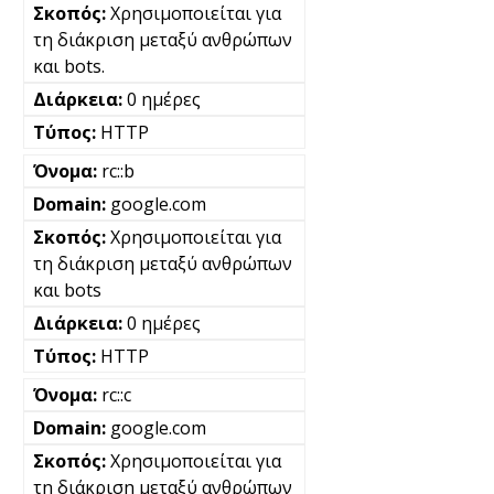
Χρησιμοποιείται για
τη διάκριση μεταξύ ανθρώπων
και bots.
0 ημέρες
HTTP
rc::b
google.com
Χρησιμοποιείται για
τη διάκριση μεταξύ ανθρώπων
και bots
0 ημέρες
HTTP
rc::c
google.com
Χρησιμοποιείται για
τη διάκριση μεταξύ ανθρώπων