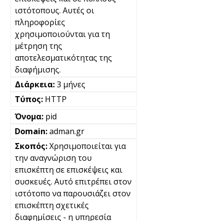
ιστότοπους. Αυτές οι
πληροφορίες
χρησιμοποιούνται για τη
μέτρηση της
αποτελεσματικότητας της
διαφήμισης.
3 μήνες
HTTP
pid
adman.gr
Χρησιμοποιείται για
την αναγνώριση του
επισκέπτη σε επισκέψεις και
συσκευές. Αυτό επιτρέπει στον
ιστότοπο να παρουσιάζει στον
επισκέπτη σχετικές
διαφημίσεις - η υπηρεσία