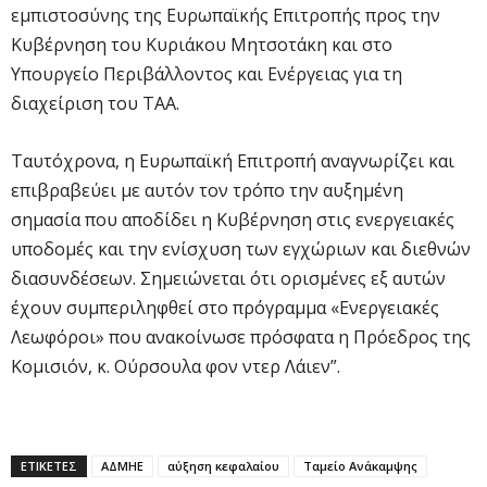
εμπιστοσύνης της Ευρωπαϊκής Επιτροπής προς την
Κυβέρνηση του Κυριάκου Μητσοτάκη και στο
Υπουργείο Περιβάλλοντος και Ενέργειας για τη
διαχείριση του ΤΑΑ.
Ταυτόχρονα, η Ευρωπαϊκή Επιτροπή αναγνωρίζει και
επιβραβεύει με αυτόν τον τρόπο την αυξημένη
σημασία που αποδίδει η Κυβέρνηση στις ενεργειακές
υποδομές και την ενίσχυση των εγχώριων και διεθνών
διασυνδέσεων. Σημειώνεται ότι ορισμένες εξ αυτών
έχουν συμπεριληφθεί στο πρόγραμμα «Ενεργειακές
Λεωφόροι» που ανακοίνωσε πρόσφατα η Πρόεδρος της
Κομισιόν, κ. Ούρσουλα φον ντερ Λάιεν”.
ΕΤΙΚΕΤΕΣ
ΑΔΜΗΕ
αύξηση κεφαλαίου
Ταμείο Ανάκαμψης