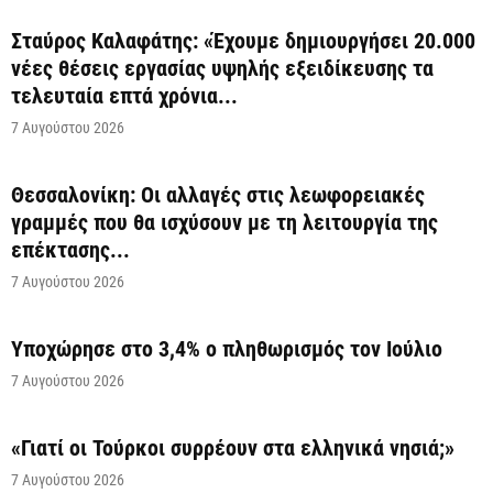
Σταύρος Καλαφάτης: «Έχουμε δημιουργήσει 20.000
νέες θέσεις εργασίας υψηλής εξειδίκευσης τα
τελευταία επτά χρόνια...
7 Αυγούστου 2026
Θεσσαλονίκη: Οι αλλαγές στις λεωφορειακές
γραμμές που θα ισχύσουν με τη λειτουργία της
επέκτασης...
7 Αυγούστου 2026
Υποχώρησε στο 3,4% ο πληθωρισμός τον Ιούλιο
7 Αυγούστου 2026
«Γιατί οι Τούρκοι συρρέουν στα ελληνικά νησιά;»
7 Αυγούστου 2026