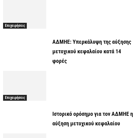
Επιχειρήσεις
ΑΔΜΗΕ: Υπερκάλυψη της αύξησης
μετοχικού κεφαλαίου κατά 14
φορές
Επιχειρήσεις
Ιστορικό ορόσημο για τον ΑΔΜΗΕ η
αύξηση μετοχικού κεφαλαίου