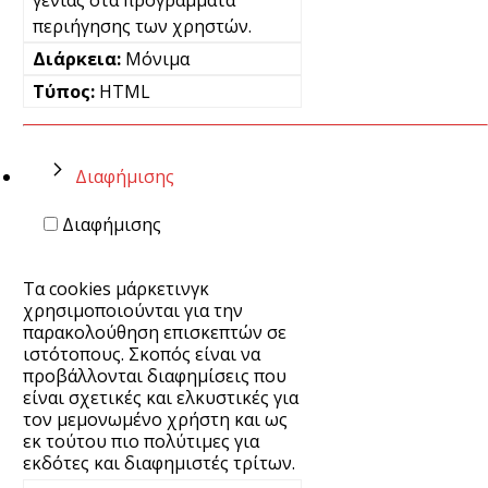
περιήγησης των χρηστών.
Μόνιμα
HTML
Διαφήμισης
Διαφήμισης
Τα cookies μάρκετινγκ
χρησιμοποιούνται για την
παρακολούθηση επισκεπτών σε
ιστότοπους. Σκοπός είναι να
προβάλλονται διαφημίσεις που
είναι σχετικές και ελκυστικές για
τον μεμονωμένο χρήστη και ως
εκ τούτου πιο πολύτιμες για
εκδότες και διαφημιστές τρίτων.