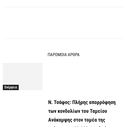
ΠΑΡΟΜΟΙΑ ΑΡΘΡΑ
Ενέργεια
Ν. Τσάφος: Πλήρης απορρόφηση
των κονδυλίων του Ταμείου
Ανάκαμψης στον τομέα της