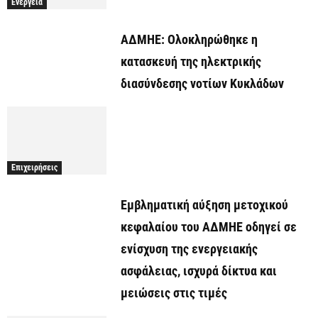
Ενέργεια
ΑΔΜΗΕ: Ολοκληρώθηκε η
κατασκευή της ηλεκτρικής
διασύνδεσης νοτίων Κυκλάδων
Επιχειρήσεις
Εμβληματική αύξηση μετοχικού
κεφαλαίου του ΑΔΜΗΕ οδηγεί σε
ενίσχυση της ενεργειακής
ασφάλειας, ισχυρά δίκτυα και
μειώσεις στις τιμές