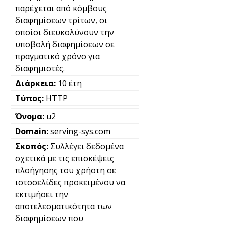
παρέχεται από κόμβους
διαφημίσεων τρίτων, οι
οποίοι διευκολύνουν την
υποβολή διαφημίσεων σε
πραγματικό χρόνο για
διαφημιστές.
10 έτη
HTTP
u2
serving-sys.com
Συλλέγει δεδομένα
σχετικά με τις επισκέψεις
πλοήγησης του χρήστη σε
ιστοσελίδες προκειμένου να
εκτιμήσει την
αποτελεσματικότητα των
διαφημίσεων που