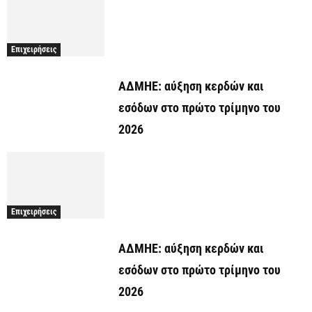
Επιχειρήσεις
ΑΔΜΗΕ: αύξηση κερδών και
εσόδων στο πρώτο τρίμηνο του
2026
Επιχειρήσεις
ΑΔΜΗΕ: αύξηση κερδών και
εσόδων στο πρώτο τρίμηνο του
2026