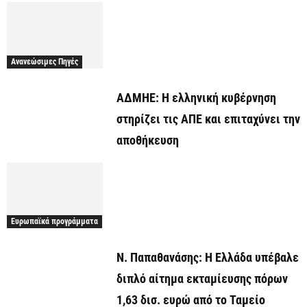
Ανανεώσιμες Πηγές
ΑΔΜΗΕ: Η ελληνική κυβέρνηση
στηρίζει τις ΑΠΕ και επιταχύνει την
αποθήκευση
Ευρωπαϊκά προγράμματα
Ν. Παπαθανάσης: Η Ελλάδα υπέβαλε
διπλό αίτημα εκταμίευσης πόρων
1,63 δισ. ευρώ από το Ταμείο