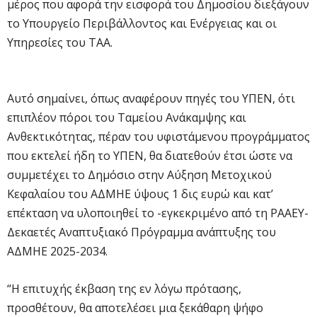
μέρος που αφορά την εισφορά του Δημοσίου διεξάγουν
το Υπουργείο Περιβάλλοντος και Ενέργειας και οι
Υπηρεσίες του ΤΑΑ.
Αυτό σημαίνει, όπως αναφέρουν πηγές του ΥΠΕΝ, ότι
επιπλέον πόροι του Ταμείου Ανάκαμψης και
Ανθεκτικότητας, πέραν του υφιστάμενου προγράμματος
που εκτελεί ήδη το ΥΠΕΝ, θα διατεθούν έτσι ώστε να
συμμετέχει το Δημόσιο στην Αύξηση Μετοχικού
Κεφαλαίου του ΑΔΜΗΕ ύψους 1 δις ευρώ και κατ’
επέκταση να υλοποιηθεί το -εγκεκριμένο από τη ΡΑΑΕΥ-
Δεκαετές Αναπτυξιακό Πρόγραμμα ανάπτυξης του
ΑΔΜΗΕ 2025-2034.
“Η επιτυχής έκβαση της εν λόγω πρότασης,
προσθέτουν, θα αποτελέσει μια ξεκάθαρη ψήφο