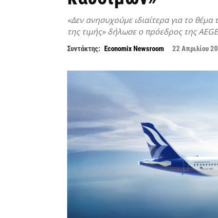
«Δεν ανησυχούμε ιδιαίτερα για το θέμα 
της τιμής» δήλωσε ο πρόεδρος της AEG
Συντάκτης:
Economix Newsroom
22 Απριλίου 2