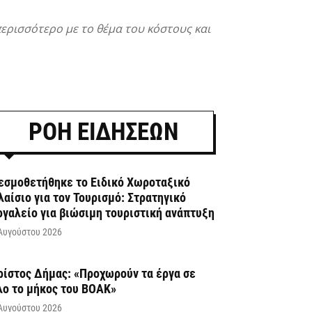
περισσότερο με το θέμα του κόστους και
ΡΟΗ ΕΙΔΗΣΕΩΝ
εσμοθετήθηκε το Ειδικό Χωροταξικό
λαίσιο για τον Τουρισμό: Στρατηγικό
ργαλείο για βιώσιμη τουριστική ανάπτυξη
Αυγούστου 2026
ρίστος Δήμας: «Προχωρούν τα έργα σε
λο το μήκος του ΒΟΑΚ»
Αυγούστου 2026