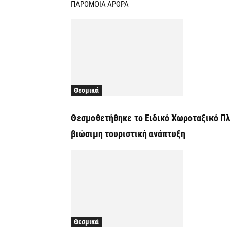
ΠΑΡΟΜΟΙΑ ΑΡΘΡΑ
Θεσμικά
Θεσμοθετήθηκε το Ειδικό Χωροταξικό Πλα
βιώσιμη τουριστική ανάπτυξη
Θεσμικά