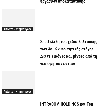
εργασιών αποκατάστασης
Ακίνητα - Κτηματαγορά
Σε εξέλιξη το σχέδιο βελτίωσης
των δομών φοιτητικής στέγης –
Δείτε εικόνες και βίντεο από τη
νέα όψη των εστιών
Ακίνητα - Κτηματαγορά
INTRACOM HOLDINGS και Ten