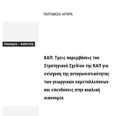
ΠΑΡΟΜΟΙΑ ΑΡΘΡΑ
Οικονομία – Ανάπτυξη
ΚΑΠ: Tρεις παρεμβάσεις του
Στρατηγικού Σχεδίου της ΚΑΠ για
ενίσχυση της ανταγωνιστικότητας
των γεωργικών εκμεταλλεύσεων
και επενδύσεις στην κυκλική
οικονομία