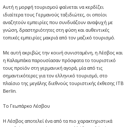
Αυτή η μορφή τουρισμού φαίνεται να κερδίζει
ιδιαίτερα τους Γερμανούς ταξιδιώτες, οι οποίοι
αναζητούν εμπειρίες που συνδυάζουν αναψυχή με
γνώση, δραστηριότητες στη φύση και αυθεντικές
τοπικές εμπειρίες μακριά από τον μαζικό τουρισμό.
Με αυτή ακριβώς την κοινή συνισταμένη, η Λέσβος και
η Καλαμπάκα παρουσίασαν πρόσφατα το τουριστικό
τους προϊόν στη γερμανική αγορά, μία από τις
σημαντικότερες για τον ελληνικό τουρισμό, στο
πλαίσιο της μεγάλης διεθνούς τουριστικής έκθεσης ITB
Berlin.
Το Γεωπάρκο Λέσβου
Η Λέσβος αποτελεί ένα από τα πιο χαρακτηριστικά