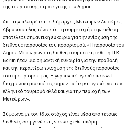
της τουριστικής στρατηγικής του δήμου.
Από την πλευρά του, ο δήμαρχος Μετεώρων Λευτέρης
Αβραμόπουλος τόνισε ότι η συμμετοχή στην έκθεση
αποτέλεσε σημαντική ευκαιρία για την ενίσχυση της
διεθνούς παρουσίας του προορισμού. «Η παρουσία του
Δήμου Μετεώρων στη διεθνή τουριστική έκθεση ITB
Berlin ήταν μια σημαντική ευκαιρία για την προβολή
και την περαιτέρω ενίσχυση της διεθνούς παρουσίας
του προορισμού μας. Η γερμανική αγορά αποτελεί
διαχρονικά μία από τις σημαντικότερες αγορές για τον
ελληνικό τουρισμό αλλά και για την περιοχή των
Μετεώρων».
Σύμφωνα με τον ίδιο, στόχος είναι μέσα από τέτοιες
διεθνείς διοργανώσεις να ενισχυθεί ακόμη