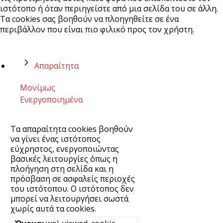
ιστότοπο ή όταν περιηγείστε από μια σελίδα του σε άλλη.
Τα cookies σας βοηθούν να πλοηγηθείτε σε ένα
περιβάλλον που είναι πιο φιλικό προς τον χρήστη.
Απαραίτητα
Μονίμως
Ενεργοποιημένα
Τα απαραίτητα cookies βοηθούν
να γίνει ένας ιστότοπος
εύχρηστος, ενεργοποιώντας
βασικές λειτουργίες όπως η
πλοήγηση στη σελίδα και η
πρόσβαση σε ασφαλείς περιοχές
του ιστότοπου. Ο ιστότοπος δεν
μπορεί να λειτουργήσει σωστά
χωρίς αυτά τα cookies.