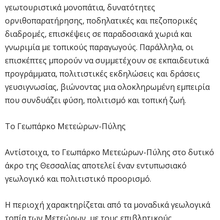
γεωτουριστικά μονοπάτια, δυνατότητες
ορνιθοπαρατήρησης, ποδηλατικές και πεζοπορικές
διαδρομές, επισκέψεις σε παραδοσιακά χωριά και
γνωριμία με τοπικούς παραγωγούς. Παράλληλα, οι
επισκέπτες μπορούν να συμμετέχουν σε εκπαιδευτικά
προγράμματα, πολιτιστικές εκδηλώσεις και δράσεις
γευσιγνωσίας, βιώνοντας μια ολοκληρωμένη εμπειρία
που συνδυάζει φύση, πολιτισμό και τοπική ζωή.
Το Γεωπάρκο Μετεώρων-Πύλης
Αντίστοιχα, το Γεωπάρκο Μετεώρων-Πύλης στο δυτικό
άκρο της Θεσσαλίας αποτελεί έναν εντυπωσιακό
γεωλογικό και πολιτιστικό προορισμό.
Η περιοχή χαρακτηρίζεται από τα μοναδικά γεωλογικά
τοπία των Μετεώρων, με τους επιβλητικούς