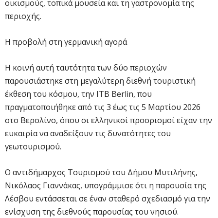
οικισμούς, τοπικά μουσεία και τη γαστρονομία της
περιοχής.
Η προβολή στη γερμανική αγορά
Η κοινή αυτή ταυτότητα των δύο περιοχών
παρουσιάστηκε στη μεγαλύτερη διεθνή τουριστική
έκθεση του κόσμου, την ITB Berlin, που
πραγματοποιήθηκε από τις 3 έως τις 5 Μαρτίου 2026
στο Βερολίνο, όπου οι ελληνικοί προορισμοί είχαν την
ευκαιρία να αναδείξουν τις δυνατότητες του
γεωτουρισμού.
Ο αντιδήμαρχος Τουρισμού του Δήμου Μυτιλήνης,
Νικόλαος Γιαννάκας, υπογράμμισε ότι η παρουσία της
Λέσβου εντάσσεται σε έναν σταθερό σχεδιασμό για την
ενίσχυση της διεθνούς παρουσίας του νησιού.