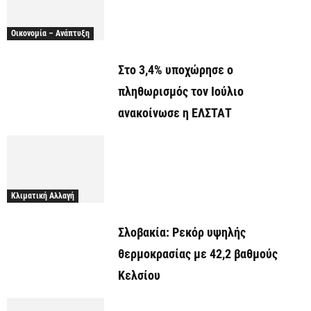
Οικονομία – Ανάπτυξη
Στο 3,4% υποχώρησε ο
πληθωρισμός τον Ιούλιο
ανακοίνωσε η ΕΛΣΤΑΤ
Κλιματική Αλλαγή
Σλοβακία: Ρεκόρ υψηλής
θερμοκρασίας με 42,2 βαθμούς
Κελσίου