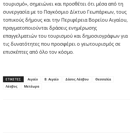
τουρισμό», σημειώνει και προσθέτει ότι μέσα από τη
συνεργασία με το Παγκόσμιο Δίκτυο Γεωπάρκων, τους
τοπικούς δήμους και την Περιφέρεια Βορείου Αιγαίου,
πραγματοποιούνται δράσεις ενημέρωσης
επαγγελματιών του τουρισμού και δημοσιογράφων για
τις δυνατότητες που προσφέρει ο γεωτουρισμός σε
επισκέπτες από όλο τον κόσμο.
ΕΤΙΚΕΤΕΣ
Αιγαίο
Β. Αιγαίο
Δάσος Λέσβου
Θεσσαλία
Λέσβος
Μετέωρα