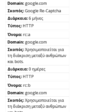
google.com
Google Re-Captcha
6 μήνες
HTTP
rc::a
google.com
Χρησιμοποιείται για
τη διάκριση μεταξύ ανθρώπων
και bots.
0 ημέρες
HTTP
rc::b
google.com
Χρησιμοποιείται για
τη διάκριση μεταξύ ανθρώπων