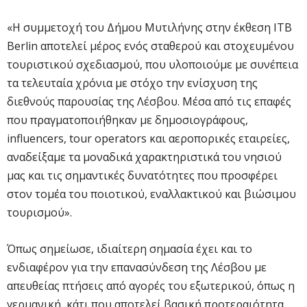
«Η συμμετοχή του Δήμου Μυτιλήνης στην έκθεση ITB
Berlin αποτελεί μέρος ενός σταθερού και στοχευμένου
τουριστικού σχεδιασμού, που υλοποιούμε με συνέπεια
τα τελευταία χρόνια με στόχο την ενίσχυση της
διεθνούς παρουσίας της Λέσβου. Μέσα από τις επαφές
που πραγματοποιήθηκαν με δημοσιογράφους,
influencers, tour operators και αεροπορικές εταιρείες,
αναδείξαμε τα μοναδικά χαρακτηριστικά του νησιού
μας και τις σημαντικές δυνατότητες που προσφέρει
στον τομέα του ποιοτικού, εναλλακτικού και βιώσιμου
τουρισμού».
Όπως σημείωσε, ιδιαίτερη σημασία έχει και το
ενδιαφέρον για την επανασύνδεση της Λέσβου με
απευθείας πτήσεις από αγορές του εξωτερικού, όπως η
γερμανική, κάτι που αποτελεί βασική προτεραιότητα