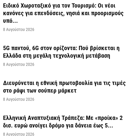
Ειδικό Χωροταξικό για τον Τουρισμό: Οι νέοι
κανόνες για επενδύσεις, νησιά και προορισμούς
υπό...
8 Αυγούστου 2026
5G παντού, 6G στον ορίζοντα: Πού βρίσκεται η
Ελλάδα στη μεγάλη τεχνολογική μετάβαση
8 Αυγούστου 2026
Διευρύνεται η εθνική πρωτοβουλία για τις τιμές
στο ράφι των σούπερ μάρκετ
8 Αυγούστου 2026
Ελληνική Αναπτυξιακή Τράπεζα: Με «προίκα» 2
δισ. ευρώ ανοίγει δρόμο για δάνεια έως 5...
8 Αυγούστου 2026