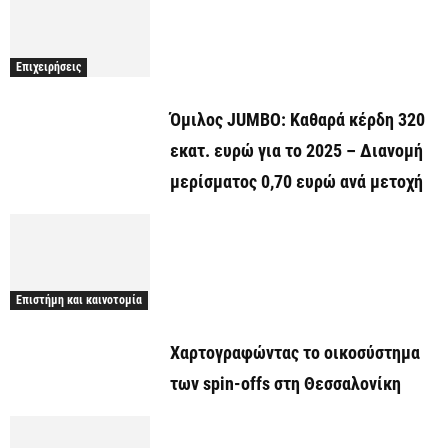
Επιχειρήσεις
Όμιλος JUMBO: Καθαρά κέρδη 320
εκατ. ευρώ για το 2025 – Διανομή
μερίσματος 0,70 ευρώ ανά μετοχή
Επιστήμη και καινοτομία
Χαρτογραφώντας το οικοσύστημα
των spin-offs στη Θεσσαλονίκη