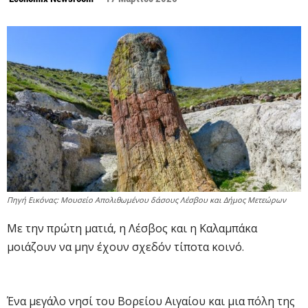
Πηγή Εικόνας: Μουσείο Απολιθωμένου δάσους Λέσβου και Δήμος Μετεώρων
Με την πρώτη ματιά, η Λέσβος και η Καλαμπάκα
μοιάζουν να μην έχουν σχεδόν τίποτα κοινό.
Ένα μεγάλο νησί του Βορείου Αιγαίου και μια πόλη της