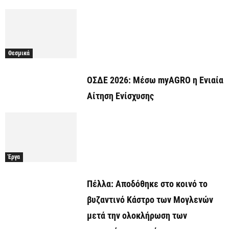
Θεσμικά
ΟΣΔΕ 2026: Μέσω myAGRO η Ενιαία
Αίτηση Ενίσχυσης
Έργα
Πέλλα: Αποδόθηκε στο κοινό το
βυζαντινό Κάστρο των Μογλενών
μετά την ολοκλήρωση των