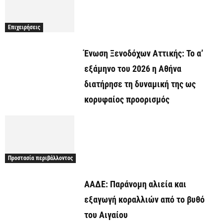
Επιχειρήσεις
Ένωση Ξενοδόχων Αττικής: Το α’
εξάμηνο του 2026 η Αθήνα
διατήρησε τη δυναμική της ως
κορυφαίος προορισμός
Προστασία περιβάλλοντος
ΑΑΔΕ: Παράνομη αλιεία και
εξαγωγή κοραλλιών από το βυθό
του Αιγαίου