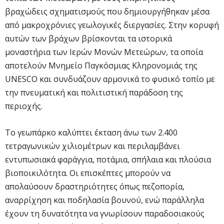
βραχώδεις σχηματισμούς που δημιουργήθηκαν μέσα
από μακροχρόνιες γεωλογικές διεργασίες. Στην κορυφή
αυτών των βράχων βρίσκονται τα ιστορικά
μοναστήρια των Ιερών Μονών Μετεώρων, τα οποία
αποτελούν Μνημείο Παγκόσμιας Κληρονομιάς της
UNESCO και συνδυάζουν αρμονικά το φυσικό τοπίο με
την πνευματική και πολιτιστική παράδοση της
περιοχής.
Το γεωπάρκο καλύπτει έκταση άνω των 2.400
τετραγωνικών χιλιομέτρων και περιλαμβάνει
εντυπωσιακά φαράγγια, ποτάμια, σπήλαια και πλούσια
βιοποικιλότητα. Οι επισκέπτες μπορούν να
απολαύσουν δραστηριότητες όπως πεζοπορία,
αναρρίχηση και ποδηλασία βουνού, ενώ παράλληλα
έχουν τη δυνατότητα να γνωρίσουν παραδοσιακούς