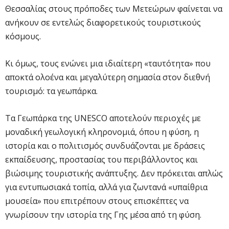
Θεσσαλίας στους πρόποδες των Μετεώρων φαίνεται να
ανήκουν σε εντελώς διαφορετικούς τουριστικούς
κόσμους.
Κι όμως, τους ενώνει μια ιδιαίτερη «ταυτότητα» που
αποκτά ολοένα και μεγαλύτερη σημασία στον διεθνή
τουρισμό: τα γεωπάρκα.
Τα Γεωπάρκα της UNESCO αποτελούν περιοχές με
μοναδική γεωλογική κληρονομιά, όπου η φύση, η
ιστορία και ο πολιτισμός συνδυάζονται με δράσεις
εκπαίδευσης, προστασίας του περιβάλλοντος και
βιώσιμης τουριστικής ανάπτυξης. Δεν πρόκειται απλώς
για εντυπωσιακά τοπία, αλλά για ζωντανά «υπαίθρια
μουσεία» που επιτρέπουν στους επισκέπτες να
γνωρίσουν την ιστορία της Γης μέσα από τη φύση.