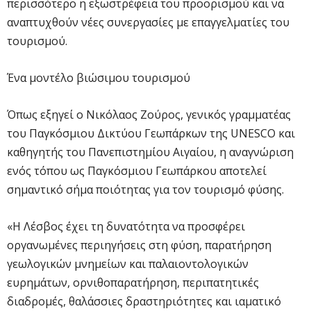
περισσότερο η εξωστρέφεια του προορισμού και να
αναπτυχθούν νέες συνεργασίες με επαγγελματίες του
τουρισμού.
Ένα μοντέλο βιώσιμου τουρισμού
Όπως εξηγεί ο Νικόλαος Ζούρος, γενικός γραμματέας
του Παγκόσμιου Δικτύου Γεωπάρκων της UNESCO και
καθηγητής του Πανεπιστημίου Αιγαίου, η αναγνώριση
ενός τόπου ως Παγκόσμιου Γεωπάρκου αποτελεί
σημαντικό σήμα ποιότητας για τον τουρισμό φύσης.
«Η Λέσβος έχει τη δυνατότητα να προσφέρει
οργανωμένες περιηγήσεις στη φύση, παρατήρηση
γεωλογικών μνημείων και παλαιοντολογικών
ευρημάτων, ορνιθοπαρατήρηση, περιπατητικές
διαδρομές, θαλάσσιες δραστηριότητες και ιαματικό