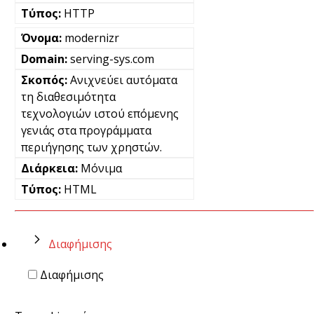
HTTP
modernizr
serving-sys.com
Ανιχνεύει αυτόματα
τη διαθεσιμότητα
τεχνολογιών ιστού επόμενης
γενιάς στα προγράμματα
περιήγησης των χρηστών.
Μόνιμα
HTML
Διαφήμισης
Διαφήμισης