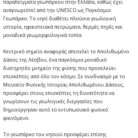
παραδείγματα γεωπάρκου στην Ελλάδα, καθώς έχει
αναγνωριστεί από την UNESCO ως Παγκόσμιο
Γεωπάρκο. Το νησί διαθέτει πλούσια γεωλογική
ιστορία, ηφαιστειακά πετρώματα, θερμές πηγές και
μοναδικά γεωμορφολογικά τοπία.
Κεντρικό σημείο αναφοράς αποτελεί το Απολιθωμένο
Δάσος της Λέσβου, ένα παγκόσμια μοναδικό
διατηρητέο μνημείο της φύσης που προσελκύει
επισκέπτες από όλο τον κόσμο. Σε συνδυασμό με το
Μουσείο Φυσικής Ιστορίας Απολιθωμένου Δάσους,
προσφέρει στους επισκέπτες τη δυνατότητα να
γνωρίσουν τις γεωλογικές διεργασίες που
δημιούργησαν αυτό το εντυπωσιακό φυσικό
φαινόμενο.
Το γεωπάρκο του νησιού προσφέρει επίσης