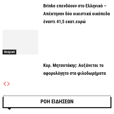
Brinke επενδύουν στο Ελληνικό –
Απέκτησαν δύο οικιστικά οικόπεδα
έναντι 41,5 εκατ.ευρώ
Θεσμικά
Κυρ. Μητσοτάκης: Αυξάνεται το
αφορολόγητο στα φιλοδωρήματα
ΡΟΗ ΕΙΔΗΣΕΩΝ