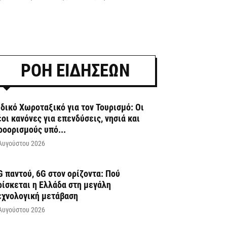
ΡΟΗ ΕΙΔΗΣΕΩΝ
ιδικό Χωροταξικό για τον Τουρισμό: Οι
έοι κανόνες για επενδύσεις, νησιά και
ροορισμούς υπό...
Αυγούστου 2026
G παντού, 6G στον ορίζοντα: Πού
ρίσκεται η Ελλάδα στη μεγάλη
εχνολογική μετάβαση
Αυγούστου 2026