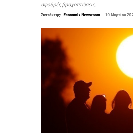
σφοδρές βροχοπτώσεις.
Συντάκτης:
Economix Newsroom
10 Μαρτίου 20