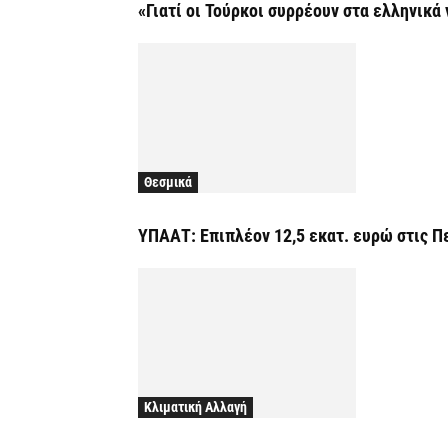
«Γιατί οι Τούρκοι συρρέουν στα ελληνικά 
Θεσμικά
ΥΠΑΑΤ: Επιπλέον 12,5 εκατ. ευρώ στις Π
Κλιματική Αλλαγή