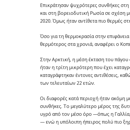
Επικράτησαν ψυχρότερες συνθήκες στη Σ
και στη βορειοδυτική Ρωσία σε σχέση μ
2020. Όμως ήταν αντίθετα πιο θερμές στ
Όσο για τη θερμοκρασία στην επιφάνει
θερμότερος στα χρονιά, αναφέρει ο Κοπέ
Στην Αρκτική, η μέση έκταση του πάγου
ήταν η τρίτη μικρότερη που έχει καταγ
καταγράφτηκαν έντονες αντιθέσεις, καθ
των τελευταίων 22 ετών.
Οι διαφορές κατά περιοχή ήταν ακόμη μ
συνθήκες. Το μεγαλύτερο μέρος της δυτ
υγρό από τον μέσο όρο —όπως η Γαλλία,
— ενώ η υπόλοιπη ήπειρος πολύ πιο ξη