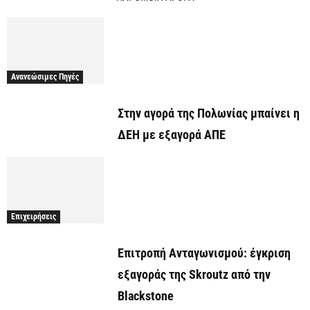
Ανανεώσιμες Πηγές
Στην αγορά της Πολωνίας μπαίνει η
ΔΕΗ με εξαγορά ΑΠΕ
Επιχειρήσεις
Επιτροπή Ανταγωνισμού: έγκριση
εξαγοράς της Skroutz από την
Blackstone