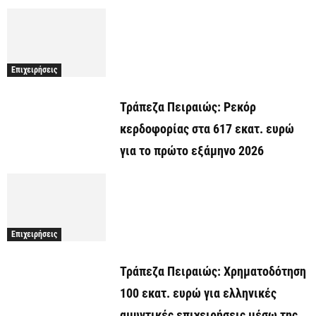
Επιχειρήσεις
Τράπεζα Πειραιώς: Ρεκόρ
κερδοφορίας στα 617 εκατ. ευρώ
για το πρώτο εξάμηνο 2026
Επιχειρήσεις
Τράπεζα Πειραιώς: Χρηματοδότηση
100 εκατ. ευρώ για ελληνικές
αμυντικές επιχειρήσεις μέσω της