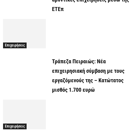
ΕΤΕπ
Επιχειρήσεις
Τράπεζα Πειραιώς: Νέα
επιχειρησιακή σύμβαση με τους
εργαζόμενούς της – Κατώτατος
μισθός 1.700 ευρώ
Επιχειρήσεις