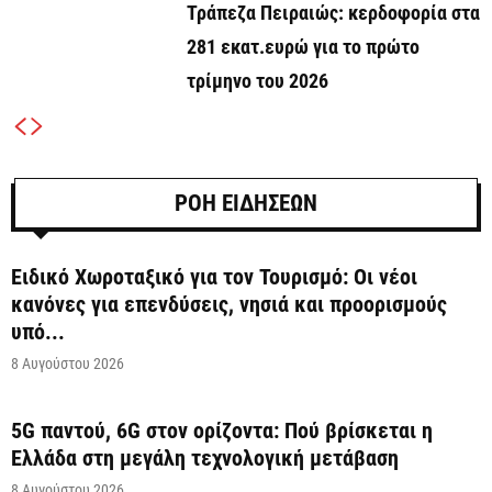
Τράπεζα Πειραιώς: κερδοφορία στα
281 εκατ.ευρώ για το πρώτο
τρίμηνο του 2026
ΡΟΗ ΕΙΔΗΣΕΩΝ
Ειδικό Χωροταξικό για τον Τουρισμό: Οι νέοι
κανόνες για επενδύσεις, νησιά και προορισμούς
υπό...
8 Αυγούστου 2026
5G παντού, 6G στον ορίζοντα: Πού βρίσκεται η
Ελλάδα στη μεγάλη τεχνολογική μετάβαση
8 Αυγούστου 2026