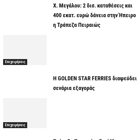
Χ. Μεγάλου: 2 δισ. καταθέσεις και
400 εκατ. ευρώ δάνεια στην Ήπειρο
η Τράπεζα Πειραιώς
Επιχειρήσεις
Η GOLDEN STAR FERRIES διαψεύδει
σενάρια εξαγοράς
Επιχειρήσεις