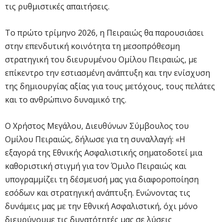
τις ρυθμιστικές απαιτήσεις.
Το πρώτο τρίμηνο 2026, η Πειραιώς θα παρουσιάσει
στην επενδυτική κοινότητα τη μεσοπρόθεσμη
στρατηγική του διευρυμένου Ομίλου Πειραιώς, με
επίκεντρο την εστιασμένη ανάπτυξη και την ενίσχυση
της δημιουργίας αξίας για τους μετόχους, τους πελάτες
και το ανθρώπινο δυναμικό της.
Ο Χρήστος Μεγάλου, Διευθύνων Σύμβουλος του
Ομίλου Πειραιώς, δήλωσε για τη συναλλαγή: «Η
εξαγορά της Εθνικής Ασφαλιστικής σηματοδοτεί μια
καθοριστική στιγμή για τον Όμιλο Πειραιώς και
υπογραμμίζει τη δέσμευσή μας για διαφοροποίηση
εσόδων και στρατηγική ανάπτυξη. Ενώνοντας τις
δυνάμεις μας με την Εθνική Ασφαλιστική, όχι μόνο
διευρύνουμε τις δυνατότητές μας σε λύσεις