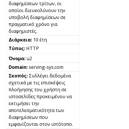
διαφημίσεων τρίτων, οι
οποίοι διευκολύνουν την
υποβολή διαφημίσεων σε
πραγματικό χρόνο για
διαφημιστές.
10 έτη
HTTP
u2
serving-sys.com
Συλλέγει δεδομένα
σχετικά με τις επισκέψεις
πλοήγησης του χρήστη σε
ιστοσελίδες προκειμένου να
εκτιμήσει την
αποτελεσματικότητα των
διαφημίσεων που
εμφανίζονται στον ιστότοπο.