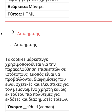
Μόνιμα
HTML
Διαφήμισης
Διαφήμισης
Τα cookies μάρκετινγκ
χρησιμοποιούνται για την
παρακολούθηση επισκεπτών σε
ιστότοπους. Σκοπός είναι να
προβάλλονται διαφημίσεις που
είναι σχετικές και ελκυστικές για
τον μεμονωμένο χρήστη και ως
εκ τούτου πιο πολύτιμες για
εκδότες και διαφημιστές τρίτων.
__cfduid (adman)