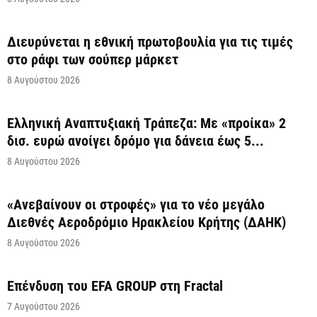
Διευρύνεται η εθνική πρωτοβουλία για τις τιμές
στο ράφι των σούπερ μάρκετ
8 Αυγούστου 2026
Ελληνική Αναπτυξιακή Τράπεζα: Με «προίκα» 2
δισ. ευρώ ανοίγει δρόμο για δάνεια έως 5...
8 Αυγούστου 2026
«Ανεβαίνουν οι στροφές» για το νέο μεγάλο
Διεθνές Αεροδρόμιο Ηρακλείου Κρήτης (ΔΑΗΚ)
8 Αυγούστου 2026
Επένδυση του EFA GROUP στη Fractal
7 Αυγούστου 2026