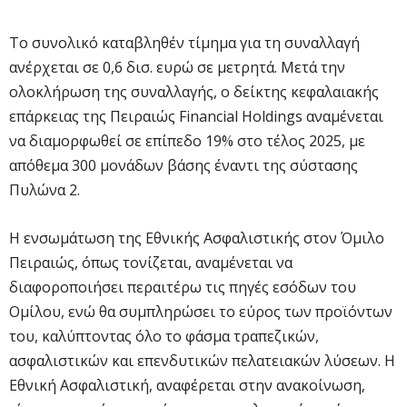
Το συνολικό καταβληθέν τίμημα για τη συναλλαγή
ανέρχεται σε 0,6 δισ. ευρώ σε μετρητά. Μετά την
ολοκλήρωση της συναλλαγής, ο δείκτης κεφαλαιακής
επάρκειας της Πειραιώς Financial Holdings αναμένεται
να διαμορφωθεί σε επίπεδο 19% στο τέλος 2025, με
απόθεμα 300 μονάδων βάσης έναντι της σύστασης
Πυλώνα 2.
Η ενσωμάτωση της Εθνικής Ασφαλιστικής στον Όμιλο
Πειραιώς, όπως τονίζεται, αναμένεται να
διαφοροποιήσει περαιτέρω τις πηγές εσόδων του
Ομίλου, ενώ θα συμπληρώσει το εύρος των προϊόντων
του, καλύπτοντας όλο το φάσμα τραπεζικών,
ασφαλιστικών και επενδυτικών πελατειακών λύσεων. Η
Εθνική Ασφαλιστική, αναφέρεται στην ανακοίνωση,