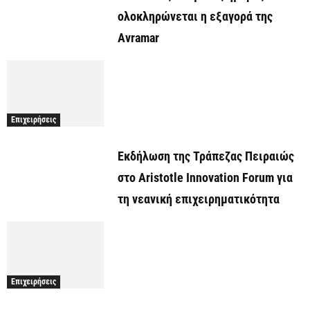
ολοκληρώνεται η εξαγορά της
Avramar
Επιχειρήσεις
Εκδήλωση της Τράπεζας Πειραιώς
στο Aristotle Innovation Forum για
τη νεανική επιχειρηματικότητα
Επιχειρήσεις