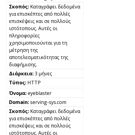
Καταγράφει δεδομένα
για επισκέπτες από πολλές
επισκέψεις και σε πολλούς
ιστότοπους. Αυτές οι
πληροφορίες
χρησιμοποιούνται για τη
μέτρηση της
αποτελεσματικότητας της
διαφήμισης.
3 μήνες
HTTP
eyeblaster
serving-sys.com
Καταγράφει δεδομένα
για επισκέπτες από πολλές
επισκέψεις και σε πολλούς
ιστότοπους. Αυτές οι