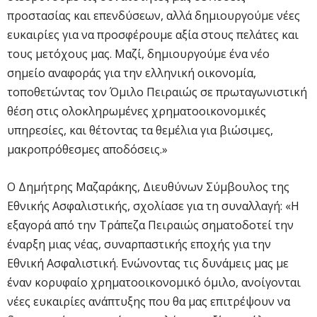
προστασίας και επενδύσεων, αλλά δημιουργούμε νέες
ευκαιρίες για να προσφέρουμε αξία στους πελάτες και
τους μετόχους μας. Μαζί, δημιουργούμε ένα νέο
σημείο αναφοράς για την ελληνική οικονομία,
τοποθετώντας τον Όμιλο Πειραιώς σε πρωταγωνιστική
θέση στις ολοκληρωμένες χρηματοοικονομικές
υπηρεσίες, και θέτοντας τα θεμέλια για βιώσιμες,
μακροπρόθεσμες αποδόσεις.»
Ο Δημήτρης Μαζαράκης, Διευθύνων Σύμβουλος της
Εθνικής Ασφαλιστικής, σχολίασε για τη συναλλαγή: «Η
εξαγορά από την Τράπεζα Πειραιώς σηματοδοτεί την
έναρξη μιας νέας, συναρπαστικής εποχής για την
Εθνική Ασφαλιστική. Ενώνοντας τις δυνάμεις μας με
έναν κορυφαίο χρηματοοικονομικό όμιλο, ανοίγονται
νέες ευκαιρίες ανάπτυξης που θα μας επιτρέψουν να