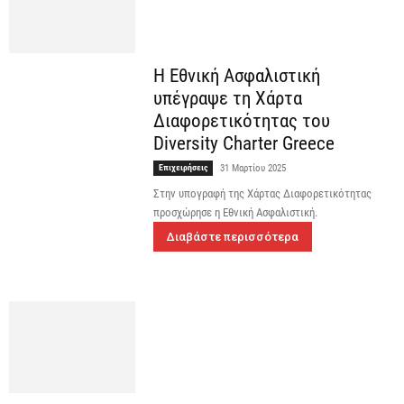
Η Εθνική Ασφαλιστική
υπέγραψε τη Χάρτα
Διαφορετικότητας του
Diversity Charter Greece
Επιχειρήσεις
31 Μαρτίου 2025
Στην υπογραφή της Χάρτας Διαφορετικότητας
προσχώρησε η Εθνική Ασφαλιστική.
Διαβάστε περισσότερα