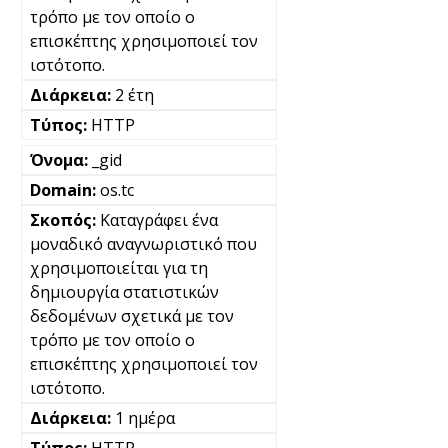
τρόπο με τον οποίο ο
επισκέπτης χρησιμοποιεί τον
ιστότοπο.
2 έτη
HTTP
_gid
os.tc
Καταγράφει ένα
μοναδικό αναγνωριστικό που
χρησιμοποιείται για τη
δημιουργία στατιστικών
δεδομένων σχετικά με τον
τρόπο με τον οποίο ο
επισκέπτης χρησιμοποιεί τον
ιστότοπο.
1 ημέρα
HTTP