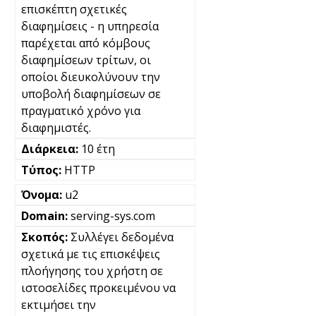
επισκέπτη σχετικές
διαφημίσεις - η υπηρεσία
παρέχεται από κόμβους
διαφημίσεων τρίτων, οι
οποίοι διευκολύνουν την
υποβολή διαφημίσεων σε
πραγματικό χρόνο για
διαφημιστές.
10 έτη
HTTP
u2
serving-sys.com
Συλλέγει δεδομένα
σχετικά με τις επισκέψεις
πλοήγησης του χρήστη σε
ιστοσελίδες προκειμένου να
εκτιμήσει την