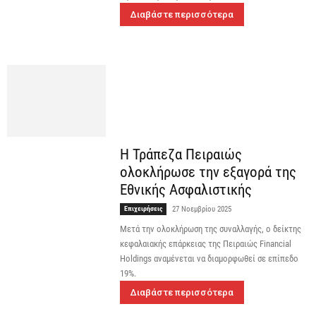
Διαβάστε περισσότερα
Η Τράπεζα Πειραιώς
ολοκλήρωσε την εξαγορά της
Εθνικής Ασφαλιστικής
Επιχειρήσεις
27 Νοεμβρίου 2025
Μετά την ολοκλήρωση της συναλλαγής, ο δείκτης
κεφαλαιακής επάρκειας της Πειραιώς Financial
Holdings αναμένεται να διαμορφωθεί σε επίπεδο
19%.
Διαβάστε περισσότερα