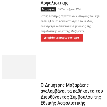
Ασφαλιστικής
Επιχειρήσεις
26 Σεπτεμβρίου 2024
Στους τέσσερις στρατηγικούς στόχους που έχει
θέσει η Εθνική Ασφαλιστική για το μέλλον,
αναφέρθηκε ο διευθύνων σύμβουλος της
ασφαλιστικής Δημήτρης Μαζαράκης
Διαβάστε περισσότερα
Ο Δημήτρης Μαζαράκης
αναλαμβάνει τα καθήκοντα του
Διευθύνοντος Συμβούλου της
Εθνικής Ασφαλιστικής