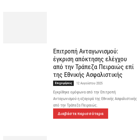
Επιτροπή Ανταγωνισμού:
έγκριση απόκτησης ελέγχου
από την Τράπεζα Πειραιώς επί
της Εθνικής Ασφαλιστικής
Επιχειρήσεις
12 Αυγούστου 2025
Εγκρίθηκε ομόφωνα από την Επιτροπή
Ανταγωνισμού η εξαγορά της Εθνικής Ασφαλιστικής
από την Τράπεζα Πειραιώς.
Διαβάστε περισσότερα