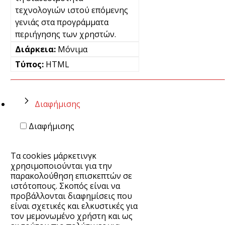
τεχνολογιών ιστού επόμενης
γενιάς στα προγράμματα
περιήγησης των χρηστών.
Μόνιμα
HTML
Διαφήμισης
Διαφήμισης
Τα cookies μάρκετινγκ
χρησιμοποιούνται για την
παρακολούθηση επισκεπτών σε
ιστότοπους. Σκοπός είναι να
προβάλλονται διαφημίσεις που
είναι σχετικές και ελκυστικές για
τον μεμονωμένο χρήστη και ως