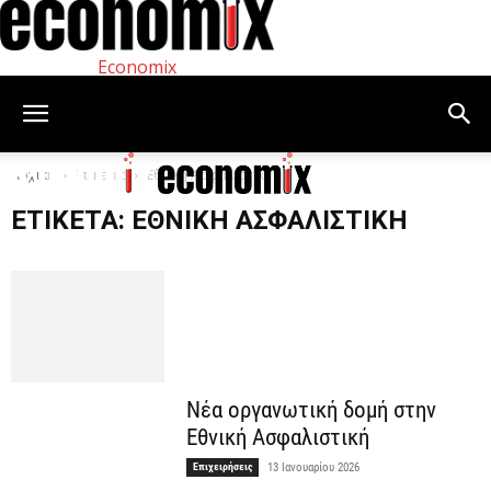
Economix
Αρχική
Ετικέτες
Εθνική Ασφαλιστική
ΕΤΙΚΈΤΑ: ΕΘΝΙΚΉ ΑΣΦΑΛΙΣΤΙΚΉ
Νέα οργανωτική δομή στην
Εθνική Ασφαλιστική
Επιχειρήσεις
13 Ιανουαρίου 2026