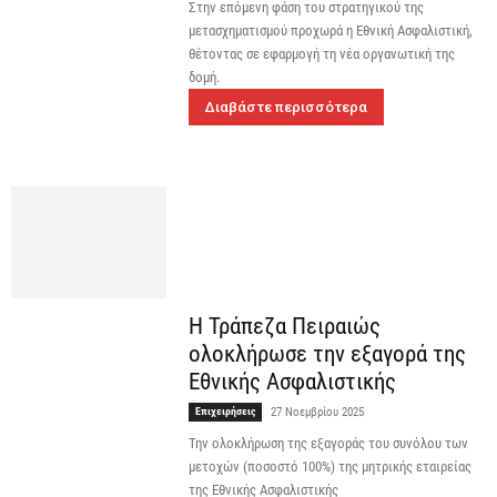
Στην επόμενη φάση του στρατηγικού της
μετασχηματισμού προχωρά η Εθνική Ασφαλιστική,
θέτοντας σε εφαρμογή τη νέα οργανωτική της
δομή.
Διαβάστε περισσότερα
Η Τράπεζα Πειραιώς
ολοκλήρωσε την εξαγορά της
Εθνικής Ασφαλιστικής
Επιχειρήσεις
27 Νοεμβρίου 2025
Την ολοκλήρωση της εξαγοράς του συνόλου των
μετοχών (ποσοστό 100%) της μητρικής εταιρείας
της Εθνικής Ασφαλιστικής