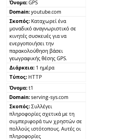
GPS
youtube.com
Καταχωρεί ένα
μοναδικό αναγνωριστικό σε
κινητές συσκευές για να
ενεργοποιήσει την
παρακολούθηση βάσει
γεωγραφικής θέσης GPS.
1 ημέρα
HTTP
t1
serving-sys.com
Συλλέγει
πληροφορίες σχετικά με τη
συμπεριφορά των χρηστών σε
πολλούς ιστότοπους. Αυτές οι
πληροφορίες