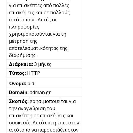
για επισκέπτες από πολλές
επισκέψεις και σε πολλούς
ιστότοπους. Αυτές οι
πληροφορίες
χρησιμοποιούνται για τη
μέτρηση της
αποτελεσματικότητας της
διαφήμισης.
3 μήνες
HTTP
pid
adman.gr
Χρησιμοποιείται για
την αναγνώριση του
επισκέπτη σε επισκέψεις και
συσκευές. Αυτό επιτρέπει στον
ιστότοπο να παρουσιάζει στον