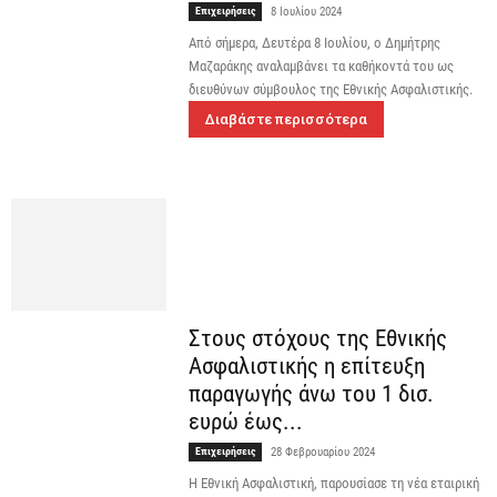
Επιχειρήσεις
8 Ιουλίου 2024
Από σήμερα, Δευτέρα 8 Ιουλίου, ο Δημήτρης
Μαζαράκης αναλαμβάνει τα καθήκοντά του ως
διευθύνων σύμβουλος της Εθνικής Ασφαλιστικής.
Διαβάστε περισσότερα
Στους στόχους της Εθνικής
Ασφαλιστικής η επίτευξη
παραγωγής άνω του 1 δισ.
ευρώ έως...
Επιχειρήσεις
28 Φεβρουαρίου 2024
Η Εθνική Ασφαλιστική, παρουσίασε τη νέα εταιρική