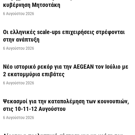
κυβέρνηση Μητσοτάκη
6 Αυγούστου 2026
Οι ελληνικές scale-ups επιχειρήσεις στρέφονται
στην ανάπτυξη
6 Αυγούστου 2026
Νέο ιστορικό ρεκόρ για την AEGEAN τον Ιούλιο με
2 εκατομμύρια επιβάτες
6 Αυγούστου 2026
Ψεκασμοί για την καταπολέμηση των κουνουπιών,
στις 10-11-12 Αυγούστου
6 Αυγούστου 2026