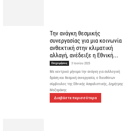
Την ανάγκη θεσμικής
συνεργασίας για μια κοινωνία
ανθεκτική στην κλιματική
αλλαγή, ανέδειξε η Εθνική...
Επιχειρήσεις
3 Ιουνίου 2025
Με κεντρικό μήνυμα την ανάγκη για συλλογική
δράση και θεσμική συνεργασία, ο διευθύνων
σύμβουλος της Εθνικής Ασφαλιστικής, Δημήτρης
Μαζαράκης
Διαβάστε περισσότερα