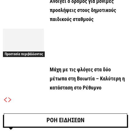
Ανοίγει ο δρόμος για μόνιμες
προσλήψεις στους δημοτικούς
παιδικούς σταθμούς
Προστασία περιβάλλοντος
Μάχη με τις φλόγες στα δύο
μέτωπα στη Βοιωτία – Καλύτερη η
κατάσταση στο Ρέθυμνο
ΡΟΗ ΕΙΔΗΣΕΩΝ