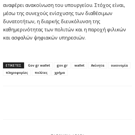
αναφέρει ανακοίνωση του υπουργείου. Στόχος είναι,
μέσω της συνεχούς ενίσχυσης των διαθέσιμων
δυνατοτήτων, η διαρκής διευκόλυνση της
καθημερινότητας των πολιτών και η παροχή φιλικών
και ασφαλών ψηφιακών υπηρεσιών.
ΕΤΙΚΕΤΕΣ
Gov gr wallet
gov.gr
wallet
Ακίνητα
οικονομία
πληροφορίες
πολίτες
χρήμα