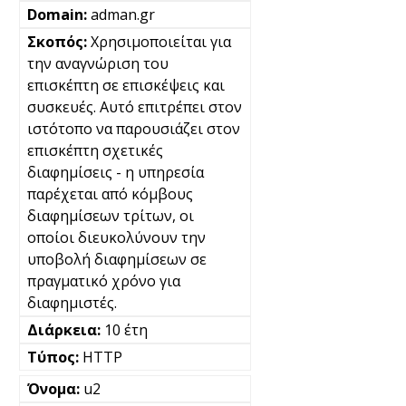
adman.gr
Χρησιμοποιείται για
την αναγνώριση του
επισκέπτη σε επισκέψεις και
συσκευές. Αυτό επιτρέπει στον
ιστότοπο να παρουσιάζει στον
επισκέπτη σχετικές
διαφημίσεις - η υπηρεσία
παρέχεται από κόμβους
διαφημίσεων τρίτων, οι
οποίοι διευκολύνουν την
υποβολή διαφημίσεων σε
πραγματικό χρόνο για
διαφημιστές.
10 έτη
HTTP
u2