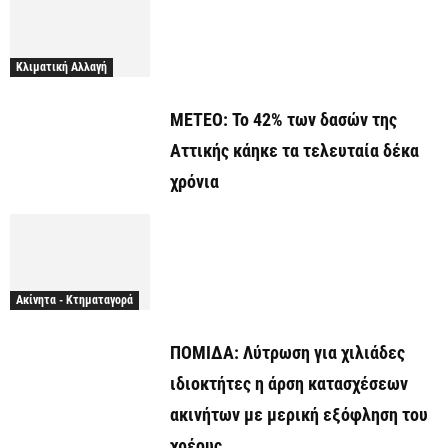
Κλιματική Αλλαγή
ΜΕΤΕΟ: Το 42% των δασών της
Αττικής κάηκε τα τελευταία δέκα
χρόνια
Ακίνητα - Κτηματαγορά
ΠΟΜΙΔΑ: Λύτρωση για χιλιάδες
ιδιοκτήτες η άρση κατασχέσεων
ακινήτων με μερική εξόφληση του
χρέους