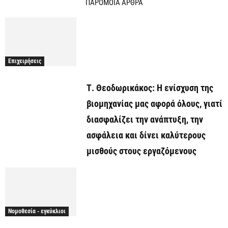
ΠΑΡΟΜΟΙΑ ΑΡΘΡΑ
Επιχειρήσεις
Τ. Θεοδωρικάκος: Η ενίσχυση της
βιομηχανίας μας αφορά όλους, γιατί
διασφαλίζει την ανάπτυξη, την
ασφάλεια και δίνει καλύτερους
μισθούς στους εργαζόμενους
Νομοθεσία - εγκύκλιοι