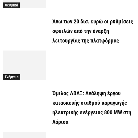
Θεσμικά
Άνω των 20 δισ. ευρώ οι ρυθμίσεις
οφειλών από την έναρξη
λειτουργίας της πλατφόρμας
Ενέργεια
Όμιλος ΑΒΑΞ: Ανάληψη έργου
κατασκευής σταθμού παραγωγής
ηλεκτρικής ενέργειας 800 ΜW στη
Λάρισα