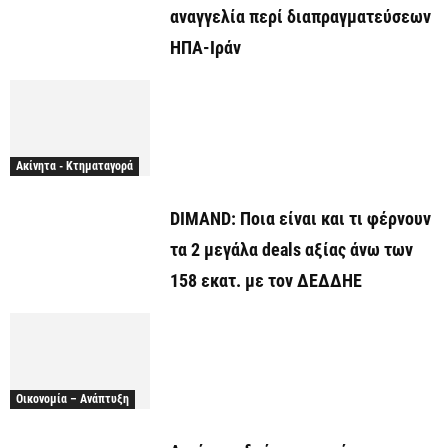
αναγγελία περί διαπραγματεύσεων
ΗΠΑ-Ιράν
Ακίνητα - Κτηματαγορά
DIMAND: Ποια είναι και τι φέρνουν
τα 2 μεγάλα deals αξίας άνω των
158 εκατ. με τον ΔΕΔΔΗΕ
Οικονομία – Ανάπτυξη