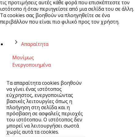
τις προτιμήσεις αυτές κάθε φορά που επισκέπτεστε τον
ιστότοπο ή όταν περιηγείστε από μια σελίδα του σε άλλη.
Τα cookies σας βοηθούν να πλοηγηθείτε σε ένα
περιβάλλον που είναι πιο φιλικό προς τον χρήστη.
Απαραίτητα
Μονίμως
Ενεργοποιημένα
Τα απαραίτητα cookies βοηθούν
να γίνει ένας ιστότοπος
εύχρηστος, ενεργοποιώντας
βασικές λειτουργίες όπως η
πλοήγηση στη σελίδα και η
πρόσβαση σε ασφαλείς περιοχές
του ιστότοπου. Ο ιστότοπος δεν
μπορεί να λειτουργήσει σωστά
χωρίς αυτά τα cookies.