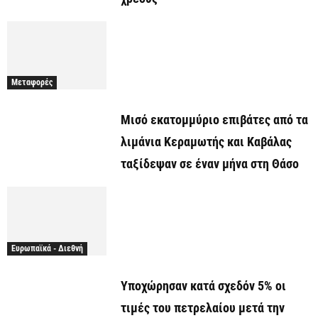
Μεταφορές
Μισό εκατομμύριο επιβάτες από τα
λιμάνια Κεραμωτής και Καβάλας
ταξίδεψαν σε έναν μήνα στη Θάσο
Ευρωπαϊκά - Διεθνή
Υποχώρησαν κατά σχεδόν 5% οι
τιμές του πετρελαίου μετά την