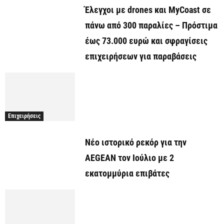
Έλεγχοι με drones και MyCoast σε
πάνω από 300 παραλίες – Πρόστιμα
έως 73.000 ευρώ και σφραγίσεις
επιχειρήσεων για παραβάσεις
Επιχειρήσεις
Νέο ιστορικό ρεκόρ για την
AEGEAN τον Ιούλιο με 2
εκατομμύρια επιβάτες