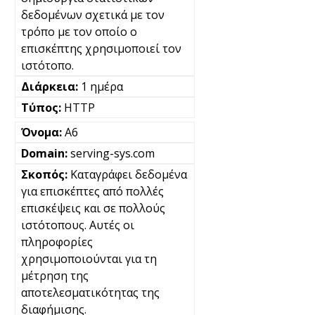
δεδομένων σχετικά με τον
τρόπο με τον οποίο ο
επισκέπτης χρησιμοποιεί τον
ιστότοπο.
1 ημέρα
HTTP
A6
serving-sys.com
Καταγράφει δεδομένα
για επισκέπτες από πολλές
επισκέψεις και σε πολλούς
ιστότοπους. Αυτές οι
πληροφορίες
χρησιμοποιούνται για τη
μέτρηση της
αποτελεσματικότητας της
διαφήμισης.