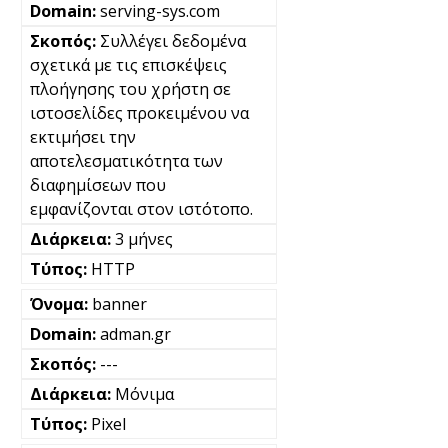
serving-sys.com
Συλλέγει δεδομένα
σχετικά με τις επισκέψεις
πλοήγησης του χρήστη σε
ιστοσελίδες προκειμένου να
εκτιμήσει την
αποτελεσματικότητα των
διαφημίσεων που
εμφανίζονται στον ιστότοπο.
3 μήνες
HTTP
banner
adman.gr
---
Μόνιμα
Pixel