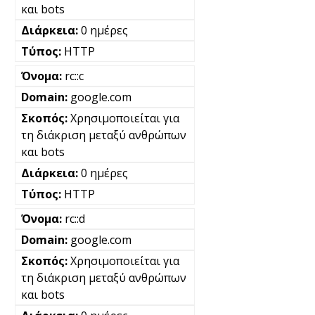
και bots
0 ημέρες
HTTP
rc::c
google.com
Χρησιμοποιείται για
τη διάκριση μεταξύ ανθρώπων
και bots
0 ημέρες
HTTP
rc::d
google.com
Χρησιμοποιείται για
τη διάκριση μεταξύ ανθρώπων
και bots