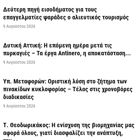
Δεύτερη πηγή εισοδήματος για τους
επαγγελματίες ψαράδες ο αλιευτικός τουρισμός
9 Αυγούστου 2026
Δυτική Αττική: Η επόμενη ημέρα μετά τις
πυρκαγιές – Τα έργα Antinero, η αποκατάσταση...
9 Αυγούστου 2026
Υπ. Μεταφορών: Οριστική λύση στο ζήτημα των
πινακίδων κυκλοφορίας – Τέλος στις χρονοβόρες
διαδικασίες
9 Αυγούστου 2026
Τ. Θεοδωρικάκος: Η ενίσχυση της βιομηχανίας μας
αφορά όλους, γιατί διασφαλίζει την ανάπτυξη,