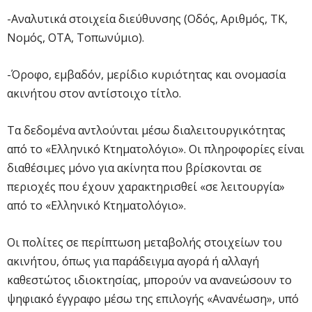
-Αναλυτικά στοιχεία διεύθυνσης (Οδός, Αριθμός, ΤΚ,
Νομός, ΟΤΑ, Τοπωνύμιο).
-Όροφο, εμβαδόν, μερίδιο κυριότητας και ονομασία
ακινήτου στον αντίστοιχο τίτλο.
Τα δεδομένα αντλούνται μέσω διαλειτουργικότητας
από το «Ελληνικό Κτηματολόγιο». Οι πληροφορίες είναι
διαθέσιμες μόνο για ακίνητα που βρίσκονται σε
περιοχές που έχουν χαρακτηρισθεί «σε λειτουργία»
από το «Ελληνικό Κτηματολόγιο».
Οι πολίτες σε περίπτωση μεταβολής στοιχείων του
ακινήτου, όπως για παράδειγμα αγορά ή αλλαγή
καθεστώτος ιδιοκτησίας, μπορούν να ανανεώσουν το
ψηφιακό έγγραφο μέσω της επιλογής «Ανανέωση», υπό