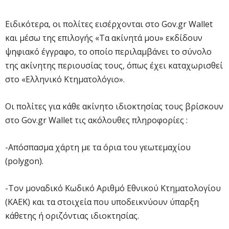
Ειδικότερα, οι πολίτες εισέρχονται στο Gov.gr Wallet
και μέσω της επιλογής «Τα ακίνητά μου» εκδίδουν
ψηφιακό έγγραφο, το οποίο περιλαμβάνει το σύνολο
της ακίνητης περιουσίας τους, όπως έχει καταχωρισθεί
στο «Ελληνικό Κτηματολόγιο».
Οι πολίτες για κάθε ακίνητο ιδιοκτησίας τους βρίσκουν
στο Gov.gr Wallet τις ακόλουθες πληροφορίες :
-Απόσπασμα χάρτη με τα όρια του γεωτεμαχίου
(polygon).
-Τον μοναδικό Κωδικό Αριθμό Εθνικού Κτηματολογίου
(ΚΑΕΚ) και τα στοιχεία που υποδεικνύουν ύπαρξη
κάθετης ή οριζόντιας ιδιοκτησίας.