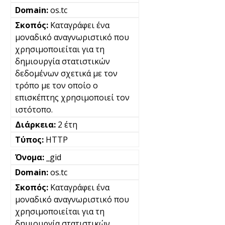
os.tc
Καταγράφει ένα
μοναδικό αναγνωριστικό που
χρησιμοποιείται για τη
δημιουργία στατιστικών
δεδομένων σχετικά με τον
τρόπο με τον οποίο ο
επισκέπτης χρησιμοποιεί τον
ιστότοπο.
2 έτη
HTTP
_gid
os.tc
Καταγράφει ένα
μοναδικό αναγνωριστικό που
χρησιμοποιείται για τη
δημιουργία στατιστικών