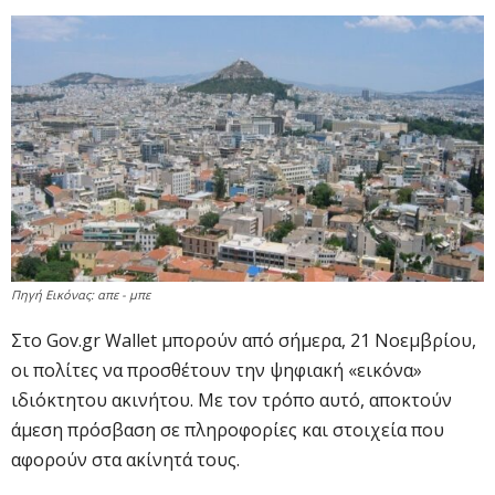
Πηγή Εικόνας: απε - μπε
Στο Gov.gr Wallet μπορούν από σήμερα, 21 Νοεμβρίου,
οι πολίτες να προσθέτουν την ψηφιακή «εικόνα»
ιδιόκτητου ακινήτου. Με τον τρόπο αυτό, αποκτούν
άμεση πρόσβαση σε πληροφορίες και στοιχεία που
αφορούν στα ακίνητά τους.