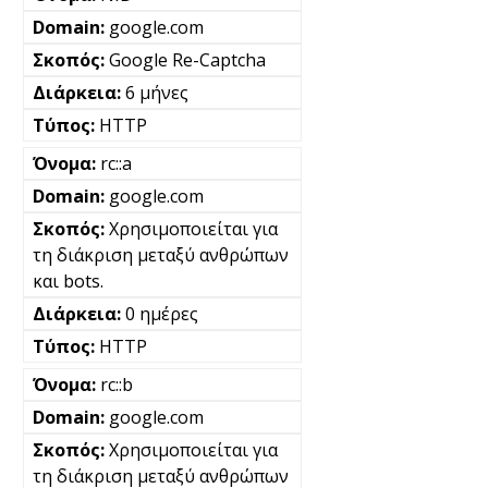
google.com
Google Re-Captcha
6 μήνες
HTTP
rc::a
google.com
Χρησιμοποιείται για
τη διάκριση μεταξύ ανθρώπων
και bots.
0 ημέρες
HTTP
rc::b
google.com
Χρησιμοποιείται για
τη διάκριση μεταξύ ανθρώπων