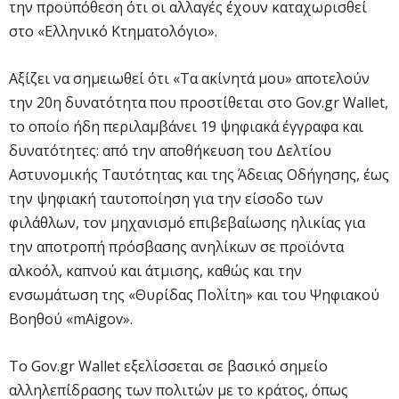
την προϋπόθεση ότι οι αλλαγές έχουν καταχωρισθεί
στο «Ελληνικό Κτηματολόγιο».
Αξίζει να σημειωθεί ότι «Τα ακίνητά μου» αποτελούν
την 20η δυνατότητα που προστίθεται στο Gov.gr Wallet,
το οποίο ήδη περιλαμβάνει 19 ψηφιακά έγγραφα και
δυνατότητες: από την αποθήκευση του Δελτίου
Αστυνομικής Ταυτότητας και της Άδειας Οδήγησης, έως
την ψηφιακή ταυτοποίηση για την είσοδο των
φιλάθλων, τον μηχανισμό επιβεβαίωσης ηλικίας για
την αποτροπή πρόσβασης ανηλίκων σε προϊόντα
αλκοόλ, καπνού και άτμισης, καθώς και την
ενσωμάτωση της «Θυρίδας Πολίτη» και του Ψηφιακού
Βοηθού «mAigov».
Το Gov.gr Wallet εξελίσσεται σε βασικό σημείο
αλληλεπίδρασης των πολιτών με το κράτος, όπως