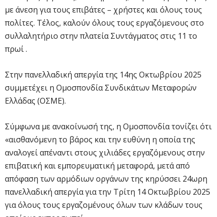
με άνεση για τους επιβάτες – χρήστες και όλους τους
πολίτες. Τέλος, καλούν όλους τους εργαζόμενους στο
συλλαλητήριο στην πλατεία Συντάγματος στις 11 το
πρωί .
Στην πανελλαδική απεργία της 14ης Οκτωβρίου 2025
συμμετέχει η Ομοσπονδία Συνδικάτων Μεταφορών
Ελλάδας (ΟΣΜΕ).
Σύμφωνα με ανακοίνωσή της, η Ομοσπονδία τονίζει ότι
«αισθανόμενη το βάρος και την ευθύνη η οποία της
αναλογεί απέναντι στους χιλιάδες εργαζόμενους στην
επιβατική και εμπορευματική μεταφορά, μετά από
απόφαση των αρμόδιων οργάνων της κηρύσσει 24ωρη
πανελλαδική απεργία για την Τρίτη 14 Οκτωβρίου 2025
για όλους τους εργαζομένους όλων των κλάδων τους