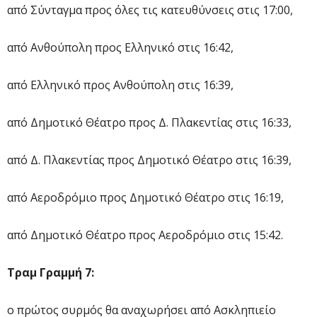
από Σύνταγμα προς όλες τις κατευθύνσεις στις 17:00,
από Ανθούπολη προς Ελληνικό στις 16:42,
από Ελληνικό προς Ανθούπολη στις 16:39,
από Δημοτικό Θέατρο προς Δ. Πλακεντίας στις 16:33,
από Δ. Πλακεντίας προς Δημοτικό Θέατρο στις 16:39,
από Αεροδρόμιο προς Δημοτικό Θέατρο στις 16:19,
από Δημοτικό Θέατρο προς Αεροδρόμιο στις 15:42.
Τραμ Γραμμή 7:
ο πρώτος συρμός θα αναχωρήσει από Ασκληπιείο