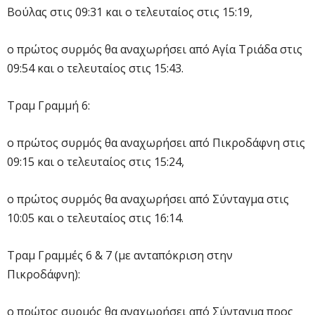
Βούλας στις 09:31 και ο τελευταίος στις 15:19,
ο πρώτος συρμός θα αναχωρήσει από Αγία Τριάδα στις
09:54 και ο τελευταίος στις 15:43.
Τραμ Γραμμή 6:
ο πρώτος συρμός θα αναχωρήσει από Πικροδάφνη στις
09:15 και ο τελευταίος στις 15:24,
ο πρώτος συρμός θα αναχωρήσει από Σύνταγμα στις
10:05 και ο τελευταίος στις 16:14.
Τραμ Γραμμές 6 & 7 (με ανταπόκριση στην
Πικροδάφνη):
ο πρώτος συρμός θα αναχωρήσει από Σύνταγμα προς