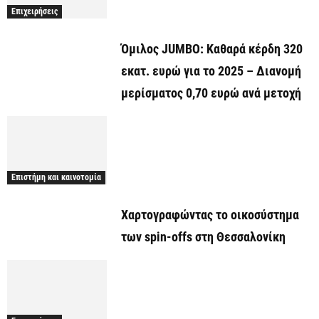
Επιχειρήσεις
Όμιλος JUMBO: Καθαρά κέρδη 320
εκατ. ευρώ για το 2025 – Διανομή
μερίσματος 0,70 ευρώ ανά μετοχή
Επιστήμη και καινοτομία
Χαρτογραφώντας το οικοσύστημα
των spin-offs στη Θεσσαλονίκη