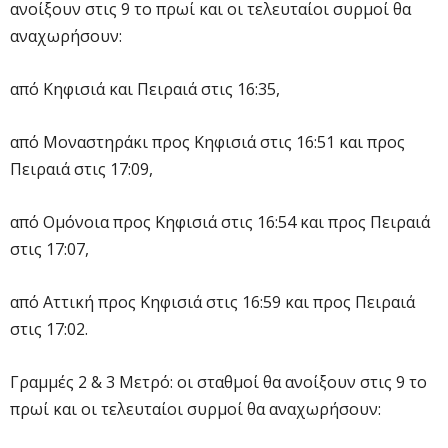
ανοίξουν στις 9 το πρωί και οι τελευταίοι συρμοί θα
αναχωρήσουν:
από Κηφισιά και Πειραιά στις 16:35,
από Μοναστηράκι προς Κηφισιά στις 16:51 και προς
Πειραιά στις 17:09,
από Ομόνοια προς Κηφισιά στις 16:54 και προς Πειραιά
στις 17:07,
από Αττική προς Κηφισιά στις 16:59 και προς Πειραιά
στις 17:02.
Γραμμές 2 & 3 Μετρό: οι σταθμοί θα ανοίξουν στις 9 το
πρωί και οι τελευταίοι συρμοί θα αναχωρήσουν: