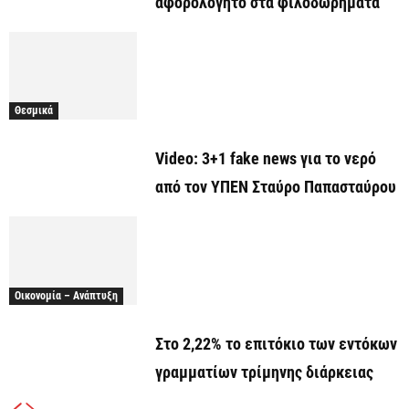
αφορολόγητο στα φιλοδωρήματα
Θεσμικά
Video: 3+1 fake news για το νερό
από τον ΥΠΕΝ Σταύρο Παπασταύρου
Οικονομία – Ανάπτυξη
Στο 2,22% το επιτόκιο των εντόκων
γραμματίων τρίμηνης διάρκειας