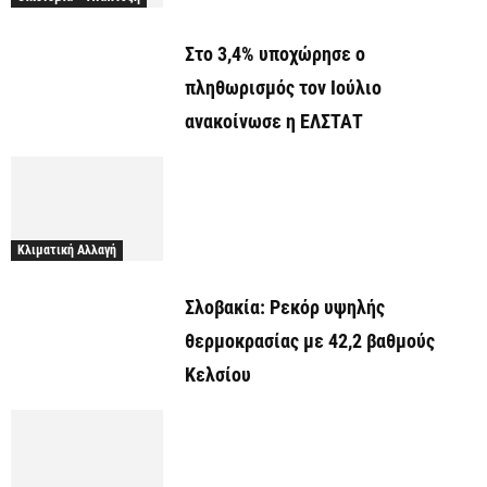
Στο 3,4% υποχώρησε ο
πληθωρισμός τον Ιούλιο
ανακοίνωσε η ΕΛΣΤΑΤ
Κλιματική Αλλαγή
Σλοβακία: Ρεκόρ υψηλής
θερμοκρασίας με 42,2 βαθμούς
Κελσίου