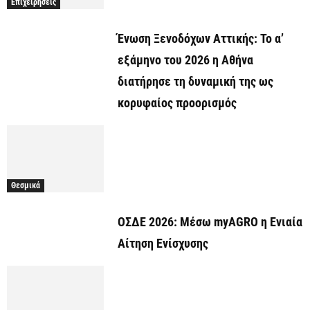
Επιχειρήσεις
Ένωση Ξενοδόχων Αττικής: Το α’
εξάμηνο του 2026 η Αθήνα
διατήρησε τη δυναμική της ως
κορυφαίος προορισμός
Θεσμικά
ΟΣΔΕ 2026: Μέσω myAGRO η Ενιαία
Αίτηση Ενίσχυσης