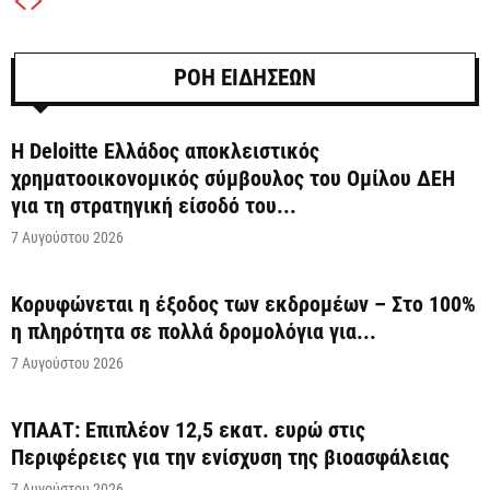
ΡΟΗ ΕΙΔΗΣΕΩΝ
Η Deloitte Ελλάδος αποκλειστικός
χρηματοοικονομικός σύμβουλος του Ομίλου ΔΕΗ
για τη στρατηγική είσοδό του...
7 Αυγούστου 2026
Κορυφώνεται η έξοδος των εκδρομέων – Στο 100%
η πληρότητα σε πολλά δρομολόγια για...
7 Αυγούστου 2026
ΥΠΑΑΤ: Επιπλέον 12,5 εκατ. ευρώ στις
Περιφέρειες για την ενίσχυση της βιοασφάλειας
7 Αυγούστου 2026