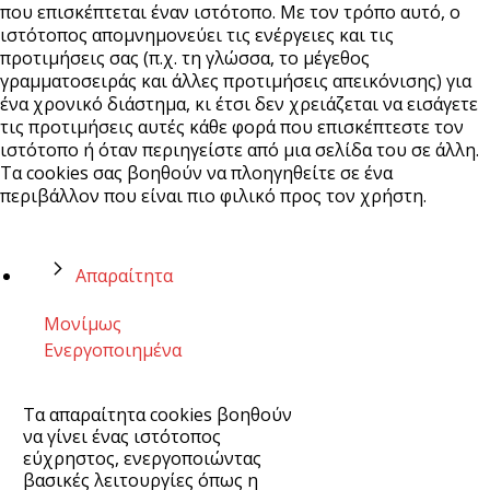
που επισκέπτεται έναν ιστότοπο. Με τον τρόπο αυτό, ο
ιστότοπος απομνημονεύει τις ενέργειες και τις
προτιμήσεις σας (π.χ. τη γλώσσα, το μέγεθος
γραμματοσειράς και άλλες προτιμήσεις απεικόνισης) για
ένα χρονικό διάστημα, κι έτσι δεν χρειάζεται να εισάγετε
τις προτιμήσεις αυτές κάθε φορά που επισκέπτεστε τον
ιστότοπο ή όταν περιηγείστε από μια σελίδα του σε άλλη.
Τα cookies σας βοηθούν να πλοηγηθείτε σε ένα
περιβάλλον που είναι πιο φιλικό προς τον χρήστη.
Απαραίτητα
Μονίμως
Ενεργοποιημένα
Τα απαραίτητα cookies βοηθούν
να γίνει ένας ιστότοπος
εύχρηστος, ενεργοποιώντας
βασικές λειτουργίες όπως η