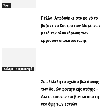
Έργα
Πέλλα: Αποδόθηκε στο κοινό το
βυζαντινό Κάστρο των Μογλενών
μετά την ολοκλήρωση των
εργασιών αποκατάστασης
Ακίνητα - Κτηματαγορά
Σε εξέλιξη το σχέδιο βελτίωσης
των δομών φοιτητικής στέγης –
Δείτε εικόνες και βίντεο από τη
νέα όψη των εστιών