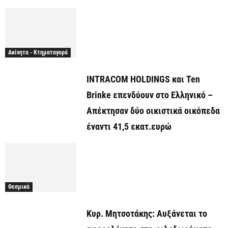
Ακίνητα - Κτηματαγορά
INTRACOM HOLDINGS και Ten
Brinke επενδύουν στο Ελληνικό –
Απέκτησαν δύο οικιστικά οικόπεδα
έναντι 41,5 εκατ.ευρώ
Θεσμικά
Κυρ. Μητσοτάκης: Αυξάνεται το