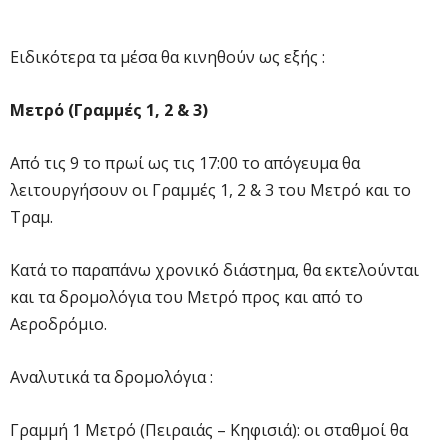
Ειδικότερα τα μέσα θα κινηθούν ως εξής :
Μετρό (Γραμμές 1, 2 & 3)
Από τις 9 το πρωί ως τις 17:00 το απόγευμα θα
λειτουργήσουν οι Γραμμές 1, 2 & 3 του Μετρό και το
Τραμ.
Κατά το παραπάνω χρονικό διάστημα, θα εκτελούνται
και τα δρομολόγια του Μετρό προς και από το
Αεροδρόμιο.
Αναλυτικά τα δρομολόγια :
Γραμμή 1 Μετρό (Πειραιάς – Κηφισιά): οι σταθμοί θα