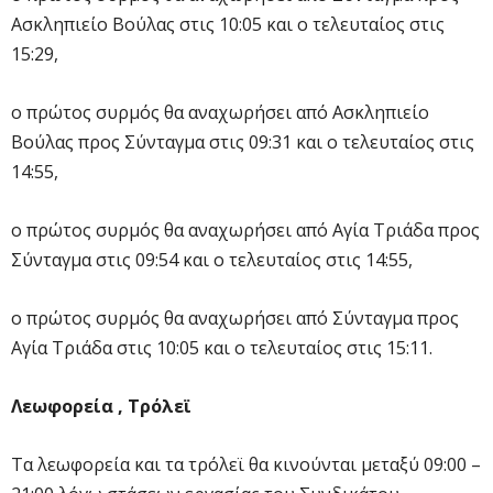
Ασκληπιείο Βούλας στις 10:05 και ο τελευταίος στις
15:29,
ο πρώτος συρμός θα αναχωρήσει από Ασκληπιείο
Βούλας προς Σύνταγμα στις 09:31 και ο τελευταίος στις
14:55,
ο πρώτος συρμός θα αναχωρήσει από Αγία Τριάδα προς
Σύνταγμα στις 09:54 και ο τελευταίος στις 14:55,
ο πρώτος συρμός θα αναχωρήσει από Σύνταγμα προς
Αγία Τριάδα στις 10:05 και ο τελευταίος στις 15:11.
Λεωφορεία , Τρόλεϊ
Τα λεωφορεία και τα τρόλεϊ θα κινούνται μεταξύ 09:00 –