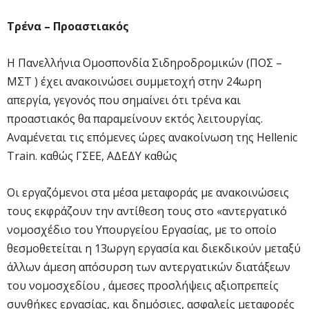
Τρένα – Προαστιακός
Η Πανελλήνια Ομοσπονδία Σιδηροδρομικών (ΠΟΣ –
ΜΣΤ ) έχει ανακοινώσει συμμετοχή στην 24ωρη
απεργία, γεγονός που σημαίνει ότι τρένα και
προαστιακός θα παραμείνουν εκτός λειτουργίας.
Αναμένεται τις επόμενες ώρες ανακοίνωση της Hellenic
Train. καθώς ΓΣΕΕ, ΑΔΕΔΥ καθώς
Οι εργαζόμενοι στα μέσα μεταφοράς με ανακοινώσεις
τους εκφράζουν την αντίθεση τους στο «αντεργατικό
νομοσχέδιο του Υπουργείου Εργασίας, με το οποίο
θεσμοθετείται η 13ωργη εργασία και διεκδικούν μεταξύ
άλλων άμεση απόσυρση των αντεργατικών διατάξεων
του νομοσχεδίου , άμεσες προσλήψεις αξιοπρεπείς
συνθήκες εργασίας, και δημόσιες, ασφαλείς μεταφορές