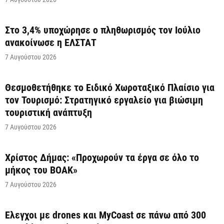
Στο 3,4% υποχώρησε ο πληθωρισμός τον Ιούλιο
ανακοίνωσε η ΕΛΣΤΑΤ
7 Αυγούστου 2026
Θεσμοθετήθηκε το Ειδικό Χωροταξικό Πλαίσιο για
τον Τουρισμό: Στρατηγικό εργαλείο για βιώσιμη
τουριστική ανάπτυξη
7 Αυγούστου 2026
Χρίστος Δήμας: «Προχωρούν τα έργα σε όλο το
μήκος του ΒΟΑΚ»
7 Αυγούστου 2026
Έλεγχοι με drones και MyCoast σε πάνω από 300