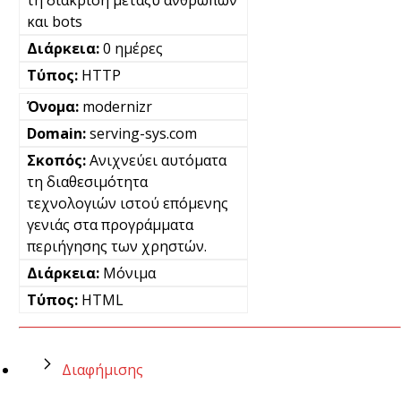
και bots
0 ημέρες
HTTP
modernizr
serving-sys.com
Ανιχνεύει αυτόματα
τη διαθεσιμότητα
τεχνολογιών ιστού επόμενης
γενιάς στα προγράμματα
περιήγησης των χρηστών.
Μόνιμα
HTML
Διαφήμισης