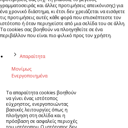
γραμματοσειράς και άλλες προτιμήσεις απεικόνισης) για
ένα χρονικό διάστημα, κι έτσι δεν χρειάζεται να εισάγετε
τις προτιμήσεις αυτές κάθε φορά που επισκέπτεστε τον
ιστότοπο ή όταν περιηγείστε από μια σελίδα του σε άλλη.
Τα cookies σας βοηθούν να πλοηγηθείτε σε ένα
περιβάλλον που είναι πιο φιλικό προς τον χρήστη.
Απαραίτητα
Μονίμως
Ενεργοποιημένα
Τα απαραίτητα cookies βοηθούν
να γίνει ένας ιστότοπος
εύχρηστος, ενεργοποιώντας
βασικές λειτουργίες όπως η
πλοήγηση στη σελίδα και η
πρόσβαση σε ασφαλείς περιοχές
του ιστότοπου. Ο ιστότοπος δεν