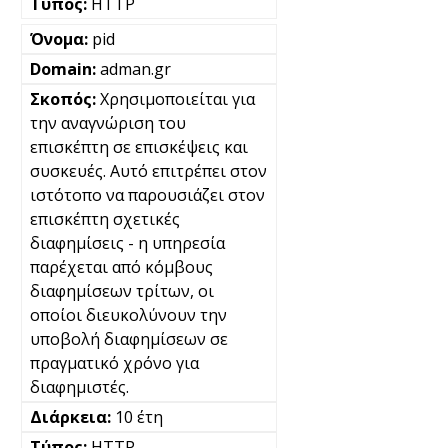
HTTP
pid
adman.gr
Χρησιμοποιείται για
την αναγνώριση του
επισκέπτη σε επισκέψεις και
συσκευές. Αυτό επιτρέπει στον
ιστότοπο να παρουσιάζει στον
επισκέπτη σχετικές
διαφημίσεις - η υπηρεσία
παρέχεται από κόμβους
διαφημίσεων τρίτων, οι
οποίοι διευκολύνουν την
υποβολή διαφημίσεων σε
πραγματικό χρόνο για
διαφημιστές.
10 έτη
HTTP