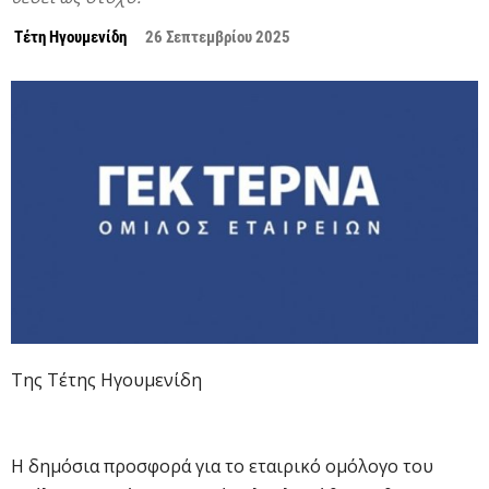
Τέτη Ηγουμενίδη
26 Σεπτεμβρίου 2025
Της Τέτης Ηγουμενίδη
Η δημόσια προσφορά για το εταιρικό ομόλογο του