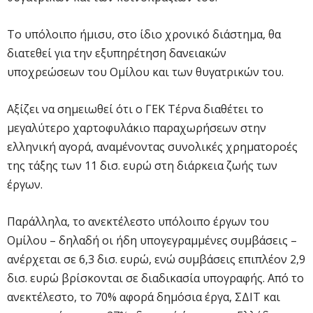
Το υπόλοιπο ήμισυ, στο ίδιο χρονικό διάστημα, θα
διατεθεί για την εξυπηρέτηση δανειακών
υποχρεώσεων του Ομίλου και των θυγατρικών του.
Αξίζει να σημειωθεί ότι ο ΓΕΚ Τέρνα διαθέτει το
μεγαλύτερο χαρτοφυλάκιο παραχωρήσεων στην
ελληνική αγορά, αναμένοντας συνολικές χρηματοροές
της τάξης των 11 δισ. ευρώ στη διάρκεια ζωής των
έργων.
Παράλληλα, το ανεκτέλεστο υπόλοιπο έργων του
Ομίλου – δηλαδή οι ήδη υπογεγραμμένες συμβάσεις –
ανέρχεται σε 6,3 δισ. ευρώ, ενώ συμβάσεις επιπλέον 2,9
δισ. ευρώ βρίσκονται σε διαδικασία υπογραφής. Από το
ανεκτέλεστο, το 70% αφορά δημόσια έργα, ΣΔΙΤ και