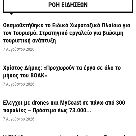
ΡΟΗ ΕΙΔΗΣΕΩΝ
Θεσμοθετήθηκε το Ειδικό Χωροταξικό Πλαίσιο για
τον Τουρισμό: Στρατηγικό εργαλείο για βιώσιμη
τουριστική ανάπτυξη
7 Αυγούστου 2026
Χρίστος Δήμας: «Προχωρούν τα έργα σε όλο το
μήκος του ΒΟΑΚ»
7 Αυγούστου 2026
Έλεγχοι με drones και MyCoast σε πάνω από 300
παραλίες – Πρόστιμα έως 73.000...
7 Αυγούστου 2026