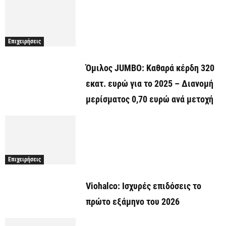
Επιχειρήσεις
Όμιλος JUMBO: Καθαρά κέρδη 320
εκατ. ευρώ για το 2025 – Διανομή
μερίσματος 0,70 ευρώ ανά μετοχή
Επιχειρήσεις
Viohalco: Ισχυρές επιδόσεις το
πρώτο εξάμηνο του 2026