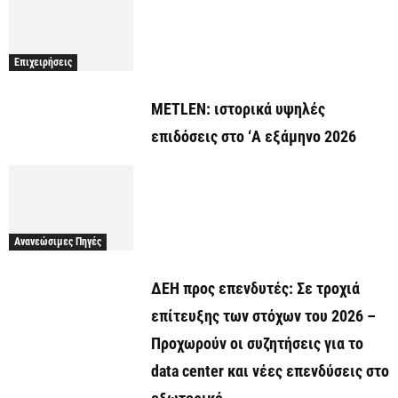
Επιχειρήσεις
METLEN: ιστορικά υψηλές
επιδόσεις στο ‘A εξάμηνο 2026
Ανανεώσιμες Πηγές
ΔΕΗ προς επενδυτές: Σε τροχιά
επίτευξης των στόχων του 2026 –
Προχωρούν οι συζητήσεις για το
data center και νέες επενδύσεις στο