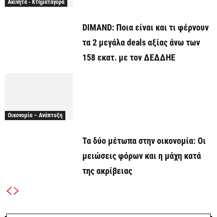
Ακίνητα - Κτηματαγορά
DIMAND: Ποια είναι και τι φέρνουν
τα 2 μεγάλα deals αξίας άνω των
158 εκατ. με τον ΔΕΔΔΗΕ
Οικονομία – Ανάπτυξη
Τα δύο μέτωπα στην οικονομία: Οι
μειώσεις φόρων και η μάχη κατά
της ακρίβειας