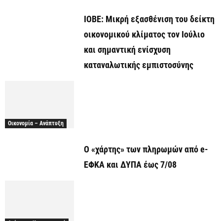
ΙΟΒΕ: Μικρή εξασθένιση του δείκτη
οικονομικού κλίματος τον Ιούλιο
και σημαντική ενίσχυση
καταναλωτικής εμπιστοσύνης
Οικονομία – Ανάπτυξη
Ο «χάρτης» των πληρωμών από e-
ΕΦΚΑ και ΔΥΠΑ έως 7/08