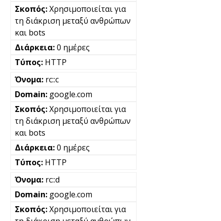
Χρησιμοποιείται για
τη διάκριση μεταξύ ανθρώπων
και bots
0 ημέρες
HTTP
rc::c
google.com
Χρησιμοποιείται για
τη διάκριση μεταξύ ανθρώπων
και bots
0 ημέρες
HTTP
rc::d
google.com
Χρησιμοποιείται για
τη διάκριση μεταξύ ανθρώπων