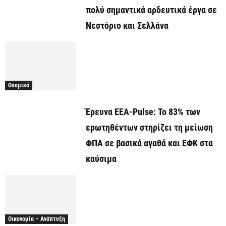
πολύ σημαντικά αρδευτικά έργα σε
Νεστόριο και Σελλάνα
Θεσμικά
Έρευνα ΕΕΑ-Pulse: Το 83% των
ερωτηθέντων στηρίζει τη μείωση
ΦΠΑ σε βασικά αγαθά και ΕΦΚ στα
καύσιμα
Οικονομία – Ανάπτυξη