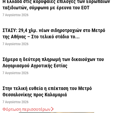
Η Ελλάδα στις κορυφαίες επιλογές των Ευρωπαίων
ταξιδιωτών, σύμφωνα με έρευνα του ΕΟΤ
7 Αυγούστου 2026
ΣΤΑΣΥ: 29,4 χλμ. νέων σιδηροτροχιών στο Μετρό
της Αθήνας – Στο τελικό στάδιο το...
7 Αυγούστου 2026
Σήμερα η δεύτερη πληρωμή των δικαιούχων του
Λογαριασμού Αγροτικής Εστίας
7 Αυγούστου 2026
Στην τελική ευθεία η επέκταση του Μετρό
Θεσσαλονίκης προς Καλαμαριά
7 Αυγούστου 2026
Φόρτωση περισσοτέρων