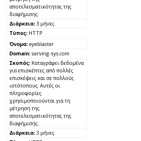
αποτελεσματικότητας της
διαφήμισης.
3 μήνες
HTTP
eyeblaster
serving-sys.com
Καταγράφει δεδομένα
για επισκέπτες από πολλές
επισκέψεις και σε πολλούς
ιστότοπους. Αυτές οι
πληροφορίες
χρησιμοποιούνται για τη
μέτρηση της
αποτελεσματικότητας της
διαφήμισης.
3 μήνες