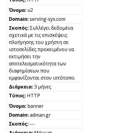
u2
serving-sys.com
Συλλέγει δεδομένα
σχετικά με τις επισκέψεις
πλοήγησης του χρήστη σε
ιστοσελίδες προκειμένου να
εκτιμήσει την
αποτελεσματικότητα των
διαφημίσεων που
εμφανίζονται στον ιστότοπο.
3 μήνες
HTTP
banner
adman.gr
---
Μόνιμα