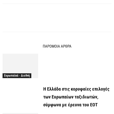
ΠΑΡΟΜΟΙΑ ΑΡΘΡΑ
Ευρωπαϊκά - Διεθνή
Η Ελλάδα στις κορυφαίες επιλογές
των Ευρωπαίων ταξιδιωτών,
σύμφωνα με έρευνα του ΕΟΤ