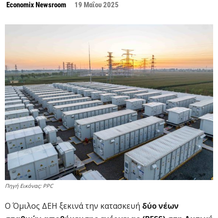
Economix Newsroom
19 Μαΐου 2025
Πηγή Εικόνας: PPC
Ο Όμιλος ΔΕΗ ξεκινά την κατασκευή
δύο νέων