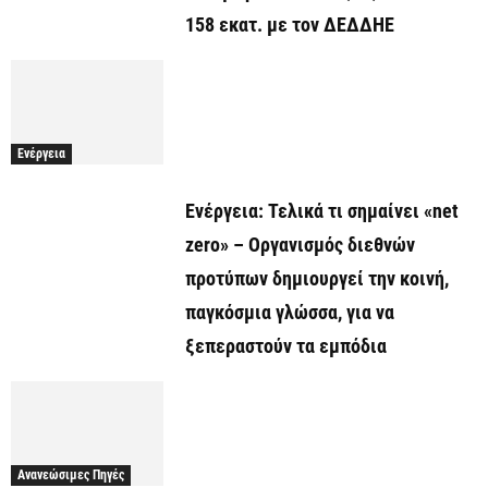
158 εκατ. με τον ΔΕΔΔΗΕ
Ενέργεια
Ενέργεια: Τελικά τι σημαίνει «net
zero» – Οργανισμός διεθνών
προτύπων δημιουργεί την κοινή,
παγκόσμια γλώσσα, για να
ξεπεραστούν τα εμπόδια
Ανανεώσιμες Πηγές