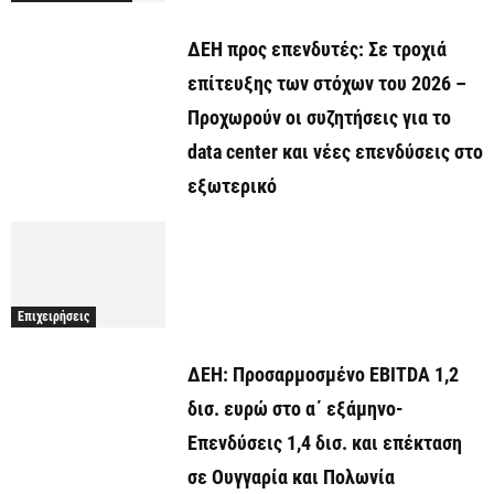
ΔΕΗ προς επενδυτές: Σε τροχιά
επίτευξης των στόχων του 2026 –
Προχωρούν οι συζητήσεις για το
data center και νέες επενδύσεις στο
εξωτερικό
Επιχειρήσεις
ΔΕΗ: Προσαρμοσμένο EBITDA 1,2
δισ. ευρώ στο α΄ εξάμηνο-
Επενδύσεις 1,4 δισ. και επέκταση
σε Ουγγαρία και Πολωνία