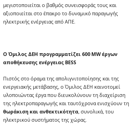
μεγιστοποιείται ο βαθμός συνεισφοράς τους και
αξιοποιείται στο έπακρο το δυναμικό παραγωγής
ηλεκτρικής ενέργειας από ΑΠΕ.
Ο Όμιλος ΔΕΗ προγραμματίζει 600 MW έργων
αποθήκευσης ενέργειας BESS
Πιστός στο όραμα της απολιγνιτοποίησης και της
ενεργειακής μετάβασης, ο Όμιλος ΔΕΗ καινοτομεί
υλοποιώντας έργα που διευκολύνουν τη διαχείριση
της ηλεκτροπαραγωγής και ταυτόχρονα ενισχύουν τη
θωράκιση και ανθεκτικότητα
, συνολικά, του
ηλεκτρικού συστήματος της χώρας.