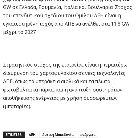
GW σε Ελλάδα, Ρουμανία, Ιταλία και Βουλγαρία. Στόχος
του επενδυτικού σχεδίου του Ομίλου ΔΕΗ είναι η
εγκατεστημένη ισχύς από ΑΠΕ να ανέλθει στα 11,8 GW
μέχρι το 2027.
Στρατηγικός στόχος της εταιρείας είναι η περαιτέρω
διεύρυνση του χαρτοφυλακίου σε νέες τεχνολογίες
ΑΠΕ, όπως τα υπεράκτια αιολικά και τα πλωτά
φωτοβολταϊκά πάρκα, και η ανάπτυξη συστημάτων
αποθήκευσης ενέργειας με χρήση συσσωρευτών
(μπαταρίες).
ΕΤΙΚΕΤΕΣ
ΔΕΗ
Δυτική Μακεδονία
ενέργεια