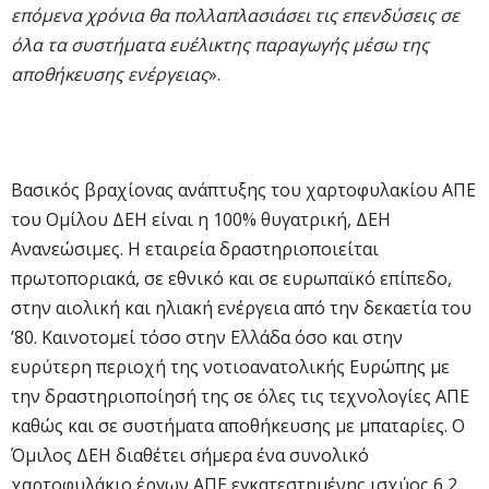
επόμενα χρόνια θα πολλαπλασιάσει τις επενδύσεις σε
όλα τα συστήματα ευέλικτης παραγωγής μέσω της
αποθήκευσης ενέργειας
».
Βασικός βραχίονας ανάπτυξης του χαρτοφυλακίου ΑΠΕ
του Ομίλου ΔΕΗ είναι η 100% θυγατρική, ΔΕΗ
Ανανεώσιμες. Η εταιρεία δραστηριοποιείται
πρωτοποριακά, σε εθνικό και σε ευρωπαϊκό επίπεδο,
στην αιολική και ηλιακή ενέργεια από την δεκαετία του
’80. Καινοτομεί τόσο στην Ελλάδα όσο και στην
ευρύτερη περιοχή της νοτιοανατολικής Ευρώπης με
την δραστηριοποίησή της σε όλες τις τεχνολογίες ΑΠΕ
καθώς και σε συστήματα αποθήκευσης με μπαταρίες. O
Όμιλος ΔΕΗ διαθέτει σήμερα ένα συνολικό
χαρτοφυλάκιο έργων ΑΠΕ εγκατεστημένης ισχύος 6,2