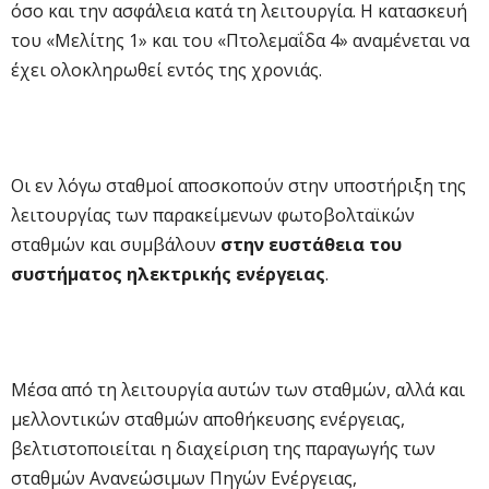
όσο και την ασφάλεια κατά τη λειτουργία. Η κατασκευή
του «Μελίτης 1» και του «Πτολεμαΐδα 4» αναμένεται να
έχει ολοκληρωθεί εντός της χρονιάς.
Οι εν λόγω σταθμοί αποσκοπούν στην υποστήριξη της
λειτουργίας των παρακείμενων φωτοβολταϊκών
σταθμών και συμβάλουν
στην ευστάθεια του
συστήματος ηλεκτρικής ενέργειας
.
Μέσα από τη λειτουργία αυτών των σταθμών, αλλά και
μελλοντικών σταθμών αποθήκευσης ενέργειας,
βελτιστοποιείται η διαχείριση της παραγωγής των
σταθμών Ανανεώσιμων Πηγών Ενέργειας,