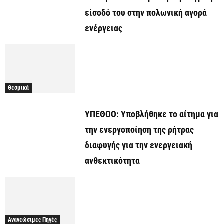
είσοδό του στην πολωνική αγορά
ενέργειας
Θεσμικά
ΥΠΕΘΟΟ: Υποβλήθηκε το αίτημα για
την ενεργοποίηση της ρήτρας
διαφυγής για την ενεργειακή
ανθεκτικότητα
Ανανεώσιμες Πηγές