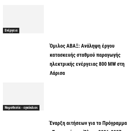
Ενέργεια
Όμιλος ΑΒΑΞ: Ανάληψη έργου
κατασκευής σταθμού παραγωγής
ηλεκτρικής ενέργειας 800 ΜW στη
Λάρισα
Νομοθεσία - εγκύκλιοι
Έναρξη αιτήσεων για το Πρόγραμμα