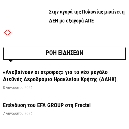
Στην αγορά της Πολωνίας μπαίνει η
ΔΕΗ με εξαγορά ΑΠΕ
ΡΟΗ ΕΙΔΗΣΕΩΝ
«Ανεβαίνουν οι στροφές» για το νέο μεγάλο
Διεθνές Αεροδρόμιο Ηρακλείου Κρήτης (ΔΑΗΚ)
8 Αυγούστου 2026
Επένδυση του EFA GROUP στη Fractal
7 Αυγούστου 2026