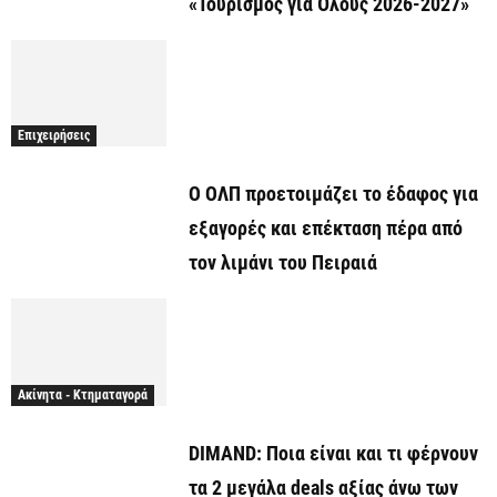
«Τουρισμός για Όλους 2026-2027»
Επιχειρήσεις
O ΟΛΠ προετοιμάζει το έδαφος για
εξαγορές και επέκταση πέρα από
τον λιμάνι του Πειραιά
Ακίνητα - Κτηματαγορά
DIMAND: Ποια είναι και τι φέρνουν
τα 2 μεγάλα deals αξίας άνω των