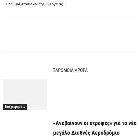
Σταθμοί Αποθήκευσης Ενέργειας
ΠΑΡΟΜΟΙΑ ΑΡΘΡΑ
Επιχειρήσεις
«Ανεβαίνουν οι στροφές» για το νέο
μεγάλο Διεθνές Αεροδρόμιο