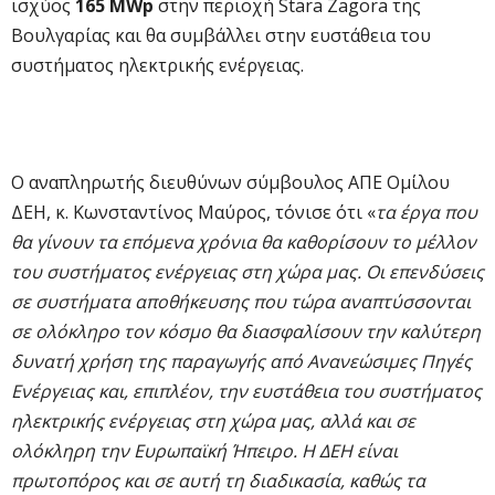
ισχύος
165 MW
p
στην περιοχή Stara Zagora της
Βουλγαρίας και θα συμβάλλει στην ευστάθεια του
συστήματος ηλεκτρικής ενέργειας.
Ο αναπληρωτής διευθύνων σύμβουλος ΑΠΕ Ομίλου
ΔΕΗ, κ. Κωνσταντίνος Μαύρος, τόνισε ότι «
τα έργα που
θα γίνουν τα επόμενα χρόνια θα καθορίσουν το μέλλον
του συστήματος ενέργειας στη χώρα μας. Οι επενδύσεις
σε συστήματα αποθήκευσης που τώρα αναπτύσσονται
σε ολόκληρο τον κόσμο θα διασφαλίσουν την καλύτερη
δυνατή χρήση της παραγωγής από Ανανεώσιμες Πηγές
Ενέργειας και, επιπλέον, την ευστάθεια του συστήματος
ηλεκτρικής ενέργειας στη χώρα μας, αλλά και σε
ολόκληρη την Ευρωπαϊκή Ήπειρο. Η ΔΕΗ είναι
πρωτοπόρος και σε αυτή τη διαδικασία, καθώς τα