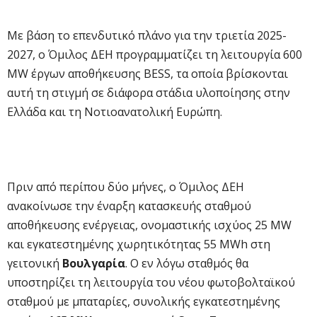
Με βάση το επενδυτικό πλάνο για την τριετία 2025-
2027, ο Όμιλος ΔΕΗ προγραμματίζει τη λειτουργία 600
MW έργων αποθήκευσης BESS, τα οποία βρίσκονται
αυτή τη στιγμή σε διάφορα στάδια υλοποίησης στην
Ελλάδα και τη Νοτιοανατολική Ευρώπη.
Πριν από περίπου δύο μήνες, ο Όμιλος ΔΕΗ
ανακοίνωσε την έναρξη κατασκευής σταθμού
αποθήκευσης ενέργειας, ονομαστικής ισχύος 25 MW
και εγκατεστημένης χωρητικότητας 55 MWh στη
γειτονική
Βουλγαρία
. Ο εν λόγω σταθμός θα
υποστηρίζει τη λειτουργία του νέου φωτοβολταϊκού
σταθμού με μπαταρίες, συνολικής εγκατεστημένης