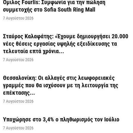
Όμιλος Fourlis: Συμφωνία για την πώληση
συμμετοχής στο Sofia South Ring Mall
7 Αυγούστου 2026
Σταύρος Καλαφάτης: «Έχουμε δημιουργήσει 20.000
νέες θέσεις εργασίας υψηλής εξειδίκευσης τα
τελευταία επτά χρόνια...
7 Αυγούστου 2026
Θεσσαλονίκη: Οι αλλαγές στις λεωφορειακές
γραμμές που θα ισχύσουν με τη λειτουργία της
επέκτασης...
7 Αυγούστου 2026
Υποχώρησε στο 3,4% ο πληθωρισμός τον Ιούλιο
7 Αυγούστου 2026