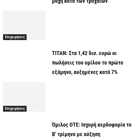
μάχη κατά των τροχαίων
Επιχειρήσεις
ΤΙΤΑΝ: Στα 1,42 δισ. ευρώ οι
πωλήσεις του ομίλου το πρώτο
εξάμηνο, αυξημένες κατά 7%
Επιχειρήσεις
Όμιλος ΟΤΕ: Ισχυρή κερδοφορία το
Β’ τρίμηνο με αύξηση