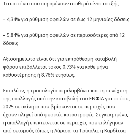
Τα επιτόκια που παραμένουν σταθερά είναι τα εξής:
– 4,34% για ρύθμιση οφειλών σε έως 12 μηνιαίες δόσεις
– 5,84% για ρύθμιση οφειλών σε περισσότερες από 12
δόσεις
Αξιοσημείωτο είναι ότι για εκπρόθεσμη καταβολή
φόρου επιβάλλεται τόκος 0,73% για κάθε μήνα
καθυστέρησης ή 8,76% ετησίως.
Επιπλέον, η τροπολογία περιλαμβάνει και τη συνέχιση
της απαλλαγής από την καταβολή του ΕΝΦΙΑ για το έτος
2025 σε ακίνητα που βρίσκονται σε περιοχές που
έχουν πληγεί από φυσικές καταστροφές. Συγκεκριμένα,
η απαλλαγή επεκτείνεται σε περιοχές που επλήγησαν
από σεισμούς (όπως η Λάρισα, τα Τρίκαλα, η Καρδίτσα