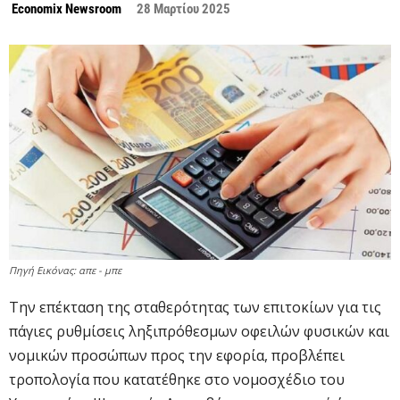
Economix Newsroom
28 Μαρτίου 2025
Πηγή Εικόνας: απε - μπε
Την επέκταση της σταθερότητας των επιτοκίων για τις
πάγιες ρυθμίσεις ληξιπρόθεσμων οφειλών φυσικών και
νομικών προσώπων προς την εφορία, προβλέπει
τροπολογία που κατατέθηκε στο νομοσχέδιο του