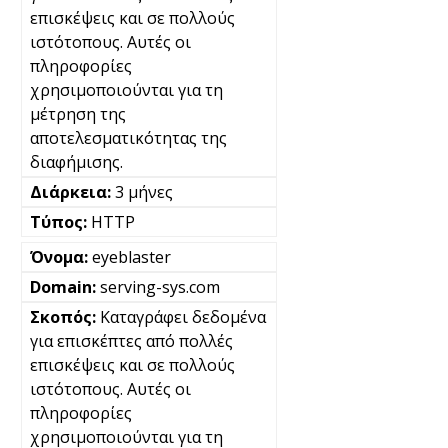
επισκέψεις και σε πολλούς
ιστότοπους. Αυτές οι
πληροφορίες
χρησιμοποιούνται για τη
μέτρηση της
αποτελεσματικότητας της
διαφήμισης.
3 μήνες
HTTP
eyeblaster
serving-sys.com
Καταγράφει δεδομένα
για επισκέπτες από πολλές
επισκέψεις και σε πολλούς
ιστότοπους. Αυτές οι
πληροφορίες
χρησιμοποιούνται για τη