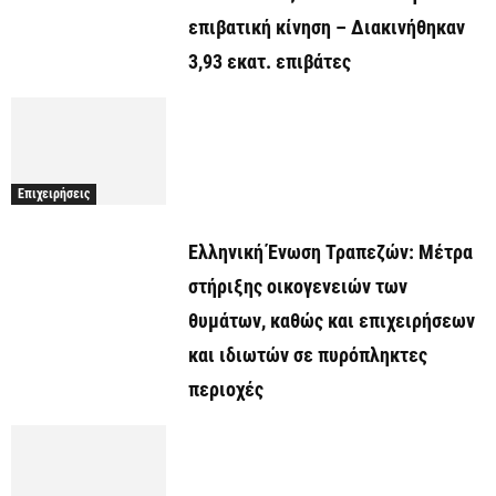
επιβατική κίνηση – Διακινήθηκαν
3,93 εκατ. επιβάτες
Επιχειρήσεις
Ελληνική Ένωση Τραπεζών: Μέτρα
στήριξης οικογενειών των
θυμάτων, καθώς και επιχειρήσεων
και ιδιωτών σε πυρόπληκτες
περιοχές