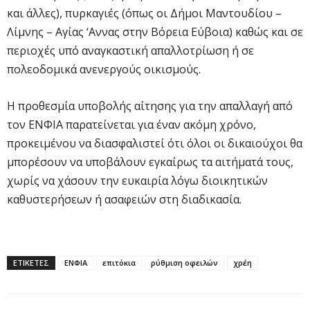
και άλλες), πυρκαγιές (όπως οι Δήμοι Μαντουδίου –
Λίμνης – Αγίας ‘Αννας στην Βόρεια Εύβοια) καθώς και σε
περιοχές υπό αναγκαστική απαλλοτρίωση ή σε
πολεοδομικά ανενεργούς οικισμούς.
Η προθεσμία υποβολής αίτησης για την απαλλαγή από
τον ΕΝΦΙΑ παρατείνεται για έναν ακόμη χρόνο,
προκειμένου να διασφαλιστεί ότι όλοι οι δικαιούχοι θα
μπορέσουν να υποβάλουν εγκαίρως τα αιτήματά τους,
χωρίς να χάσουν την ευκαιρία λόγω διοικητικών
καθυστερήσεων ή ασαφειών στη διαδικασία.
ΕΤΙΚΕΤΕΣ
ΕΝΦΙΑ
επιτόκια
ρύθμιση οφειλών
χρέη