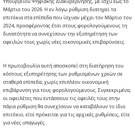
Υπουργείου Ψηφιακής Διακυβέρνησης, με ισχύ έως το
Μάρτιο του 2026. Η εν λόγω ρύθμιση διατηρεί τα
επιτόκια στα επίπεδα που ίσχυαν μέχρι τον Μάρτιο του
2024, προσφέροντας έτσι στους φορολογούμενους τη
δυνατότητα να συνεχίσουν την εξυπηρέτηση των
οφειλών τους χωρίς νέες οικονομικές επιβαρύνσεις.
Η πρωτοβουλία αυτή αποσκοπεί στη διατήρηση του
κόστους εξυπηρέτησης των ρυθμισμένων χρεών σε
σταθερά επίπεδα, χωρίς επιπλέον οικονομική
επιβάρυνση για τους φορολογούμενους. Συγκεκριμένα,
οι οφειλέτες που εντάσσουν τις οφειλές τους στην
πάγια ρύθμιση θα συνεχίσουν να καταβάλουν το ίδιο
επιτόκιο, είτε πρόκειται για τις αρχικές ρυθμίσεις, είτε
για νέες υπαγωγές.