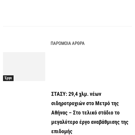
ΠΑΡΟΜΟΙΑ ΑΡΘΡΑ
Έργα
ΣΤΑΣΥ: 29,4 χλμ. νέων
σιδηροτροχιών στο Μετρό της
Αθήνας – Στο τελικό στάδιο το
μεγαλύτερο έργο αναβάθμισης της
επιδομής