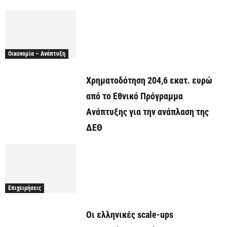
Οικονομία – Ανάπτυξη
Χρηματοδότηση 204,6 εκατ. ευρώ
από το Εθνικό Πρόγραμμα
Ανάπτυξης για την ανάπλαση της
ΔΕΘ
Επιχειρήσεις
Οι ελληνικές scale-ups