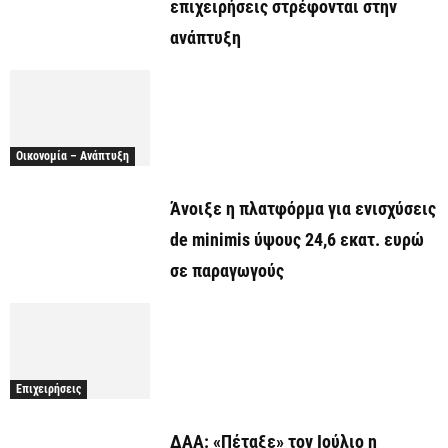
επιχειρήσεις στρέφονται στην
ανάπτυξη
Οικονομία – Ανάπτυξη
Άνοιξε η πλατφόρμα για ενισχύσεις
de minimis ύψους 24,6 εκατ. ευρώ
σε παραγωγούς
Επιχειρήσεις
ΔΑΑ: «Πέταξε» τον Ιούλιο η