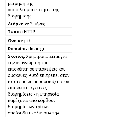
μέτρηση της
αποτελεσματικότητας της
διαφήμισης.
3 μήνες
HTTP
pid
adman.gr
Χρησιμοποιείται για
την αναγνώριση του
επισκέπτη σε επισκέψεις και
συσκευές. Αυτό επιτρέπει στον
ιστότοπο να παρουσιάζει στον
επισκέπτη σχετικές
διαφημίσεις - η υπηρεσία
παρέχεται από κόμβους
διαφημίσεων τρίτων, οι
οποίοι διευκολύνουν την