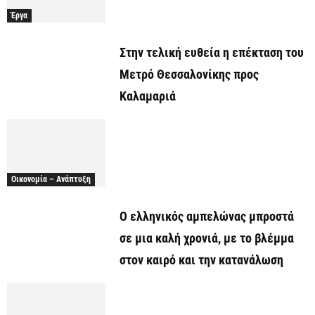
Έργα
Στην τελική ευθεία η επέκταση του
Μετρό Θεσσαλονίκης προς
Καλαμαριά
Οικονομία – Ανάπτυξη
Ο ελληνικός αμπελώνας μπροστά
σε μια καλή χρονιά, με το βλέμμα
στον καιρό και την κατανάλωση