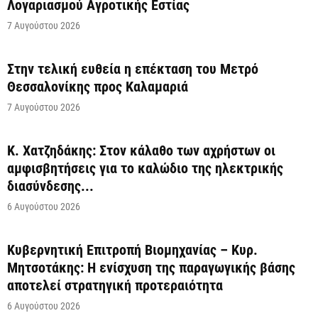
Λογαριασμού Αγροτικής Εστίας
7 Αυγούστου 2026
Στην τελική ευθεία η επέκταση του Μετρό
Θεσσαλονίκης προς Καλαμαριά
7 Αυγούστου 2026
Κ. Χατζηδάκης: Στον κάλαθο των αχρήστων οι
αμφισβητήσεις για το καλώδιο της ηλεκτρικής
διασύνδεσης...
6 Αυγούστου 2026
Κυβερνητική Επιτροπή Βιομηχανίας – Κυρ.
Μητσοτάκης: Η ενίσχυση της παραγωγικής βάσης
αποτελεί στρατηγική προτεραιότητα
6 Αυγούστου 2026