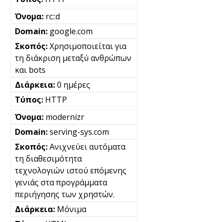
rc::d
google.com
Χρησιμοποιείται για
τη διάκριση μεταξύ ανθρώπων
και bots
0 ημέρες
HTTP
modernizr
serving-sys.com
Ανιχνεύει αυτόματα
τη διαθεσιμότητα
τεχνολογιών ιστού επόμενης
γενιάς στα προγράμματα
περιήγησης των χρηστών.
Μόνιμα