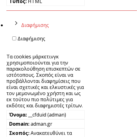
HTML
Διαφήμισης
Διαφήμισης
Τα cookies μάρκετινγκ
χρησιμοποιούνται για την
παρακολούθηση επισκεπτών σε
ιστότοπους. Σκοπός είναι να
προβάλλονται διαφημίσεις που
είναι σχετικές και ελκυστικές για
τον μεμονωμένο χρήστη και ως
εκ τούτου πιο πολύτιμες για
εκδότες και διαφημιστές τρίτων.
__cfduid (adman)
adman.gr
Ανακατευθύνει τα