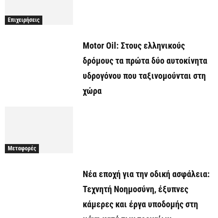
Επιχειρήσεις
Motor Oil: Στους ελληνικούς
δρόμους τα πρώτα δύο αυτοκίνητα
υδρογόνου που ταξινομούνται στη
χώρα
Μεταφορές
Νέα εποχή για την οδική ασφάλεια:
Τεχνητή Νοημοσύνη, έξυπνες
κάμερες και έργα υποδομής στη