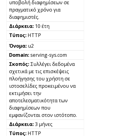
υποβολή διαφημίσεων σε
πραγματικό χρόνο για
διαφημιστές.
10 έτη
HTTP
u2
serving-sys.com
Συλλέγει δεδομένα
σχετικά με τις επισκέψεις
πλοήγησης του χρήστη σε
ιστοσελίδες προκειμένου να
εκτιμήσει την
αποτελεσματικότητα των
διαφημίσεων που
εμφανίζονται στον ιστότοπο.
3 μήνες
HTTP