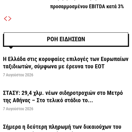
προσαρμοσμένου EBITDA κατά 3%
ΡΟΗ ΕΙΔΗΣΕΩΝ
Η Ελλάδα στις κορυφαίες επιλογές των Ευρωπαίων
ταξιδιωτών, σύμφωνα με έρευνα του ΕΟΤ
7 Αυγούστου 2026
ΣΤΑΣΥ: 29,4 χλμ. νέων σιδηροτροχιών στο Μετρό
της Αθήνας – Στο τελικό στάδιο το...
7 Αυγούστου 2026
Σήμερα η δεύτερη πληρωμή των δικαιούχων του