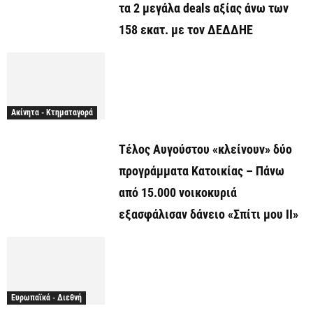
τα 2 μεγάλα deals αξίας άνω των
158 εκατ. με τον ΔΕΔΔΗΕ
Ακίνητα - Κτηματαγορά
Τέλος Αυγούστου «κλείνουν» δύο
προγράμματα Κατοικίας – Πάνω
από 15.000 νοικοκυριά
εξασφάλισαν δάνειο «Σπίτι μου ΙΙ»
Ευρωπαϊκά - Διεθνή