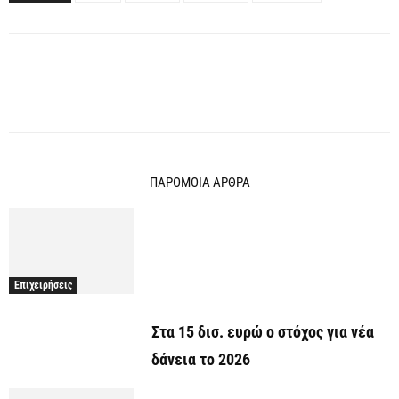
ΠΑΡΟΜΟΙΑ ΑΡΘΡΑ
Επιχειρήσεις
Στα 15 δισ. ευρώ ο στόχος για νέα
δάνεια το 2026