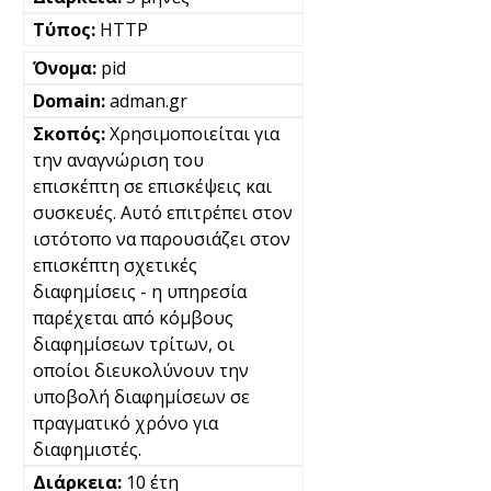
HTTP
pid
adman.gr
Χρησιμοποιείται για
την αναγνώριση του
επισκέπτη σε επισκέψεις και
συσκευές. Αυτό επιτρέπει στον
ιστότοπο να παρουσιάζει στον
επισκέπτη σχετικές
διαφημίσεις - η υπηρεσία
παρέχεται από κόμβους
διαφημίσεων τρίτων, οι
οποίοι διευκολύνουν την
υποβολή διαφημίσεων σε
πραγματικό χρόνο για
διαφημιστές.
10 έτη