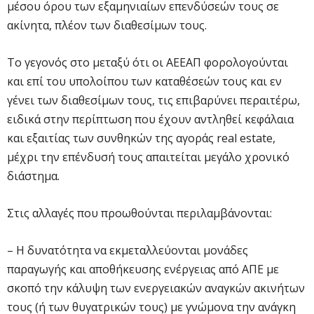
μέσου όρου των εξαμηνιαίων επενδύσεών τους σε
ακίνητα, πλέον των διαθεσίμων τους.
Το γεγονός στο μεταξύ ότι οι ΑΕΕΑΠ φορολογούνται
και επί του υπολοίπου των καταθέσεών τους και εν
γένει των διαθεσίμων τους, τις επιβαρύνει περαιτέρω,
ειδικά στην περίπτωση που έχουν αντληθεί κεφάλαια
και εξαιτίας των συνθηκών της αγοράς real estate,
μέχρι την επένδυσή τους απαιτείται μεγάλο χρονικό
διάστημα.
Στις αλλαγές που προωθούνται περιλαμβάνονται:
– Η δυνατότητα να εκμεταλλεύονται μονάδες
παραγωγής και αποθήκευσης ενέργειας από ΑΠΕ με
σκοπό την κάλυψη των ενεργειακών αναγκών ακινήτων
τους (ή των θυγατρικών τους) με γνώμονα την ανάγκη