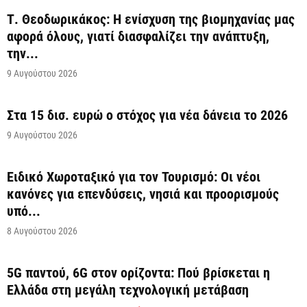
Τ. Θεοδωρικάκος: Η ενίσχυση της βιομηχανίας μας
αφορά όλους, γιατί διασφαλίζει την ανάπτυξη,
την...
9 Αυγούστου 2026
Στα 15 δισ. ευρώ ο στόχος για νέα δάνεια το 2026
9 Αυγούστου 2026
Ειδικό Χωροταξικό για τον Τουρισμό: Οι νέοι
κανόνες για επενδύσεις, νησιά και προορισμούς
υπό...
8 Αυγούστου 2026
5G παντού, 6G στον ορίζοντα: Πού βρίσκεται η
Ελλάδα στη μεγάλη τεχνολογική μετάβαση