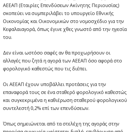
ΑΕΕΑΠ (Εταιρίες Επενδύσεων Ακίνητης Περιουσίας)
σκοπεύει να συμπεριλάβει το υπουργείο Εθνικής
Οικονομίας και Οικονομικών στο νομοσχέδιο για την
Κεφαλαιαγορά, όπως έγινε χθες γνωστό από την ηγεσία
του.
Δεν είναι ωστόσο σαφές αν θα προχωρήσουν οι
αλλαγές που ζητά η αγορά των ΑΕΕΑΠ όσο αφορά στο
φορολογικό καθεστώς που τις διέπει.
Οι ΑΕΕΑΠ έχουν υποβάλλει προτάσεις για την
επαναφορά τους σε ένα σταθερό φορολογικό καθεστώς
και συγκεκριμένα η καθιέρωση σταθερού φορολογικού
συντελεστή 0,2% επί των επενδύσεων.
Όπως σημειώνεται από τα στελέχη της αγοράς στην
παρούσα συγκυρία υφίσταται διπλή, επιβάρυνση από