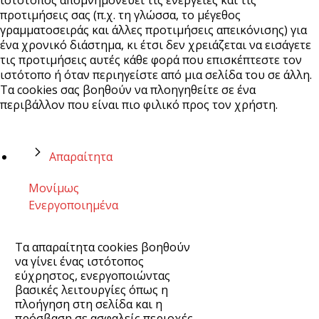
προτιμήσεις σας (π.χ. τη γλώσσα, το μέγεθος
γραμματοσειράς και άλλες προτιμήσεις απεικόνισης) για
ένα χρονικό διάστημα, κι έτσι δεν χρειάζεται να εισάγετε
τις προτιμήσεις αυτές κάθε φορά που επισκέπτεστε τον
ιστότοπο ή όταν περιηγείστε από μια σελίδα του σε άλλη.
Τα cookies σας βοηθούν να πλοηγηθείτε σε ένα
περιβάλλον που είναι πιο φιλικό προς τον χρήστη.
Απαραίτητα
Μονίμως
Ενεργοποιημένα
Τα απαραίτητα cookies βοηθούν
να γίνει ένας ιστότοπος
εύχρηστος, ενεργοποιώντας
βασικές λειτουργίες όπως η
πλοήγηση στη σελίδα και η
πρόσβαση σε ασφαλείς περιοχές