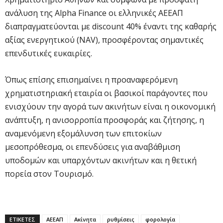
ανάλυση της Alpha Finance οι ελληνικές ΑΕΕΑΠ
διαπραγματεύονται με discount 40% έναντι της καθαρής
αξίας ενεργητικού (NAV), προσφέροντας σημαντικές
επενδυτικές ευκαιρίες.
Όπως επίσης επισημαίνει η προαναφερόμενη
χρηματιστηριακή εταιρία οι βασικοί παράγοντες που
ενισχύουν την αγορά των ακινήτων είναι η οικονομική
ανάπτυξη, η ανισορροπία προσφοράς και ζήτησης, η
αναμενόμενη εξομάλυνση των επιτοκίων
μεσοπρόθεσμα, οι επενδύσεις για αναβάθμιση
υποδομών και υπαρχόντων ακινήτων και η θετική
πορεία στον Τουρισμό.
ΕΤΙΚΕΤΕΣ
ΑΕΕΑΠ
Ακίνητα
ρυθμίσεις
φορολογία