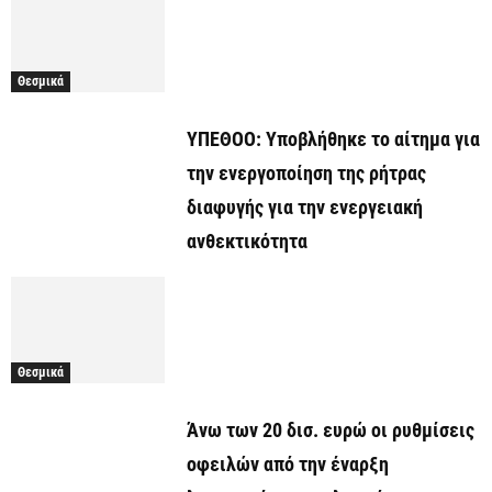
Θεσμικά
ΥΠΕΘΟΟ: Υποβλήθηκε το αίτημα για
την ενεργοποίηση της ρήτρας
διαφυγής για την ενεργειακή
ανθεκτικότητα
Θεσμικά
Άνω των 20 δισ. ευρώ οι ρυθμίσεις
οφειλών από την έναρξη