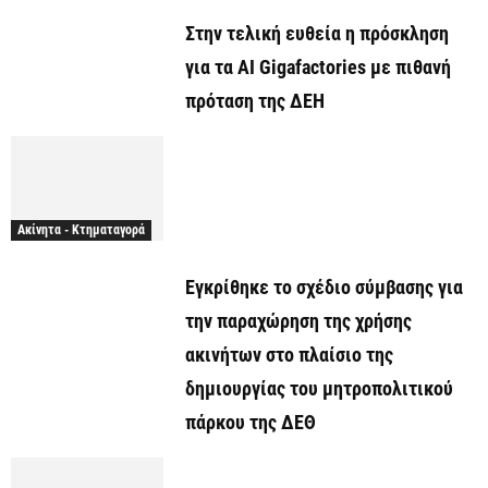
Στην τελική ευθεία η πρόσκληση
για τα AI Gigafactories με πιθανή
πρόταση της ΔΕΗ
Ακίνητα - Κτηματαγορά
Εγκρίθηκε το σχέδιο σύμβασης για
την παραχώρηση της χρήσης
ακινήτων στο πλαίσιο της
δημιουργίας του μητροπολιτικού
πάρκου της ΔΕΘ