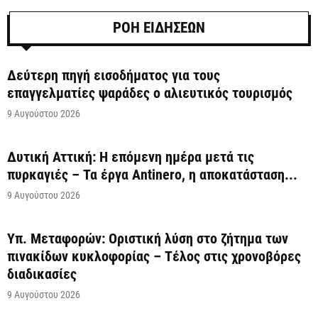
ΡΟΗ ΕΙΔΗΣΕΩΝ
Δεύτερη πηγή εισοδήματος για τους
επαγγελματίες ψαράδες ο αλιευτικός τουρισμός
9 Αυγούστου 2026
Δυτική Αττική: Η επόμενη ημέρα μετά τις
πυρκαγιές – Τα έργα Antinero, η αποκατάσταση...
9 Αυγούστου 2026
Υπ. Μεταφορών: Οριστική λύση στο ζήτημα των
πινακίδων κυκλοφορίας – Τέλος στις χρονοβόρες
διαδικασίες
9 Αυγούστου 2026