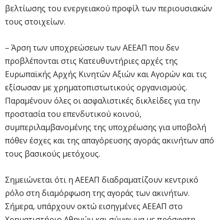
βελτίωσης του ενεργειακού προφίλ των περιουσιακών
τους στοιχείων.
– Άρση των υποχρεώσεων των ΑΕΕΑΠ που δεν
προβλέπονται στις Κατευθυντήριες αρχές της
Ευρωπαϊκής Αρχής Κινητών Αξιών και Αγορών και τις
εξίσωσαν με χρηματοπιστωτικούς οργανισμούς.
Παραμένουν όλες οι ασφαλιστικές δικλείδες για την
προστασία του επενδυτικού κοινού,
συμπεριλαμβανομένης της υποχρέωσης για υποβολή
πόθεν έσχες και της απαγόρευσης αγοράς ακινήτων από
τους βασικούς μετόχους.
Σημειώνεται ότι η ΑΕΕΑΠ διαδραματίζουν κεντρικό
ρόλο στη διαμόρφωση της αγοράς των ακινήτων.
Σήμερα, υπάρχουν οκτώ εισηγμένες ΑΕΕΑΠ στο
Χρηματιστήριο Αθηνών και σύμφωνα με πρόσφατη