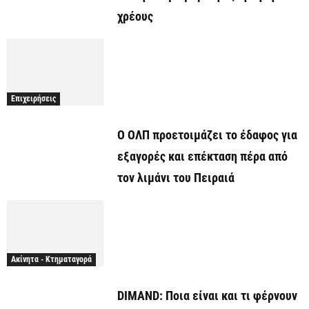
χρέους
Επιχειρήσεις
O ΟΛΠ προετοιμάζει το έδαφος για
εξαγορές και επέκταση πέρα από
τον λιμάνι του Πειραιά
Ακίνητα - Κτηματαγορά
DIMAND: Ποια είναι και τι φέρνουν