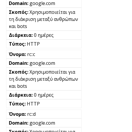
google.com
Χρησιμοποιείται για
τη διάκριση μεταξύ ανθρώπων
και bots
0 ημέρες
HTTP
rc::c
google.com
Χρησιμοποιείται για
τη διάκριση μεταξύ ανθρώπων
και bots
0 ημέρες
HTTP
rc::d
google.com
Χρησιμοποιείται για