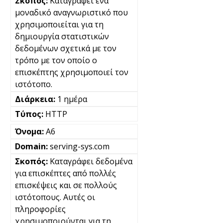
Καταγράφει ένα
μοναδικό αναγνωριστικό που
χρησιμοποιείται για τη
δημιουργία στατιστικών
δεδομένων σχετικά με τον
τρόπο με τον οποίο ο
επισκέπτης χρησιμοποιεί τον
ιστότοπο.
1 ημέρα
HTTP
A6
serving-sys.com
Καταγράφει δεδομένα
για επισκέπτες από πολλές
επισκέψεις και σε πολλούς
ιστότοπους. Αυτές οι
πληροφορίες
χρησιμοποιούνται για τη