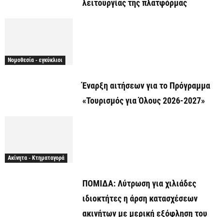
λειτουργίας της πλατφόρμας
Νομοθεσία - εγκύκλιοι
Έναρξη αιτήσεων για το Πρόγραμμα
«Τουρισμός για Όλους 2026-2027»
Ακίνητα - Κτηματαγορά
ΠΟΜΙΔΑ: Λύτρωση για χιλιάδες
ιδιοκτήτες η άρση κατασχέσεων
ακινήτων με μερική εξόφληση του