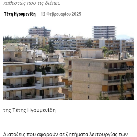
καθεστώς που τις διέπει.
Τέτη Ηγουμενίδη
12 Φεβρουαρίου 2025
της Τέτης Ηγουμενίδη
Διατάξεις που αφορούν σε ζητήματα λειτουργίας των