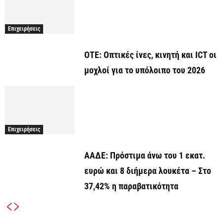
Επιχειρήσεις
ΟΤΕ: Οπτικές ίνες, κινητή και ICT οι
μοχλοί για το υπόλοιπο του 2026
Επιχειρήσεις
ΑΑΔΕ: Πρόστιμα άνω του 1 εκατ.
ευρώ και 8 διήμερα λουκέτα – Στο
37,42% η παραβατικότητα