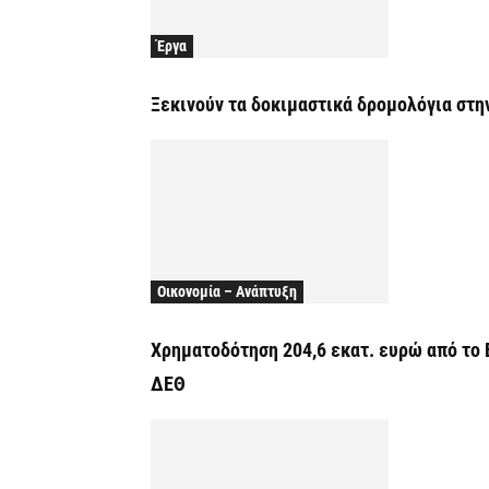
Έργα
Ξεκινούν τα δοκιμαστικά δρομολόγια στη
Οικονομία – Ανάπτυξη
Χρηματοδότηση 204,6 εκατ. ευρώ από το 
ΔΕΘ