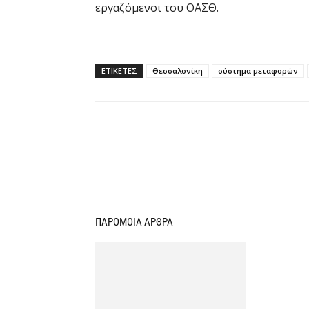
εργαζόμενοι του ΟΑΣΘ.
ΕΤΙΚΕΤΕΣ
Θεσσαλονίκη
σύστημα μεταφορών
Κοινοποίηση
ΠΑΡΟΜΟΙΑ ΑΡΘΡΑ