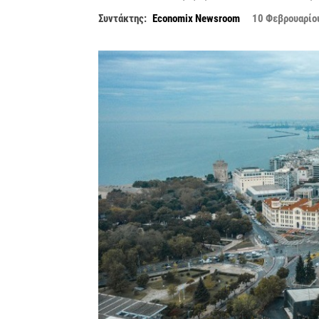
Συντάκτης:
Economix Newsroom
10 Φεβρουαρίο