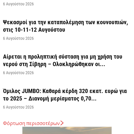
6 Αυγούστου 2026
Ψεκασμοί για την καταπολέμηση των κουνουπιών,
στις 10-11-12 Αυγούστου
6 Αυγούστου 2026
Αίρεται η προληπτική σύσταση για μη χρήση του
νερού στη Σίβηρη – Ολοκληρώθηκαν οι...
6 Αυγούστου 2026
Όμιλος JUMBO: Καθαρά κέρδη 320 εκατ. ευρώ για
το 2025 – Διανομή μερίσματος 0,70...
6 Αυγούστου 2026
Φόρτωση περισσοτέρων
Οκτώ νέα οχήματα μεταφοράς
εμπορευματοκιβωτίων για τον ΟΛΘ