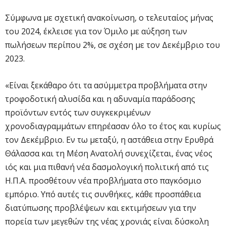
Σύμφωνα με σχετική ανακοίνωση, ο τελευταίος μήνας
του 2024, έκλεισε για τον Όμιλο με αύξηση των
πωλήσεων περίπου 2%, σε σχέση με τον Δεκέμβριο του
2023.
«Είναι ξεκάθαρο ότι τα ασύμμετρα προβλήματα στην
τροφοδοτική αλυσίδα και η αδυναμία παράδοσης
προϊόντων εντός των συγκεκριμένων
χρονοδιαγραμμάτων επηρέασαν όλο το έτος και κυρίως
τον Δεκέμβριο. Εν τω μεταξύ, η αστάθεια στην Ερυθρά
Θάλασσα και τη Μέση Ανατολή συνεχίζεται, ένας νέος
ιός και μια πιθανή νέα δασμολογική πολιτική από τις
Η.Π.Α. προσθέτουν νέα προβλήματα στο παγκόσμιο
εμπόριο. Υπό αυτές τις συνθήκες, κάθε προσπάθεια
διατύπωσης προβλέψεων και εκτιμήσεων για την
πορεία των μεγεθών της νέας χρονιάς είναι δύσκολη