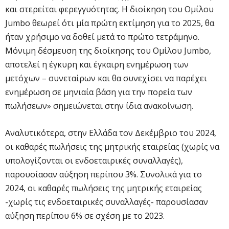
και στερείται φερεγγυότητας. Η διοίκηση του Ομίλου
Jumbo θεωρεί ότι μία πρώτη εκτίμηση για το 2025, θα
ήταν χρήσιμο να δοθεί μετά το πρώτο τετράμηνο.
Μόνιμη δέσμευση της διοίκησης του Ομίλου Jumbo,
αποτελεί η έγκυρη και έγκαιρη ενημέρωση των
μετόχων – συνεταίρων και θα συνεχίσει να παρέχει
ενημέρωση σε μηνιαία βάση για την πορεία των
πωλήσεων» σημειώνεται στην ίδια ανακοίνωση.
Αναλυτικότερα, στην Ελλάδα τον Δεκέμβριο του 2024,
οι καθαρές πωλήσεις της μητρικής εταιρείας (χωρίς να
υπολογίζονται οι ενδοεταιρικές συναλλαγές),
παρουσίασαν αύξηση περίπου 3%. Συνολικά για το
2024, οι καθαρές πωλήσεις της μητρικής εταιρείας
-χωρίς τις ενδοεταιρικές συναλλαγές- παρουσίασαν
αύξηση περίπου 6% σε σχέση με το 2023.