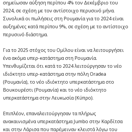
σημείωσαν αύξηση περίπου 4% τον Δεκέμβριο του
2024, σε σχέση με τον αντίστοιχο περυσινό μήνα.
Συνολικά οι πωλήσεις στη Ρουμανία για το 2024 είναι
αυξημένες κατά περίπου 9%, σε σχέση με το αντίστοιχο
περυσινό διάστημα.
Για το 2025 στόχος του Ομίλου είναι να λειτουργήσει
ένα ακόμα υπερ-κατάστημα στη Ρουμανία.
Υπενθυμίζεται ότι κατά το 2024 λειτούργησαν το νέο
ιδιόκτητο υπερ-κατάστημα στην πόλη Oradea
(Ρουμανία), το νέο ιδιόκτητο υπερκατάστημα στο
Βουκουρέστι (Ρουμανία) και το νέο ιδιόκτητο
υπερκατάστημα στην Λευκωσία (Κύπρο).
Επιπλέον, επαναλειτούργησαν τα πλήρως
ανακαινισμένα υπερκατάστημα Jumbo στην Καρδίτσα
και στην Λάρισα που παρέμειναν κλειστά λόγω του