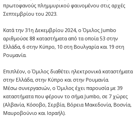
πρωτοφανούς πλημμυρικού φαινομένου στις αρχές
Σεπτεμβρίου του 2023.
Κατά την 31η Δεκεμβρίου 2024, ο Όμιλος Jumbo
αριθμούσε 88 καταστήματα από τα οποία 53 στην
Ελλάδα, 6 στην Κύπρο, 10 στη Βουλγαρία και 19 στη
Ρουμανία.
Επιπλέον, ο Όμιλος διαθέτει ηλεκτρονικά καταστήματα
στην Ελλάδα, στην Κύπρο και στην Ρουμανία.
Μέσω συνεργασιών, ο Όμιλος έχει παρουσία με 39
καταστήματα που φέρουν το σήμα Jumbo, σε 7 χώρες
(Αλβανία, Κόσοβο, Σερβία, Βόρεια Μακεδονία, Βοσνία,
Μαυροβούνιο και Ισραήλ).