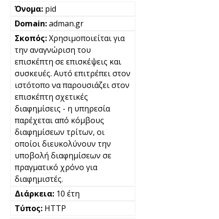
pid
adman.gr
Χρησιμοποιείται για
την αναγνώριση του
επισκέπτη σε επισκέψεις και
συσκευές. Αυτό επιτρέπει στον
ιστότοπο να παρουσιάζει στον
επισκέπτη σχετικές
διαφημίσεις - η υπηρεσία
παρέχεται από κόμβους
διαφημίσεων τρίτων, οι
οποίοι διευκολύνουν την
υποβολή διαφημίσεων σε
πραγματικό χρόνο για
διαφημιστές.
10 έτη
HTTP