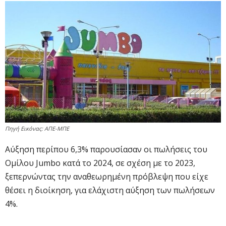
Πηγή Εικόνας: ΑΠΕ-ΜΠΕ
Αύξηση περίπου 6,3% παρουσίασαν οι πωλήσεις του
Ομίλου Jumbo κατά το 2024, σε σχέση με το 2023,
ξεπερνώντας την αναθεωρημένη πρόβλεψη που είχε
θέσει η διοίκηση, για ελάχιστη αύξηση των πωλήσεων
4%.