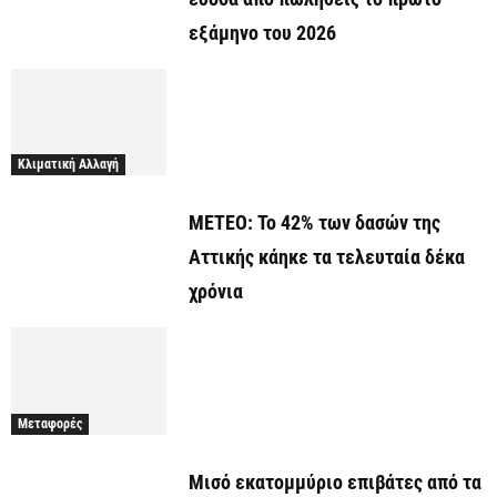
εξάμηνο του 2026
Κλιματική Αλλαγή
ΜΕΤΕΟ: Το 42% των δασών της
Αττικής κάηκε τα τελευταία δέκα
χρόνια
Μεταφορές
Μισό εκατομμύριο επιβάτες από τα