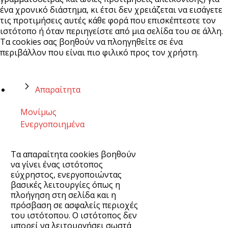
ένα χρονικό διάστημα, κι έτσι δεν χρειάζεται να εισάγετε
τις προτιμήσεις αυτές κάθε φορά που επισκέπτεστε τον
ιστότοπο ή όταν περιηγείστε από μια σελίδα του σε άλλη.
Τα cookies σας βοηθούν να πλοηγηθείτε σε ένα
περιβάλλον που είναι πιο φιλικό προς τον χρήστη.
Απαραίτητα
Μονίμως
Ενεργοποιημένα
Τα απαραίτητα cookies βοηθούν
να γίνει ένας ιστότοπος
εύχρηστος, ενεργοποιώντας
βασικές λειτουργίες όπως η
πλοήγηση στη σελίδα και η
πρόσβαση σε ασφαλείς περιοχές
του ιστότοπου. Ο ιστότοπος δεν
μπορεί να λειτουργήσει σωστά