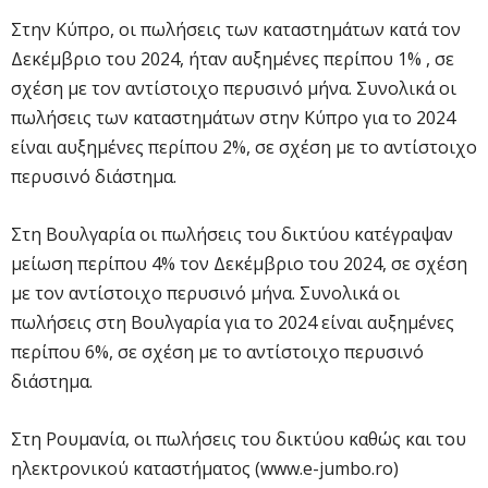
Στην Κύπρο, οι πωλήσεις των καταστημάτων κατά τον
Δεκέμβριο του 2024, ήταν αυξημένες περίπου 1% , σε
σχέση με τον αντίστοιχο περυσινό μήνα. Συνολικά οι
πωλήσεις των καταστημάτων στην Κύπρο για το 2024
είναι αυξημένες περίπου 2%, σε σχέση με το αντίστοιχο
περυσινό διάστημα.
Στη Βουλγαρία οι πωλήσεις του δικτύου κατέγραψαν
μείωση περίπου 4% τον Δεκέμβριο του 2024, σε σχέση
με τον αντίστοιχο περυσινό μήνα. Συνολικά οι
πωλήσεις στη Βουλγαρία για το 2024 είναι αυξημένες
περίπου 6%, σε σχέση με το αντίστοιχο περυσινό
διάστημα.
Στη Ρουμανία, οι πωλήσεις του δικτύου καθώς και του
ηλεκτρονικού καταστήματος (www.e-jumbo.ro)