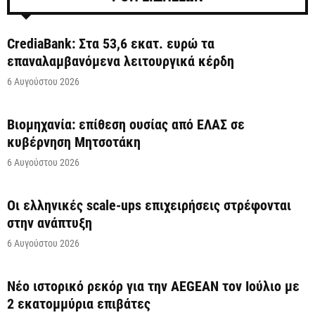
CrediaBank: Στα 53,6 εκατ. ευρώ τα
επαναλαμβανόμενα λειτουργικά κέρδη
6 Αυγούστου 2026
Βιομηχανία: επίθεση ουσίας από ΕΛΑΣ σε
κυβέρνηση Μητσοτάκη
6 Αυγούστου 2026
Οι ελληνικές scale-ups επιχειρήσεις στρέφονται
στην ανάπτυξη
6 Αυγούστου 2026
Νέο ιστορικό ρεκόρ για την AEGEAN τον Ιούλιο με
2 εκατομμύρια επιβάτες