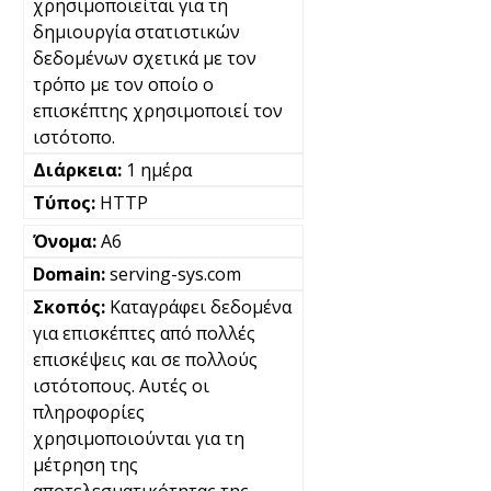
χρησιμοποιείται για τη
δημιουργία στατιστικών
δεδομένων σχετικά με τον
τρόπο με τον οποίο ο
επισκέπτης χρησιμοποιεί τον
ιστότοπο.
1 ημέρα
HTTP
A6
serving-sys.com
Καταγράφει δεδομένα
για επισκέπτες από πολλές
επισκέψεις και σε πολλούς
ιστότοπους. Αυτές οι
πληροφορίες
χρησιμοποιούνται για τη
μέτρηση της