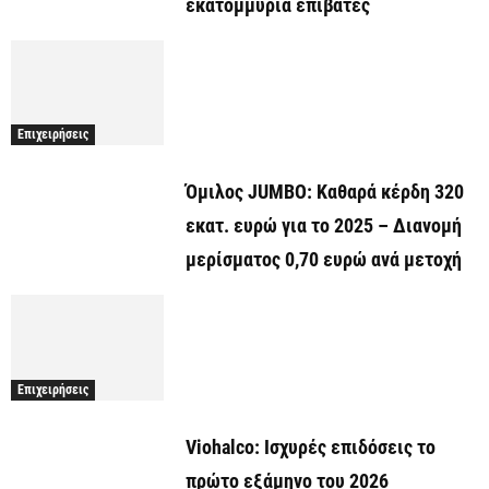
εκατομμύρια επιβάτες
Επιχειρήσεις
Όμιλος JUMBO: Καθαρά κέρδη 320
εκατ. ευρώ για το 2025 – Διανομή
μερίσματος 0,70 ευρώ ανά μετοχή
Επιχειρήσεις
Viohalco: Ισχυρές επιδόσεις το
πρώτο εξάμηνο του 2026