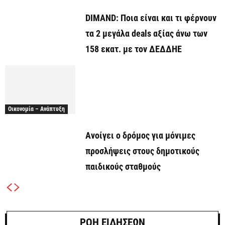
DIMAND: Ποια είναι και τι φέρνουν
τα 2 μεγάλα deals αξίας άνω των
158 εκατ. με τον ΔΕΔΔΗΕ
Οικονομία – Ανάπτυξη
Ανοίγει ο δρόμος για μόνιμες
προσλήψεις στους δημοτικούς
παιδικούς σταθμούς
ΡΟΗ ΕΙΔΗΣΕΩΝ