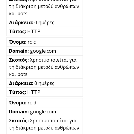
τη διάκριση μεταξύ ανθρώπων
και bots
0 ημέρες
HTTP
rc::c
google.com
Χρησιμοποιείται για
τη διάκριση μεταξύ ανθρώπων
και bots
0 ημέρες
HTTP
rc::d
google.com
Χρησιμοποιείται για
τη διάκριση μεταξύ ανθρώπων