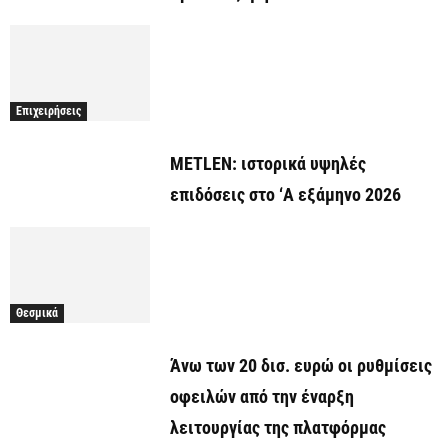
Επιχειρήσεις
METLEN: ιστορικά υψηλές
επιδόσεις στο ‘A εξάμηνο 2026
Θεσμικά
Άνω των 20 δισ. ευρώ οι ρυθμίσεις
οφειλών από την έναρξη
λειτουργίας της πλατφόρμας