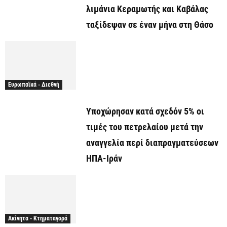
λιμάνια Κεραμωτής και Καβάλας
ταξίδεψαν σε έναν μήνα στη Θάσο
Ευρωπαϊκά - Διεθνή
Υποχώρησαν κατά σχεδόν 5% οι
τιμές του πετρελαίου μετά την
αναγγελία περί διαπραγματεύσεων
ΗΠΑ-Ιράν
Ακίνητα - Κτηματαγορά