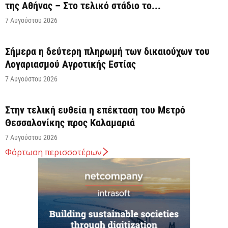
της Αθήνας – Στο τελικό στάδιο το...
7 Αυγούστου 2026
Σήμερα η δεύτερη πληρωμή των δικαιούχων του
Λογαριασμού Αγροτικής Εστίας
7 Αυγούστου 2026
Στην τελική ευθεία η επέκταση του Μετρό
Θεσσαλονίκης προς Καλαμαριά
7 Αυγούστου 2026
Φόρτωση περισσοτέρων
Κ. Χατζηδάκης: Στον κάλαθο των αχρήστων οι
αμφισβητήσεις για το καλώδιο της ηλεκτρικής
διασύνδεσης...
6 Αυγούστου 2026