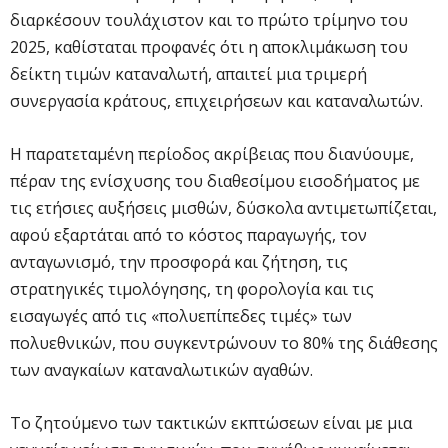
διαρκέσουν τουλάχιστον και το πρώτο τρίμηνο του
2025, καθίσταται προφανές ότι η αποκλιμάκωση του
δείκτη τιμών καταναλωτή, απαιτεί μια τριμερή
συνεργασία κράτους, επιχειρήσεων και καταναλωτών.
Η παρατεταμένη περίοδος ακρίβειας που διανύουμε,
πέραν της ενίσχυσης του διαθεσίμου εισοδήματος με
τις ετήσιες αυξήσεις μισθών, δύσκολα αντιμετωπίζεται,
αφού εξαρτάται από το κόστος παραγωγής, τον
ανταγωνισμό, την προσφορά και ζήτηση, τις
στρατηγικές τιμολόγησης, τη φορολογία και τις
εισαγωγές από τις «πολυεπίπεδες τιμές» των
πολυεθνικών, που συγκεντρώνουν το 80% της διάθεσης
των αναγκαίων καταναλωτικών αγαθών.
Το ζητούμενο των τακτικών εκπτώσεων είναι με μια