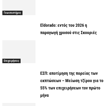
Γεωεπιστήμες
Eldorado: εντός του 2026 η
παραγωγή χρυσού στις Σκουριές
Επιχειρήσεις
ΕΣΠ: αποτίμηση της πορείας των
εκπτώσεων – Μείωση τζίρου για το
55% των επιχειρήσεων τον πρώτο
μήνα