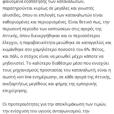
φαινόμενα εξαπάτησης των καταναλωτών,
παρατηρούνται κυρίως σε μεγάλες και γνωστές
αλυσίδες, όπου οι επιλογές των καταναλωτών είναι
καθορισμένες και περιορισμένες. Είναι θετικό πως, την
περυσινή περίοδο των εκπτώσεων στις αγορές της
Αττικής, όπου διενεργήθηκαν και οι περισσότεροι
έλεγχοι, η παραβατικότητα μειώθηκε σε καταγγελίες και
κυμάνθηκε στο χαμηλότερο ποσοστό του 6%. Φέτος,
και πάλι, ο στόχος είναι να μειωθεί μέχρι κάποτε να
μηδενιστεί. Το καλύτερο διαθέσιμο μέσο που ενισχύει
τους μηχανισμούς προστασίας του καταναλωτή, είναι η
σωστή «on line ενημέρωση», σε κάθε αγορά της Αττικής,
ανεξαρτήτως μεγέθους και φήμης της εμπορικής
επιχείρησης.
Οι προτεραιότητες για την αποκλιμάκωση των τιμών,
την ενίσχυση του υγιούς ανταγωνισμού, την