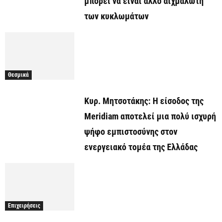
μπορεί να είναι άλλο αιχμάλωτη
των κυκλωμάτων
Θεσμικά
Κυρ. Μητσοτάκης: Η είσοδος της
Meridiam αποτελεί μια πολύ ισχυρή
ψήφο εμπιστοσύνης στον
ενεργειακό τομέα της Ελλάδας
Επιχειρήσεις