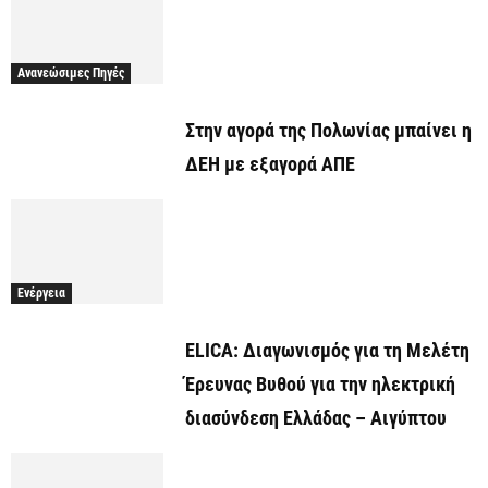
Ανανεώσιμες Πηγές
Στην αγορά της Πολωνίας μπαίνει η
ΔΕΗ με εξαγορά ΑΠΕ
Ενέργεια
ELICA: Διαγωνισμός για τη Μελέτη
Έρευνας Βυθού για την ηλεκτρική
διασύνδεση Ελλάδας – Αιγύπτου