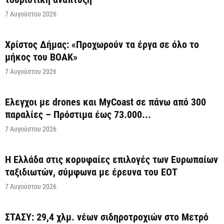
7 Αυγούστου 2026
Χρίστος Δήμας: «Προχωρούν τα έργα σε όλο το
μήκος του ΒΟΑΚ»
7 Αυγούστου 2026
Έλεγχοι με drones και MyCoast σε πάνω από 300
παραλίες – Πρόστιμα έως 73.000...
7 Αυγούστου 2026
Η Ελλάδα στις κορυφαίες επιλογές των Ευρωπαίων
ταξιδιωτών, σύμφωνα με έρευνα του ΕΟΤ
7 Αυγούστου 2026
ΣΤΑΣΥ: 29,4 χλμ. νέων σιδηροτροχιών στο Μετρό