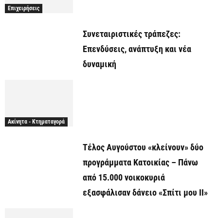
Επιχειρήσεις
Συνεταιριστικές τράπεζες:
Επενδύσεις, ανάπτυξη και νέα
δυναμική
Ακίνητα - Κτηματαγορά
Τέλος Αυγούστου «κλείνουν» δύο
προγράμματα Κατοικίας – Πάνω
από 15.000 νοικοκυριά
εξασφάλισαν δάνειο «Σπίτι μου ΙΙ»