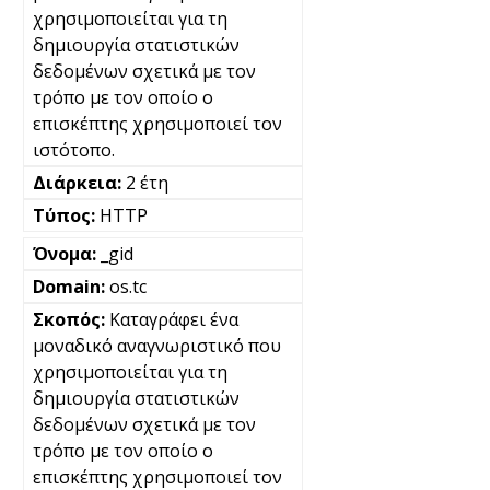
χρησιμοποιείται για τη
δημιουργία στατιστικών
δεδομένων σχετικά με τον
τρόπο με τον οποίο ο
επισκέπτης χρησιμοποιεί τον
ιστότοπο.
2 έτη
HTTP
_gid
os.tc
Καταγράφει ένα
μοναδικό αναγνωριστικό που
χρησιμοποιείται για τη
δημιουργία στατιστικών
δεδομένων σχετικά με τον
τρόπο με τον οποίο ο
επισκέπτης χρησιμοποιεί τον