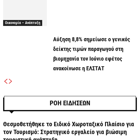
Οικονομία – Ανάπτυξη
Αύξηση 8,8% σημείωσε ο γενικός
δείκτης τιμών παραγωγού στη
βιομηχανία τον Ιούνιο εφέτος
ανακοίνωσε η ΕΛΣΤΑΤ
ΡΟΗ ΕΙΔΗΣΕΩΝ
Θεσμοθετήθηκε το Ειδικό Χωροταξικό Πλαίσιο για
τον Τουρισμό: Στρατηγικό εργαλείο για βιώσιμη
τουριστική ανάπτυξη