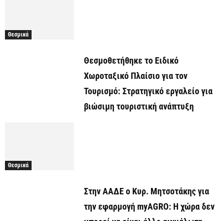
Θεσμικά
Θεσμοθετήθηκε το Ειδικό
Χωροταξικό Πλαίσιο για τον
Τουρισμό: Στρατηγικό εργαλείο για
βιώσιμη τουριστική ανάπτυξη
Θεσμικά
Στην ΑΑΔΕ ο Κυρ. Μητσοτάκης για
την εφαρμογή myAGRO: Η χώρα δεν