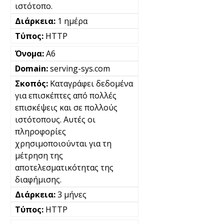
ιστότοπο.
1 ημέρα
HTTP
A6
serving-sys.com
Καταγράφει δεδομένα
για επισκέπτες από πολλές
επισκέψεις και σε πολλούς
ιστότοπους. Αυτές οι
πληροφορίες
χρησιμοποιούνται για τη
μέτρηση της
αποτελεσματικότητας της
διαφήμισης.
3 μήνες
HTTP