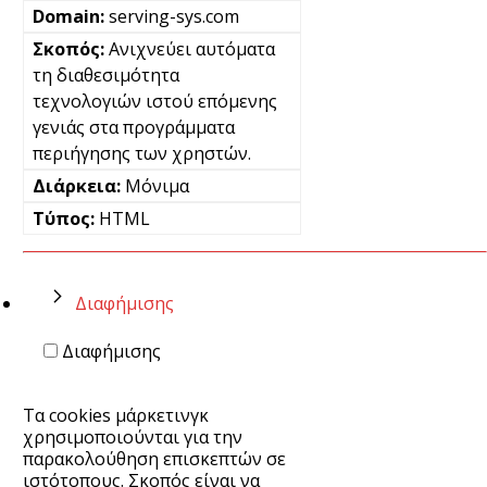
serving-sys.com
Ανιχνεύει αυτόματα
τη διαθεσιμότητα
τεχνολογιών ιστού επόμενης
γενιάς στα προγράμματα
περιήγησης των χρηστών.
Μόνιμα
HTML
Διαφήμισης
Διαφήμισης
Τα cookies μάρκετινγκ
χρησιμοποιούνται για την
παρακολούθηση επισκεπτών σε
ιστότοπους. Σκοπός είναι να