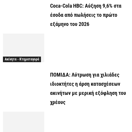
Coca-Cola HBC: Αύξηση 9,6% στα
έσοδα από πωλήσεις το πρώτο
εξάμηνο του 2026
Ακίνητα - Κτηματαγορά
ΠΟΜΙΔΑ: Λύτρωση για χιλιάδες
ιδιοκτήτες η άρση κατασχέσεων
ακινήτων με μερική εξόφληση του
χρέους