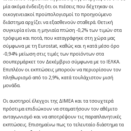
μία ακόμα ένδειξη ότι οι πιέσεις που δέχτηκαν οι
οικογενειακοί προϋπολογισμοί το προηγούμενο
διάστημα αρχίζει να εξασθενούν σταθερά. Θετική
συγκυρία είναι η μηνιαία πτώση -0,2% των τιμών στα
τρόφιμα και ποτά, που καταγράφηκε στη χώρα μας
σύμφωνα με τη Eurostat, καθώς και η κατά μέσο όρο
-0,94% μείωση στις τιμές των προϊόντων στα
σουπερμάρκετ τον Δεκέμβριο σύμφωνα με το ΙΕΛΚΑ.
Επιπλέον οι εκπτώσεις μπορούν να περιορίσουν τον
πληθωρισμό από το 2,9%, κατά τουλάχιστον μισή
μονάδα.
Οι αυστηροί έλεγχοι της ΔΙΜΕΑ και τα τσουχτερά
πρόστιμα επιδιώκουν να σταματήσουν τον αθέμιτο
ανταγωνισμό και να αποτρέψουν τις παραπλανητικές
εκπτώσεις. Επισημαίνω πως το τελευταίο διάστημα τα