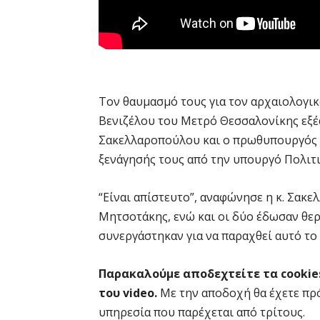
Τον θαυμασμό τους για τον αρχαιολογικ
Βενιζέλου του Μετρό Θεσσαλονίκης εξέ
Σακελλαροπούλου και ο πρωθυπουργός 
ξενάγησής τους από την υπουργό Πολιτ
“Είναι απίστευτο”, αναφώνησε η κ. Σακελ
Μητσοτάκης, ενώ και οι δύο έδωσαν θε
συνεργάστηκαν για να παραχθεί αυτό το
Παρακαλούμε αποδεχτείτε τα cookie
του video.
Με την αποδοχή θα έχετε πρ
υπηρεσία που παρέχεται από τρίτους.