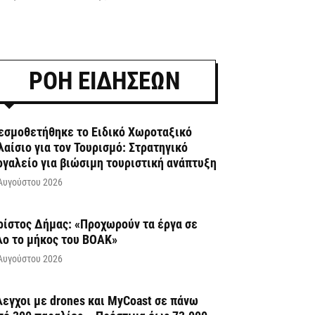
ΡΟΗ ΕΙΔΗΣΕΩΝ
εσμοθετήθηκε το Ειδικό Χωροταξικό
λαίσιο για τον Τουρισμό: Στρατηγικό
ργαλείο για βιώσιμη τουριστική ανάπτυξη
Αυγούστου 2026
ρίστος Δήμας: «Προχωρούν τα έργα σε
λο το μήκος του ΒΟΑΚ»
Αυγούστου 2026
λεγχοι με drones και MyCoast σε πάνω