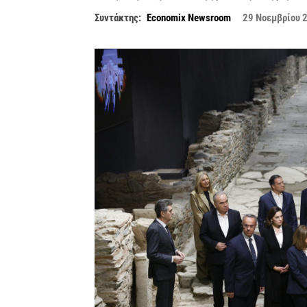
Συντάκτης:
Economix Newsroom
29 Νοεμβρίου 