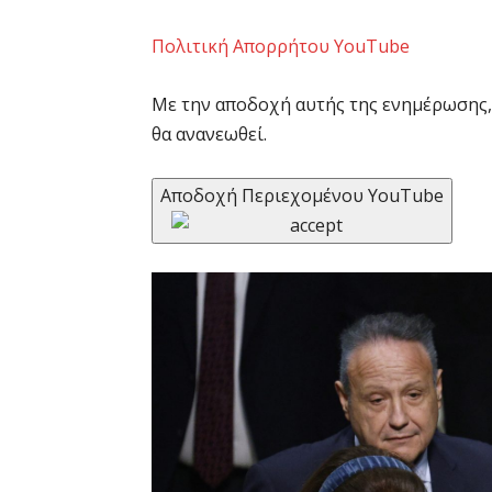
Πολιτική Απορρήτου YouTube
Με την αποδοχή αυτής της ενημέρωσης, 
θα ανανεωθεί.
Αποδοχή Περιεχομένου YouTube