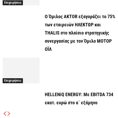
Επιχειρήσεις
Ο Όμιλος AKTOR εξαγοράζει το 75%
των εταιρειών ΗΛΕΚΤΩΡ και
THALIS στο πλαίσιο στρατηγικής
συνεργασίας με τον Όμιλο ΜΟΤΟΡ
ΟΪΛ
Επιχειρήσεις
HELLENiQ ENERGY: Με EBITDA 734
εκατ. ευρώ στο α΄ εξάμηνο