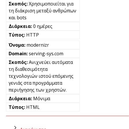
Χρησιμοποιείται για
τη διάκριση μεταξύ ανθρώπων
και bots
0 ημέρες
HTTP
modernizr
serving-sys.com
Ανιχνεύει αυτόματα
τη διαθεσιμότητα
τεχνολογιών ιστού επόμενης
γενιάς στα προγράμματα
περιήγησης των χρηστών.
Μόνιμα
HTML