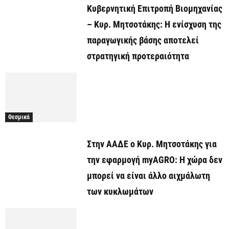
Κυβερνητική Επιτροπή Βιομηχανίας
– Κυρ. Μητσοτάκης: Η ενίσχυση της
παραγωγικής βάσης αποτελεί
στρατηγική προτεραιότητα
Θεσμικά
Στην ΑΑΔΕ ο Κυρ. Μητσοτάκης για
την εφαρμογή myAGRO: Η χώρα δεν
μπορεί να είναι άλλο αιχμάλωτη
των κυκλωμάτων