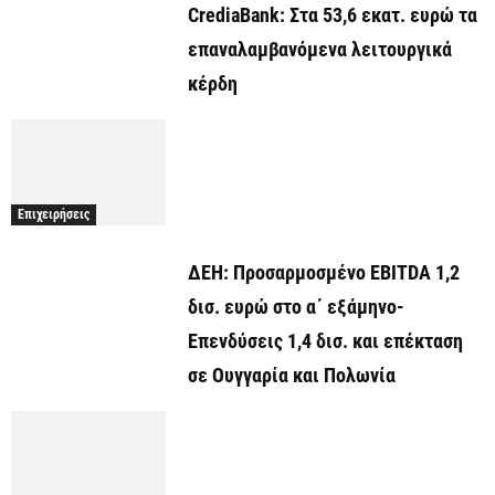
CrediaBank: Στα 53,6 εκατ. ευρώ τα
επαναλαμβανόμενα λειτουργικά
κέρδη
Επιχειρήσεις
ΔΕΗ: Προσαρμοσμένο EBITDA 1,2
δισ. ευρώ στο α΄ εξάμηνο-
Επενδύσεις 1,4 δισ. και επέκταση
σε Ουγγαρία και Πολωνία