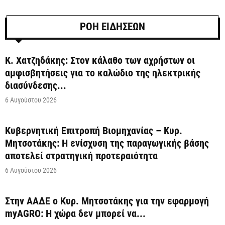
ΡΟΗ ΕΙΔΗΣΕΩΝ
Κ. Χατζηδάκης: Στον κάλαθο των αχρήστων οι
αμφισβητήσεις για το καλώδιο της ηλεκτρικής
διασύνδεσης...
6 Αυγούστου 2026
Κυβερνητική Επιτροπή Βιομηχανίας – Κυρ.
Μητσοτάκης: Η ενίσχυση της παραγωγικής βάσης
αποτελεί στρατηγική προτεραιότητα
6 Αυγούστου 2026
Στην ΑΑΔΕ ο Κυρ. Μητσοτάκης για την εφαρμογή
myAGRO: Η χώρα δεν μπορεί να...