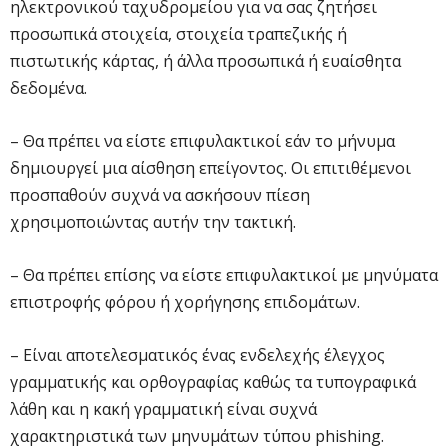
ηλεκτρονικού ταχυδρομείου για να σας ζητήσει
προσωπικά στοιχεία, στοιχεία τραπεζικής ή
πιστωτικής κάρτας, ή άλλα προσωπικά ή ευαίσθητα
δεδομένα.
– Θα πρέπει να είστε επιφυλακτικοί εάν το μήνυμα
δημιουργεί μια αίσθηση επείγοντος. Οι επιτιθέμενοι
προσπαθούν συχνά να ασκήσουν πίεση
χρησιμοποιώντας αυτήν την τακτική.
– Θα πρέπει επίσης να είστε επιφυλακτικοί με μηνύματα
επιστροφής φόρου ή χορήγησης επιδομάτων.
– Είναι αποτελεσματικός ένας ενδελεχής έλεγχος
γραμματικής και ορθογραφίας καθώς τα τυπογραφικά
λάθη και η κακή γραμματική είναι συχνά
χαρακτηριστικά των μηνυμάτων τύπου phishing.