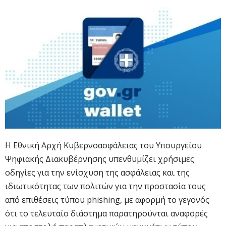
H Εθνική Αρχή Κυβερνοασφάλειας του Υπουργείου
Ψηφιακής Διακυβέρνησης υπενθυμίζει χρήσιμες
οδηγίες για την ενίσχυση της ασφάλειας και της
ιδιωτικότητας των πολιτών για την προστασία τους
από επιθέσεις τύπου phishing, με αφορμή το γεγονός
ότι το τελευταίο διάστημα παρατηρούνται αναφορές