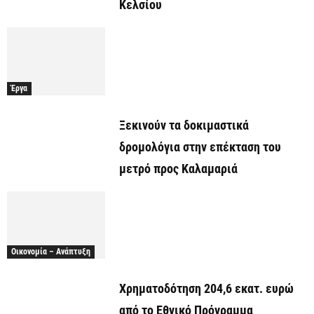
Κελσίου
Έργα
Ξεκινούν τα δοκιμαστικά
δρομολόγια στην επέκταση του
μετρό προς Καλαμαριά
Οικονομία – Ανάπτυξη
Χρηματοδότηση 204,6 εκατ. ευρώ
από το Εθνικό Πρόγραμμα