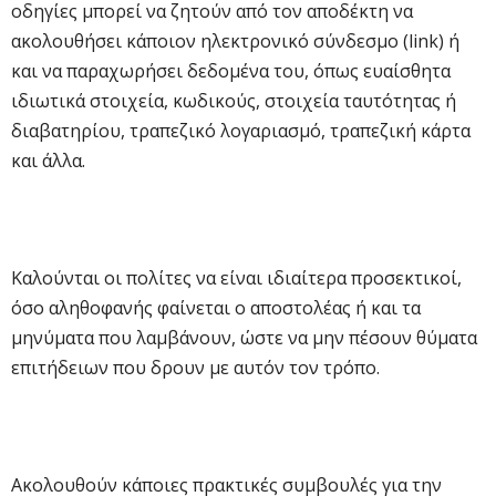
οδηγίες μπορεί να ζητούν από τον αποδέκτη να
ακολουθήσει κάποιον ηλεκτρονικό σύνδεσμο (link) ή
και να παραχωρήσει δεδομένα του, όπως ευαίσθητα
ιδιωτικά στοιχεία, κωδικούς, στοιχεία ταυτότητας ή
διαβατηρίου, τραπεζικό λογαριασμό, τραπεζική κάρτα
και άλλα.
Καλούνται οι πολίτες να είναι ιδιαίτερα προσεκτικοί,
όσο αληθοφανής φαίνεται ο αποστολέας ή και τα
μηνύματα που λαμβάνουν, ώστε να μην πέσουν θύματα
επιτήδειων που δρουν με αυτόν τον τρόπο.
Ακολουθούν κάποιες πρακτικές συμβουλές για την