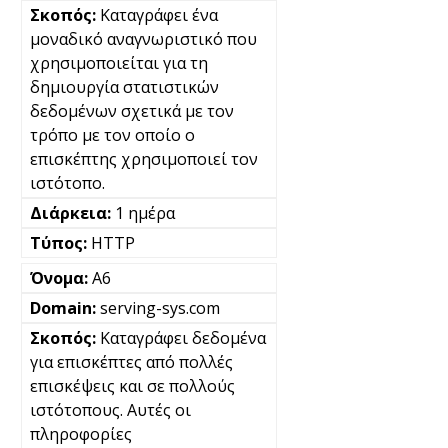
Καταγράφει ένα
μοναδικό αναγνωριστικό που
χρησιμοποιείται για τη
δημιουργία στατιστικών
δεδομένων σχετικά με τον
τρόπο με τον οποίο ο
επισκέπτης χρησιμοποιεί τον
ιστότοπο.
1 ημέρα
HTTP
A6
serving-sys.com
Καταγράφει δεδομένα
για επισκέπτες από πολλές
επισκέψεις και σε πολλούς
ιστότοπους. Αυτές οι
πληροφορίες