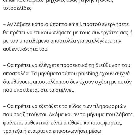
ιστοσελίδες.
– Αν λάβατε κάποιο ύποπτο email, προτού ενεργήσετε
θα πρέπει να επικοινωνήσετε με τους συνεργάτες σας ή
με τον υποτιθέμενο αποστολέα για να ελέγξετε την
αυθεντικότητα του.
– Θα πρέπει να ελέγχετε προσεκτικά τη διεύθυνση του
αποστολέα. Τα μηνύματα τύπου phishing έχουν συχνά
διευθύνσεις αποστολέα που δεν έχουν σχέση με αυτόν
που υποτίθεται ότι τα στέλνει.
– Θα πρέπει να εξετάζετε το είδος των πληροφοριών
που σας ζητούνται. Ακόμα και αν το μήνυμα που λάβατε
φαίνεται αυθεντικό, είναι απίθανο κάποιος φορέας,
τράπεζα ή εταιρία να επικοινωνήσει μέσω