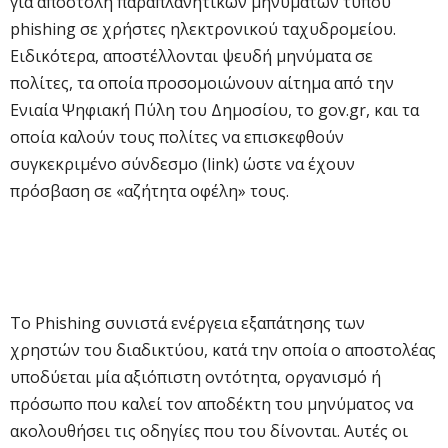
για αποστολή παραπλανητικών μηνυμάτων τύπου
phishing σε χρήστες ηλεκτρονικού ταχυδρομείου.
Ειδικότερα, αποστέλλονται ψευδή μηνύματα σε
πολίτες, τα οποία προσομοιώνουν αίτημα από την
Ενιαία Ψηφιακή Πύλη του Δημοσίου, το gov.gr, και τα
οποία καλούν τους πολίτες να επισκεφθούν
συγκεκριμένο σύνδεσμο (link) ώστε να έχουν
πρόσβαση σε «αζήτητα οφέλη» τους.
Το Phishing συνιστά ενέργεια εξαπάτησης των
χρηστών του διαδικτύου, κατά την οποία ο αποστολέας
υποδύεται μία αξιόπιστη οντότητα, οργανισμό ή
πρόσωπο που καλεί τον αποδέκτη του μηνύματος να
ακολουθήσει τις οδηγίες που του δίνονται. Αυτές οι