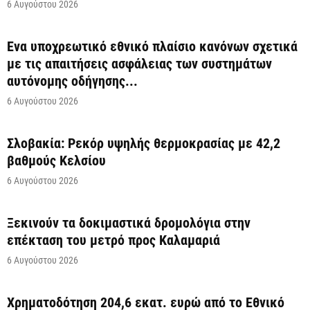
6 Αυγούστου 2026
Ένα υποχρεωτικό εθνικό πλαίσιο κανόνων σχετικά
με τις απαιτήσεις ασφάλειας των συστημάτων
αυτόνομης οδήγησης...
6 Αυγούστου 2026
Σλοβακία: Ρεκόρ υψηλής θερμοκρασίας με 42,2
βαθμούς Κελσίου
6 Αυγούστου 2026
Ξεκινούν τα δοκιμαστικά δρομολόγια στην
επέκταση του μετρό προς Καλαμαριά
6 Αυγούστου 2026
Χρηματοδότηση 204,6 εκατ. ευρώ από το Εθνικό