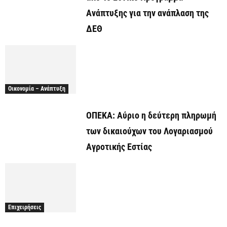
Ανάπτυξης για την ανάπλαση της
ΔΕΘ
Οικονομία – Ανάπτυξη
ΟΠΕΚΑ: Αύριο η δεύτερη πληρωμή
των δικαιούχων του Λογαριασμού
Αγροτικής Εστίας
Επιχειρήσεις