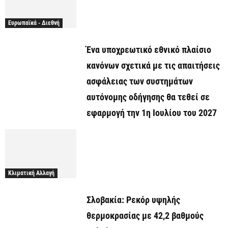
Ευρωπαϊκά - Διεθνή
Ένα υποχρεωτικό εθνικό πλαίσιο
κανόνων σχετικά με τις απαιτήσεις
ασφάλειας των συστημάτων
αυτόνομης οδήγησης θα τεθεί σε
εφαρμογή την 1η Ιουλίου του 2027
Κλιματική Αλλαγή
Σλοβακία: Ρεκόρ υψηλής
θερμοκρασίας με 42,2 βαθμούς