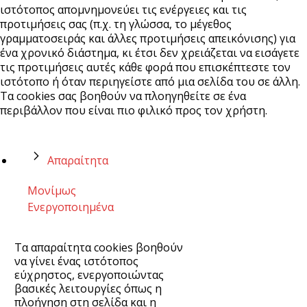
ιστότοπος απομνημονεύει τις ενέργειες και τις
προτιμήσεις σας (π.χ. τη γλώσσα, το μέγεθος
γραμματοσειράς και άλλες προτιμήσεις απεικόνισης) για
ένα χρονικό διάστημα, κι έτσι δεν χρειάζεται να εισάγετε
τις προτιμήσεις αυτές κάθε φορά που επισκέπτεστε τον
ιστότοπο ή όταν περιηγείστε από μια σελίδα του σε άλλη.
Τα cookies σας βοηθούν να πλοηγηθείτε σε ένα
περιβάλλον που είναι πιο φιλικό προς τον χρήστη.
Απαραίτητα
Μονίμως
Ενεργοποιημένα
Τα απαραίτητα cookies βοηθούν
να γίνει ένας ιστότοπος
εύχρηστος, ενεργοποιώντας
βασικές λειτουργίες όπως η
πλοήγηση στη σελίδα και η