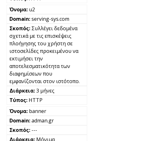
u2
serving-sys.com
Συλλέγει δεδομένα
σχετικά με τις επισκέψεις
πλοήγησης του χρήστη σε
ιστοσελίδες προκειμένου να
εκτιμήσει την
αποτελεσματικότητα των
διαφημίσεων που
εμφανίζονται στον ιστότοπο.
3 μήνες
HTTP
banner
adman.gr
---
Μόνιμα