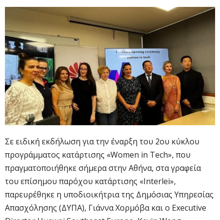
Σε ειδική εκδήλωση για την έναρξη του 2ου κύκλου
προγράμματος κατάρτισης «Women in Tech», που
πραγματοποιήθηκε σήμερα στην Αθήνα, στα γραφεία
του επίσημου παρόχου κατάρτισης «Interlei»,
παρευρέθηκε η υποδιοικήτρια της Δημόσιας Υπηρεσίας
Απασχόλησης (ΔΥΠΑ), Γιάννα Χορμόβα και ο Executive