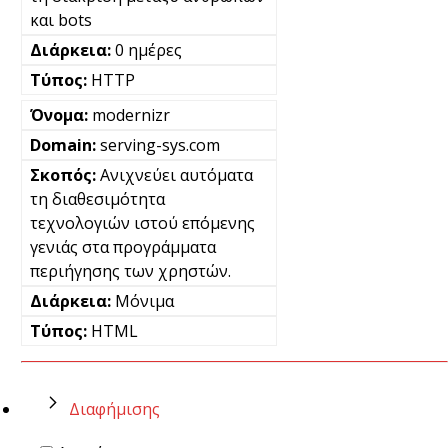
και bots
0 ημέρες
HTTP
modernizr
serving-sys.com
Ανιχνεύει αυτόματα
τη διαθεσιμότητα
τεχνολογιών ιστού επόμενης
γενιάς στα προγράμματα
περιήγησης των χρηστών.
Μόνιμα
HTML
Διαφήμισης