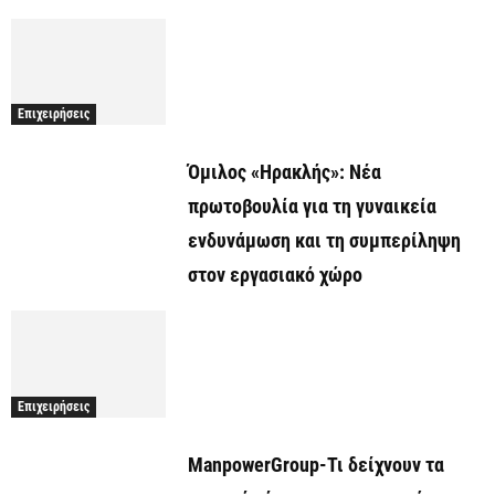
Επιχειρήσεις
Όμιλος «Ηρακλής»: Νέα
πρωτοβουλία για τη γυναικεία
ενδυνάμωση και τη συμπερίληψη
στον εργασιακό χώρο
Επιχειρήσεις
ManpowerGroup-Τι δείχνουν τα