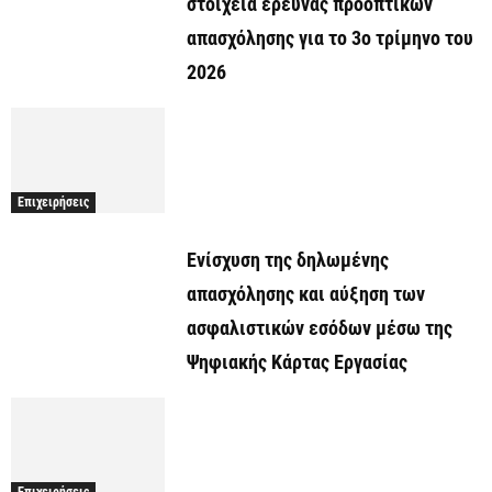
στοιχεία έρευνας προοπτικών
απασχόλησης για το 3ο τρίμηνο του
2026
Επιχειρήσεις
Ενίσχυση της δηλωμένης
απασχόλησης και αύξηση των
ασφαλιστικών εσόδων μέσω της
Ψηφιακής Κάρτας Εργασίας