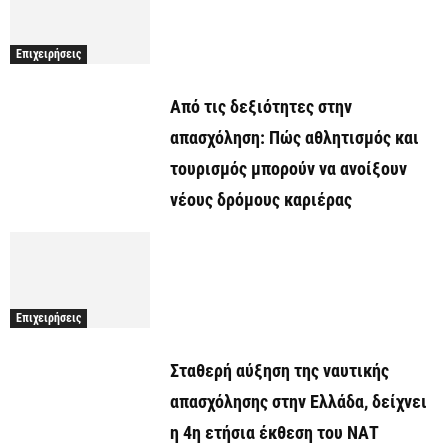
Επιχειρήσεις
Από τις δεξιότητες στην
απασχόληση: Πώς αθλητισμός και
τουρισμός μπορούν να ανοίξουν
νέους δρόμους καριέρας
Επιχειρήσεις
Σταθερή αύξηση της ναυτικής
απασχόλησης στην Ελλάδα, δείχνει
η 4η ετήσια έκθεση του ΝΑΤ