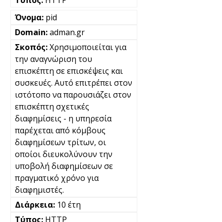
HTTP
pid
adman.gr
Χρησιμοποιείται για
την αναγνώριση του
επισκέπτη σε επισκέψεις και
συσκευές. Αυτό επιτρέπει στον
ιστότοπο να παρουσιάζει στον
επισκέπτη σχετικές
διαφημίσεις - η υπηρεσία
παρέχεται από κόμβους
διαφημίσεων τρίτων, οι
οποίοι διευκολύνουν την
υποβολή διαφημίσεων σε
πραγματικό χρόνο για
διαφημιστές.
10 έτη
HTTP