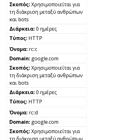
Χρησιμοποιείται για
τη διάκριση μεταξύ ανθρώπων
και bots
0 ημέρες
HTTP
rc::c
google.com
Χρησιμοποιείται για
τη διάκριση μεταξύ ανθρώπων
και bots
0 ημέρες
HTTP
rc::d
google.com
Χρησιμοποιείται για
τη διάκριση μεταξύ ανθρώπων