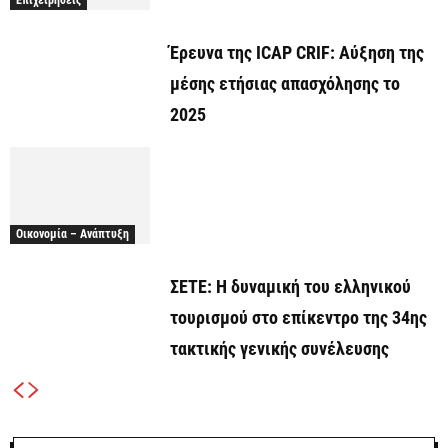
Επιχειρήσεις
Έρευνα της ICAP CRIF: Αύξηση της
μέσης ετήσιας απασχόλησης το
2025
Οικονομία – Ανάπτυξη
ΣΕΤΕ: Η δυναμική του ελληνικού
τουρισμού στο επίκεντρο της 34ης
τακτικής γενικής συνέλευσης