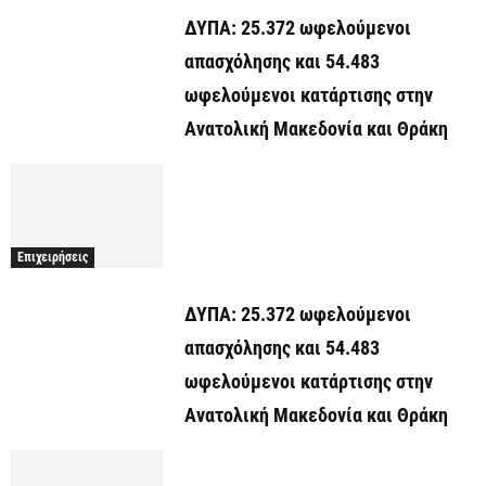
ΔΥΠΑ: 25.372 ωφελούμενοι
απασχόλησης και 54.483
ωφελούμενοι κατάρτισης στην
Ανατολική Μακεδονία και Θράκη
Επιχειρήσεις
ΔΥΠΑ: 25.372 ωφελούμενοι
απασχόλησης και 54.483
ωφελούμενοι κατάρτισης στην
Ανατολική Μακεδονία και Θράκη