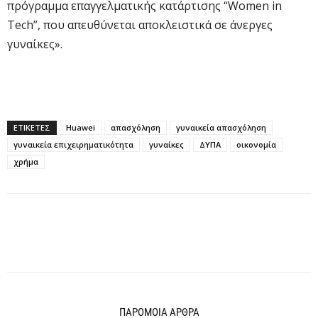
πρόγραμμα επαγγελματικής κατάρτισης “Women in
Tech”, που απευθύνεται αποκλειστικά σε άνεργες
γυναίκες».
ΕΤΙΚΕΤΕΣ
Huawei
απασχόληση
γυναικεία απασχόληση
γυναικεία επιχειρηματικότητα
γυναίκες
ΔΥΠΑ
οικονομία
χρήμα
ΠΑΡΟΜΟΙΑ ΑΡΘΡΑ