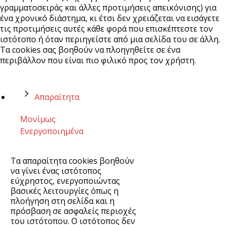
γραμματοσειράς και άλλες προτιμήσεις απεικόνισης) για
ένα χρονικό διάστημα, κι έτσι δεν χρειάζεται να εισάγετε
τις προτιμήσεις αυτές κάθε φορά που επισκέπτεστε τον
ιστότοπο ή όταν περιηγείστε από μια σελίδα του σε άλλη.
Τα cookies σας βοηθούν να πλοηγηθείτε σε ένα
περιβάλλον που είναι πιο φιλικό προς τον χρήστη.
Απαραίτητα
Μονίμως
Ενεργοποιημένα
Τα απαραίτητα cookies βοηθούν
να γίνει ένας ιστότοπος
εύχρηστος, ενεργοποιώντας
βασικές λειτουργίες όπως η
πλοήγηση στη σελίδα και η
πρόσβαση σε ασφαλείς περιοχές
του ιστότοπου. Ο ιστότοπος δεν