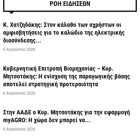
ΡΟΗ ΕΙΔΗΣΕΩΝ
Κ. Χατζηδάκης: Στον κάλαθο των αχρήστων οι
αμφισβητήσεις για το καλώδιο της ηλεκτρικής
διασύνδεσης...
6 Αυγούστου 2026
Κυβερνητική Επιτροπή Βιομηχανίας – Κυρ.
Μητσοτάκης: Η ενίσχυση της παραγωγικής βάσης
αποτελεί στρατηγική προτεραιότητα
6 Αυγούστου 2026
Στην ΑΑΔΕ ο Κυρ. Μητσοτάκης για την εφαρμογή
myAGRO: Η χώρα δεν μπορεί να...
6 Αυγούστου 2026