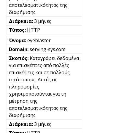
αποτελεσματικότητας της
διαφήμισης.
3 μήνες
HTTP
eyeblaster
serving-sys.com
Καταγράφει δεδομένα
για επισκέπτες από πολλές
επισκέψεις και σε πολλούς
ιστότοπους. Αυτές οι
πληροφορίες
χρησιμοποιούνται για τη
μέτρηση της
αποτελεσματικότητας της
διαφήμισης.
3 μήνες