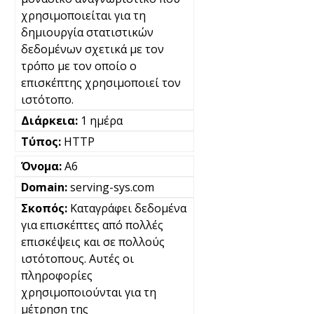
χρησιμοποιείται για τη
δημιουργία στατιστικών
δεδομένων σχετικά με τον
τρόπο με τον οποίο ο
επισκέπτης χρησιμοποιεί τον
ιστότοπο.
1 ημέρα
HTTP
A6
serving-sys.com
Καταγράφει δεδομένα
για επισκέπτες από πολλές
επισκέψεις και σε πολλούς
ιστότοπους. Αυτές οι
πληροφορίες
χρησιμοποιούνται για τη
μέτρηση της