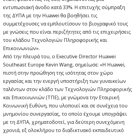
εντυπωσιακή άνοδο κατά 33%. Η επιτυχής σύμπραξη
της ΔΥΠΑ με την Huawei θα βοηθήσει τις
συμμετέχουσες να εμπλουτίσουν το βιογραφικό τους
με γνώσεις που είναι περιζήτητες από τις επιχειρήσεις
του κλάδου Τεχνολογιών Πληροφορικής και
Επικοινωνιών».
Από την πλευρά του, ο Executive Director Huawei
Southeast Europe Kevin Wang, σημείωσε: «Η Huawei,
πιστή στην προώθηση της ισότητας στον χώρο
εργασίας και την ενεργή υποστήριξη των γυναικείων
ταλέντων στον κλάδο των Τεχνολογιών Πληροφορικής
και Επικοινωνιών (ΤΠΕ), με γνώμονα την Εταιρική
Κοινωνική Ευθύνη, που υλοποιεί και σε συνέχεια του
μνημονίου συνεργασίας, το οποίο έχουμε υπογράψει
με τη ΔΥΠΑ, χρηματοδοτεί, για δεύτερη συνεχόμενη
χρονιά, εξ ολοκλήρου το διαδικτυακό εκπαιδευτικό