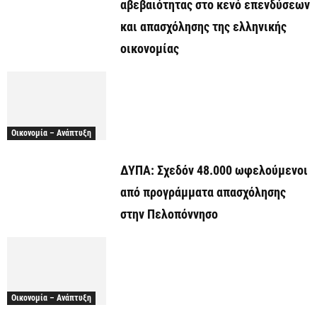
αβεβαιότητας στο κενό επενδύσεων
και απασχόλησης της ελληνικής
οικονομίας
Οικονομία – Ανάπτυξη
ΔΥΠΑ: Σχεδόν 48.000 ωφελούμενοι
από προγράμματα απασχόλησης
στην Πελοπόννησο
Οικονομία – Ανάπτυξη