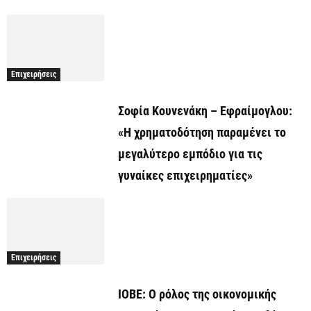
Επιχειρήσεις
Σοφία Κουνενάκη – Εφραίμογλου:
«Η χρηματοδότηση παραμένει το
μεγαλύτερο εμπόδιο για τις
γυναίκες επιχειρηματίες»
Επιχειρήσεις
ΙΟΒΕ: Ο ρόλος της οικονομικής