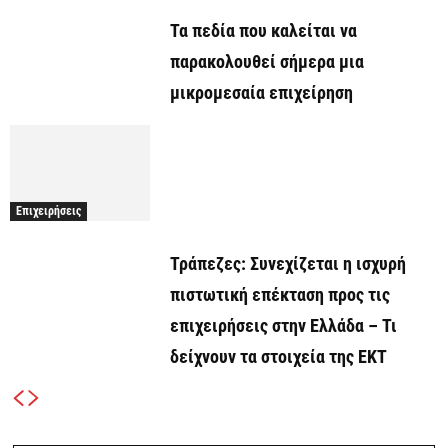
Τα πεδία που καλείται να
παρακολουθεί σήμερα μια
μικρομεσαία επιχείρηση
Επιχειρήσεις
Τράπεζες: Συνεχίζεται η ισχυρή
πιστωτική επέκταση προς τις
επιχειρήσεις στην Ελλάδα – Τι
δείχνουν τα στοιχεία της ΕΚΤ