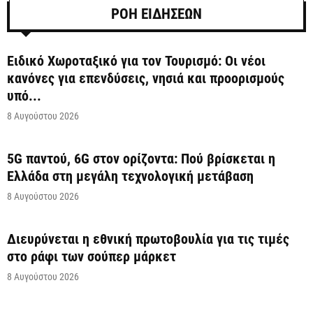
ΡΟΗ ΕΙΔΗΣΕΩΝ
Ειδικό Χωροταξικό για τον Τουρισμό: Οι νέοι
κανόνες για επενδύσεις, νησιά και προορισμούς
υπό...
8 Αυγούστου 2026
5G παντού, 6G στον ορίζοντα: Πού βρίσκεται η
Ελλάδα στη μεγάλη τεχνολογική μετάβαση
8 Αυγούστου 2026
Διευρύνεται η εθνική πρωτοβουλία για τις τιμές
στο ράφι των σούπερ μάρκετ
8 Αυγούστου 2026