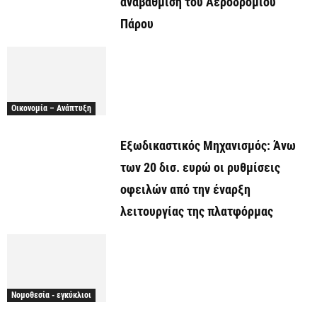
αναβάθμιση του Αεροδρομίου
Πάρου
Οικονομία – Ανάπτυξη
Εξωδικαστικός Μηχανισμός: Άνω
των 20 δισ. ευρώ οι ρυθμίσεις
οφειλών από την έναρξη
λειτουργίας της πλατφόρμας
Νομοθεσία - εγκύκλιοι