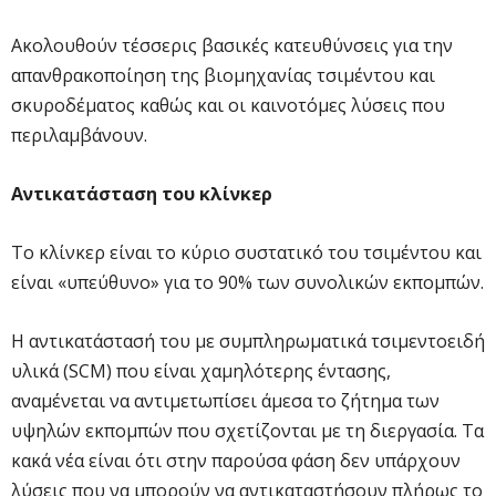
Ακολουθούν τέσσερις βασικές κατευθύνσεις για την
απανθρακοποίηση της βιομηχανίας τσιμέντου και
σκυροδέματος καθώς και οι καινοτόμες λύσεις που
περιλαμβάνουν.
Αντικατάσταση του κλίνκερ
Το κλίνκερ είναι το κύριο συστατικό του τσιμέντου και
είναι «υπεύθυνο» για το 90% των συνολικών εκπομπών.
Η αντικατάστασή του με συμπληρωματικά τσιμεντοειδή
υλικά (SCM) που είναι χαμηλότερης έντασης,
αναμένεται να αντιμετωπίσει άμεσα το ζήτημα των
υψηλών εκπομπών που σχετίζονται με τη διεργασία. Τα
κακά νέα είναι ότι στην παρούσα φάση δεν υπάρχουν
λύσεις που να μπορούν να αντικαταστήσουν πλήρως το