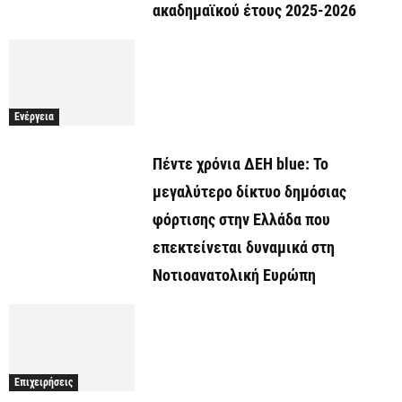
ακαδημαϊκού έτους 2025-2026
Ενέργεια
Πέντε χρόνια ΔΕΗ blue: Το
μεγαλύτερο δίκτυο δημόσιας
φόρτισης στην Ελλάδα που
επεκτείνεται δυναμικά στη
Νοτιοανατολική Ευρώπη
Επιχειρήσεις