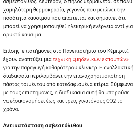
ασβεστόλιθος. Δεύτερον, ο πηλός θερμαίνεται σε πολύ
χαμηλότερη θερμοκρασία, γεγονός που μειώνει την
ποσότητα καυσίμου που απαιτείται και σημαίνει ότι
μπορεί να χρησιμοποιηθεί ηλεκτρική ενέργεια αντί για
ορυκτά καύσιμα.
Επίσης, επιστήμονες στο Πανεπιστήμιο του Κέμπριτζ
έχουν αναπτύξει μια
τεχνική «μηδενικών εκπομπών»
για την παραγωγή καθαρότερου κλίνκερ. Η εναλλακτική
διαδικασία περιλαμβάνει την επαναχρησιμοποίηση
πάστας τσιμέντου από κατεδαφισμένα κτίρια. Σύμφωνα
με τους επιστήμονες, η διαδικασία αυτή θα μπορούσε
να εξοικονομήσει έως και τρεις γιγατόνους CO2 το
χρόνο.
Αντικατάσταση ασβεστόλιθου