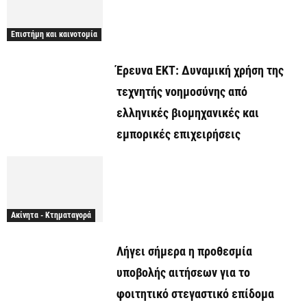
Επιστήμη και καινοτομία
Έρευνα ΕΚΤ: Δυναμική χρήση της
τεχνητής νοημοσύνης από
ελληνικές βιομηχανικές και
εμπορικές επιχειρήσεις
Ακίνητα - Κτηματαγορά
Λήγει σήμερα η προθεσμία
υποβολής αιτήσεων για το
φοιτητικό στεγαστικό επίδομα