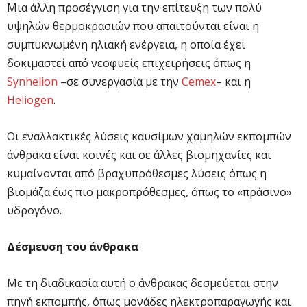
Μια άλλη προσέγγιση για την επίτευξη των πολύ
υψηλών θερμοκρασιών που απαιτούνται είναι η
συμπυκνωμένη ηλιακή ενέργεια, η οποία έχει
δοκιμαστεί από νεοφυείς επιχειρήσεις όπως η
Synhelion
–σε συνεργασία με την
Cemex
– και η
Heliogen
.
Οι εναλλακτικές λύσεις καυσίμων χαμηλών εκπομπών
άνθρακα είναι κοινές και σε άλλες βιομηχανίες και
κυμαίνονται από βραχυπρόθεσμες λύσεις όπως η
βιομάζα έως πιο μακροπρόθεσμες, όπως το «πράσινο»
υδρογόνο.
Δέσμευση του άνθρακα
Με τη διαδικασία αυτή ο άνθρακας δεσμεύεται στην
πηγή εκπομπής, όπως μονάδες ηλεκτροπαραγωγής και