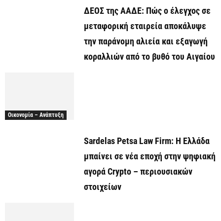
ΔΕΟΣ της ΑΑΔΕ: Πώς ο έλεγχος σε
μεταφορική εταιρεία αποκάλυψε
την παράνομη αλιεία και εξαγωγή
κοραλλιών από το βυθό του Αιγαίου
Οικονομία – Ανάπτυξη
Sardelas Petsa Law Firm: Η Ελλάδα
μπαίνει σε νέα εποχή στην ψηφιακή
αγορά Crypto – περιουσιακών
στοιχείων