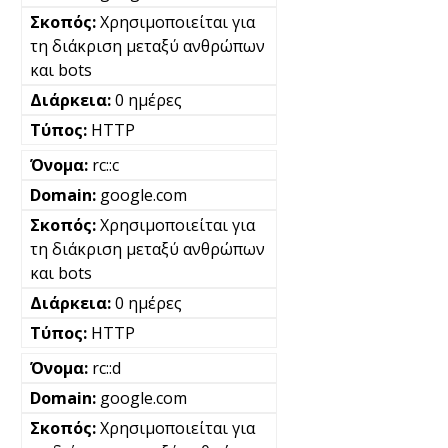
Χρησιμοποιείται για
τη διάκριση μεταξύ ανθρώπων
και bots
0 ημέρες
HTTP
rc::c
google.com
Χρησιμοποιείται για
τη διάκριση μεταξύ ανθρώπων
και bots
0 ημέρες
HTTP
rc::d
google.com
Χρησιμοποιείται για