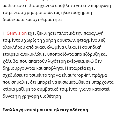
ασβεστίου ή βιομηχανικά απόβλητα για την παραγωγή
τσιμέντου χρησιμοποιώντας ηλεκτροχημική
διαδικασία και όχι θερμότητα.
Η
Cemvision
έχει ξεκινήσει πιλοτικά την παραγωγή
τσιμέντου χωρίς τη χρήση ορυκτών, φτιαγμένου εξ
ολοκλήρου από ανακυκλωμένα υλικά. Η σουηδική
εταιρεία ανακυκλώνει υποπροϊόντα από εξόρυξη και
χάλυβα, που απαιτούν λιγότερη ενέργεια, ενώ δεν
δημιουργούνται και απόβλητα. Η εταιρεία έχει
σχεδιάσει το τσιμέντο της να είναι “drop-in”, πράγμα
που σημαίνει ότι μπορεί να ενσωματωθεί σε υπάρχοντα
κτίρια μαζί με το συμβατικό τσιμέντο, για να καταστεί
δυνατή η γρήγορη υιοθέτηση.
Εναλλαγή καυσίμου και ηλεκτροδότηση