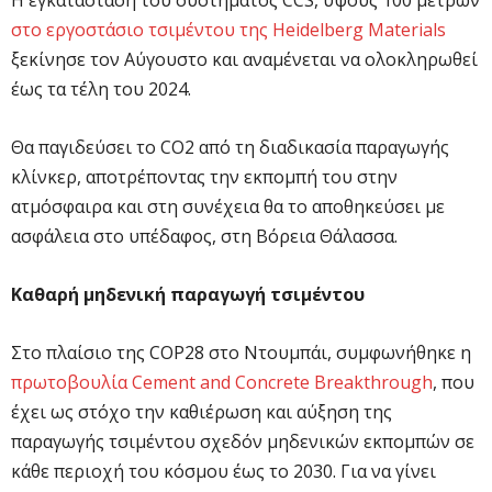
στο εργοστάσιο τσιμέντου της Heidelberg Materials
ξεκίνησε τον Αύγουστο και αναμένεται να ολοκληρωθεί
έως τα τέλη του 2024.
Θα παγιδεύσει το CO2 από τη διαδικασία παραγωγής
κλίνκερ, αποτρέποντας την εκπομπή του στην
ατμόσφαιρα και στη συνέχεια θα το αποθηκεύσει με
ασφάλεια στο υπέδαφος, στη Βόρεια Θάλασσα.
Καθαρή μηδενική παραγωγή τσιμέντου
Στο πλαίσιο της COP28 στο Ντουμπάι, συμφωνήθηκε η
πρωτοβουλία Cement and Concrete Breakthrough
, που
έχει ως στόχο την καθιέρωση και αύξηση της
παραγωγής τσιμέντου σχεδόν μηδενικών εκπομπών σε
κάθε περιοχή του κόσμου έως το 2030. Για να γίνει