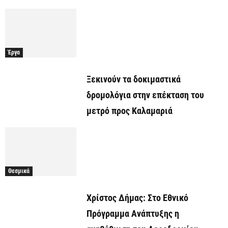
Έργα
Ξεκινούν τα δοκιμαστικά
δρομολόγια στην επέκταση του
μετρό προς Καλαμαριά
Θεσμικά
Χρίστος Δήμας: Στο Εθνικό
Πρόγραμμα Ανάπτυξης η