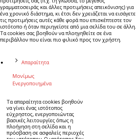
προτιμήσεις σας (π.χ. τη γλώσσα, το μέγεθος
γραμματοσειράς και άλλες προτιμήσεις απεικόνισης) για
ένα χρονικό διάστημα, κι έτσι δεν χρειάζεται να εισάγετε
τις προτιμήσεις αυτές κάθε φορά που επισκέπτεστε τον
ιστότοπο ή όταν περιηγείστε από μια σελίδα του σε άλλη.
Τα cookies σας βοηθούν να πλοηγηθείτε σε ένα
περιβάλλον που είναι πιο φιλικό προς τον χρήστη.
Απαραίτητα
Μονίμως
Ενεργοποιημένα
Τα απαραίτητα cookies βοηθούν
να γίνει ένας ιστότοπος
εύχρηστος, ενεργοποιώντας
βασικές λειτουργίες όπως η
πλοήγηση στη σελίδα και η
πρόσβαση σε ασφαλείς περιοχές