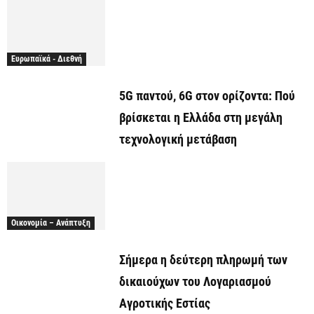
Ευρωπαϊκά - Διεθνή
5G παντού, 6G στον ορίζοντα: Πού
βρίσκεται η Ελλάδα στη μεγάλη
τεχνολογική μετάβαση
Οικονομία – Ανάπτυξη
Σήμερα η δεύτερη πληρωμή των
δικαιούχων του Λογαριασμού
Αγροτικής Εστίας