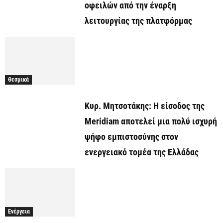
οφειλών από την έναρξη
λειτουργίας της πλατφόρμας
Θεσμικά
Κυρ. Μητσοτάκης: Η είσοδος της
Meridiam αποτελεί μια πολύ ισχυρή
ψήφο εμπιστοσύνης στον
ενεργειακό τομέα της Ελλάδας
Ενέργεια