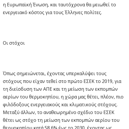
η Ευρωπαϊκή Ένωση, και ταυτόχρονα θα μειωθεί το
ενεργειακό κόστος για τους Έλληνες πολίτες.
Οι στόχοι
Όπως σημειώνεται, έχοντας υπερκαλύψει τους
στόχους που είχαν τεθεί στο πρώτο ΕΣΕΚ το 2019, για
τη διείσδυση των ΑΠΕ και τη μείωση των εκπομπών
αερίων του θερμοκηπίου, η χώρα μας θέτει, πλέον, πιο
φιλόδοξους ενεργειακούς και κλιματικούς στόχους.
Μεταξύ άλλων, το αναθεωρημένο σχέδιο του ΕΣΕΚ
θέτει ως στόχο τη μείωση των εκπομπών αερίου του
θερμοκηπίου κατά 58,6% έως το 2030, έχοντας ως