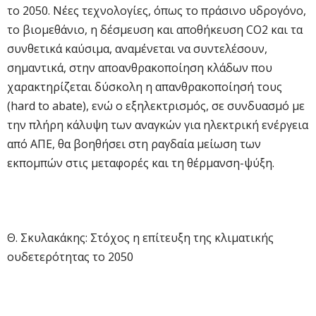
το 2050. Νέες τεχνολογίες, όπως το πράσινο υδρογόνο,
το βιομεθάνιο, η δέσμευση και αποθήκευση CO2 και τα
συνθετικά καύσιμα, αναμένεται να συντελέσουν,
σημαντικά, στην αποανθρακοποίηση κλάδων που
χαρακτηρίζεται δύσκολη η απανθρακοποίησή τους
(hard to abate), ενώ ο εξηλεκτρισμός, σε συνδυασμό με
την πλήρη κάλυψη των αναγκών για ηλεκτρική ενέργεια
από ΑΠΕ, θα βοηθήσει στη ραγδαία μείωση των
εκπομπών στις μεταφορές και τη θέρμανση-ψύξη.
Θ. Σκυλακάκης: Στόχος η επίτευξη της κλιματικής
ουδετερότητας το 2050