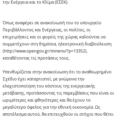
την Ενέργεια και το Κλίμα (ΕΣΕΚ).
Όπως αναφέρει σε ανακοίνωσή του το υπουργείο
Περιβάλλοντος και Ενέργειας, οι πολίτες, οι
επιχειρήσεις και οι φορείς της χώρας καλούνται να
συμμετέχουν στη δημόσια, ηλεκτρονική διαβούλευση
(http://www.opengov.gr/minenv/?p=13352),
καταθέτοντας τις προτάσεις τους.
Υπενθυμίζεται στην ανακοίνωση ότι το αναθεωρημένο
Σχέδιο έχει καταρτιστεί, με γνώμονα την
ελαχιστοποίηση του κόστους της ενεργειακής
μετάβασης, προτάσσοντας τις παρεμβάσεις που είναι οι
ωριμότερες και φθηνότερες και θα έχουν το
μεγαλύτερο όφελος για την εθνική οικονομία. Ως
αποτέλεσμα αυτού, θα επιτευχθούν οι στόχοι που θέτει