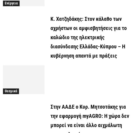
Ενέργεια
Κ. Χατζηδάκης: Στον κάλαθο των
αχρήστων οι αμφισβητήσεις για το
καλώδιο της ηλεκτρικής
διασύνδεσης Ελλάδας-Κύπρου – Η
κυβέρνηση απαντά με πράξεις
Θεσμικά
Στην ΑΑΔΕ ο Κυρ. Μητσοτάκης για
την εφαρμογή myAGRO: Η χώρα δεν
μπορεί να είναι άλλο αιχμάλωτη