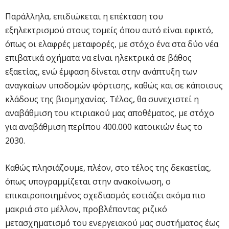
Παράλληλα, επιδιώκεται η επέκταση του
εξηλεκτρισμού στους τομείς όπου αυτό είναι εφικτό,
όπως οι ελαφρές μεταφορές, με στόχο ένα στα δύο νέα
επιβατικά οχήματα να είναι ηλεκτρικά σε βάθος
εξαετίας, ενώ έμφαση δίνεται στην ανάπτυξη των
αναγκαίων υποδομών φόρτισης, καθώς και σε κάποιους
κλάδους της βιομηχανίας. Τέλος, θα συνεχιστεί η
αναβάθμιση του κτιριακού μας αποθέματος, με στόχο
για αναβάθμιση περίπου 400.000 κατοικιών έως το
2030.
Καθώς πλησιάζουμε, πλέον, στο τέλος της δεκαετίας,
όπως υπογραμμίζεται στην ανακοίνωση, ο
επικαιροποιημένος σχεδιασμός εστιάζει ακόμα πιο
μακριά στο μέλλον, προβλέποντας ριζικό
μετασχηματισμό του ενεργειακού μας συστήματος έως