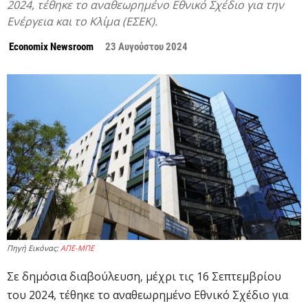
2024, τέθηκε το αναθεωρημένο Εθνικό Σχέδιο για την
Ενέργεια και το Κλίμα (ΕΣΕΚ).
Economix Newsroom
23 Αυγούστου 2024
Πηγή Εικόνας:
ΑΠΕ-ΜΠΕ
Σε δημόσια διαβούλευση, μέχρι τις 16 Σεπτεμβρίου
του 2024, τέθηκε το αναθεωρημένο Εθνικό Σχέδιο για