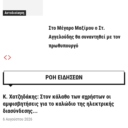
Αυτοδιοίκηση
Στο Μέγαρο Μαξίμου ο Στ.
Αγγελούδης θα συναντηθεί με τον
πρωθυπουργό
ΡΟΗ ΕΙΔΗΣΕΩΝ
Κ. Χατζηδάκης: Στον κάλαθο των αχρήστων οι
αμφισβητήσεις για το καλώδιο της ηλεκτρικής
διασύνδεσης...
6 Αυγούστου 2026