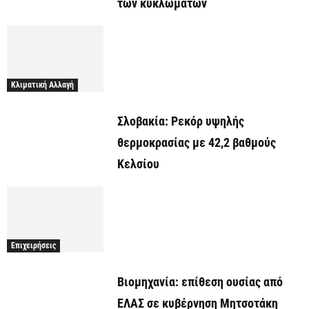
των κυκλωμάτων
Κλιματική Αλλαγή
Σλοβακία: Ρεκόρ υψηλής
θερμοκρασίας με 42,2 βαθμούς
Κελσίου
Επιχειρήσεις
Βιομηχανία: επίθεση ουσίας από
ΕΛΑΣ σε κυβέρνηση Μητσοτάκη