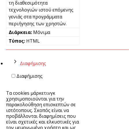
τη διαθεσιμότητα
τεχνολογιών ιστού επόμενης
γενιάς στα προγράμματα
περιήγησης των χρηστών.
Μόνιμα
HTML
Διαφήμισης
Διαφήμισης
Τα cookies μάρκετινγκ
χρησιμοποιούνται για την
παρακολούθηση επισκεπτών σε
ιστότοπους. Σκοπός είναι να
προβάλλονται διαφημίσεις που
είναι σχετικές και ελκυστικές για
τον μεμονωμένο χρήστη και ως