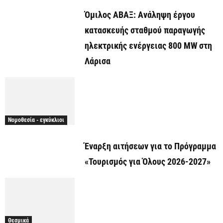
Όμιλος ΑΒΑΞ: Ανάληψη έργου
κατασκευής σταθμού παραγωγής
ηλεκτρικής ενέργειας 800 ΜW στη
Λάρισα
Νομοθεσία - εγκύκλιοι
Έναρξη αιτήσεων για το Πρόγραμμα
«Τουρισμός για Όλους 2026-2027»
Θεσμικά