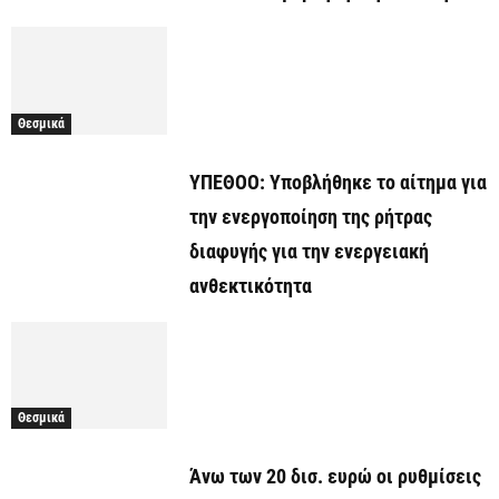
Θεσμικά
ΥΠΕΘΟΟ: Υποβλήθηκε το αίτημα για
την ενεργοποίηση της ρήτρας
διαφυγής για την ενεργειακή
ανθεκτικότητα
Θεσμικά
Άνω των 20 δισ. ευρώ οι ρυθμίσεις