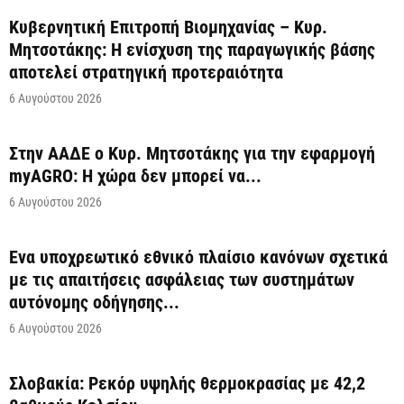
Κυβερνητική Επιτροπή Βιομηχανίας – Κυρ.
Μητσοτάκης: Η ενίσχυση της παραγωγικής βάσης
αποτελεί στρατηγική προτεραιότητα
6 Αυγούστου 2026
Στην ΑΑΔΕ ο Κυρ. Μητσοτάκης για την εφαρμογή
myAGRO: Η χώρα δεν μπορεί να...
6 Αυγούστου 2026
Ένα υποχρεωτικό εθνικό πλαίσιο κανόνων σχετικά
με τις απαιτήσεις ασφάλειας των συστημάτων
αυτόνομης οδήγησης...
6 Αυγούστου 2026
Σλοβακία: Ρεκόρ υψηλής θερμοκρασίας με 42,2