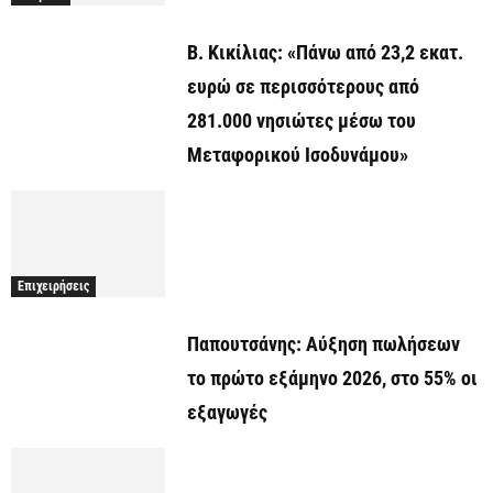
Β. Κικίλιας: «Πάνω από 23,2 εκατ.
ευρώ σε περισσότερους από
281.000 νησιώτες μέσω του
Μεταφορικού Ισοδυνάμου»
Επιχειρήσεις
Παπουτσάνης: Αύξηση πωλήσεων
το πρώτο εξάμηνο 2026, στο 55% οι
εξαγωγές