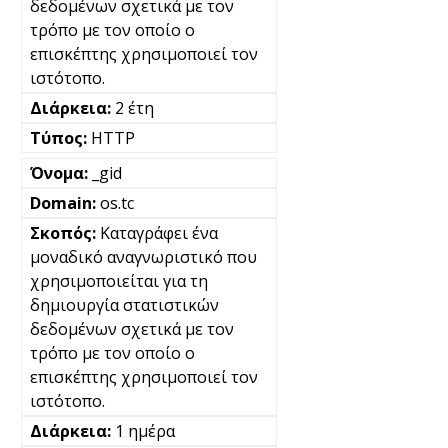
δεδομένων σχετικά με τον
τρόπο με τον οποίο ο
επισκέπτης χρησιμοποιεί τον
ιστότοπο.
2 έτη
HTTP
_gid
os.tc
Καταγράφει ένα
μοναδικό αναγνωριστικό που
χρησιμοποιείται για τη
δημιουργία στατιστικών
δεδομένων σχετικά με τον
τρόπο με τον οποίο ο
επισκέπτης χρησιμοποιεί τον
ιστότοπο.
1 ημέρα