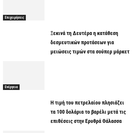
Επιχειρήσεις
Ξεκινά τη Δευτέρα η κατάθεση
δεσμευτικών προτάσεων για
μειώσεις τιμών στα σούπερ μάρκετ
Ενέργεια
Η τιμή του πετρελαίου πλησιάζει
τα 100 δολάρια το βαρέλι μετά τις
επιθέσεις στην Ερυθρά Θάλασσα