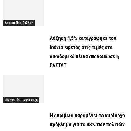
Αστικό Περιβάλλον
Αύξηση 4,5% καταγράφηκε τον
Ιούνιο εφέτος στις τιμές στα
οικοδομικά υλικά ανακοίνωσε η
ΕΛΣΤΑΤ
Οικονομία – Ανάπτυξη
Η ακρίβεια παραμένει το κυρίαρχο
πρόβλημα για το 83% των πολιτών