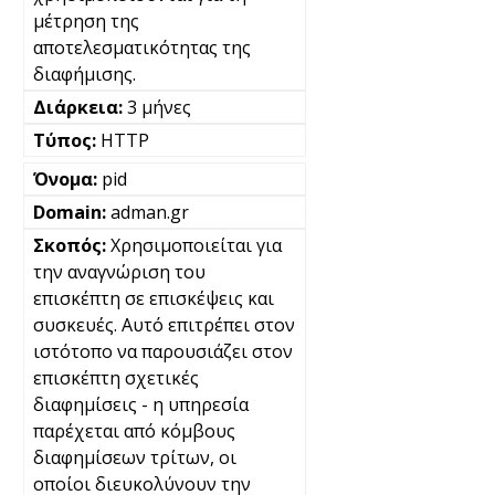
μέτρηση της
αποτελεσματικότητας της
διαφήμισης.
3 μήνες
HTTP
pid
adman.gr
Χρησιμοποιείται για
την αναγνώριση του
επισκέπτη σε επισκέψεις και
συσκευές. Αυτό επιτρέπει στον
ιστότοπο να παρουσιάζει στον
επισκέπτη σχετικές
διαφημίσεις - η υπηρεσία
παρέχεται από κόμβους
διαφημίσεων τρίτων, οι
οποίοι διευκολύνουν την