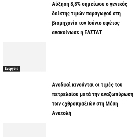
Αύξηση 8,8% σημείωσε ο γενικός
δείκτης τιμών παραγωγού στη
βιομηχανία τον Ιούνιο εφέτος
ανακοίνωσε η ΕΛΣΤΑΤ
Ενέργεια
Ανοδικά κινούνται οι τιμές του
πετρελαίου μετά την αναζωπύρωση
των εχθροπραξιών στη Μέση
Ανατολή