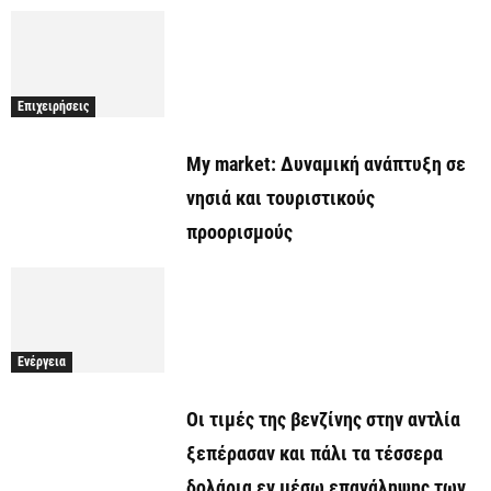
Επιχειρήσεις
My market: Δυναμική ανάπτυξη σε
νησιά και τουριστικούς
προορισμούς
Ενέργεια
Οι τιμές της βενζίνης στην αντλία
ξεπέρασαν και πάλι τα τέσσερα
δολάρια εν μέσω επανάληψης των