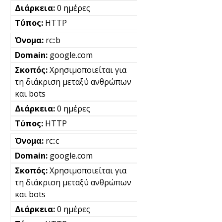
0 ημέρες
HTTP
rc::b
google.com
Χρησιμοποιείται για
τη διάκριση μεταξύ ανθρώπων
και bots
0 ημέρες
HTTP
rc::c
google.com
Χρησιμοποιείται για
τη διάκριση μεταξύ ανθρώπων
και bots
0 ημέρες