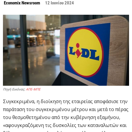
Economix Newsroom
12 Ιουνίου 2024
Πηγή Εικόνας:
ΑΠΕ-ΜΠΕ
Συγκεκριμένα, η διοίκηση της εταιρείας αποφάσισε την
παράταση του συγκεκριμένου μέτρου και μετά το πέρας
του θεσμοθετημένου από την κυβέρνηση εξαμήνου,
«αφουγκραζόμενη τις δυσκολίες των καταναλωτών και