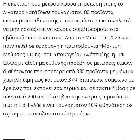
Η επέκταση του μέτρου αφορά τη μείωση τιμής το
λιγότερο κατά 5%σε τουλάχιστον 80 προϊόντα,
επώνυμα και ιδιωτικής ετικέτας, ώστε οι καταναλωτές
να μην χρειάζεται να κάνουν συμβιβασμούς στα
εβδομαδιαία ψώνια τους. Από τον Μάιο του 2023 και
πριν τεθεί σε εφαρμογή η πρωτοβουλία «Μόνιμη
Μείωσης Τιμής» του Υπουργείου Ανάπτυξης, η Lidl
Ελλάς με αίσθημα ευθύνης προέβη σε μειώσεις τιμών,
διαθέτοντας περισσότερα από 330 προϊόντα με μόνιμα
χαμηλή τιμή έως και μείον 37%. Επιπλέον, σύμφωνα με
έρευνες που εκπονεί εσωτερικά και σε τακτική βάση σε
πάνω από 200 προϊόντα βασικής ανάγκης, προκύπτει
πως η Lidl Ελλάς είναι τουλάχιστον 10% φθηνότερη σε
σχέση με τα υπόλοιπα σούπερ μάρκετ.