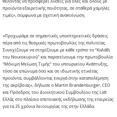
θέλοντας να προσφέρει λύσεις για όλες και όλους με
προϊόντα εξαιρετικής ποιότητας, σε σταθερά χαμηλές
τιμές», σύμφωνα με σχετική ανακοίνωση.
«Προχωράμε σε σημαντικές υποστηρικτικές δράσεις
πέρα από τις θεσμικές πρωτοβουλίες της πολιτείας.
Συνεχίζουμε να στηρίζουμε με κάθε τρόπο το “Καλάθι
του Νοικοκυριού” και παρατείνουμε την πρωτοβουλία
“Μόνιμη Μείωση Τιμής” του υπουργείου Ανάπτυξης,
τόσο σε επώνυμα όσο και σε ιδιωτικής ετικέτας
προϊόντα, συμβάλλοντας ενεργά στην καταπολέμηση
της ακρίβειας», δήλωσε ο Martin Brandenburger, CEO
και Πρόεδρος του Διοικητικού Συμβουλίου της Lidl
Ελλάς στο πλαίσιο επετειακής εκδήλωσης της εταιρείας
για τα 25 χρόνια λειτουργίας της στην Ελλάδα.