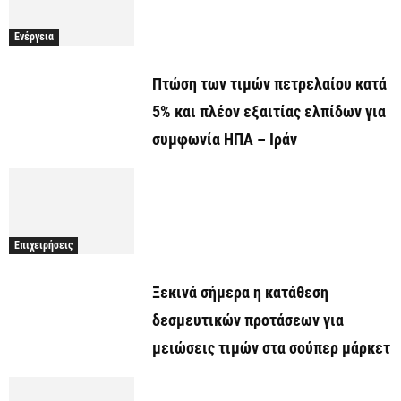
Ενέργεια
Πτώση των τιμών πετρελαίου κατά
5% και πλέον εξαιτίας ελπίδων για
συμφωνία ΗΠΑ – Ιράν
Επιχειρήσεις
Ξεκινά σήμερα η κατάθεση
δεσμευτικών προτάσεων για
μειώσεις τιμών στα σούπερ μάρκετ