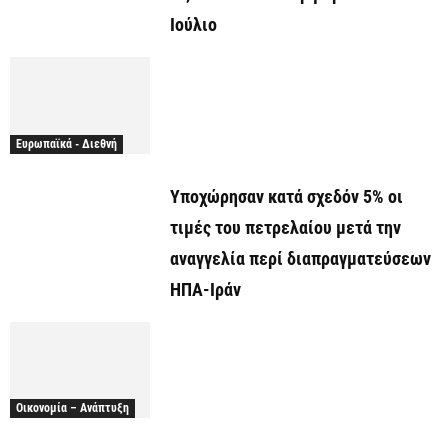
Ιούλιο
Ευρωπαϊκά - Διεθνή
Υποχώρησαν κατά σχεδόν 5% οι
τιμές του πετρελαίου μετά την
αναγγελία περί διαπραγματεύσεων
ΗΠΑ-Ιράν
Οικονομία – Ανάπτυξη