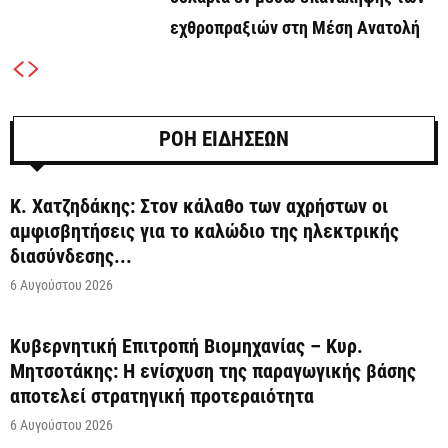
εχθροπραξιών στη Μέση Ανατολή
ΡΟΗ ΕΙΔΗΣΕΩΝ
Κ. Χατζηδάκης: Στον κάλαθο των αχρήστων οι
αμφισβητήσεις για το καλώδιο της ηλεκτρικής
διασύνδεσης...
6 Αυγούστου 2026
Κυβερνητική Επιτροπή Βιομηχανίας – Κυρ.
Μητσοτάκης: Η ενίσχυση της παραγωγικής βάσης
αποτελεί στρατηγική προτεραιότητα
6 Αυγούστου 2026