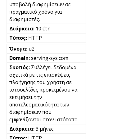
υποβολή διαφημίσεων σε
πραγματικό χρόνο για
διαφημιστές.
10 έτη
HTTP
u2
serving-sys.com
Συλλέγει δεδομένα
σχετικά με τις επισκέψεις
πλοήγησης του χρήστη σε
ιστοσελίδες προκειμένου να
εκτιμήσει την
αποτελεσματικότητα των
διαφημίσεων που
εμφανίζονται στον ιστότοπο.
3 μήνες
HTTP