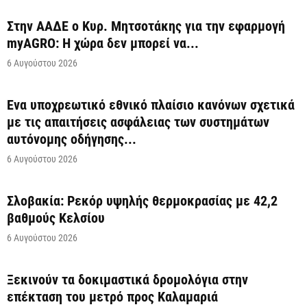
Στην ΑΑΔΕ ο Κυρ. Μητσοτάκης για την εφαρμογή
myAGRO: Η χώρα δεν μπορεί να...
6 Αυγούστου 2026
Ένα υποχρεωτικό εθνικό πλαίσιο κανόνων σχετικά
με τις απαιτήσεις ασφάλειας των συστημάτων
αυτόνομης οδήγησης...
6 Αυγούστου 2026
Σλοβακία: Ρεκόρ υψηλής θερμοκρασίας με 42,2
βαθμούς Κελσίου
6 Αυγούστου 2026
Ξεκινούν τα δοκιμαστικά δρομολόγια στην
επέκταση του μετρό προς Καλαμαριά