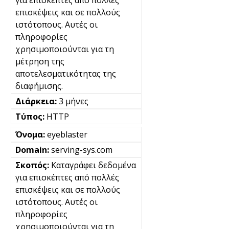
για επισκέπτες από πολλές
επισκέψεις και σε πολλούς
ιστότοπους. Αυτές οι
πληροφορίες
χρησιμοποιούνται για τη
μέτρηση της
αποτελεσματικότητας της
διαφήμισης.
3 μήνες
HTTP
eyeblaster
serving-sys.com
Καταγράφει δεδομένα
για επισκέπτες από πολλές
επισκέψεις και σε πολλούς
ιστότοπους. Αυτές οι
πληροφορίες
χρησιμοποιούνται για τη