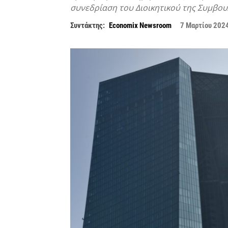
συνεδρίαση του Διοικητικού της Συμβου
Συντάκτης:
Economix Newsroom
7 Μαρτίου 202