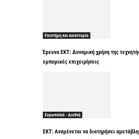
Επιστήμη και καινοτομία
Έρευνα ΕΚΤ: Δυναμική χρήση της τεχνητή
εμπορικές επιχειρήσεις
Ευρωπαϊκά - Διεθνή
ΕΚΤ: Αναμένεται να διατηρήσει αμετάβλη