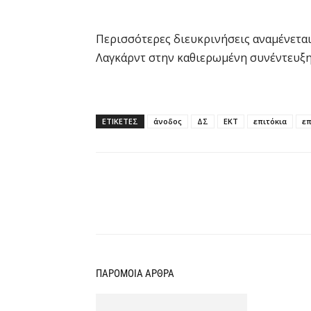
Περισσότερες διευκρινήσεις αναμένεται
Λαγκάρντ στην καθιερωμένη συνέντευξη
ΕΤΙΚΕΤΕΣ
άνοδος
ΔΣ
ΕΚΤ
επιτόκια
επ
Κοινοποίηση
ΠΑΡΟΜΟΙΑ ΑΡΘΡΑ