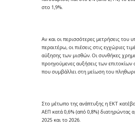
στο 1,9%.
Αν και οι περισσότερες μετρήσεις του
περαιτέρω, οι πιέσεις στις εγχώριες τι
αύξησης των μισθών. Οι συνθήκες χρημα
προηγούμενες αυξήσεις των επιτοκίων 
που συμβάλλει στη μείωση του πληθωρι
Στο μέτωπο της ανάπτυξης η ΕΚΤ κατέβ
ΑΕΠ κατά 0,6% (από 0,8%) διατηρώντας 
2025 και το 2026.