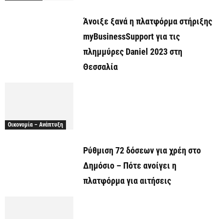
Άνοιξε ξανά η πλατφόρμα στήριξης
myBusinessSupport για τις
πλημμύρες Daniel 2023 στη
Θεσσαλία
Οικονομία – Ανάπτυξη
Ρύθμιση 72 δόσεων για χρέη στο
Δημόσιο – Πότε ανοίγει η
πλατφόρμα για αιτήσεις