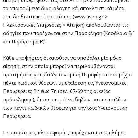
τα απαιτούμενα δικαιολογητικά, αποκλειστικά μέσω
του διαδικτυακού του τόπου (www.asep.gr >
Ηλεκτρονικές Υπηρεσίες > Αίτηση) ακολουθώντας τις
οδηγίες που παρέχονται στην Πρόσκληση (Κεφάλαιο Β΄
και Παράρτημα Β΄).
Κάθε υποψήφιος δικαιούται να υποβάλει μία μόνο
αίτηση, στην οποία μπορεί να περιλαμβάνονται
προτιμήσεις για μία Υγειονομική Περιφέρεια και μέχρι
πέντε κωδικοί θέσεων, με εξαίρεση τις Υγειονομικές
Περιφέρειες 2η έως 7η (σελ. 67-69 της οικείας
πρόσκλησης), όπου μπορεί να δηλώνονται επιπλέον
των πέντε κωδικών θέσεων για την ίδια Υγειονομική
Περιφέρεια.
Περισσότερες πληροφορίες παρέχονται στο πλήρες