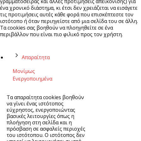
γραμματοσειράς και άλλες προτιμήσεις απεικόνισης) για
ένα χρονικό διάστημα, κι έτσι δεν χρειάζεται να εισάγετε
τις προτιμήσεις αυτές κάθε φορά που επισκέπτεστε τον
ιστότοπο ή όταν περιηγείστε από μια σελίδα του σε άλλη.
Τα cookies σας βοηθούν να πλοηγηθείτε σε ένα
περιβάλλον που είναι πιο φιλικό προς τον χρήστη.
Απαραίτητα
Μονίμως
Ενεργοποιημένα
Τα απαραίτητα cookies βοηθούν
να γίνει ένας ιστότοπος
εύχρηστος, ενεργοποιώντας
βασικές λειτουργίες όπως η
πλοήγηση στη σελίδα και η
πρόσβαση σε ασφαλείς περιοχές
του ιστότοπου. Ο ιστότοπος δεν