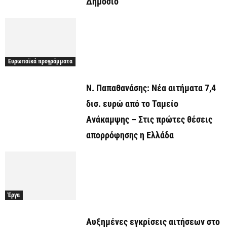
Δημόσιο
Ευρωπαϊκά προγράμματα
Ν. Παπαθανάσης: Νέα αιτήματα 7,4
δισ. ευρώ από το Ταμείο
Ανάκαμψης – Στις πρώτες θέσεις
απορρόφησης η Ελλάδα
Έργα
Αυξημένες εγκρίσεις αιτήσεων στο