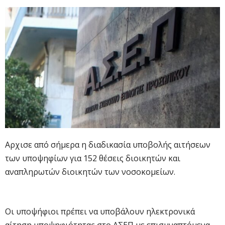
Αρχισε από σήμερα η διαδικασία υποβολής αιτήσεων
των υποψηφίων για 152 θέσεις διοικητών και
αναπληρωτών διοικητών των νοσοκομείων.
Οι υποψήφιοι πρέπει να υποβάλουν ηλεκτρονικά
αίτηση υποψηφιότητας στο ΑΣΕΠ με επισυναπτόμενα