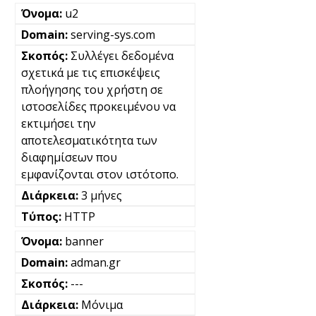
u2
serving-sys.com
Συλλέγει δεδομένα
σχετικά με τις επισκέψεις
πλοήγησης του χρήστη σε
ιστοσελίδες προκειμένου να
εκτιμήσει την
αποτελεσματικότητα των
διαφημίσεων που
εμφανίζονται στον ιστότοπο.
3 μήνες
HTTP
banner
adman.gr
---
Μόνιμα