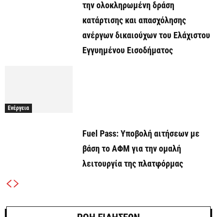
την ολοκληρωμένη δράση
κατάρτισης και απασχόλησης
ανέργων δικαιούχων του Ελάχιστου
Εγγυημένου Εισοδήματος
Ενέργεια
Fuel Pass: Υποβολή αιτήσεων με
βάση το ΑΦΜ για την ομαλή
λειτουργία της πλατφόρμας