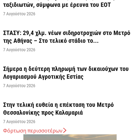
ταξιδιωτών, σύμφωνα με έρευνα του ΕΟΤ
7 Αυγούστου 2026
ΣΤΑΣΥ: 29,4 χλμ. νέων σιδηροτροχιών στο Μετρό
της Αθήνας – Στο τελικό στάδιο το...
7 Αυγούστου 2026
Σήμερα η δεύτερη πληρωμή των δικαιούχων του
Λογαριασμού Αγροτικής Εστίας
7 Αυγούστου 2026
Στην τελική ευθεία η επέκταση του Μετρό
Θεσσαλονίκης προς Καλαμαριά
7 Αυγούστου 2026
Φόρτωση περισσοτέρων