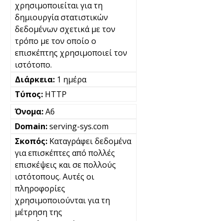
χρησιμοποιείται για τη
δημιουργία στατιστικών
δεδομένων σχετικά με τον
τρόπο με τον οποίο ο
επισκέπτης χρησιμοποιεί τον
ιστότοπο.
1 ημέρα
HTTP
A6
serving-sys.com
Καταγράφει δεδομένα
για επισκέπτες από πολλές
επισκέψεις και σε πολλούς
ιστότοπους. Αυτές οι
πληροφορίες
χρησιμοποιούνται για τη
μέτρηση της