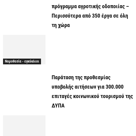
πρόγραμμα αγροτικής οδοποιίας –
Περισσότερα από 350 έργα σε όλη
τη χώρα
Νομοθεσία - εγκύκλιοι
Παράταση της προθεσμίας
υποβολής αιτήσεων για 300.000
επιταγές κοινωνικού τουρισμού της
ΔΥΠΑ