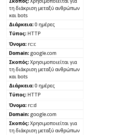
Χρησιμοποιείται για
τη διάκριση μεταξύ ανθρώπων
και bots
0 ημέρες
HTTP
rc::c
google.com
Χρησιμοποιείται για
τη διάκριση μεταξύ ανθρώπων
και bots
0 ημέρες
HTTP
rc::d
google.com
Χρησιμοποιείται για
τη διάκριση μεταξύ ανθρώπων