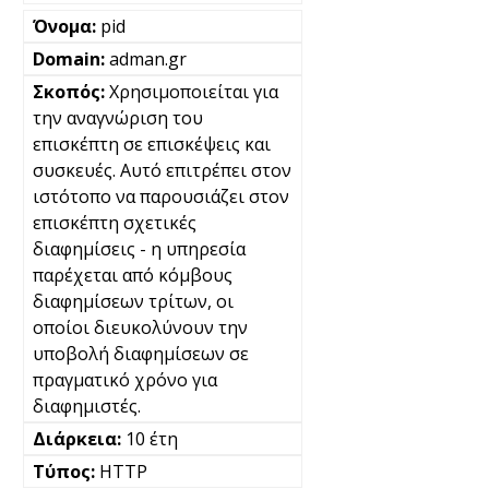
pid
adman.gr
Χρησιμοποιείται για
την αναγνώριση του
επισκέπτη σε επισκέψεις και
συσκευές. Αυτό επιτρέπει στον
ιστότοπο να παρουσιάζει στον
επισκέπτη σχετικές
διαφημίσεις - η υπηρεσία
παρέχεται από κόμβους
διαφημίσεων τρίτων, οι
οποίοι διευκολύνουν την
υποβολή διαφημίσεων σε
πραγματικό χρόνο για
διαφημιστές.
10 έτη
HTTP