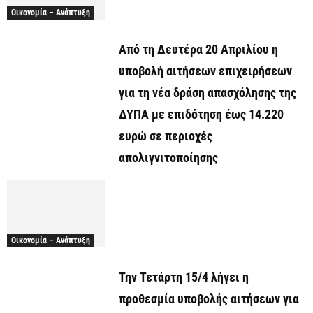
Οικονομία – Ανάπτυξη
Από τη Δευτέρα 20 Απριλίου η
υποβολή αιτήσεων επιχειρήσεων
για τη νέα δράση απασχόλησης της
ΔΥΠΑ με επιδότηση έως 14.220
ευρώ σε περιοχές
απολιγνιτοποίησης
Οικονομία – Ανάπτυξη
Την Τετάρτη 15/4 λήγει η
προθεσμία υποβολής αιτήσεων για