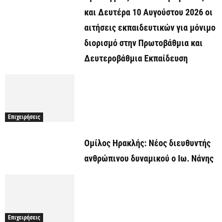
και Δευτέρα 10 Αυγούστου 2026 οι
αιτήσεις εκπαιδευτικών για μόνιμο
διορισμό στην Πρωτοβάθμια και
Δευτεροβάθμια Εκπαίδευση
Επιχειρήσεις
Ομίλος Ηρακλής: Νέος διευθυντής
ανθρώπινου δυναμικού ο Ιω. Νάνης
Επιχειρήσεις