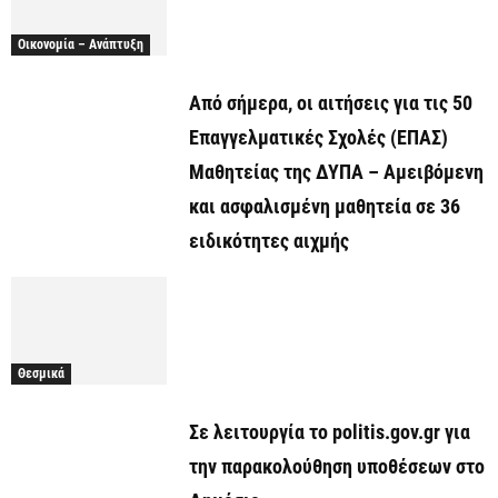
Οικονομία – Ανάπτυξη
Από σήμερα, οι αιτήσεις για τις 50
Επαγγελματικές Σχολές (ΕΠΑΣ)
Μαθητείας της ΔΥΠΑ – Αμειβόμενη
και ασφαλισμένη μαθητεία σε 36
ειδικότητες αιχμής
Θεσμικά
Σε λειτουργία το politis.gov.gr για
την παρακολούθηση υποθέσεων στο