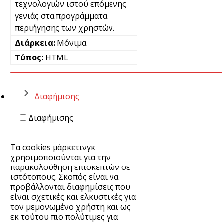
τεχνολογιών ιστού επόμενης
γενιάς στα προγράμματα
περιήγησης των χρηστών.
Μόνιμα
HTML
Διαφήμισης
Διαφήμισης
Τα cookies μάρκετινγκ
χρησιμοποιούνται για την
παρακολούθηση επισκεπτών σε
ιστότοπους. Σκοπός είναι να
προβάλλονται διαφημίσεις που
είναι σχετικές και ελκυστικές για
τον μεμονωμένο χρήστη και ως
εκ τούτου πιο πολύτιμες για