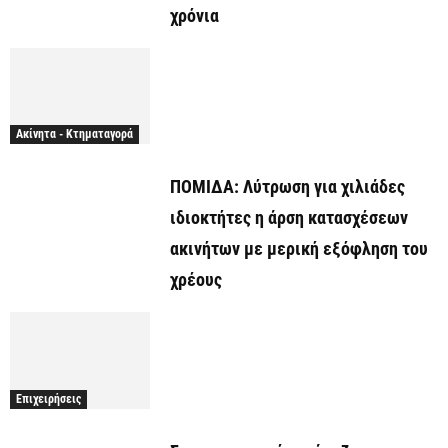
χρόνια
Ακίνητα - Κτηματαγορά
ΠΟΜΙΔΑ: Λύτρωση για χιλιάδες
ιδιοκτήτες η άρση κατασχέσεων
ακινήτων με μερική εξόφληση του
χρέους
Επιχειρήσεις