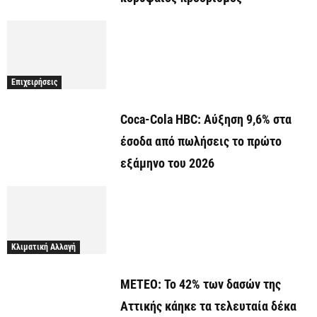
Επιχειρήσεις
Coca-Cola HBC: Αύξηση 9,6% στα
έσοδα από πωλήσεις το πρώτο
εξάμηνο του 2026
Κλιματική Αλλαγή
ΜΕΤΕΟ: Το 42% των δασών της
Αττικής κάηκε τα τελευταία δέκα