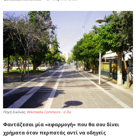
Πηγή Εικόνας:
Wikimedia Commons - G Da
Φαντάζεσαι μία «εφαρμογή» που θα σου δίνει
χρήματα όταν περπατάς αντί να οδηγείς