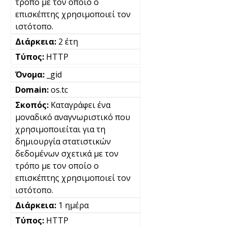
τρόπο με τον οποίο ο
επισκέπτης χρησιμοποιεί τον
ιστότοπο.
2 έτη
HTTP
_gid
os.tc
Καταγράφει ένα
μοναδικό αναγνωριστικό που
χρησιμοποιείται για τη
δημιουργία στατιστικών
δεδομένων σχετικά με τον
τρόπο με τον οποίο ο
επισκέπτης χρησιμοποιεί τον
ιστότοπο.
1 ημέρα
HTTP