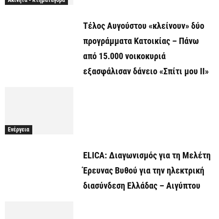
Ακίνητα - Κτηματαγορά
Τέλος Αυγούστου «κλείνουν» δύο
προγράμματα Κατοικίας – Πάνω
από 15.000 νοικοκυριά
εξασφάλισαν δάνειο «Σπίτι μου ΙΙ»
Ενέργεια
ELICA: Διαγωνισμός για τη Μελέτη
Έρευνας Βυθού για την ηλεκτρική
διασύνδεση Ελλάδας – Αιγύπτου