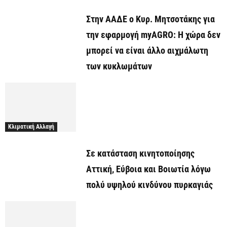
Στην ΑΑΔΕ ο Κυρ. Μητσοτάκης για
την εφαρμογή myAGRO: Η χώρα δεν
μπορεί να είναι άλλο αιχμάλωτη
των κυκλωμάτων
Κλιματική Αλλαγή
Σε κατάσταση κινητοποίησης
Αττική, Εύβοια και Βοιωτία λόγω
πολύ υψηλού κινδύνου πυρκαγιάς