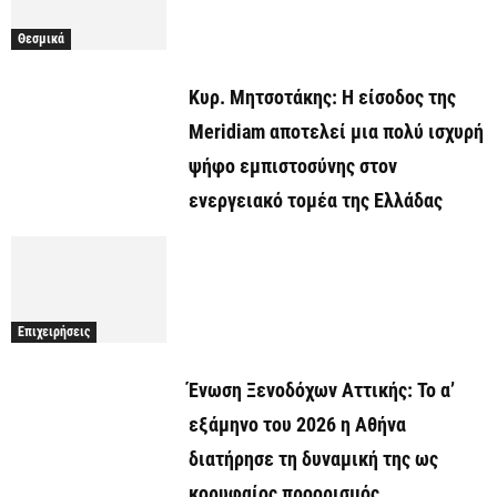
Θεσμικά
Κυρ. Μητσοτάκης: Η είσοδος της
Meridiam αποτελεί μια πολύ ισχυρή
ψήφο εμπιστοσύνης στον
ενεργειακό τομέα της Ελλάδας
Επιχειρήσεις
Ένωση Ξενοδόχων Αττικής: Το α’
εξάμηνο του 2026 η Αθήνα
διατήρησε τη δυναμική της ως
κορυφαίος προορισμός