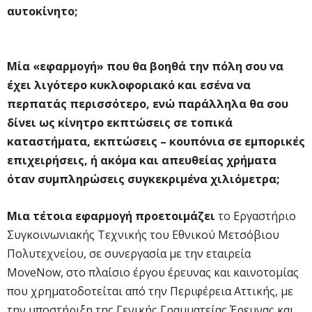
αυτοκίνητο;
Μία «εφαρμογή» που θα βοηθά την πόλη σου να
έχει λιγότερο κυκλοφοριακό και εσένα να
περπατάς περισσότερο, ενώ παράλληλα θα σου
δίνει ως κίνητρο εκπτώσεις σε τοπικά
καταστήματα, εκπτώσεις – κουπόνια σε εμπορικές
επιχειρήσεις, ή ακόμα και απευθείας χρήματα
όταν συμπληρώσεις συγκεκριμένα χιλιόμετρα;
Μια τέτοια εφαρμογή προετοιμάζει
το Εργαστήριο
Συγκοινωνιακής Τεχνικής του Εθνικού Μετσόβιου
Πολυτεχνείου, σε συνεργασία με την εταιρεία
MoveNow, στο πλαίσιο έργου έρευνας και καινοτομίας
που χρηματοδοτείται από την Περιφέρεια Αττικής, με
την υποστήριξη της Γενικής Γραμματείας Έρευνας και