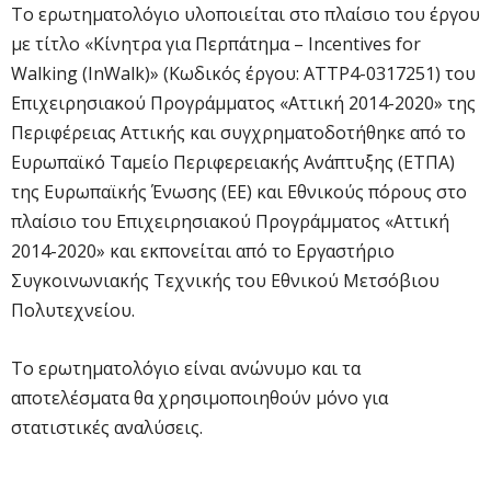
Το ερωτηματολόγιο υλοποιείται στο πλαίσιο του έργου
με τίτλο «Κίνητρα για Περπάτημα – Incentives for
Walking (InWalk)» (Κωδικός έργου: ATTP4-0317251) του
Επιχειρησιακού Προγράμματος «Αττική 2014-2020» της
Περιφέρειας Αττικής και συγχρηματοδοτήθηκε από το
Ευρωπαϊκό Ταμείο Περιφερειακής Ανάπτυξης (ΕΤΠΑ)
της Ευρωπαϊκής Ένωσης (ΕΕ) και Εθνικούς πόρους στο
πλαίσιο του Επιχειρησιακού Προγράμματος «Αττική
2014-2020» και εκπονείται από το Εργαστήριο
Συγκοινωνιακής Τεχνικής του Εθνικού Μετσόβιου
Πολυτεχνείου.
Το ερωτηματολόγιο είναι ανώνυμο και τα
αποτελέσματα θα χρησιμοποιηθούν μόνο για
στατιστικές αναλύσεις.