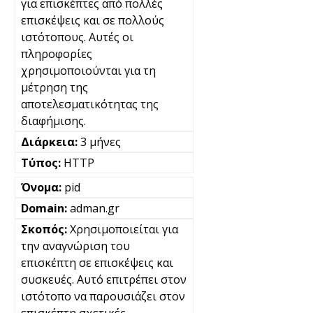
για επισκέπτες από πολλές
επισκέψεις και σε πολλούς
ιστότοπους. Αυτές οι
πληροφορίες
χρησιμοποιούνται για τη
μέτρηση της
αποτελεσματικότητας της
διαφήμισης.
3 μήνες
HTTP
pid
adman.gr
Χρησιμοποιείται για
την αναγνώριση του
επισκέπτη σε επισκέψεις και
συσκευές. Αυτό επιτρέπει στον
ιστότοπο να παρουσιάζει στον