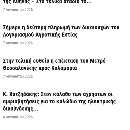
της Αθήνας – Στο τελικό στάδιο το...
7 Αυγούστου 2026
Σήμερα η δεύτερη πληρωμή των δικαιούχων του
Λογαριασμού Αγροτικής Εστίας
7 Αυγούστου 2026
Στην τελική ευθεία η επέκταση του Μετρό
Θεσσαλονίκης προς Καλαμαριά
7 Αυγούστου 2026
Κ. Χατζηδάκης: Στον κάλαθο των αχρήστων οι
αμφισβητήσεις για το καλώδιο της ηλεκτρικής
διασύνδεσης...
6 Αυγούστου 2026