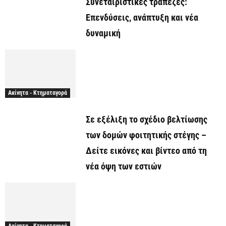
Συνεταιριστικές τράπεζες:
Επενδύσεις, ανάπτυξη και νέα
δυναμική
Ακίνητα - Κτηματαγορά
Σε εξέλιξη το σχέδιο βελτίωσης
των δομών φοιτητικής στέγης –
Δείτε εικόνες και βίντεο από τη
νέα όψη των εστιών