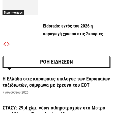
Γεωεπιστήμες
Eldorado: εντός του 2026 η
παραγωγή χρυσού στις Σκουριές
ΡΟΗ ΕΙΔΗΣΕΩΝ
Η Ελλάδα στις κορυφαίες επιλογές των Ευρωπαίων
ταξιδιωτών, σύμφωνα με έρευνα του ΕΟΤ
7 Αυγούστου 2026
ΣΤΑΣΥ: 29,4 χλμ. νέων σιδηροτροχιών στο Μετρό