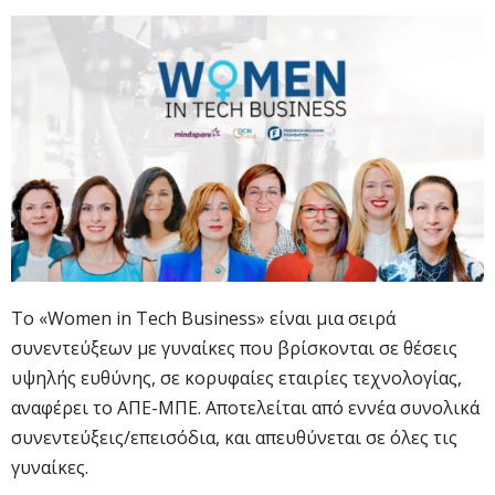
To «Women in Tech Business» είναι μια σειρά
συνεντεύξεων με γυναίκες που βρίσκονται σε θέσεις
υψηλής ευθύνης, σε κορυφαίες εταιρίες τεχνολογίας,
αναφέρει το ΑΠΕ-ΜΠΕ. Αποτελείται από εννέα συνολικά
συνεντεύξεις/επεισόδια, και απευθύνεται σε όλες τις
γυναίκες.