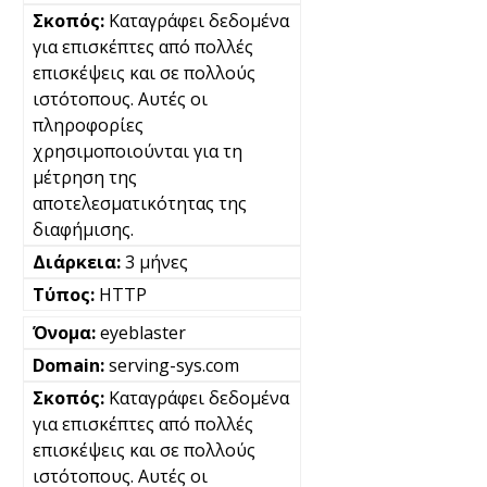
Καταγράφει δεδομένα
για επισκέπτες από πολλές
επισκέψεις και σε πολλούς
ιστότοπους. Αυτές οι
πληροφορίες
χρησιμοποιούνται για τη
μέτρηση της
αποτελεσματικότητας της
διαφήμισης.
3 μήνες
HTTP
eyeblaster
serving-sys.com
Καταγράφει δεδομένα
για επισκέπτες από πολλές
επισκέψεις και σε πολλούς
ιστότοπους. Αυτές οι