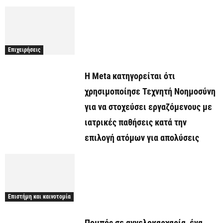
Επιχειρήσεις
Η Meta κατηγορείται ότι
χρησιμοποίησε Τεχνητή Νοημοσύνη
για να στοχεύσει εργαζόμενους με
ιατρικές παθήσεις κατά την
επιλογή ατόμων για απολύσεις
Επιστήμη και καινοτομία
Πομπός σε αγγελοκαρχαρία, ένα