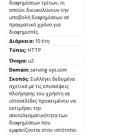
διαφημίσεων τρίτων, οι
οποίοι διευκολύνουν την
υποβολή διαφημίσεων σε
πραγματικό χρόνο για
διαφημιστές.
10 έτη
HTTP
u2
serving-sys.com
Συλλέγει δεδομένα
σχετικά με τις επισκέψεις
πλοήγησης του χρήστη σε
ιστοσελίδες προκειμένου να
εκτιμήσει την
αποτελεσματικότητα των
διαφημίσεων που
εμφανίζονται στον ιστότοπο.