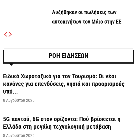
Αυξήθηκαν οι πωλήσεις των
αυτοκινήτων τον Μάιο στην ΕΕ
ΡΟΗ ΕΙΔΗΣΕΩΝ
Ειδικό Χωροταξικό για τον Τουρισμό: Οι νέοι
κανόνες για επενδύσεις, νησιά και προορισμούς
υπό...
8 Αυγούστου 2026
5G παντού, 6G στον ορίζοντα: Πού βρίσκεται η
Ελλάδα στη μεγάλη τεχνολογική μετάβαση
8 Αυγούστου 2026