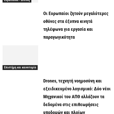
Ευρωπαϊκά - Διεθνή
Οι Ευρωπαίοι ζητούν μεγαλύτερες
οθόνες στα έξυπνα κινητά
τηλέφωνα για εργασία και
παραγωγικότητα
Επιστήμη και καινοτομία
Drones, τεχνητή νοημοσύνη και
εξειδικευμένο λογισμικό: Δύο νέοι
Μηχανικοί του ΑΠΘ αλλάζουν τα
δεδομένα στις επιθεωρήσεις
υποδομών και πλοίων