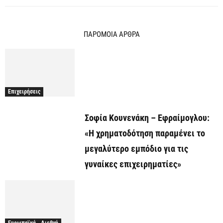
ΠΑΡΟΜΟΙΑ ΑΡΘΡΑ
Επιχειρήσεις
Σοφία Κουνενάκη – Εφραίμογλου:
«Η χρηματοδότηση παραμένει το
μεγαλύτερο εμπόδιο για τις
γυναίκες επιχειρηματίες»