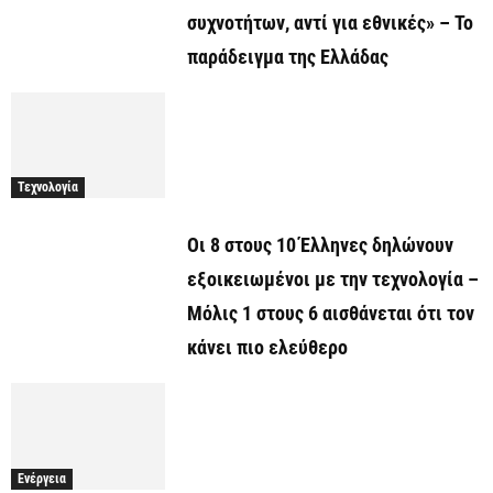
συχνοτήτων, αντί για εθνικές» – Το
παράδειγμα της Ελλάδας
Τεχνολογία
Οι 8 στους 10 Έλληνες δηλώνουν
εξοικειωμένοι με την τεχνολογία –
Μόλις 1 στους 6 αισθάνεται ότι τον
κάνει πιο ελεύθερο
Ενέργεια