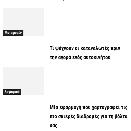
Μεταφορές
Τι ψάχνουν οι καταναλωτές πριν
την αγορά ενός αυτοκινήτου
Λογισμικό
Μία εφαρμογή που χαρτογραφεί τις
πιο σκιερές διαδρομές για τη βόλτα
σας