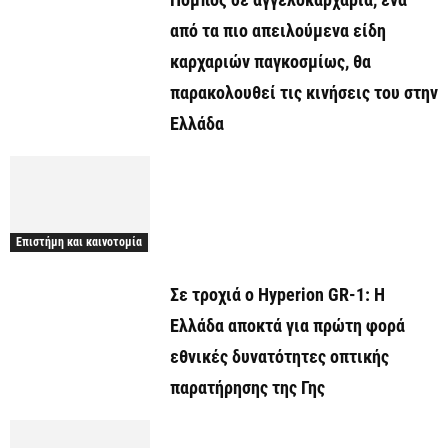
από τα πιο απειλούμενα είδη
καρχαριών παγκοσμίως, θα
παρακολουθεί τις κινήσεις του στην
Ελλάδα
Επιστήμη και καινοτομία
Σε τροχιά ο Hyperion GR-1: Η
Ελλάδα αποκτά για πρώτη φορά
εθνικές δυνατότητες οπτικής
παρατήρησης της Γης