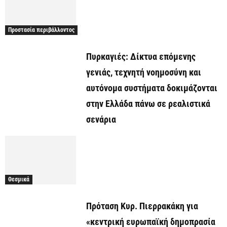
Προστασία περιβάλλοντος
Πυρκαγιές: Δίκτυα επόμενης
γενιάς, τεχνητή νοημοσύνη και
αυτόνομα συστήματα δοκιμάζονται
στην Ελλάδα πάνω σε ρεαλιστικά
σενάρια
Θεσμικά
Πρόταση Κυρ. Πιερρακάκη για
«κεντρική ευρωπαϊκή δημοπρασία