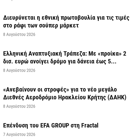
Διευρύνεται η εθνική πρωτοβουλία για τις τιμές
στο ράφι των σούπερ μάρκετ
8 Αυγούστου 2026
Ελληνική Αναπτυξιακή Τράπεζα: Με «προίκα» 2
δισ. ευρώ ανοίγει δρόμο για δάνεια έως 5...
8 Αυγούστου 2026
«Ανεβαίνουν οι στροφές» για το νέο μεγάλο
Διεθνές Αεροδρόμιο Ηρακλείου Κρήτης (ΔΑΗΚ)
8 Αυγούστου 2026
Επένδυση του EFA GROUP στη Fractal
7 Αυγούστου 2026