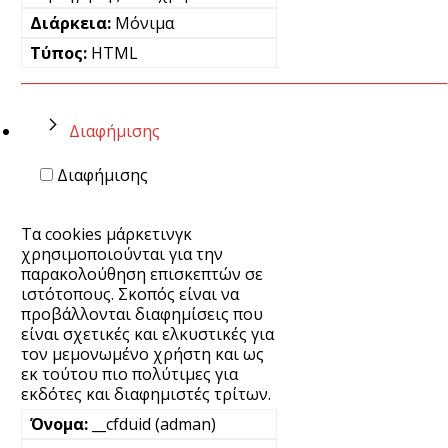
Μόνιμα
HTML
Διαφήμισης
Διαφήμισης
Τα cookies μάρκετινγκ
χρησιμοποιούνται για την
παρακολούθηση επισκεπτών σε
ιστότοπους. Σκοπός είναι να
προβάλλονται διαφημίσεις που
είναι σχετικές και ελκυστικές για
τον μεμονωμένο χρήστη και ως
εκ τούτου πιο πολύτιμες για
εκδότες και διαφημιστές τρίτων.
__cfduid (adman)