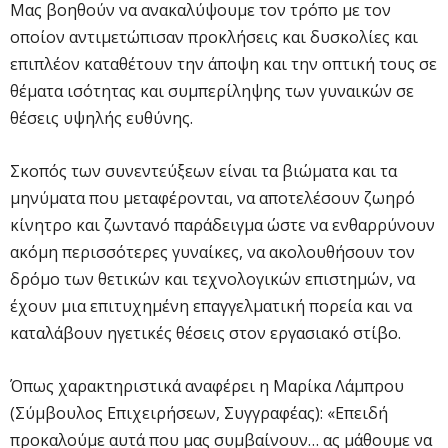
Μας βοηθούν να ανακαλύψουμε τον τρόπο με τον
οποίον αντιμετώπισαν προκλήσεις και δυσκολίες και
επιπλέον καταθέτουν την άποψη και την οπτική τους σε
θέματα ισότητας και συμπερίληψης των γυναικών σε
θέσεις υψηλής ευθύνης.
Σκοπός των συνεντεύξεων είναι τα βιώματα και τα
μηνύματα που μεταφέρονται, να αποτελέσουν ζωηρό
κίνητρο και ζωντανό παράδειγμα ώστε να ενθαρρύνουν
ακόμη περισσότερες γυναίκες, να ακολουθήσουν τον
δρόμο των θετικών και τεχνολογικών επιστημών, να
έχουν μια επιτυχημένη επαγγελματική πορεία και να
καταλάβουν ηγετικές θέσεις στον εργασιακό στίβο.
Όπως χαρακτηριστικά αναφέρει η Μαρίκα Λάμπρου
(Σύμβουλος Επιχειρήσεων, Συγγραφέας): «Επειδή
προκαλούμε αυτά που μας συμβαίνουν… ας μάθουμε να