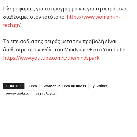
Πληροφορίες για το πρόγραμμα και για τη σειρά είναι
διαθέσιμες στον ιστότοπο:
https://www.women-in-
tech.gr/
.
Τα επεισόδια της σειράς μετα την προβολή είναι
διαθέσιμα στο κανάλι του Mindspark+ στο You Tube:
https://www.youtube.com/c/themindspark
.
ΕΤΙΚΕΤΕΣ
Tech
Women in Tech Business
γυναίκες
συνεντεύξεις
τεχνολογία