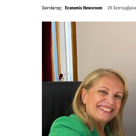
Συντάκτης:
Economix Newsroom
20 Σεπτεμβρίο